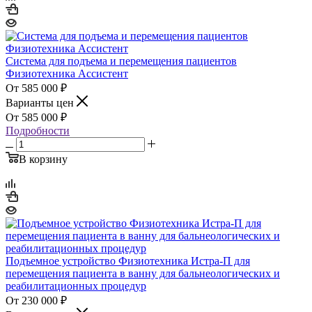
Система для подъема и перемещения пациентов
Физиотехника Ассистент
585 000
₽
Варианты цен
585 000
₽
Подробности
В корзину
Подъемное устройство Физиотехника Истра-П для
перемещения пациента в ванну для бальнеологических и
реабилитационных процедур
230 000
₽