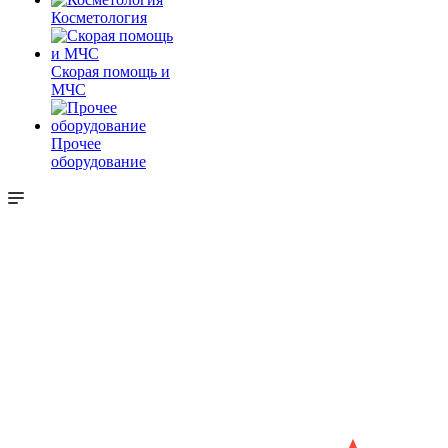
Косметология
Скорая помощь и
МЧС
Прочее
оборудование