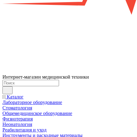
Интернет-магазин медицинской техники
Каталог
Лабораторное оборудование
Стоматология
Общемедицинское оборудование
Физиотерапия
Неонатология
Реабилитация и уход
Инструменты и расходные материалы