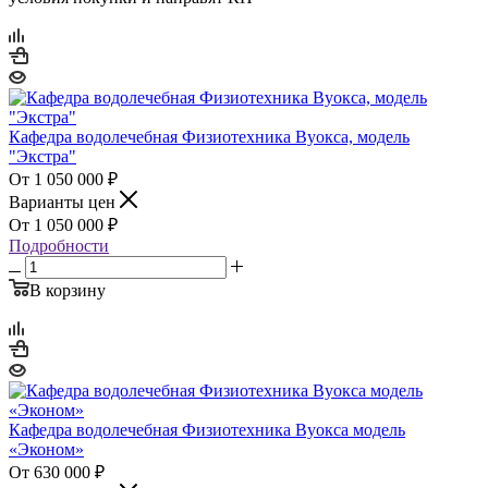
Кафедра водолечебная Физиотехника Вуокса, модель
"Экстра"
1 050 000
₽
Варианты цен
1 050 000
₽
Подробности
В корзину
Кафедра водолечебная Физиотехника Вуокса модель
«Эконом»
630 000
₽