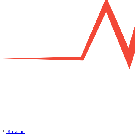
Каталог