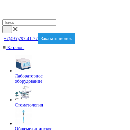
+7(495)797-41-77
Заказать звонок
Каталог
Лабораторное
оборудование
Стоматология
Общемедицинское