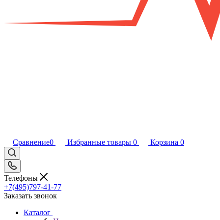
Сравнение
0
Избранные товары
0
Корзина
0
Телефоны
+7(495)797-41-77
Заказать звонок
Каталог