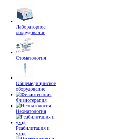
Лабораторное
оборудование
Стоматология
Общемедицинское
оборудование
Физиотерапия
Неонатология
Реабилитация и
уход