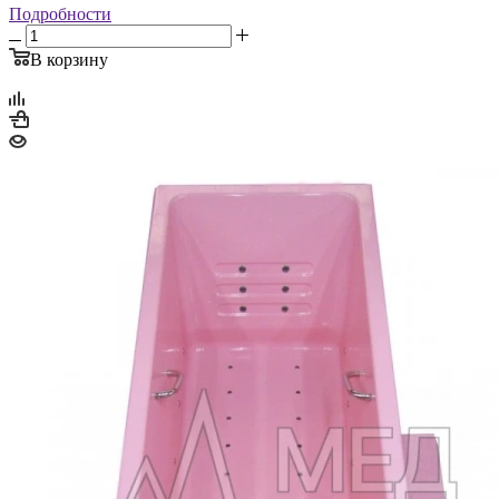
Подробности
В корзину