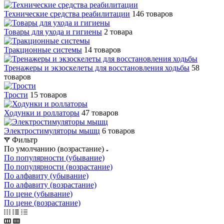
Технические средства реабилитации
146 товаров
Товары для ухода и гигиены
2 товара
Тракционные системы
14 товаров
Тренажеры и экзоскелеты для восстановления ходьбы
58
товаров
Трости
15 товаров
Ходунки и роллаторы
47 товаров
Электростимуляторы мышц
6 товаров
Фильтр
По умолчанию (возрастание)
По популярности (убывание)
По популярности (возрастание)
По алфавиту (убывание)
По алфавиту (возрастание)
По цене (убывание)
По цене (возрастание)