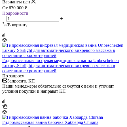
Варианты цен
630 000
₽
Подробности
В корзину
Гидромассажная вихревая медицинская ванна Unbescheiden
Luxury-Starlight для автоматического вихревого массажа в
сочетании с хромотерапией
По запросу
Запросить КП
Наши менеджеры обязательно свяжутся с вами и уточнят
условия покупки и направят КП
Гидромассажная ванна-бабочка Хаббарда Chirana