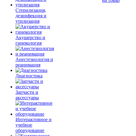
на товар
Стерилизация,
дезинфекция и
утилизация
Акушерство и
гинекология
Анестезиология и
реанимация
Диагностика
Запчасти и
аксессуары
Интерактивное и
учебное
оборудование