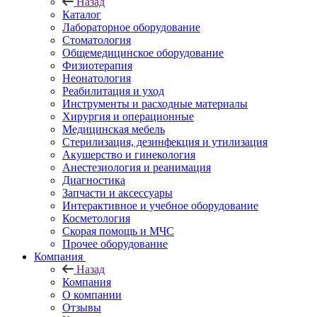
Назад
Каталог
Лабораторное оборудование
Стоматология
Общемедицинское оборудование
Физиотерапия
Неонатология
Реабилитация и уход
Инструменты и расходные материалы
Хирургия и операционные
Медицинская мебель
Стерилизация, дезинфекция и утилизация
Акушерство и гинекология
Анестезиология и реанимация
Диагностика
Запчасти и аксессуары
Интерактивное и учебное оборудование
Косметология
Скорая помощь и МЧС
Прочее оборудование
Компания
Назад
Компания
О компании
Отзывы