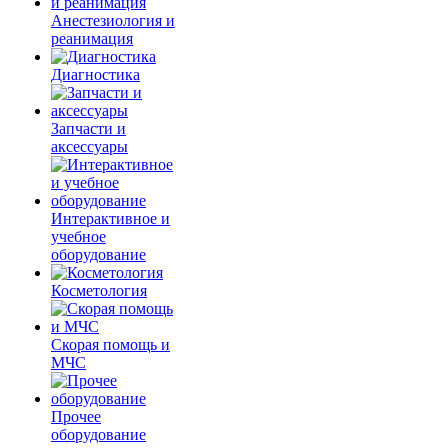
Анестезиология и
реанимация
Диагностика
Запчасти и
аксессуары
Интерактивное и
учебное
оборудование
Косметология
Скорая помощь и
МЧС
Прочее
оборудование