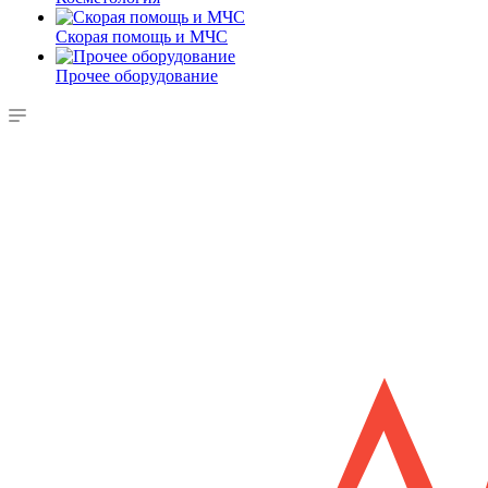
Скорая помощь и МЧС
Прочее оборудование