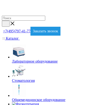
+7(495)797-41-77
Заказать звонок
Каталог
Лабораторное оборудование
Стоматология
Общемедицинское оборудование