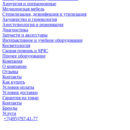
Хирургия и операционные
Медицинская мебель
Стерилизация, дезинфекция и утилизация
Акушерство и гинекология
Анестезиология и реанимация
Диагностика
Запчасти и аксессуары
Интерактивное и учебное оборудование
Косметология
Скорая помощь и МЧС
Прочее оборудование
Компания
О компании
Отзывы
Контакты
Как купить
Условия оплаты
Условия доставки
Гарантия на товар
Контакты
Бренды
Услуги
+7(495)797-41-77