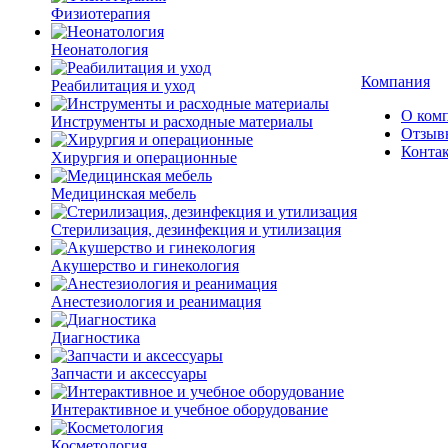
Физиотерапия
Неонатология
Компания
Реабилитация и уход
О ком
Инструменты и расходные материалы
Отзыв
Конта
Хирургия и операционные
Медицинская мебель
Стерилизация, дезинфекция и утилизация
Акушерство и гинекология
Анестезиология и реанимация
Диагностика
Запчасти и аксессуары
Интерактивное и учебное оборудование
Косметология