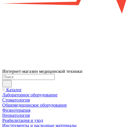
Интернет-магазин медицинской техники
Каталог
Лабораторное оборудование
Стоматология
Общемедицинское оборудование
Физиотерапия
Неонатология
Реабилитация и уход
Инструменты и расходные материалы