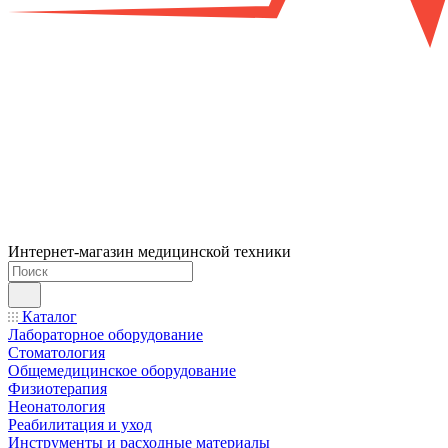
Интернет-магазин медицинской техники
Каталог
Лабораторное оборудование
Стоматология
Общемедицинское оборудование
Физиотерапия
Неонатология
Реабилитация и уход
Инструменты и расходные материалы