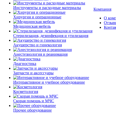
Инструменты и расходные материалы
Компания
Хирургия и операционные
О ком
Отзыв
Медицинская мебель
Конта
Стерилизация, дезинфекция и утилизация
Акушерство и гинекология
Анестезиология и реанимация
Диагностика
Запчасти и аксессуары
Интерактивное и учебное оборудование
Косметология
Скорая помощь и МЧС
Прочее оборудование