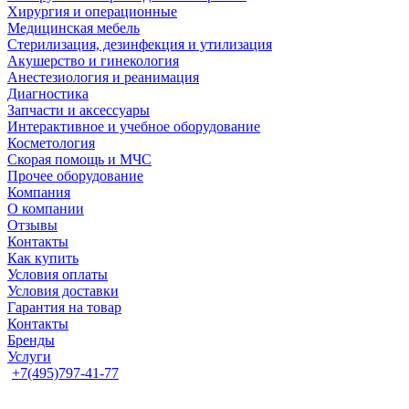
Хирургия и операционные
Медицинская мебель
Стерилизация, дезинфекция и утилизация
Акушерство и гинекология
Анестезиология и реанимация
Диагностика
Запчасти и аксессуары
Интерактивное и учебное оборудование
Косметология
Скорая помощь и МЧС
Прочее оборудование
Компания
О компании
Отзывы
Контакты
Как купить
Условия оплаты
Условия доставки
Гарантия на товар
Контакты
Бренды
Услуги
+7(495)797-41-77