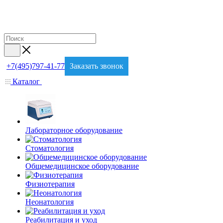
+7(495)797-41-77
Заказать звонок
Каталог
Лабораторное оборудование
Стоматология
Общемедицинское оборудование
Физиотерапия
Неонатология
Реабилитация и уход