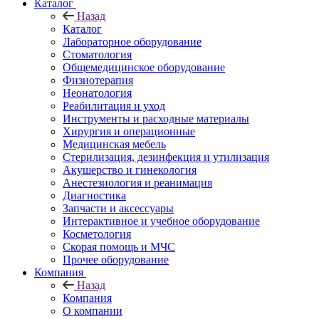
Каталог
Назад
Каталог
Лабораторное оборудование
Стоматология
Общемедицинское оборудование
Физиотерапия
Неонатология
Реабилитация и уход
Инструменты и расходные материалы
Хирургия и операционные
Медицинская мебель
Стерилизация, дезинфекция и утилизация
Акушерство и гинекология
Анестезиология и реанимация
Диагностика
Запчасти и аксессуары
Интерактивное и учебное оборудование
Косметология
Скорая помощь и МЧС
Прочее оборудование
Компания
Назад
Компания
О компании