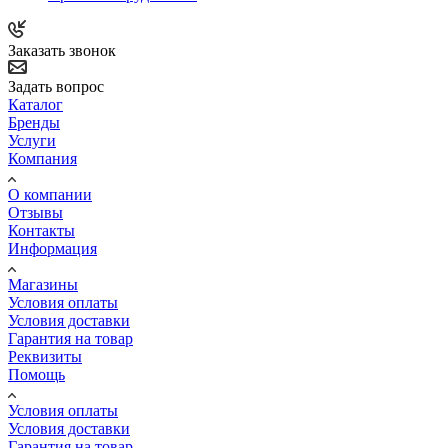
Заказать звонок
Задать вопрос
Каталог
Бренды
Услуги
Компания
О компании
Отзывы
Контакты
Информация
Магазины
Условия оплаты
Условия доставки
Гарантия на товар
Реквизиты
Помощь
Условия оплаты
Условия доставки
Гарантия на товар