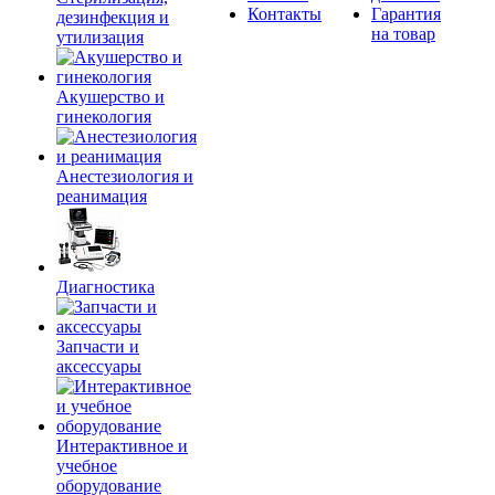
Контакты
Гарантия
дезинфекция и
на товар
утилизация
Акушерство и
гинекология
Анестезиология и
реанимация
Диагностика
Запчасти и
аксессуары
Интерактивное и
учебное
оборудование