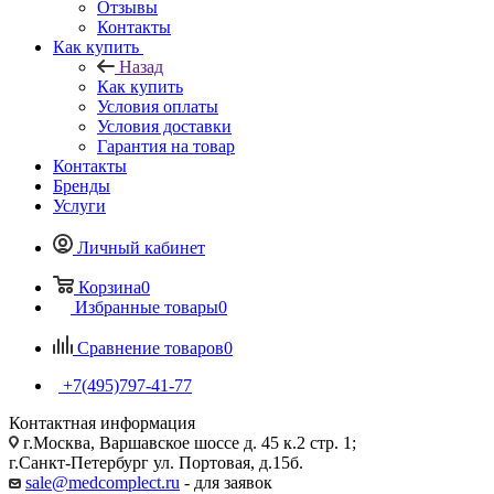
Отзывы
Контакты
Как купить
Назад
Как купить
Условия оплаты
Условия доставки
Гарантия на товар
Контакты
Бренды
Услуги
Личный кабинет
Корзина
0
Избранные товары
0
Сравнение товаров
0
+7(495)797-41-77
Контактная информация
г.Москва, Варшавское шоссе д. 45 к.2 стр. 1;
г.Санкт-Петербург ул. Портовая, д.15б.
sale@medcomplect.ru
- для заявок