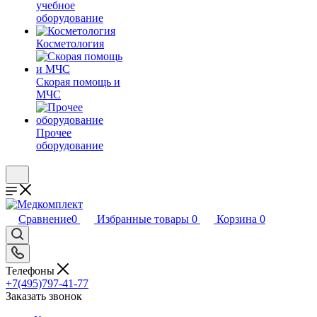
учебное
оборудование
Косметология
Скорая помощь и
МЧС
Прочее
оборудование
Сравнение
0
Избранные товары
0
Корзина
0
Телефоны
+7(495)797-41-77
Заказать звонок