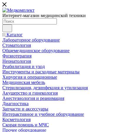
Интернет-магазин медицинской техники
Каталог
Лабораторное оборудование
Стоматология
Общемедицинское оборудование
Физиотерапия
Неонатология
Реабилитация и уход
Инструменты и расходные материалы
Хирургия и операционные
Медицинская мебель
Стерилизация, дезинфекция и утилизация
Акушерство и гинекология
Анестезиология и реанимация
Диагностика
Запчасти и аксессуары
Интерактивное и учебное оборудование
Косметология
Скорая помощь и МЧС
Прочее оборудование