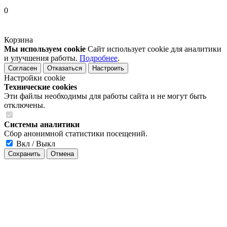
0
Корзина
Мы используем cookie
Сайт использует cookie для аналитики
и улучшения работы.
Подробнее
.
Согласен
Отказаться
Настроить
Настройки cookie
Технические cookies
Эти файлы необходимы для работы сайта и не могут быть
отключены.
Системы аналитики
Сбор анонимной статистики посещений.
Вкл / Выкл
Сохранить
Отмена