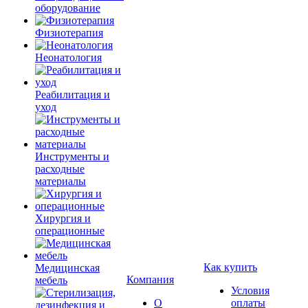
оборудование
Физиотерапия
Неонатология
Реабилитация и
уход
Инструменты и
расходные
материалы
Хирургия и
операционные
Как купить
Медицинская
Компания
мебель
Условия
О
оплаты