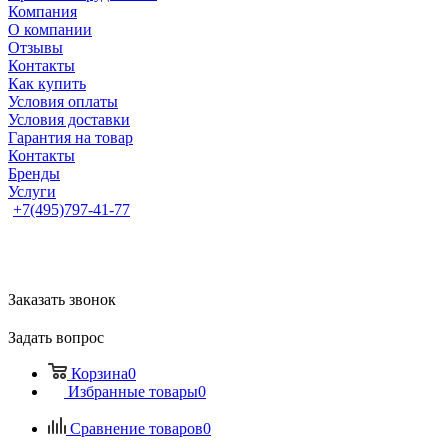
Компания
О компании
Отзывы
Контакты
Как купить
Условия оплаты
Условия доставки
Гарантия на товар
Контакты
Бренды
Услуги
+7(495)797-41-77
Заказать звонок
Задать вопрос
Корзина
0
Избранные товары
0
Сравнение товаров
0