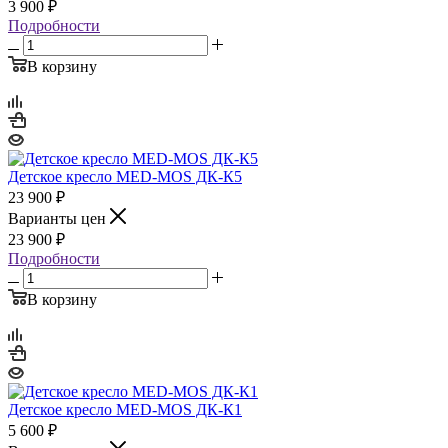
3 900
₽
Подробности
В корзину
Детское кресло MED-MOS ДК-К5
23 900
₽
Варианты цен
23 900
₽
Подробности
В корзину
Детское кресло MED-MOS ДК-К1
5 600
₽