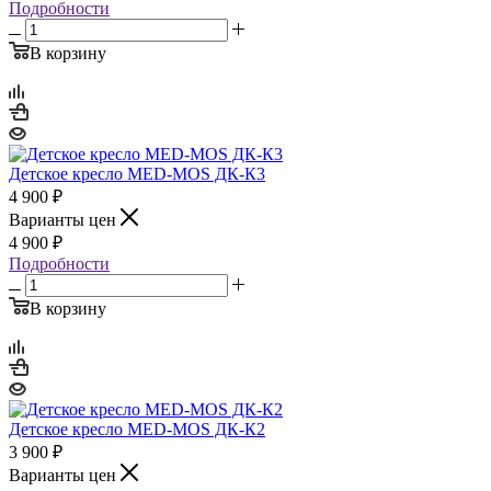
Подробности
В корзину
Детское кресло MED-MOS ДК-К3
4 900
₽
Варианты цен
4 900
₽
Подробности
В корзину
Детское кресло MED-MOS ДК-К2
3 900
₽
Варианты цен