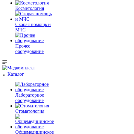
Косметология
Скорая помощь и
МЧС
Прочее
оборудование
Каталог
Лабораторное
оборудование
Стоматология
Общемедицинское