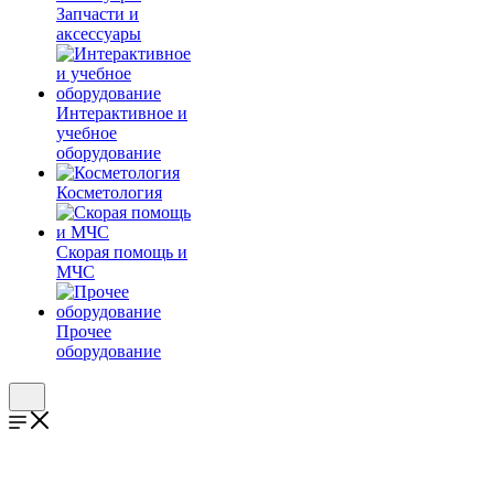
Запчасти и
аксессуары
Интерактивное и
учебное
оборудование
Косметология
Скорая помощь и
МЧС
Прочее
оборудование