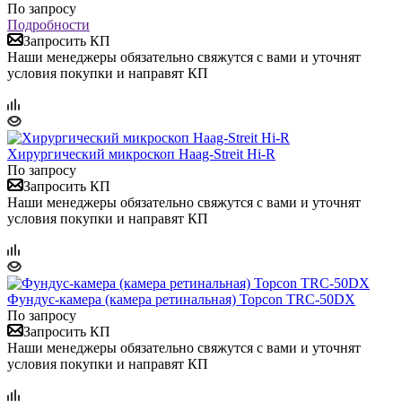
По запросу
Подробности
Запросить КП
Наши менеджеры обязательно свяжутся с вами и уточнят
условия покупки и направят КП
Хирургический микроскоп Haag-Streit Hi-R
По запросу
Запросить КП
Наши менеджеры обязательно свяжутся с вами и уточнят
условия покупки и направят КП
Фундус-камера (камера ретинальная) Topcon TRC-50DX
По запросу
Запросить КП
Наши менеджеры обязательно свяжутся с вами и уточнят
условия покупки и направят КП