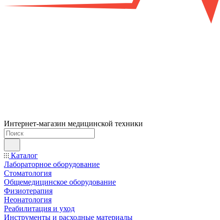
Интернет-магазин медицинской техники
Каталог
Лабораторное оборудование
Стоматология
Общемедицинское оборудование
Физиотерапия
Неонатология
Реабилитация и уход
Инструменты и расходные материалы