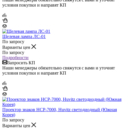
условия покупки и направят КП
Щелевая лампа ЛС-01
По запросу
Варианты цен
По запросу
Подробности
Запросить КП
Наши менеджеры обязательно свяжутся с вами и уточнят
условия покупки и направят КП
Проектор знаков HCP-7000, Huvitz светодиодный (Южная
Корея)
По запросу
Варианты цен