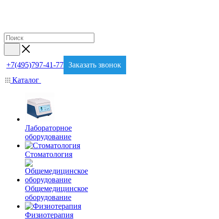
+7(495)797-41-77
Заказать звонок
Каталог
Лабораторное
оборудование
Стоматология
Общемедицинское
оборудование
Физиотерапия