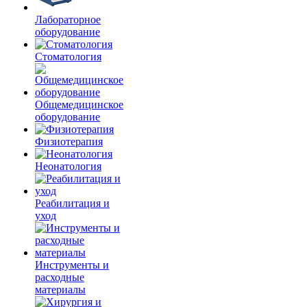
Лабораторное
оборудование
Стоматология
Общемедицинское
оборудование
Физиотерапия
Неонатология
Реабилитация и
уход
Инструменты и
расходные
материалы