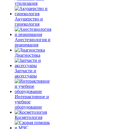
утилизация
Акушерство и
гинекология
Анестезиология и
реанимация
Диагностика
Запчасти и
аксессуары
Интерактивное и
учебное
оборудование
Косметология