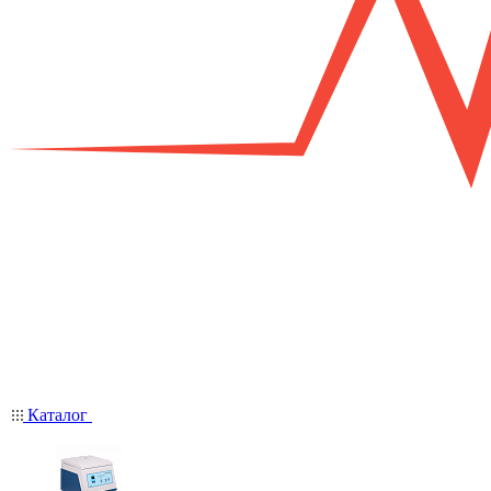
Каталог