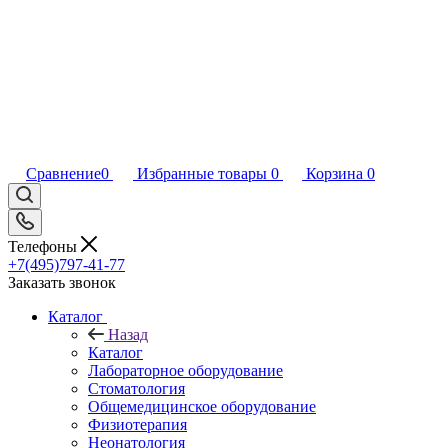
Сравнение
0
Избранные товары
0
Корзина
0
Телефоны
+7(495)797-41-77
Заказать звонок
Каталог
Назад
Каталог
Лабораторное оборудование
Стоматология
Общемедицинское оборудование
Физиотерапия
Неонатология