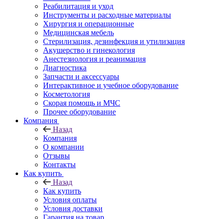
Реабилитация и уход
Инструменты и расходные материалы
Хирургия и операционные
Медицинская мебель
Стерилизация, дезинфекция и утилизация
Акушерство и гинекология
Анестезиология и реанимация
Диагностика
Запчасти и аксессуары
Интерактивное и учебное оборудование
Косметология
Скорая помощь и МЧС
Прочее оборудование
Компания
Назад
Компания
О компании
Отзывы
Контакты
Как купить
Назад
Как купить
Условия оплаты
Условия доставки
Гарантия на товар