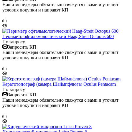
Наши менеджеры обязательно свяжутся с вами и уточнят
условия покупки и направят КП
Периметр офтальмологический Haag-Streit Octopus 600
По запросу
Запросить КП
Наши менеджеры обязательно свяжутся с вами и уточнят
условия покупки и направят КП
Кератотопограф (камера Шаймпфлюга) Oculus Pentacam
По запросу
Запросить КП
Наши менеджеры обязательно свяжутся с вами и уточнят
условия покупки и направят КП
Хирургический микроскоп Leica Proveo 8