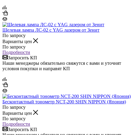
Щелевая лампа ЛС-02 с YAG лазером от Зенит
По запросу
Варианты цен
По запросу
Подробности
Запросить КП
Наши менеджеры обязательно свяжутся с вами и уточнят
условия покупки и направят КП
Бесконтактный тонометр NCT-200 SHIN NIPPON (Япония)
По запросу
Варианты цен
По запросу
Подробности
Запросить КП
Наши менеджеры обязательно свяжутся с вами и уточнят