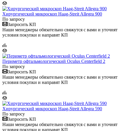
Хирургический микроскоп Haag-Streit Allegra 900
По запросу
Запросить КП
Наши менеджеры обязательно свяжутся с вами и уточнят
условия покупки и направят КП
Периметр офтальмологический Oculus Centerfield 2
По запросу
Запросить КП
Наши менеджеры обязательно свяжутся с вами и уточнят
условия покупки и направят КП
Хирургический микроскоп Haag-Streit Allegra 590
По запросу
Запросить КП
Наши менеджеры обязательно свяжутся с вами и уточнят
условия покупки и направят КП