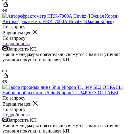
Авторефрактометр HRK-7000A Huvitz (Южная Корея)
По запросу
Варианты цен
По запросу
Подробности
Запросить КП
Наши менеджеры обязательно свяжутся с вами и уточнят
условия покупки и направят КП
Набор пробных линз Shin-Nippon TL-34Р БЕЗ ОПРАВЫ
По запросу
Варианты цен
По запросу
Подробности
Запросить КП
Наши менеджеры обязательно свяжутся с вами и уточнят
условия покупки и направят КП