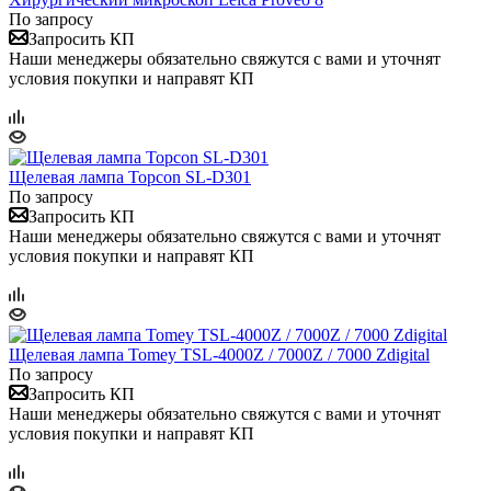
По запросу
Запросить КП
Наши менеджеры обязательно свяжутся с вами и уточнят
условия покупки и направят КП
Щелевая лампа Topcon SL-D301
По запросу
Запросить КП
Наши менеджеры обязательно свяжутся с вами и уточнят
условия покупки и направят КП
Щелевая лампа Tomey TSL-4000Z / 7000Z / 7000 Zdigital
По запросу
Запросить КП
Наши менеджеры обязательно свяжутся с вами и уточнят
условия покупки и направят КП