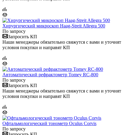
Хирургический микроскоп Haag-Streit Allegra 500
По запросу
Запросить КП
Наши менеджеры обязательно свяжутся с вами и уточнят
условия покупки и направят КП
Автоматический рефрактометр Tomey RC-800
По запросу
Запросить КП
Наши менеджеры обязательно свяжутся с вами и уточнят
условия покупки и направят КП
Офтальмологический тонометр Oculus Corvis
По запросу
Запросить КП