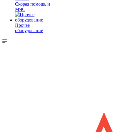
Скорая помощь и
МЧС
Прочее
оборудование