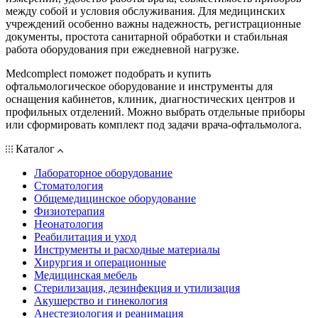
между собой и условия обслуживания. Для медицинских
учреждений особенно важны надежность, регистрационные
документы, простота санитарной обработки и стабильная
работа оборудования при ежедневной нагрузке.
Medcomplect поможет подобрать и купить
офтальмологическое оборудование и инструменты для
оснащения кабинетов, клиник, диагностических центров и
профильных отделений. Можно выбрать отдельные приборы
или сформировать комплект под задачи врача-офтальмолога.
Каталог
Лабораторное оборудование
Стоматология
Общемедицинское оборудование
Физиотерапия
Неонатология
Реабилитация и уход
Инструменты и расходные материалы
Хирургия и операционные
Медицинская мебель
Стерилизация, дезинфекция и утилизация
Акушерство и гинекология
Анестезиология и реанимация