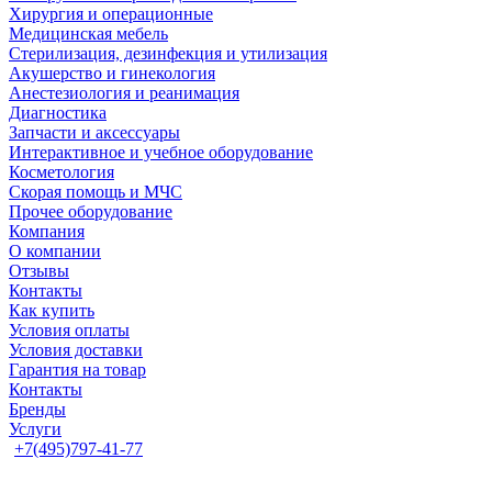
Хирургия и операционные
Медицинская мебель
Стерилизация, дезинфекция и утилизация
Акушерство и гинекология
Анестезиология и реанимация
Диагностика
Запчасти и аксессуары
Интерактивное и учебное оборудование
Косметология
Скорая помощь и МЧС
Прочее оборудование
Компания
О компании
Отзывы
Контакты
Как купить
Условия оплаты
Условия доставки
Гарантия на товар
Контакты
Бренды
Услуги
+7(495)797-41-77