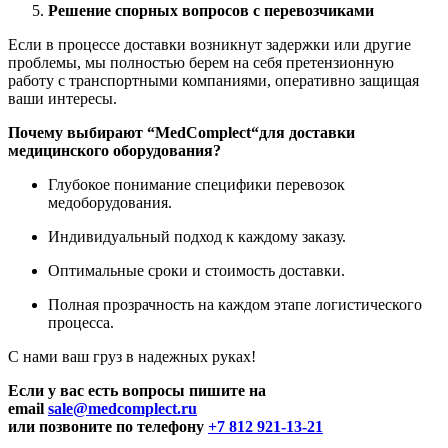
Решение спорных вопросов с перевозчиками
Если в процессе доставки возникнут задержки или другие
проблемы, мы полностью берем на себя претензионную
работу с транспортными компаниями, оперативно защищая
ваши интересы.
Почему выбирают “
MedComplect
“для доставки
медицинского оборудования?
Глубокое понимание специфики перевозок
медоборудования.
Индивидуальный подход к каждому заказу.
Оптимальные сроки и стоимость доставки.
Полная прозрачность на каждом этапе логистического
процесса.
С нами ваш груз в надежных руках!
Если у вас есть вопросы пишите на
email
sale@medcomplect.ru
или позвоните по телефону
+7 812 921-13-21