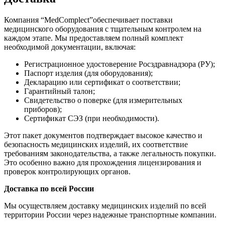
Компания “MedComplect”обеспечивает поставки
медицинского оборудования с тщательным контролем на
каждом этапе. Мы предоставляем полный комплект
необходимой документации, включая:
Регистрационное удостоверение Росздравнадзора (РУ);
Паспорт изделия (для оборудования);
Декларацию или сертификат о соответствии;
Гарантийный талон;
Свидетельство о поверке (для измерительных
приборов);
Сертификат СЭЗ (при необходимости).
Этот пакет документов подтверждает высокое качество и
безопасность медицинских изделий, их соответствие
требованиям законодательства, а также легальность покупки.
Это особенно важно для прохождения лицензирования и
проверок контролирующих органов.
Доставка по всей России
Мы осуществляем доставку медицинских изделий по всей
территории России через надежные транспортные компании.