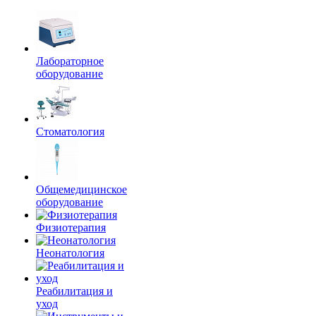
Лабораторное
оборудование
Стоматология
Общемедицинское
оборудование
Физиотерапия
Неонатология
Реабилитация и
уход