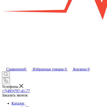
Сравнение
0
Избранные товары
0
Корзина
0
Телефоны
+7(495)797-41-77
Заказать звонок
Каталог