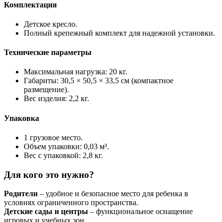
Комплектация
Детское кресло.
Полный крепежный комплект для надежной установки.
Технические параметры
Максимальная нагрузка: 20 кг.
Габариты: 30,5 × 50,5 × 33,5 см (компактное
размещение).
Вес изделия: 2,2 кг.
Упаковка
1 грузовое место.
Объем упаковки: 0,03 м³.
Вес с упаковкой: 2,8 кг.
Для кого это нужно?
Родители
– удобное и безопасное место для ребенка в
условиях ограниченного пространства.
Детские сады и центры
– функциональное оснащение
игровых и учебных зон.