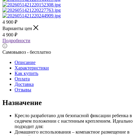
4 900
₽
Варианты цен
4 900
₽
Подробности
Самовывоз - бесплатно
Описание
Характеристики
Как купить
Оплата
Доставка
Отзывы
Назначение
Кресло разработано для безопасной фиксации ребенка в
сидячем положении с настенным креплением. Идеально
подходит для:
Домашнего использования – компактное размещение в