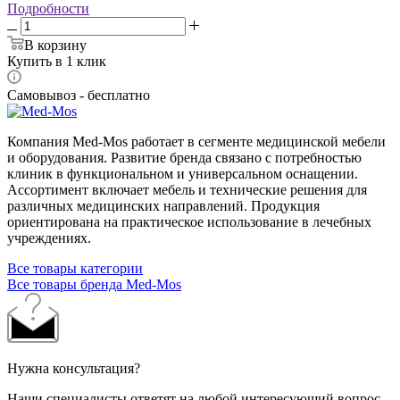
Подробности
В корзину
Купить в 1 клик
Самовывоз - бесплатно
Компания Med-Mos работает в сегменте медицинской мебели
и оборудования. Развитие бренда связано с потребностью
клиник в функциональном и универсальном оснащении.
Ассортимент включает мебель и технические решения для
различных медицинских направлений. Продукция
ориентирована на практическое использование в лечебных
учреждениях.
Все товары категории
Все товары бренда Med-Mos
Нужна консультация?
Наши специалисты ответят на любой интересующий вопрос