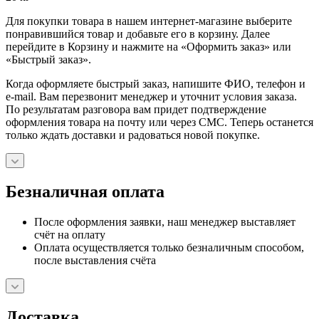
Для покупки товара в нашем интернет-магазине выберите
понравившийся товар и добавьте его в корзину. Далее
перейдите в Корзину и нажмите на «Оформить заказ» или
«Быстрый заказ».
Когда оформляете быстрый заказ, напишите ФИО, телефон и
e-mail. Вам перезвонит менеджер и уточнит условия заказа.
По результатам разговора вам придет подтверждение
оформления товара на почту или через СМС. Теперь останется
только ждать доставки и радоваться новой покупке.
Безналичная оплата
После оформления заявки, наш менеджер выставляет
счёт на оплату
Оплата осуществляется только безналичным способом,
после выставления счёта
Доставка