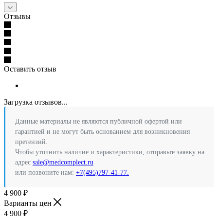
Отзывы
Оставить отзыв
Загрузка отзывов...
Данные материалы не являются публичной офертой или
гарантией и не могут быть основанием для возникновения
претензий.
Чтобы уточнить наличие и характеристики, отправьте заявку на
адрес
sale@medcomplect.ru
или позвоните нам:
+7(495)797-41-77.
4 900
₽
Варианты цен
4 900
₽