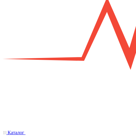
Каталог