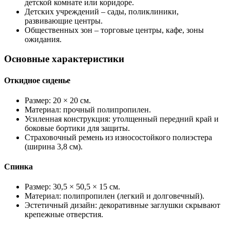
детской комнате или коридоре.
Детских учреждений – сады, поликлиники,
развивающие центры.
Общественных зон – торговые центры, кафе, зоны
ожидания.
Основные характеристики
Откидное сиденье
Размер: 20 × 20 см.
Материал: прочный полипропилен.
Усиленная конструкция: утолщенный передний край и
боковые бортики для защиты.
Страховочный ремень из износостойкого полиэстера
(ширина 3,8 см).
Спинка
Размер: 30,5 × 50,5 × 15 см.
Материал: полипропилен (легкий и долговечный).
Эстетичный дизайн: декоративные заглушки скрывают
крепежные отверстия.