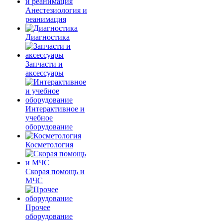
Анестезиология и
реанимация
Диагностика
Запчасти и
аксессуары
Интерактивное и
учебное
оборудование
Косметология
Скорая помощь и
МЧС
Прочее
оборудование