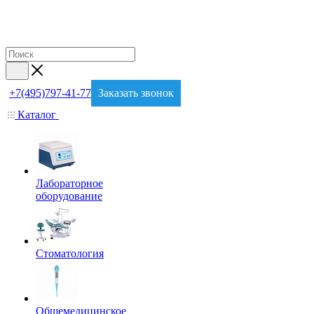
+7(495)797-41-77
Заказать звонок
Каталог
Лабораторное
оборудование
Стоматология
Общемедицинское