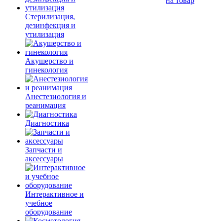
на товар
Стерилизация,
дезинфекция и
утилизация
Акушерство и
гинекология
Анестезиология и
реанимация
Диагностика
Запчасти и
аксессуары
Интерактивное и
учебное
оборудование