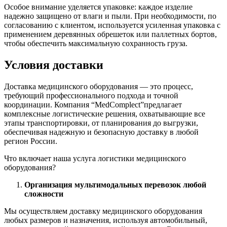
Особое внимание уделяется упаковке: каждое изделие
надежно защищено от влаги и пыли. При необходимости, по
согласованию с клиентом, используется усиленная упаковка с
применением деревянных обрешеток или паллетных бортов,
чтобы обеспечить максимальную сохранность груза.
Условия доставки
Доставка медицинского оборудования — это процесс,
требующий профессионального подхода и точной
координации. Компания “MedComplect”предлагает
комплексные логистические решения, охватывающие все
этапы транспортировки, от планирования до выгрузки,
обеспечивая надежную и безопасную доставку в любой
регион России.
Что включает наша услуга логистики медицинского
оборудования?
Организация мультимодальных перевозок любой
сложности
Мы осуществляем доставку медицинского оборудования
любых размеров и назначения, используя автомобильный,