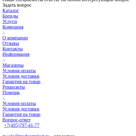
Задать вопрос
Каталог
Бренды
Услуги
Компания
О компании
Отзывы
Контакты
Информация
Магазины
Условия оплаты
Условия доставки
Гарантия на товар
Реквизиты
Помощь
Условия оплаты
Условия доставки
Гарантия на товар
Вопрос-ответ
+7(495)797-41-77
Заказать звонок