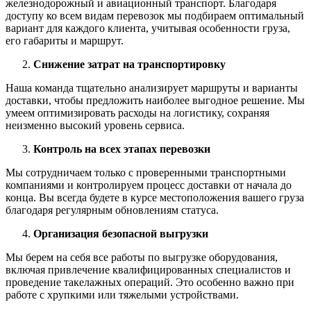
железнодорожный и авиационный транспорт. Благодаря
доступу ко всем видам перевозок мы подбираем оптимальный
вариант для каждого клиента, учитывая особенности груза,
его габариты и маршрут.
Снижение затрат на транспортировку
Наша команда тщательно анализирует маршруты и варианты
доставки, чтобы предложить наиболее выгодное решение. Мы
умеем оптимизировать расходы на логистику, сохраняя
неизменно высокий уровень сервиса.
Контроль на всех этапах перевозки
Мы сотрудничаем только с проверенными транспортными
компаниями и контролируем процесс доставки от начала до
конца. Вы всегда будете в курсе местоположения вашего груза
благодаря регулярным обновлениям статуса.
Организация безопасной выгрузки
Мы берем на себя все работы по выгрузке оборудования,
включая привлечение квалифицированных специалистов и
проведение такелажных операций. Это особенно важно при
работе с хрупкими или тяжелыми устройствами.