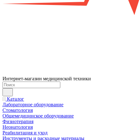
Интернет-магазин медицинской техники
Каталог
Лабораторное оборудование
Стоматология
Общемедицинское оборудование
Физиотерапия
Неонатология
Реабилитация и уход
Инструменты и расходные материалы