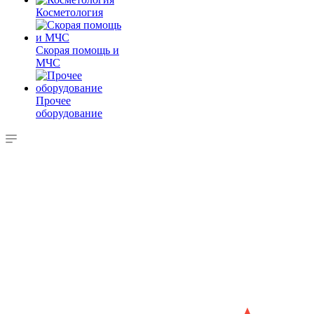
Косметология
Скорая помощь и
МЧС
Прочее
оборудование