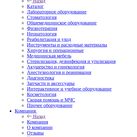
Назад
Каталог
Лабораторное оборудование
Стоматология
Общемедицинское оборудование
Физиотерапия
Неонатология
Реабилитация и уход
Инструменты и расходные материалы
Хирургия и операционные
Медицинская мебель
Стерилизация, дезинфекция и утилизация
Акушерство и гинекология
Анестезиология и реанимация
Диагностика
Запчасти и аксессуары
Интерактивное и учебное оборудование
Косметология
Скорая помощь и МЧС
Прочее оборудование
Компания
Назад
Компания
О компании
Отзывы