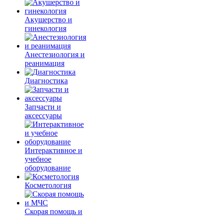
Акушерство и
гинекология
Анестезиология и
реанимация
Диагностика
Запчасти и
аксессуары
Интерактивное и
учебное
оборудование
Косметология
Скорая помощь и