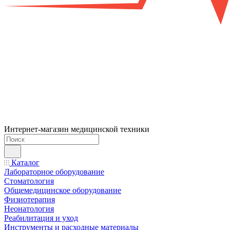
Интернет-магазин медицинской техники
Каталог
Лабораторное оборудование
Стоматология
Общемедицинское оборудование
Физиотерапия
Неонатология
Реабилитация и уход
Инструменты и расходные материалы