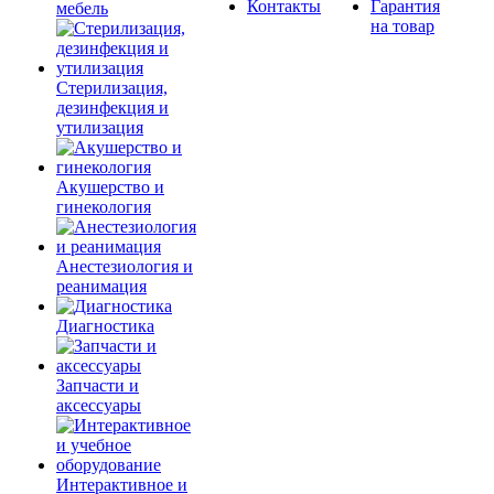
Контакты
Гарантия
мебель
на товар
Стерилизация,
дезинфекция и
утилизация
Акушерство и
гинекология
Анестезиология и
реанимация
Диагностика
Запчасти и
аксессуары
Интерактивное и