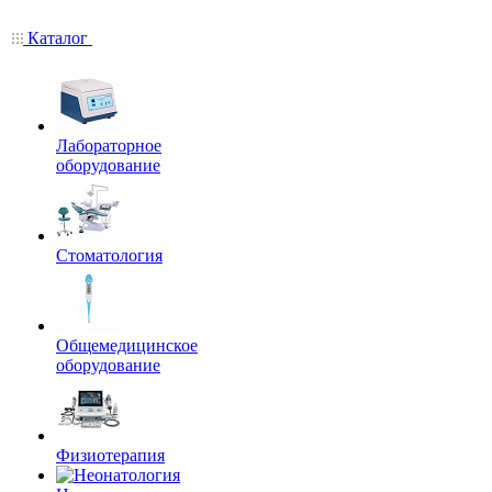
Каталог
Лабораторное
оборудование
Стоматология
Общемедицинское
оборудование
Физиотерапия