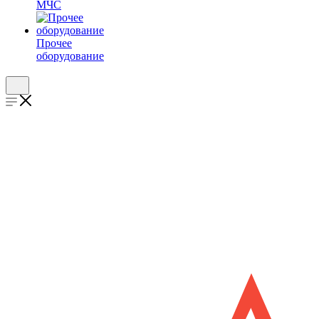
МЧС
Прочее
оборудование