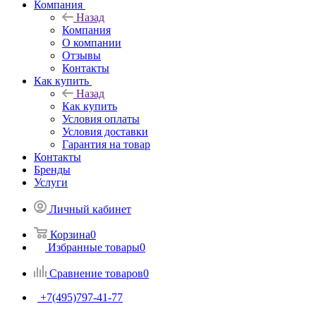
Компания
Назад
Компания
О компании
Отзывы
Контакты
Как купить
Назад
Как купить
Условия оплаты
Условия доставки
Гарантия на товар
Контакты
Бренды
Услуги
Личный кабинет
Корзина
0
Избранные товары
0
Сравнение товаров
0
+7(495)797-41-77