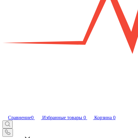
Сравнение
0
Избранные товары
0
Корзина
0