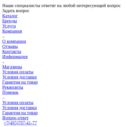
Наши специалисты ответят на любой интересующий вопрос
Задать вопрос
Каталог
Бренды
Услуги
Компания
О компании
Отзывы
Контакты
Информация
Магазины
Условия оплаты
Условия доставки
Гарантия на товар
Реквизиты
Помощь
Условия оплаты
Условия доставки
Гарантия на товар
Вопрос-ответ
+7(495)797-41-77