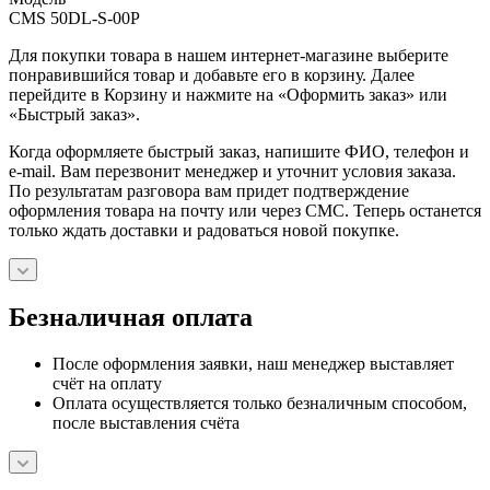
CMS 50DL-S-00P
Для покупки товара в нашем интернет-магазине выберите
понравившийся товар и добавьте его в корзину. Далее
перейдите в Корзину и нажмите на «Оформить заказ» или
«Быстрый заказ».
Когда оформляете быстрый заказ, напишите ФИО, телефон и
e-mail. Вам перезвонит менеджер и уточнит условия заказа.
По результатам разговора вам придет подтверждение
оформления товара на почту или через СМС. Теперь останется
только ждать доставки и радоваться новой покупке.
Безналичная оплата
После оформления заявки, наш менеджер выставляет
счёт на оплату
Оплата осуществляется только безналичным способом,
после выставления счёта