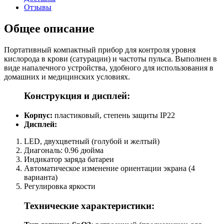
Отзывы
Общее описание
Портативный компактный прибор для контроля уровня
кислорода в крови (сатурации) и частоты пульса. Выполнен в
виде напалечного устройства, удобного для использования в
домашних и медицинских условиях.
Конструкция и дисплей:
Корпус:
пластиковый, степень защиты IP22
Дисплей:
LED, двухцветный (голубой и желтый)
Диагональ: 0.96 дюйма
Индикатор заряда батареи
Автоматическое изменение ориентации экрана (4
варианта)
Регулировка яркости
Технические характеристики: