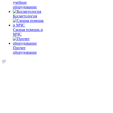
учебное
оборудование
Косметология
Скорая помощь и
МЧС
Прочее
оборудование