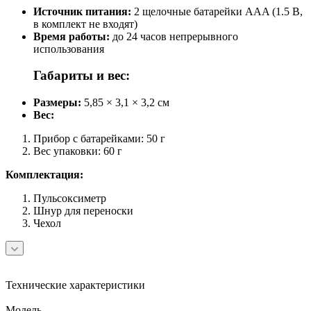
Источник питания:
2 щелочные батарейки AAA (1.5 В,
в комплект не входят)
Время работы:
до 24 часов непрерывного
использования
Габариты и вес:
Размеры:
5,85 × 3,1 × 3,2 см
Вес:
Прибор с батарейками: 50 г
Вес упаковки: 60 г
Комплектация:
Пульсоксиметр
Шнур для переноски
Чехол
Технические характеристики
Модель