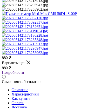
880
₽
Варианты цен
880
₽
Подробности
Самовывоз - бесплатно
Описание
Характеристики
Как купить
Оплата
Доставка