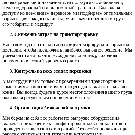
любых размеров и назначения, используя автомобильный,
железнодорожный и авиационный транспорт. Благодаря
доступу ко всем видам перевозок мы подбираем оптимальный
вариант для каждого клиента, учитывая особенности груза,
его габариты и маршрут.
Снижение затрат на транспортировку
Наша команда тщательно анализирует маршруты и варианты
доставки, чтобы предложить наиболее выгодное решение. Мы
умеем оптимизировать расходы на логистику, сохраняя
неизменно высокий уровень сервиса.
Контроль на всех этапах перевозки
Мы сотрудничаем только с проверенными транспортными
компаниями и контролируем процесс доставки от начала до
конца. Вы всегда будете в курсе местоположения вашего груза
благодаря регулярным обновлениям статуса.
Организация безопасной выгрузки
Мы берем на себя все работы по выгрузке оборудования,
включая привлечение квалифицированных специалистов и
проведение такелажных операций. Это особенно важно при
работе с хрупкими или тяжелыми устройствами.