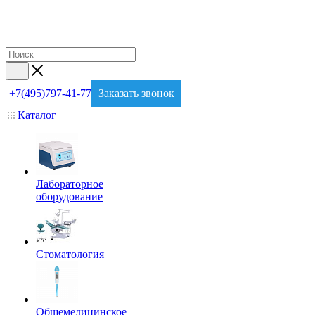
+7(495)797-41-77
Заказать звонок
Каталог
Лабораторное
оборудование
Стоматология
Общемедицинское