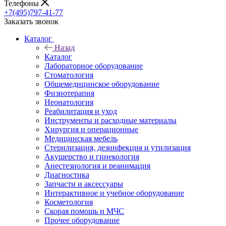
Телефоны
+7(495)797-41-77
Заказать звонок
Каталог
Назад
Каталог
Лабораторное оборудование
Стоматология
Общемедицинское оборудование
Физиотерапия
Неонатология
Реабилитация и уход
Инструменты и расходные материалы
Хирургия и операционные
Медицинская мебель
Стерилизация, дезинфекция и утилизация
Акушерство и гинекология
Анестезиология и реанимация
Диагностика
Запчасти и аксессуары
Интерактивное и учебное оборудование
Косметология
Скорая помощь и МЧС
Прочее оборудование