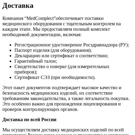
Доставка
Компания “MedComplect”обеспечивает поставки
медицинского оборудования с тщательным контролем на
каждом этапе. Мы предоставляем полный комплект
необходимой документации, включая:
Регистрационное удостоверение Росздравнадзора (РУ);
Паспорт изделия (для оборудования);
Декларацию или сертификат о соответствии;
Гарантийный талон;
Свидетельство о поверке (для измерительных
приборов);
Сертификат СЭЗ (при необходимости).
Этот пакет документов подтверждает высокое качество и
безопасность медицинских изделий, их соответствие
требованиям законодательства, а также легальность покупки.
Это особенно важно для прохождения лицензирования и
проверок контролирующих органов.
Доставка по всей России
Мы осуществляем доставку медицинских изделий по всей