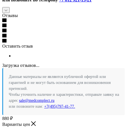
Отзывы
Оставить отзыв
Загрузка отзывов...
Данные материалы не являются публичной офертой или
гарантией и не могут быть основанием для возникновения
претензий.
Чтобы уточнить наличие и характеристики, отправьте заявку на
адрес
sale@medcomplect.ru
или позвоните нам:
+7(495)797-41-77.
880
₽
Варианты цен