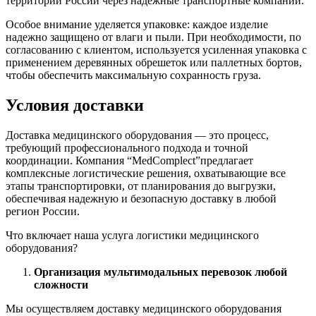
территории России через надежные транспортные компании.
Особое внимание уделяется упаковке: каждое изделие
надежно защищено от влаги и пыли. При необходимости, по
согласованию с клиентом, используется усиленная упаковка с
применением деревянных обрешеток или паллетных бортов,
чтобы обеспечить максимальную сохранность груза.
Условия доставки
Доставка медицинского оборудования — это процесс,
требующий профессионального подхода и точной
координации. Компания “MedComplect”предлагает
комплексные логистические решения, охватывающие все
этапы транспортировки, от планирования до выгрузки,
обеспечивая надежную и безопасную доставку в любой
регион России.
Что включает наша услуга логистики медицинского
оборудования?
Организация мультимодальных перевозок любой
сложности
Мы осуществляем доставку медицинского оборудования