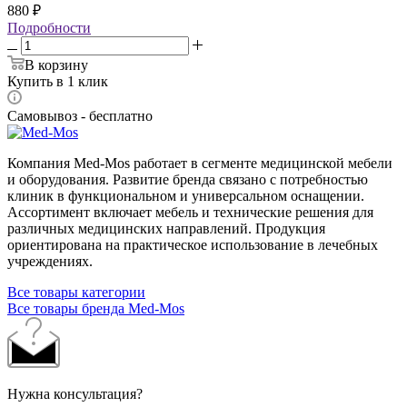
880
₽
Подробности
В корзину
Купить в 1 клик
Самовывоз - бесплатно
Компания Med-Mos работает в сегменте медицинской мебели
и оборудования. Развитие бренда связано с потребностью
клиник в функциональном и универсальном оснащении.
Ассортимент включает мебель и технические решения для
различных медицинских направлений. Продукция
ориентирована на практическое использование в лечебных
учреждениях.
Все товары категории
Все товары бренда Med-Mos
Нужна консультация?