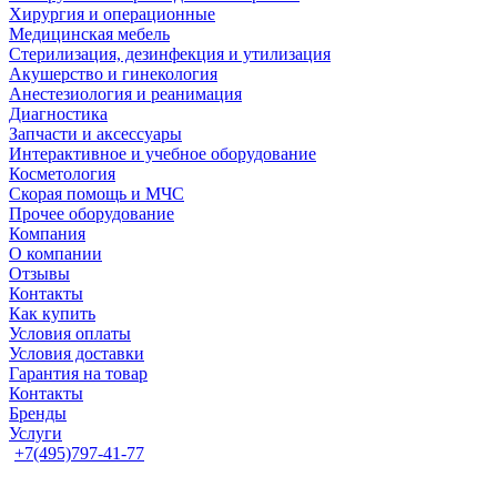
Хирургия и операционные
Медицинская мебель
Стерилизация, дезинфекция и утилизация
Акушерство и гинекология
Анестезиология и реанимация
Диагностика
Запчасти и аксессуары
Интерактивное и учебное оборудование
Косметология
Скорая помощь и МЧС
Прочее оборудование
Компания
О компании
Отзывы
Контакты
Как купить
Условия оплаты
Условия доставки
Гарантия на товар
Контакты
Бренды
Услуги
+7(495)797-41-77