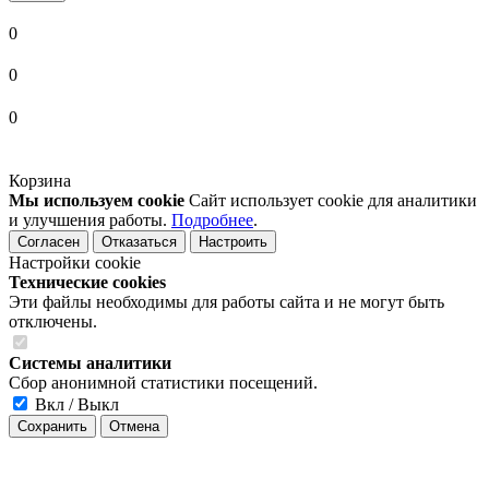
0
0
0
Корзина
Мы используем cookie
Сайт использует cookie для аналитики
и улучшения работы.
Подробнее
.
Согласен
Отказаться
Настроить
Настройки cookie
Технические cookies
Эти файлы необходимы для работы сайта и не могут быть
отключены.
Системы аналитики
Сбор анонимной статистики посещений.
Вкл / Выкл
Сохранить
Отмена