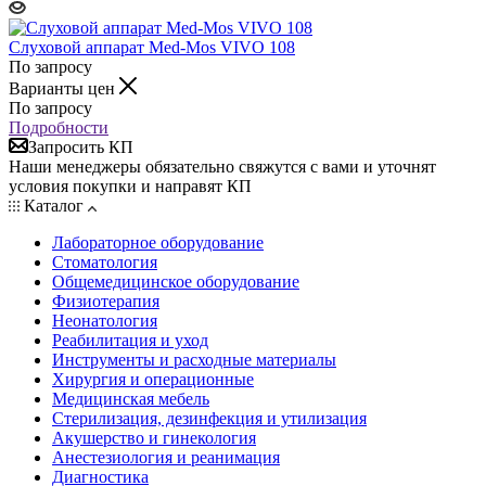
Слуховой аппарат Med-Mos VIVO 108
По запросу
Варианты цен
По запросу
Подробности
Запросить КП
Наши менеджеры обязательно свяжутся с вами и уточнят
условия покупки и направят КП
Каталог
Лабораторное оборудование
Стоматология
Общемедицинское оборудование
Физиотерапия
Неонатология
Реабилитация и уход
Инструменты и расходные материалы
Хирургия и операционные
Медицинская мебель
Стерилизация, дезинфекция и утилизация
Акушерство и гинекология
Анестезиология и реанимация
Диагностика