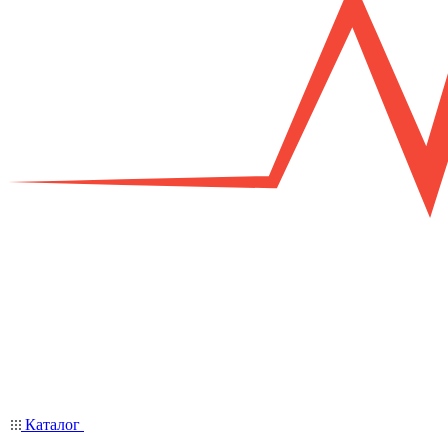
Каталог