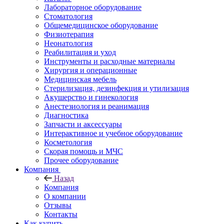
Лабораторное оборудование
Стоматология
Общемедицинское оборудование
Физиотерапия
Неонатология
Реабилитация и уход
Инструменты и расходные материалы
Хирургия и операционные
Медицинская мебель
Стерилизация, дезинфекция и утилизация
Акушерство и гинекология
Анестезиология и реанимация
Диагностика
Запчасти и аксессуары
Интерактивное и учебное оборудование
Косметология
Скорая помощь и МЧС
Прочее оборудование
Компания
Назад
Компания
О компании
Отзывы
Контакты
Как купить