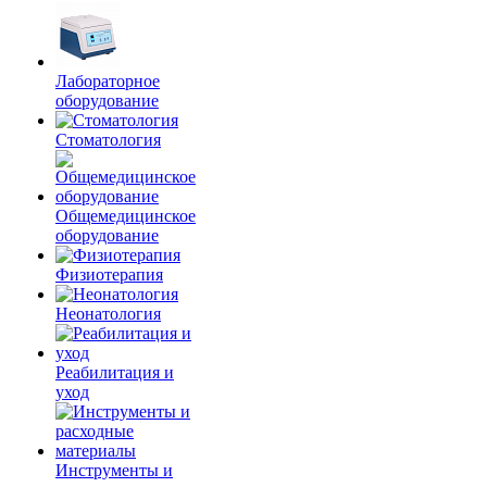
Лабораторное
оборудование
Стоматология
Общемедицинское
оборудование
Физиотерапия
Неонатология
Реабилитация и
уход
Инструменты и