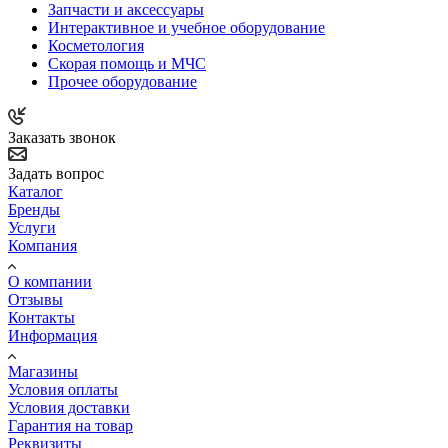
Запчасти и аксессуары
Интерактивное и учебное оборудование
Косметология
Скорая помощь и МЧС
Прочее оборудование
Заказать звонок
Задать вопрос
Каталог
Бренды
Услуги
Компания
О компании
Отзывы
Контакты
Информация
Магазины
Условия оплаты
Условия доставки
Гарантия на товар
Реквизиты