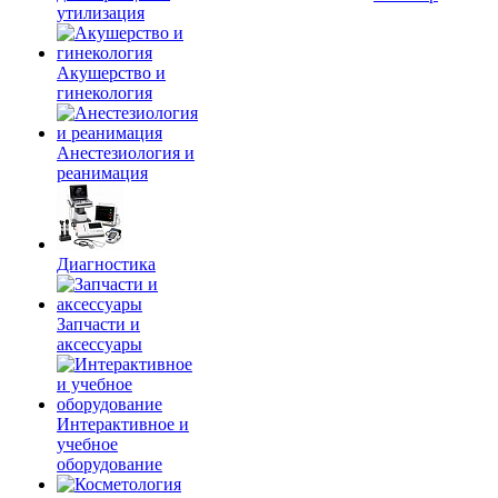
утилизация
Акушерство и
гинекология
Анестезиология и
реанимация
Диагностика
Запчасти и
аксессуары
Интерактивное и
учебное
оборудование