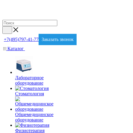
+7(495)797-41-77
Заказать звонок
Каталог
Лабораторное
оборудование
Стоматология
Общемедицинское
оборудование
Физиотерапия