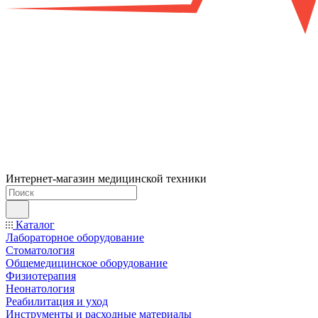
Интернет-магазин медицинской техники
Каталог
Лабораторное оборудование
Стоматология
Общемедицинское оборудование
Физиотерапия
Неонатология
Реабилитация и уход
Инструменты и расходные материалы