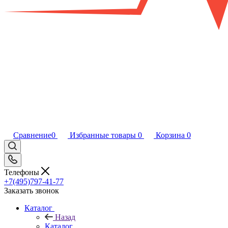
Сравнение
0
Избранные товары
0
Корзина
0
Телефоны
+7(495)797-41-77
Заказать звонок
Каталог
Назад
Каталог