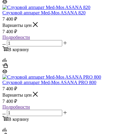
Слуховой аппарат Med-Mos ASANA 820
7 400
₽
Варианты цен
7 400
₽
Подробности
В корзину
Слуховой аппарат Med-Mos ASANA PRO 800
7 400
₽
Варианты цен
7 400
₽
Подробности
В корзину