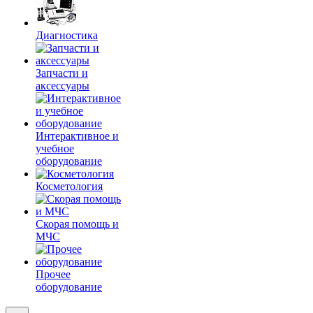
Диагностика
Запчасти и
аксессуары
Интерактивное и
учебное
оборудование
Косметология
Скорая помощь и
МЧС
Прочее
оборудование