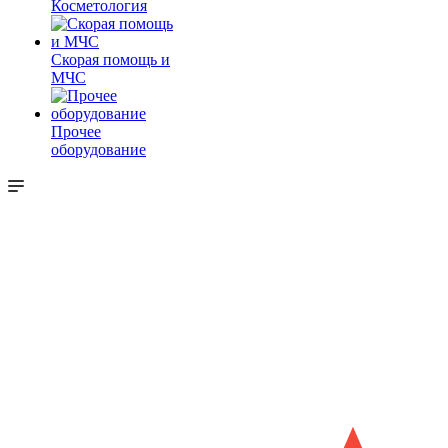
Косметология
Скорая помощь и
МЧС
Прочее
оборудование