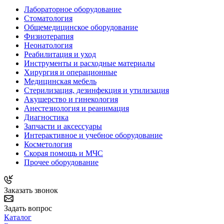
Лабораторное оборудование
Стоматология
Общемедицинское оборудование
Физиотерапия
Неонатология
Реабилитация и уход
Инструменты и расходные материалы
Хирургия и операционные
Медицинская мебель
Стерилизация, дезинфекция и утилизация
Акушерство и гинекология
Анестезиология и реанимация
Диагностика
Запчасти и аксессуары
Интерактивное и учебное оборудование
Косметология
Скорая помощь и МЧС
Прочее оборудование
Заказать звонок
Задать вопрос
Каталог