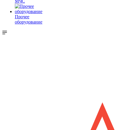
МЧС
Прочее
оборудование