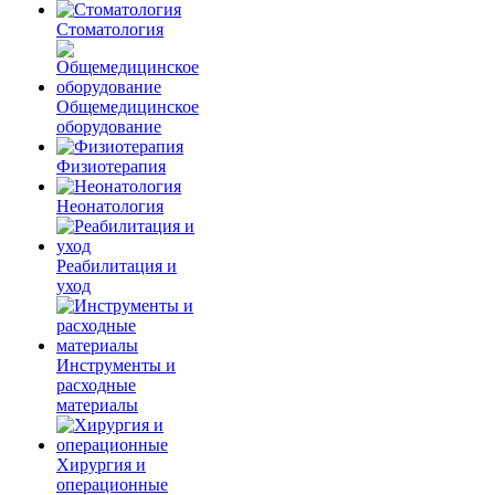
Стоматология
Общемедицинское
оборудование
Физиотерапия
Неонатология
Реабилитация и
уход
Инструменты и
расходные
материалы
Хирургия и
операционные