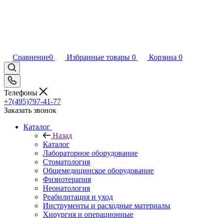
Сравнение
0
Избранные товары
0
Корзина
0
Телефоны
+7(495)797-41-77
Заказать звонок
Каталог
Назад
Каталог
Лабораторное оборудование
Стоматология
Общемедицинское оборудование
Физиотерапия
Неонатология
Реабилитация и уход
Инструменты и расходные материалы
Хирургия и операционные