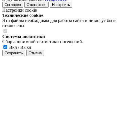
Согласен
Отказаться
Настроить
Настройки cookie
Технические cookies
Эти файлы необходимы для работы сайта и не могут быть
отключены.
Системы аналитики
Сбор анонимной статистики посещений.
Вкл / Выкл
Сохранить
Отмена