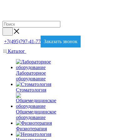
+7(495)797-41-77
Заказать звонок
Каталог
Лабораторное
оборудование
Стоматология
Общемедицинское
оборудование
Физиотерапия
Неонатология