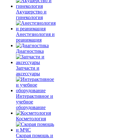
Акушерство и
гинекология
Анестезиология и
реанимация
Диагностика
Запчасти и
аксессуары
Интерактивное и
учебное
оборудование
Косметология
Скорая помощь и