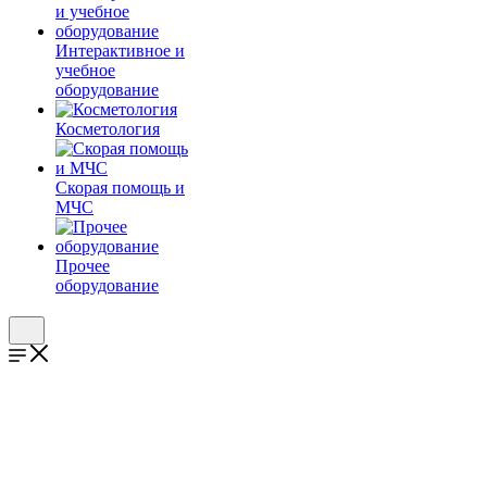
Интерактивное и
учебное
оборудование
Косметология
Скорая помощь и
МЧС
Прочее
оборудование