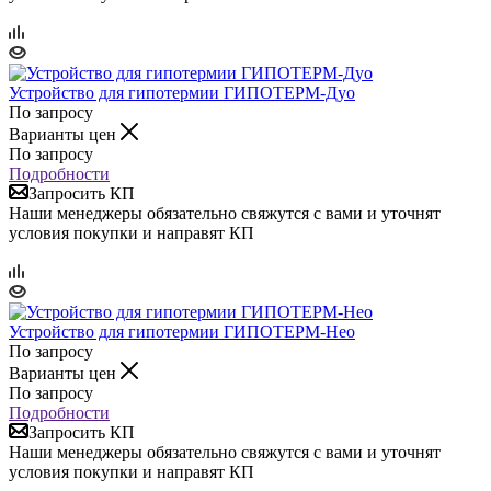
Устройство для гипотермии ГИПОТЕРМ-Дуо
По запросу
Варианты цен
По запросу
Подробности
Запросить КП
Наши менеджеры обязательно свяжутся с вами и уточнят
условия покупки и направят КП
Устройство для гипотермии ГИПОТЕРМ-Нео
По запросу
Варианты цен
По запросу
Подробности
Запросить КП
Наши менеджеры обязательно свяжутся с вами и уточнят
условия покупки и направят КП