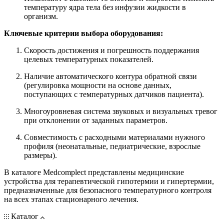
температуру ядра тела без инфузии жидкости в
организм.
Ключевые критерии выбора оборудования:
Скорость достижения и погрешность поддержания
целевых температурных показателей.
Наличие автоматического контура обратной связи
(регулировка мощности на основе данных,
поступающих с температурных датчиков пациента).
Многоуровневая система звуковых и визуальных тревог
при отклонении от заданных параметров.
Совместимость с расходными материалами нужного
профиля (неонатальные, педиатрические, взрослые
размеры).
В каталоге Medcomplect представлены медицинские
устройства для терапевтической гипотермии и гипертермии,
предназначенные для безопасного температурного контроля
на всех этапах стационарного лечения.
Каталог