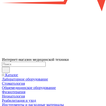
Интернет-магазин медицинской техники
Каталог
Лабораторное оборудование
Стоматология
Общемедицинское оборудование
Физиотерапия
Неонатология
Реабилитация и уход
Инструменты и расходные материалы