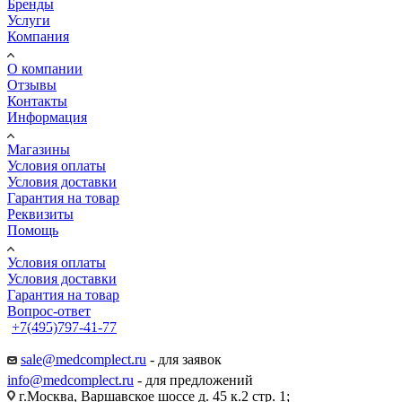
Бренды
Услуги
Компания
О компании
Отзывы
Контакты
Информация
Магазины
Условия оплаты
Условия доставки
Гарантия на товар
Реквизиты
Помощь
Условия оплаты
Условия доставки
Гарантия на товар
Вопрос-ответ
+7(495)797-41-77
Заказать звонок
sale@medcomplect.ru
- для заявок
info@medcomplect.ru
- для предложений
г.Москва, Варшавское шоссе д. 45 к.2 стр. 1;