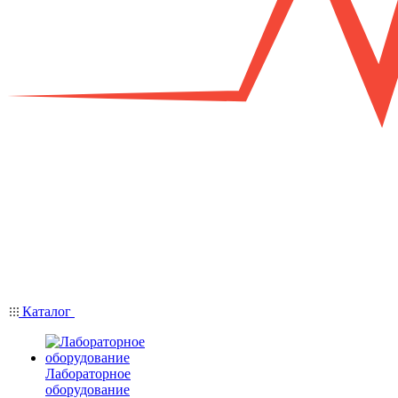
Каталог
Лабораторное
оборудование