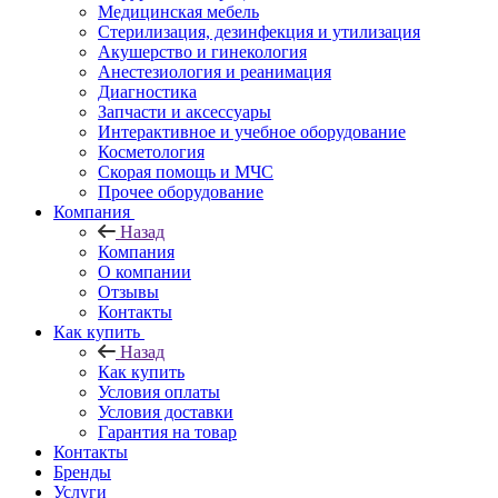
Медицинская мебель
Стерилизация, дезинфекция и утилизация
Акушерство и гинекология
Анестезиология и реанимация
Диагностика
Запчасти и аксессуары
Интерактивное и учебное оборудование
Косметология
Скорая помощь и МЧС
Прочее оборудование
Компания
Назад
Компания
О компании
Отзывы
Контакты
Как купить
Назад
Как купить
Условия оплаты
Условия доставки
Гарантия на товар
Контакты
Бренды
Услуги