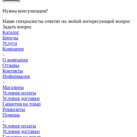
Нужна консультация?
Наши специалисты ответят на любой интересующий вопрос
Задать вопрос
Каталог
Бренды
Услуги
Компания
О компании
Отзывы
Контакты
Информация
Магазины
Условия оплаты
Условия доставки
Гарантия на товар
Реквизиты
Помощь
Условия оплаты
Условия доставки
Гарантия на товар