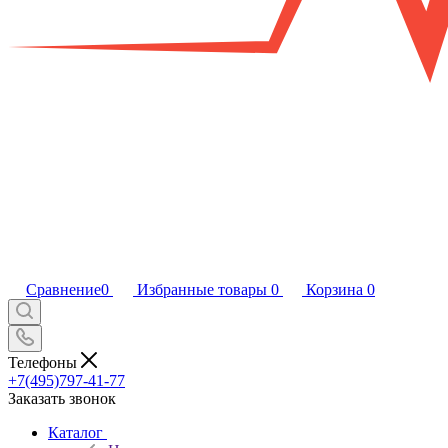
Сравнение
0
Избранные товары
0
Корзина
0
Телефоны
+7(495)797-41-77
Заказать звонок
Каталог