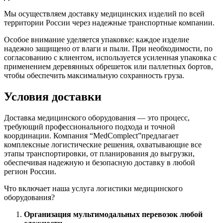
Мы осуществляем доставку медицинских изделий по всей
территории России через надежные транспортные компании.
Особое внимание уделяется упаковке: каждое изделие
надежно защищено от влаги и пыли. При необходимости, по
согласованию с клиентом, используется усиленная упаковка с
применением деревянных обрешеток или паллетных бортов,
чтобы обеспечить максимальную сохранность груза.
Условия доставки
Доставка медицинского оборудования — это процесс,
требующий профессионального подхода и точной
координации. Компания “MedComplect”предлагает
комплексные логистические решения, охватывающие все
этапы транспортировки, от планирования до выгрузки,
обеспечивая надежную и безопасную доставку в любой
регион России.
Что включает наша услуга логистики медицинского
оборудования?
Организация мультимодальных перевозок любой