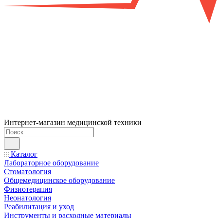
Интернет-магазин медицинской техники
Каталог
Лабораторное оборудование
Стоматология
Общемедицинское оборудование
Физиотерапия
Неонатология
Реабилитация и уход
Инструменты и расходные материалы