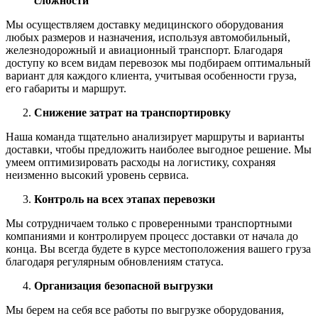
сложности
Мы осуществляем доставку медицинского оборудования
любых размеров и назначения, используя автомобильный,
железнодорожный и авиационный транспорт. Благодаря
доступу ко всем видам перевозок мы подбираем оптимальный
вариант для каждого клиента, учитывая особенности груза,
его габариты и маршрут.
Снижение затрат на транспортировку
Наша команда тщательно анализирует маршруты и варианты
доставки, чтобы предложить наиболее выгодное решение. Мы
умеем оптимизировать расходы на логистику, сохраняя
неизменно высокий уровень сервиса.
Контроль на всех этапах перевозки
Мы сотрудничаем только с проверенными транспортными
компаниями и контролируем процесс доставки от начала до
конца. Вы всегда будете в курсе местоположения вашего груза
благодаря регулярным обновлениям статуса.
Организация безопасной выгрузки
Мы берем на себя все работы по выгрузке оборудования,