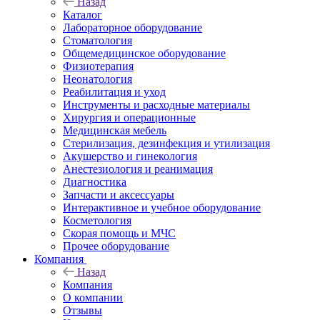
Назад
Каталог
Лабораторное оборудование
Стоматология
Общемедицинское оборудование
Физиотерапия
Неонатология
Реабилитация и уход
Инструменты и расходные материалы
Хирургия и операционные
Медицинская мебель
Стерилизация, дезинфекция и утилизация
Акушерство и гинекология
Анестезиология и реанимация
Диагностика
Запчасти и аксессуары
Интерактивное и учебное оборудование
Косметология
Скорая помощь и МЧС
Прочее оборудование
Компания
Назад
Компания
О компании
Отзывы