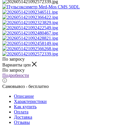
По запросу
Варианты цен
По запросу
Подробности
Самовывоз - бесплатно
Описание
Характеристики
Как купить
Оплата
Доставка
Отзывы