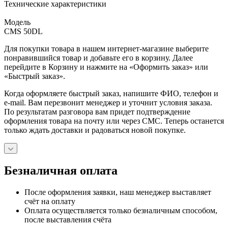
Технические характеристики
Модель
CMS 50DL
Для покупки товара в нашем интернет-магазине выберите
понравившийся товар и добавьте его в корзину. Далее
перейдите в Корзину и нажмите на «Оформить заказ» или
«Быстрый заказ».
Когда оформляете быстрый заказ, напишите ФИО, телефон и
e-mail. Вам перезвонит менеджер и уточнит условия заказа.
По результатам разговора вам придет подтверждение
оформления товара на почту или через СМС. Теперь останется
только ждать доставки и радоваться новой покупке.
Безналичная оплата
После оформления заявки, наш менеджер выставляет
счёт на оплату
Оплата осуществляется только безналичным способом,
после выставления счёта