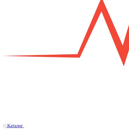
Каталог