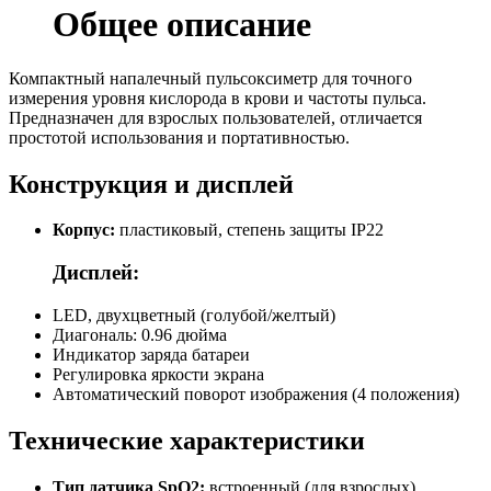
Общее описание
Компактный напалечный пульсоксиметр для точного
измерения уровня кислорода в крови и частоты пульса.
Предназначен для взрослых пользователей, отличается
простотой использования и портативностью.
Конструкция и дисплей
Корпус:
пластиковый, степень защиты IP22
Дисплей:
LED, двухцветный (голубой/желтый)
Диагональ: 0.96 дюйма
Индикатор заряда батареи
Регулировка яркости экрана
Автоматический поворот изображения (4 положения)
Технические характеристики
Тип датчика SpO2:
встроенный (для взрослых)