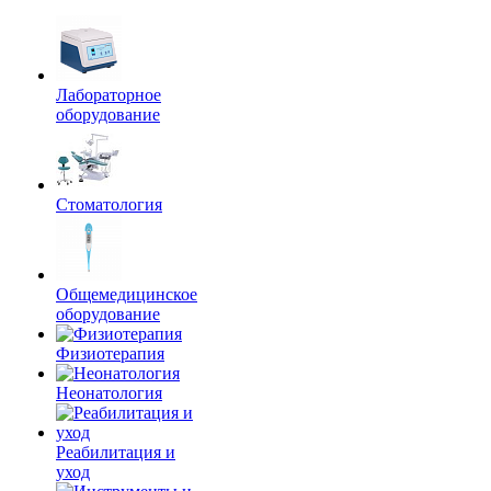
Лабораторное
оборудование
Стоматология
Общемедицинское
оборудование
Физиотерапия
Неонатология
Реабилитация и
уход