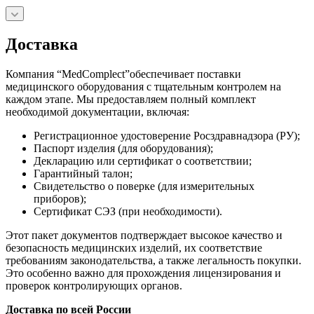
Доставка
Компания “MedComplect”обеспечивает поставки
медицинского оборудования с тщательным контролем на
каждом этапе. Мы предоставляем полный комплект
необходимой документации, включая:
Регистрационное удостоверение Росздравнадзора (РУ);
Паспорт изделия (для оборудования);
Декларацию или сертификат о соответствии;
Гарантийный талон;
Свидетельство о поверке (для измерительных
приборов);
Сертификат СЭЗ (при необходимости).
Этот пакет документов подтверждает высокое качество и
безопасность медицинских изделий, их соответствие
требованиям законодательства, а также легальность покупки.
Это особенно важно для прохождения лицензирования и
проверок контролирующих органов.
Доставка по всей России