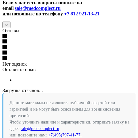
Если у вас есть вопросы пишите на
email
sale@medcomplect.ru
или позвоните по телефону
+7 812 921-13-21
Отзывы
Нет оценок
Оставить отзыв
Загрузка отзывов...
Данные материалы не являются публичной офертой или
гарантией и не могут быть основанием для возникновения
претензий.
Чтобы уточнить наличие и характеристики, отправьте заявку на
адрес
sale@medcomplect.ru
или позвоните нам:
+7(495)797-41-77.