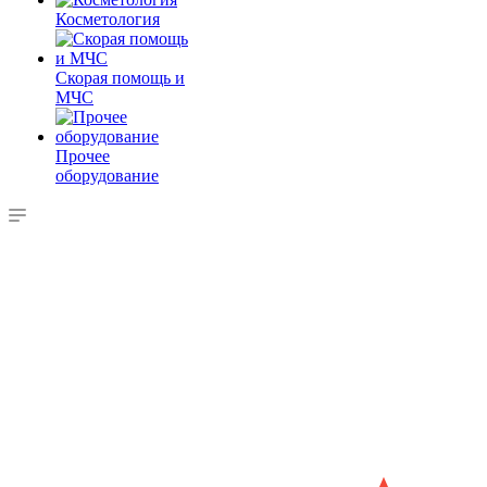
Косметология
Скорая помощь и
МЧС
Прочее
оборудование