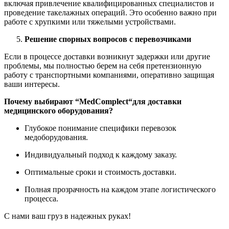
включая привлечение квалифицированных специалистов и
проведение такелажных операций. Это особенно важно при
работе с хрупкими или тяжелыми устройствами.
Решение спорных вопросов с перевозчиками
Если в процессе доставки возникнут задержки или другие
проблемы, мы полностью берем на себя претензионную
работу с транспортными компаниями, оперативно защищая
ваши интересы.
Почему выбирают “
MedComplect
“для доставки
медицинского оборудования?
Глубокое понимание специфики перевозок
медоборудования.
Индивидуальный подход к каждому заказу.
Оптимальные сроки и стоимость доставки.
Полная прозрачность на каждом этапе логистического
процесса.
С нами ваш груз в надежных руках!