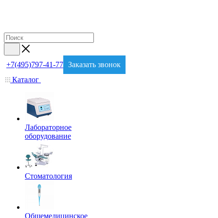
+7(495)797-41-77
Заказать звонок
Каталог
Лабораторное
оборудование
Стоматология
Общемедицинское