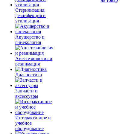
на товар
Стерилизация,
дезинфекция и
утилизация
Акушерство и
гинекология
Анестезиология и
реанимация
Диагностика
Запчасти и
аксессуары
Интерактивное и
учебное
оборудование