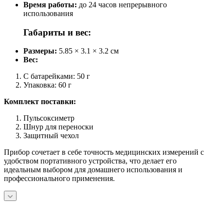
Время работы:
до 24 часов непрерывного
использования
Габариты и вес:
Размеры:
5.85 × 3.1 × 3.2 см
Вес:
С батарейками: 50 г
Упаковка: 60 г
Комплект поставки:
Пульсоксиметр
Шнур для переноски
Защитный чехол
Прибор сочетает в себе точность медицинских измерений с
удобством портативного устройства, что делает его
идеальным выбором для домашнего использования и
профессионального применения.