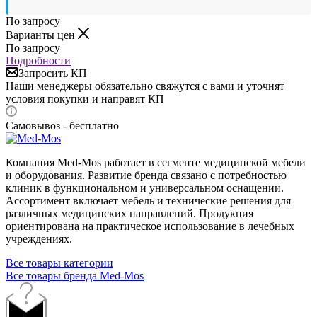
По запросу
Варианты цен
По запросу
Подробности
Запросить КП
Наши менеджеры обязательно свяжутся с вами и уточнят
условия покупки и направят КП
Самовывоз - бесплатно
Компания Med-Mos работает в сегменте медицинской мебели
и оборудования. Развитие бренда связано с потребностью
клиник в функциональном и универсальном оснащении.
Ассортимент включает мебель и технические решения для
различных медицинских направлений. Продукция
ориентирована на практическое использование в лечебных
учреждениях.
Все товары категории
Все товары бренда Med-Mos