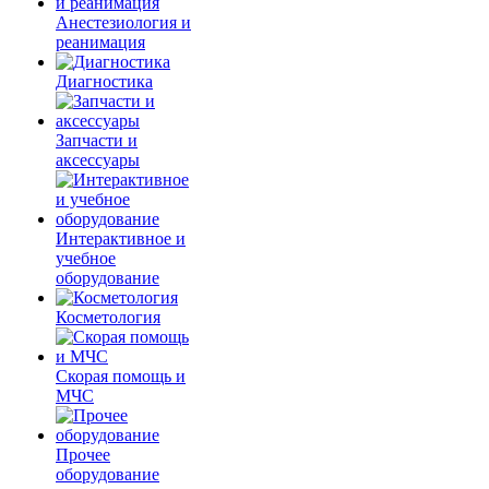
Анестезиология и
реанимация
Диагностика
Запчасти и
аксессуары
Интерактивное и
учебное
оборудование
Косметология
Скорая помощь и
МЧС
Прочее
оборудование