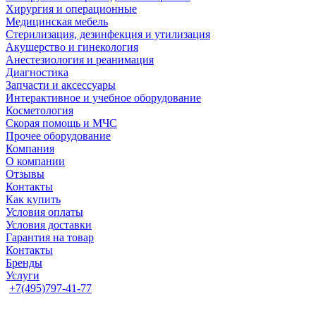
Хирургия и операционные
Медицинская мебель
Стерилизация, дезинфекция и утилизация
Акушерство и гинекология
Анестезиология и реанимация
Диагностика
Запчасти и аксессуары
Интерактивное и учебное оборудование
Косметология
Скорая помощь и МЧС
Прочее оборудование
Компания
О компании
Отзывы
Контакты
Как купить
Условия оплаты
Условия доставки
Гарантия на товар
Контакты
Бренды
Услуги
+7(495)797-41-77