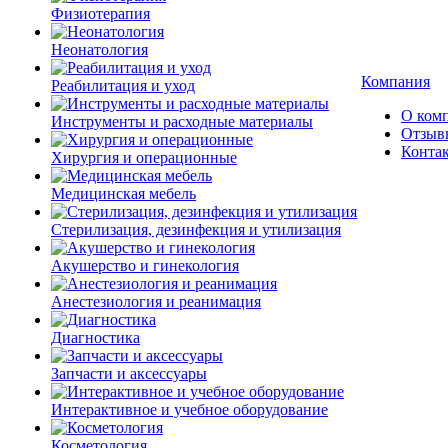
Физиотерапия
Неонатология
Компания
Реабилитация и уход
О ком
Инструменты и расходные материалы
Отзыв
Конта
Хирургия и операционные
Медицинская мебель
Стерилизация, дезинфекция и утилизация
Акушерство и гинекология
Анестезиология и реанимация
Диагностика
Запчасти и аксессуары
Интерактивное и учебное оборудование
Косметология