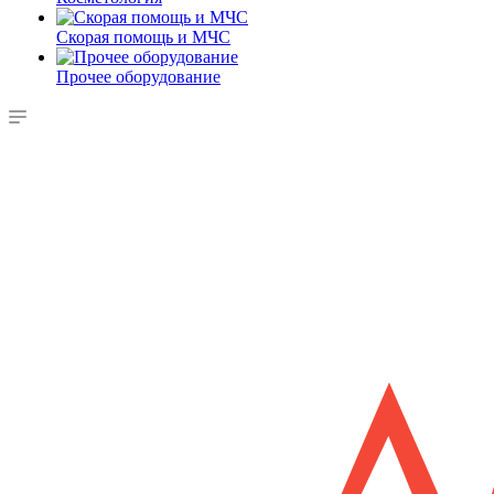
Скорая помощь и МЧС
Прочее оборудование