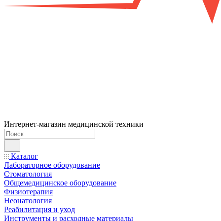
Интернет-магазин медицинской техники
Каталог
Лабораторное оборудование
Стоматология
Общемедицинское оборудование
Физиотерапия
Неонатология
Реабилитация и уход
Инструменты и расходные материалы