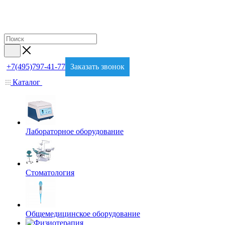
+7(495)797-41-77
Заказать звонок
Каталог
Лабораторное оборудование
Стоматология
Общемедицинское оборудование