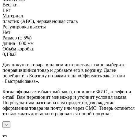
Вес, кг.
1 кг
Материал
пластик (АВС), нержавеющая сталь
Регулировка высоты
Нет
Размер (± 5%)
длина - 600 мм
Объём коробки
0,13м3
Для покупки товара в нашем интернет-магазине выберите
понравившийся товар и добавьте его в корзину. Далее
перейдите в Корзину и нажмите на «Оформить заказ» или
«Быстрый заказ».
Когда оформляете быстрый заказ, напишите ФИО, телефон и
e-mail. Вам перезвонит менеджер и уточнит условия заказа.
По результатам разговора вам придет подтверждение
оформления товара на почту или через СМС. Теперь останется
только ждать доставки и радоваться новой покупке.