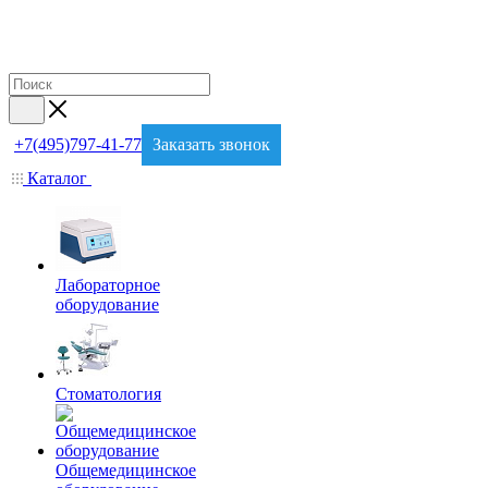
+7(495)797-41-77
Заказать звонок
Каталог
Лабораторное
оборудование
Стоматология
Общемедицинское