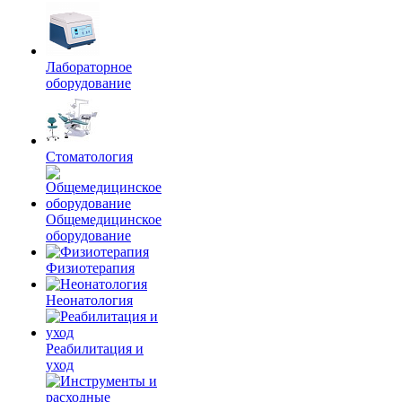
Лабораторное
оборудование
Стоматология
Общемедицинское
оборудование
Физиотерапия
Неонатология
Реабилитация и
уход