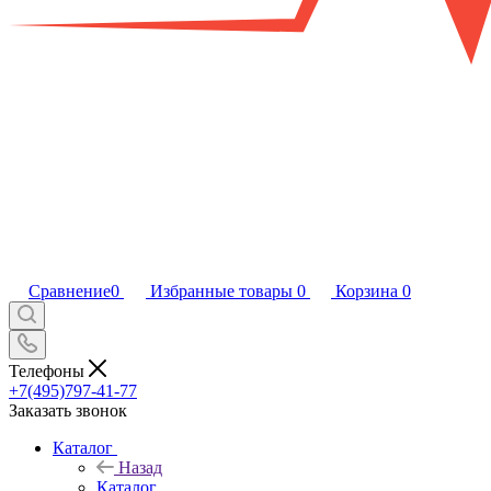
Сравнение
0
Избранные товары
0
Корзина
0
Телефоны
+7(495)797-41-77
Заказать звонок
Каталог
Назад
Каталог