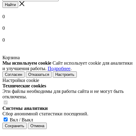
Найти
0
0
0
Корзина
Мы используем cookie
Сайт использует cookie для аналитики
и улучшения работы.
Подробнее
.
Согласен
Отказаться
Настроить
Настройки cookie
Технические cookies
Эти файлы необходимы для работы сайта и не могут быть
отключены.
Системы аналитики
Сбор анонимной статистики посещений.
Вкл / Выкл
Сохранить
Отмена