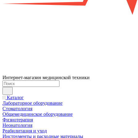
Интернет-магазин медицинской техники
Каталог
Лабораторное оборудование
Стоматология
Общемедицинское оборудование
Физиотерапия
Неонатология
Реабилитация и уход
Инструменты и расходные материалы