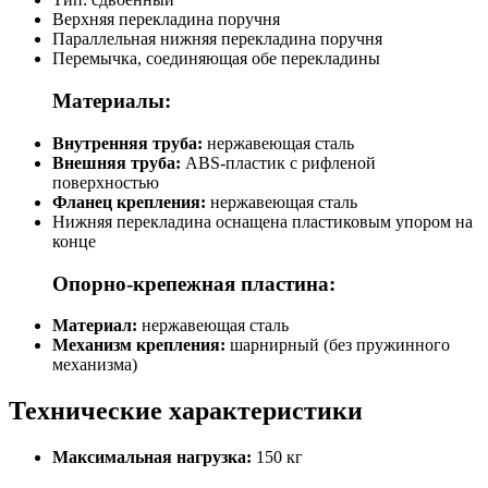
Верхняя перекладина поручня
Параллельная нижняя перекладина поручня
Перемычка, соединяющая обе перекладины
Материалы:
Внутренняя труба:
нержавеющая сталь
Внешняя труба:
ABS-пластик с рифленой
поверхностью
Фланец крепления:
нержавеющая сталь
Нижняя перекладина оснащена пластиковым упором на
конце
Опорно-крепежная пластина:
Материал:
нержавеющая сталь
Механизм крепления:
шарнирный (без пружинного
механизма)
Технические характеристики
Максимальная нагрузка:
150 кг