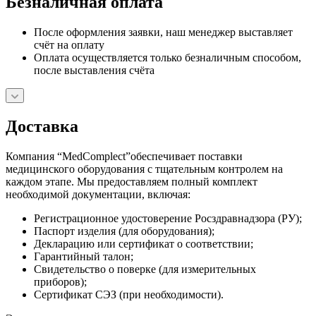
Безналичная оплата
После оформления заявки, наш менеджер выставляет
счёт на оплату
Оплата осуществляется только безналичным способом,
после выставления счёта
Доставка
Компания “MedComplect”обеспечивает поставки
медицинского оборудования с тщательным контролем на
каждом этапе. Мы предоставляем полный комплект
необходимой документации, включая:
Регистрационное удостоверение Росздравнадзора (РУ);
Паспорт изделия (для оборудования);
Декларацию или сертификат о соответствии;
Гарантийный талон;
Свидетельство о поверке (для измерительных
приборов);
Сертификат СЭЗ (при необходимости).