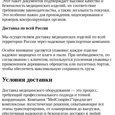
Этот пакет документов подтверждает высокое качество и
безопасность медицинских изделий, их соответствие
требованиям законодательства, а также легальность покупки.
Это особенно важно для прохождения лицензирования и
проверок контролирующих органов.
Доставка по всей России
Мы осуществляем доставку медицинских изделий по всей
территории России через надежные транспортные компании.
Особое внимание уделяется упаковке: каждое изделие
надежно защищено от влаги и пыли. При необходимости, по
согласованию с клиентом, используется усиленная упаковка с
применением деревянных обрешеток или паллетных бортов,
чтобы обеспечить максимальную сохранность груза.
Условия доставки
Доставка медицинского оборудования — это процесс,
требующий профессионального подхода и точной
координации. Компания “MedComplect”предлагает
комплексные логистические решения, охватывающие все
этапы транспортировки, от планирования до выгрузки,
обеспечивая надежную и безопасную доставку в любой