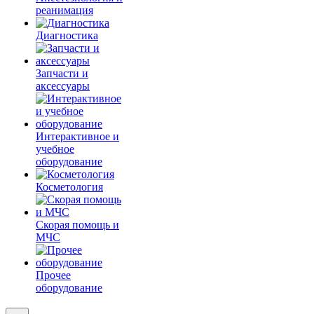
реанимация
Диагностика
Запчасти и
аксессуары
Интерактивное и
учебное
оборудование
Косметология
Скорая помощь и
МЧС
Прочее
оборудование