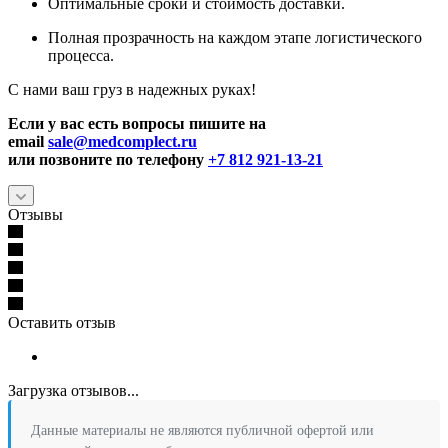
Оптимальные сроки и стоимость доставки.
Полная прозрачность на каждом этапе логистического
процесса.
С нами ваш груз в надежных руках!
Если у вас есть вопросы пишите на
email
sale@medcomplect.ru
или позвоните по телефону
+7 812 921-13-21
Отзывы
Оставить отзыв
Загрузка отзывов...
Данные материалы не являются публичной офертой или