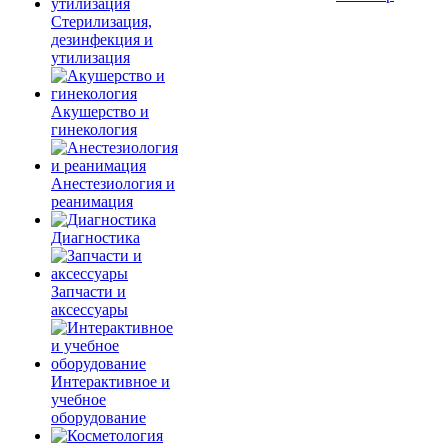
Стерилизация,
дезинфекция и
утилизация
Акушерство и
гинекология
Анестезиология и
реанимация
Диагностика
Запчасти и
аксессуары
Интерактивное и
учебное
оборудование