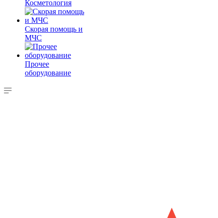
Косметология
Скорая помощь и
МЧС
Прочее
оборудование