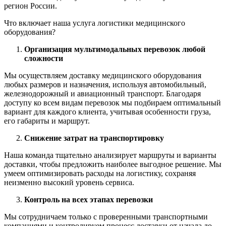
регион России.
Что включает наша услуга логистики медицинского
оборудования?
Организация мультимодальных перевозок любой
сложности
Мы осуществляем доставку медицинского оборудования
любых размеров и назначения, используя автомобильный,
железнодорожный и авиационный транспорт. Благодаря
доступу ко всем видам перевозок мы подбираем оптимальный
вариант для каждого клиента, учитывая особенности груза,
его габариты и маршрут.
Снижение затрат на транспортировку
Наша команда тщательно анализирует маршруты и варианты
доставки, чтобы предложить наиболее выгодное решение. Мы
умеем оптимизировать расходы на логистику, сохраняя
неизменно высокий уровень сервиса.
Контроль на всех этапах перевозки
Мы сотрудничаем только с проверенными транспортными
компаниями и контролируем процесс доставки от начала до