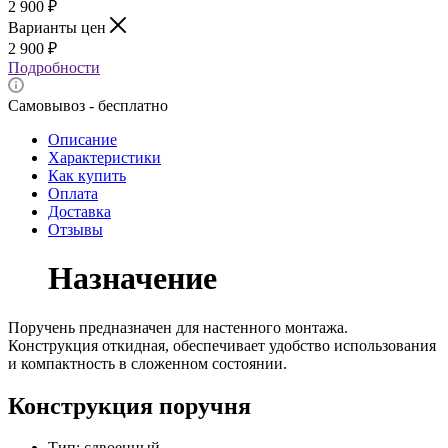
2 900
₽
Варианты цен
2 900
₽
Подробности
Самовывоз - бесплатно
Описание
Характеристики
Как купить
Оплата
Доставка
Отзывы
Назначение
Поручень предназначен для настенного монтажа.
Конструкция откидная, обеспечивает удобство использования
и компактность в сложенном состоянии.
Конструкция поручня
Тип: сдвоенный