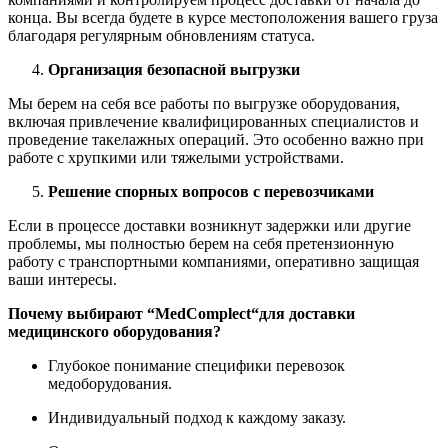
конца. Вы всегда будете в курсе местоположения вашего груза
благодаря регулярным обновлениям статуса.
Организация безопасной выгрузки
Мы берем на себя все работы по выгрузке оборудования,
включая привлечение квалифицированных специалистов и
проведение такелажных операций. Это особенно важно при
работе с хрупкими или тяжелыми устройствами.
Решение спорных вопросов с перевозчиками
Если в процессе доставки возникнут задержки или другие
проблемы, мы полностью берем на себя претензионную
работу с транспортными компаниями, оперативно защищая
ваши интересы.
Почему выбирают “
MedComplect
“для доставки
медицинского оборудования?
Глубокое понимание специфики перевозок
медоборудования.
Индивидуальный подход к каждому заказу.