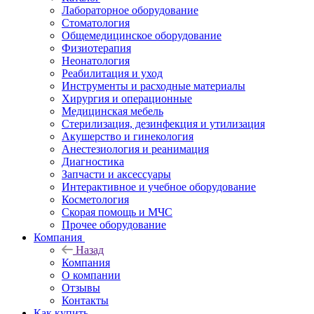
Лабораторное оборудование
Стоматология
Общемедицинское оборудование
Физиотерапия
Неонатология
Реабилитация и уход
Инструменты и расходные материалы
Хирургия и операционные
Медицинская мебель
Стерилизация, дезинфекция и утилизация
Акушерство и гинекология
Анестезиология и реанимация
Диагностика
Запчасти и аксессуары
Интерактивное и учебное оборудование
Косметология
Скорая помощь и МЧС
Прочее оборудование
Компания
Назад
Компания
О компании
Отзывы
Контакты
Как купить