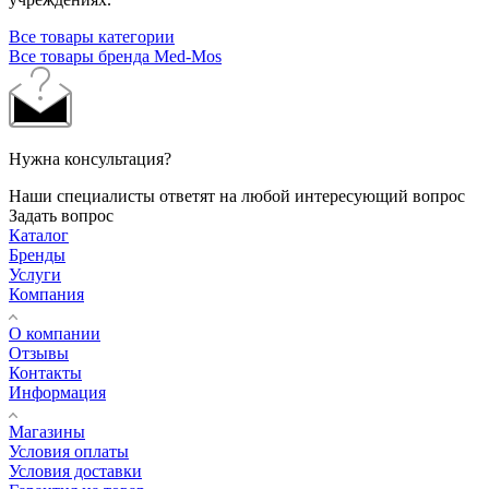
Все товары категории
Все товары бренда Med-Mos
Нужна консультация?
Наши специалисты ответят на любой интересующий вопрос
Задать вопрос
Каталог
Бренды
Услуги
Компания
О компании
Отзывы
Контакты
Информация
Магазины
Условия оплаты
Условия доставки