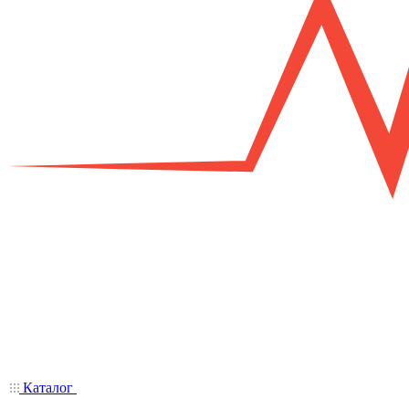
Каталог