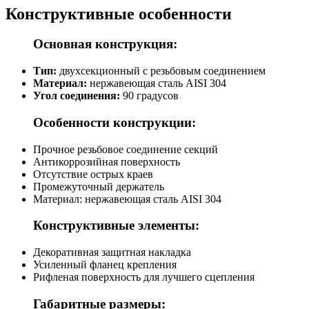
Конструктивные особенности
Основная конструкция:
Тип:
двухсекционный с резьбовым соединением
Материал:
нержавеющая сталь AISI 304
Угол соединения:
90 градусов
Особенности конструкции:
Прочное резьбовое соединение секций
Антикоррозийная поверхность
Отсутствие острых краев
Промежуточный держатель
Материал: нержавеющая сталь AISI 304
Конструктивные элементы:
Декоративная защитная накладка
Усиленный фланец крепления
Рифленая поверхность для лучшего сцепления
Габаритные размеры: