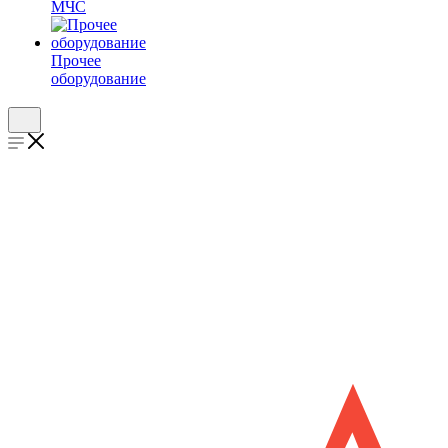
МЧС
Прочее
оборудование