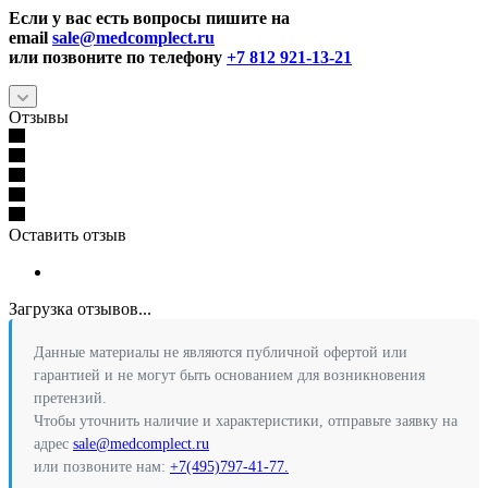
Если у вас есть вопросы пишите на
email
sale@medcomplect.ru
или позвоните по телефону
+7 812 921-13-21
Отзывы
Оставить отзыв
Загрузка отзывов...
Данные материалы не являются публичной офертой или
гарантией и не могут быть основанием для возникновения
претензий.
Чтобы уточнить наличие и характеристики, отправьте заявку на
адрес
sale@medcomplect.ru
или позвоните нам:
+7(495)797-41-77.