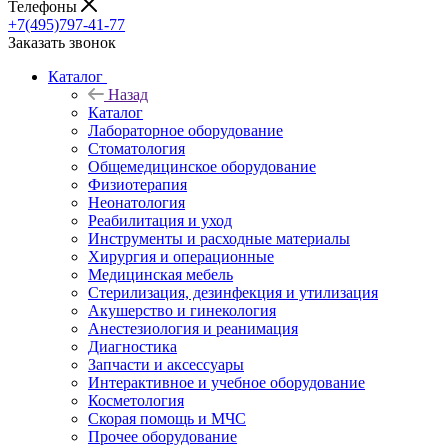
Телефоны
+7(495)797-41-77
Заказать звонок
Каталог
Назад
Каталог
Лабораторное оборудование
Стоматология
Общемедицинское оборудование
Физиотерапия
Неонатология
Реабилитация и уход
Инструменты и расходные материалы
Хирургия и операционные
Медицинская мебель
Стерилизация, дезинфекция и утилизация
Акушерство и гинекология
Анестезиология и реанимация
Диагностика
Запчасти и аксессуары
Интерактивное и учебное оборудование
Косметология
Скорая помощь и МЧС
Прочее оборудование