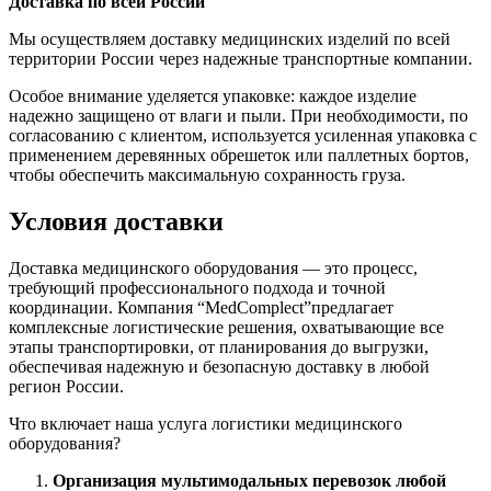
Доставка по всей России
Мы осуществляем доставку медицинских изделий по всей
территории России через надежные транспортные компании.
Особое внимание уделяется упаковке: каждое изделие
надежно защищено от влаги и пыли. При необходимости, по
согласованию с клиентом, используется усиленная упаковка с
применением деревянных обрешеток или паллетных бортов,
чтобы обеспечить максимальную сохранность груза.
Условия доставки
Доставка медицинского оборудования — это процесс,
требующий профессионального подхода и точной
координации. Компания “MedComplect”предлагает
комплексные логистические решения, охватывающие все
этапы транспортировки, от планирования до выгрузки,
обеспечивая надежную и безопасную доставку в любой
регион России.
Что включает наша услуга логистики медицинского
оборудования?
Организация мультимодальных перевозок любой