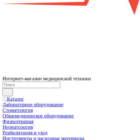
Интернет-магазин медицинской техники
Каталог
Лабораторное оборудование
Стоматология
Общемедицинское оборудование
Физиотерапия
Неонатология
Реабилитация и уход
Инструменты и расходные материалы