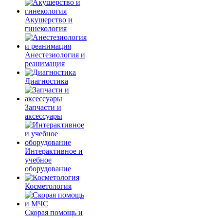
Акушерство и
гинекология
Анестезиология и
реанимация
Диагностика
Запчасти и
аксессуары
Интерактивное и
учебное
оборудование
Косметология
Скорая помощь и