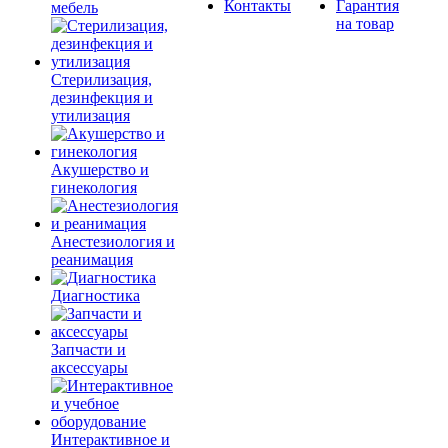
Контакты
Гарантия
мебель
на товар
Стерилизация,
дезинфекция и
утилизация
Акушерство и
гинекология
Анестезиология и
реанимация
Диагностика
Запчасти и
аксессуары
Интерактивное и