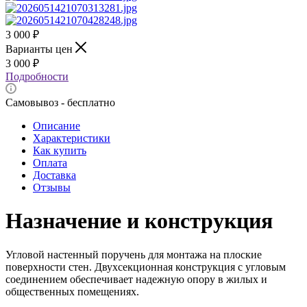
3 000
₽
Варианты цен
3 000
₽
Подробности
Самовывоз - бесплатно
Описание
Характеристики
Как купить
Оплата
Доставка
Отзывы
Назначение и конструкция
Угловой настенный поручень для монтажа на плоские
поверхности стен. Двухсекционная конструкция с угловым
соединением обеспечивает надежную опору в жилых и
общественных помещениях.