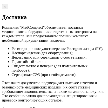
Доставка
Компания “MedComplect”обеспечивает поставки
медицинского оборудования с тщательным контролем на
каждом этапе. Мы предоставляем полный комплект
необходимой документации, включая:
Регистрационное удостоверение Росздравнадзора (РУ);
Паспорт изделия (для оборудования);
Декларацию или сертификат о соответствии;
Гарантийный талон;
Свидетельство о поверке (для измерительных
приборов);
Сертификат СЭЗ (при необходимости).
Этот пакет документов подтверждает высокое качество и
безопасность медицинских изделий, их соответствие
требованиям законодательства, а также легальность покупки.
Это особенно важно для прохождения лицензирования и
проверок контролирующих органов.