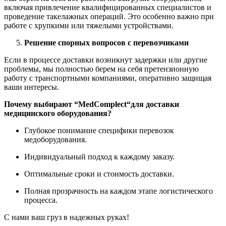
включая привлечение квалифицированных специалистов и
проведение такелажных операций. Это особенно важно при
работе с хрупкими или тяжелыми устройствами.
Решение спорных вопросов с перевозчиками
Если в процессе доставки возникнут задержки или другие
проблемы, мы полностью берем на себя претензионную
работу с транспортными компаниями, оперативно защищая
ваши интересы.
Почему выбирают “
MedComplect
“для доставки
медицинского оборудования?
Глубокое понимание специфики перевозок
медоборудования.
Индивидуальный подход к каждому заказу.
Оптимальные сроки и стоимость доставки.
Полная прозрачность на каждом этапе логистического
процесса.
С нами ваш груз в надежных руках!