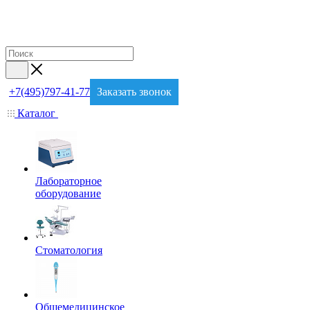
+7(495)797-41-77
Заказать звонок
Каталог
Лабораторное
оборудование
Стоматология
Общемедицинское