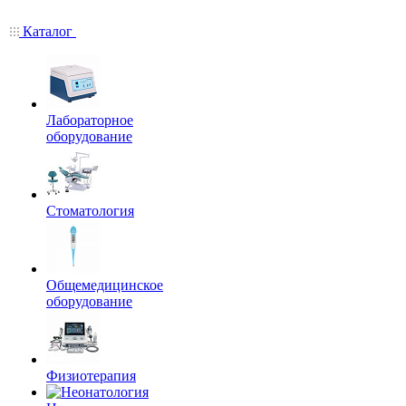
Каталог
Лабораторное
оборудование
Стоматология
Общемедицинское
оборудование
Физиотерапия