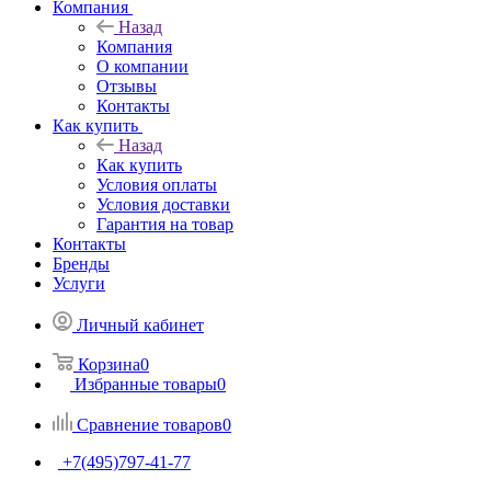
Компания
Назад
Компания
О компании
Отзывы
Контакты
Как купить
Назад
Как купить
Условия оплаты
Условия доставки
Гарантия на товар
Контакты
Бренды
Услуги
Личный кабинет
Корзина
0
Избранные товары
0
Сравнение товаров
0
+7(495)797-41-77