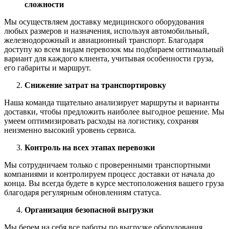
сложности
Мы осуществляем доставку медицинского оборудования
любых размеров и назначения, используя автомобильный,
железнодорожный и авиационный транспорт. Благодаря
доступу ко всем видам перевозок мы подбираем оптимальный
вариант для каждого клиента, учитывая особенности груза,
его габариты и маршрут.
Снижение затрат на транспортировку
Наша команда тщательно анализирует маршруты и варианты
доставки, чтобы предложить наиболее выгодное решение. Мы
умеем оптимизировать расходы на логистику, сохраняя
неизменно высокий уровень сервиса.
Контроль на всех этапах перевозки
Мы сотрудничаем только с проверенными транспортными
компаниями и контролируем процесс доставки от начала до
конца. Вы всегда будете в курсе местоположения вашего груза
благодаря регулярным обновлениям статуса.
Организация безопасной выгрузки
Мы берем на себя все работы по выгрузке оборудования,