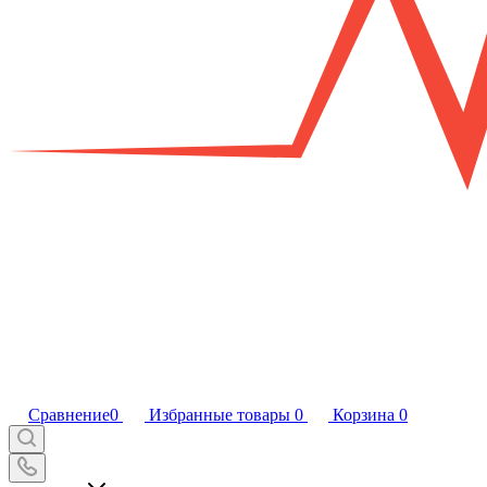
Сравнение
0
Избранные товары
0
Корзина
0