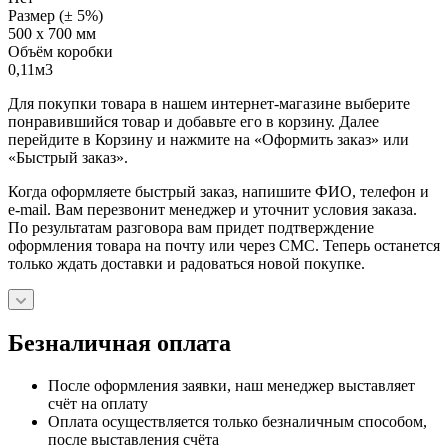
Размер (± 5%)
500 х 700 мм
Объём коробки
0,11м3
Для покупки товара в нашем интернет-магазине выберите
понравившийся товар и добавьте его в корзину. Далее
перейдите в Корзину и нажмите на «Оформить заказ» или
«Быстрый заказ».
Когда оформляете быстрый заказ, напишите ФИО, телефон и
e-mail. Вам перезвонит менеджер и уточнит условия заказа.
По результатам разговора вам придет подтверждение
оформления товара на почту или через СМС. Теперь останется
только ждать доставки и радоваться новой покупке.
Безналичная оплата
После оформления заявки, наш менеджер выставляет
счёт на оплату
Оплата осуществляется только безналичным способом,
после выставления счёта