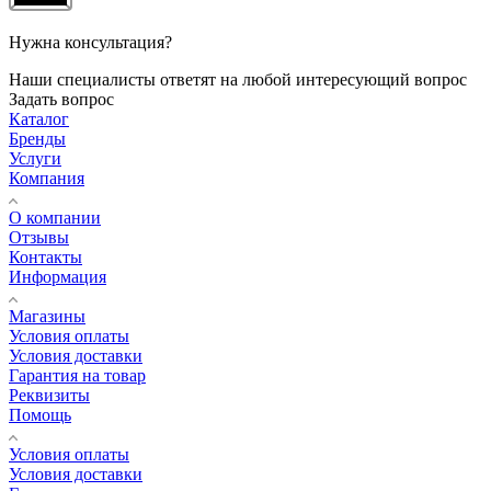
Нужна консультация?
Наши специалисты ответят на любой интересующий вопрос
Задать вопрос
Каталог
Бренды
Услуги
Компания
О компании
Отзывы
Контакты
Информация
Магазины
Условия оплаты
Условия доставки
Гарантия на товар
Реквизиты
Помощь
Условия оплаты
Условия доставки