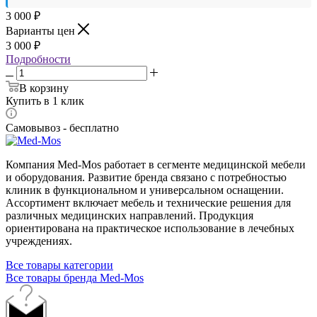
3 000
₽
Варианты цен
3 000
₽
Подробности
В корзину
Купить в 1 клик
Самовывоз - бесплатно
Компания Med-Mos работает в сегменте медицинской мебели
и оборудования. Развитие бренда связано с потребностью
клиник в функциональном и универсальном оснащении.
Ассортимент включает мебель и технические решения для
различных медицинских направлений. Продукция
ориентирована на практическое использование в лечебных
учреждениях.
Все товары категории
Все товары бренда Med-Mos