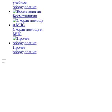
учебное
оборудование
Косметология
Скорая помощь и
МЧС
Прочее
оборудование