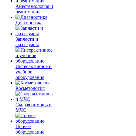
Анестезиология и
реанимация
Диагностика
Запчасти и
аксессуары
Интерактивное и
учебное
оборудование
Косметология
Скорая помощь и
МЧС
Прочее
оборудование