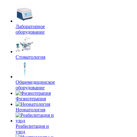
Лабораторное
оборудование
Стоматология
Общемедицинское
оборудование
Физиотерапия
Неонатология
Реабилитация и
уход