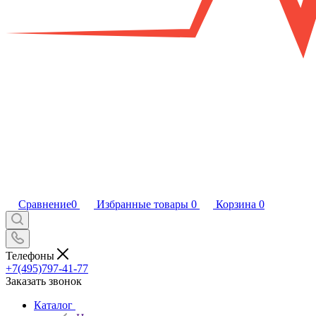
Сравнение
0
Избранные товары
0
Корзина
0
Телефоны
+7(495)797-41-77
Заказать звонок
Каталог