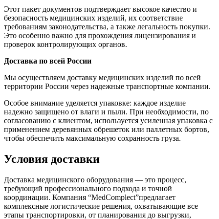
Этот пакет документов подтверждает высокое качество и
безопасность медицинских изделий, их соответствие
требованиям законодательства, а также легальность покупки.
Это особенно важно для прохождения лицензирования и
проверок контролирующих органов.
Доставка по всей России
Мы осуществляем доставку медицинских изделий по всей
территории России через надежные транспортные компании.
Особое внимание уделяется упаковке: каждое изделие
надежно защищено от влаги и пыли. При необходимости, по
согласованию с клиентом, используется усиленная упаковка с
применением деревянных обрешеток или паллетных бортов,
чтобы обеспечить максимальную сохранность груза.
Условия доставки
Доставка медицинского оборудования — это процесс,
требующий профессионального подхода и точной
координации. Компания “MedComplect”предлагает
комплексные логистические решения, охватывающие все
этапы транспортировки, от планирования до выгрузки,