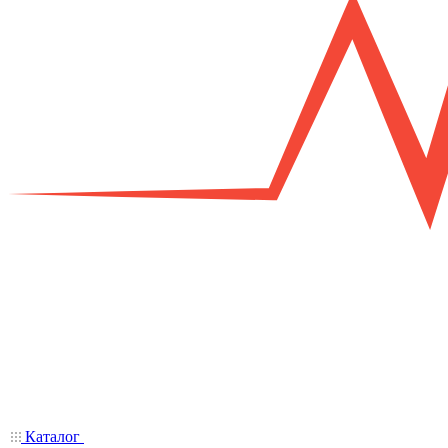
Каталог