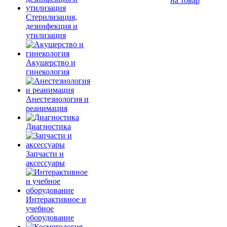
на товар
Стерилизация,
дезинфекция и
утилизация
Акушерство и
гинекология
Анестезиология и
реанимация
Диагностика
Запчасти и
аксессуары
Интерактивное и
учебное
оборудование