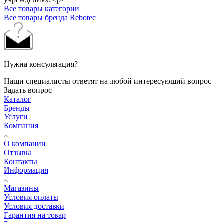
Все товары категории
Все товары бренда Rebotec
Нужна консультация?
Наши специалисты ответят на любой интересующий вопрос
Задать вопрос
Каталог
Бренды
Услуги
Компания
О компании
Отзывы
Контакты
Информация
Магазины
Условия оплаты
Условия доставки
Гарантия на товар