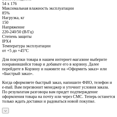
54 x 176
Максимальная влажность эксплуатации
85%
Нагрузка, кг
150
Напряжение
220-240/50 (В/Гц)
Степень защиты
IPX4
Температура эксплуатации
от +5 до +45°C
Для покупки товара в нашем интернет-магазине выберите
понравившийся товар и добавьте его в корзину. Далее
перейдите в Корзину и нажмите на «Оформить заказ» или
«Быстрый заказ».
Когда оформляете быстрый заказ, напишите ФИО, телефон и
e-mail. Вам перезвонит менеджер и уточнит условия заказа.
По результатам разговора вам придет подтверждение
оформления товара на почту или через СМС. Теперь останется
только ждать доставки и радоваться новой покупке.