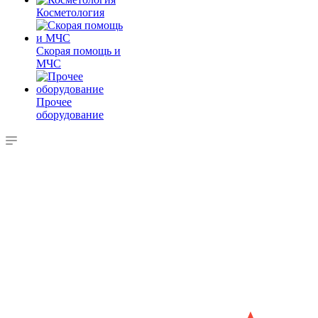
Косметология
Скорая помощь и
МЧС
Прочее
оборудование