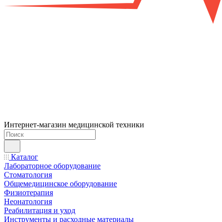
Интернет-магазин медицинской техники
Каталог
Лабораторное оборудование
Стоматология
Общемедицинское оборудование
Физиотерапия
Неонатология
Реабилитация и уход
Инструменты и расходные материалы