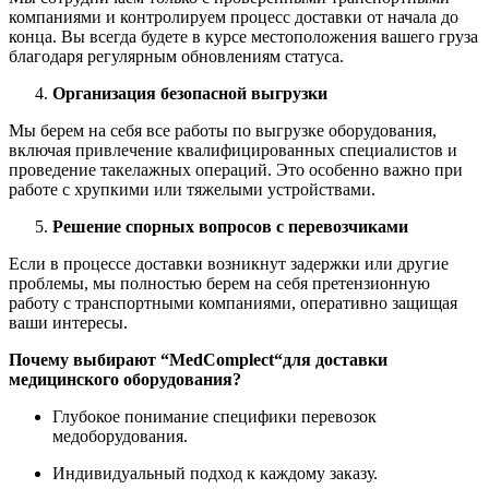
компаниями и контролируем процесс доставки от начала до
конца. Вы всегда будете в курсе местоположения вашего груза
благодаря регулярным обновлениям статуса.
Организация безопасной выгрузки
Мы берем на себя все работы по выгрузке оборудования,
включая привлечение квалифицированных специалистов и
проведение такелажных операций. Это особенно важно при
работе с хрупкими или тяжелыми устройствами.
Решение спорных вопросов с перевозчиками
Если в процессе доставки возникнут задержки или другие
проблемы, мы полностью берем на себя претензионную
работу с транспортными компаниями, оперативно защищая
ваши интересы.
Почему выбирают “
MedComplect
“для доставки
медицинского оборудования?
Глубокое понимание специфики перевозок
медоборудования.
Индивидуальный подход к каждому заказу.