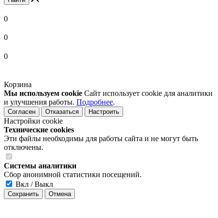
0
0
0
Корзина
Мы используем cookie
Сайт использует cookie для аналитики
и улучшения работы.
Подробнее
.
Согласен
Отказаться
Настроить
Настройки cookie
Технические cookies
Эти файлы необходимы для работы сайта и не могут быть
отключены.
Системы аналитики
Сбор анонимной статистики посещений.
Вкл / Выкл
Сохранить
Отмена