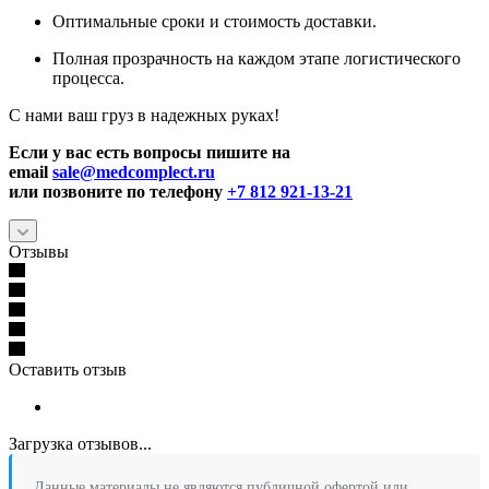
Оптимальные сроки и стоимость доставки.
Полная прозрачность на каждом этапе логистического
процесса.
С нами ваш груз в надежных руках!
Если у вас есть вопросы пишите на
email
sale@medcomplect.ru
или позвоните по телефону
+7 812 921-13-21
Отзывы
Оставить отзыв
Загрузка отзывов...
Данные материалы не являются публичной офертой или