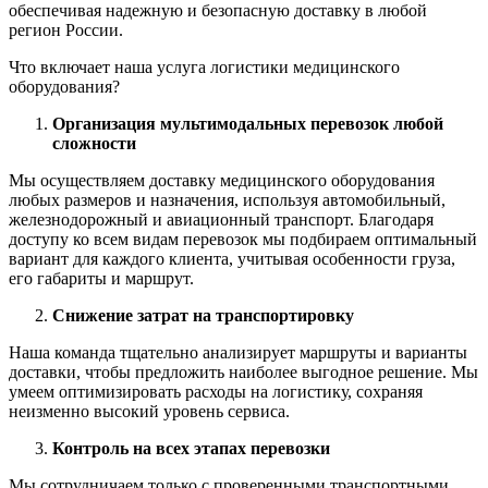
обеспечивая надежную и безопасную доставку в любой
регион России.
Что включает наша услуга логистики медицинского
оборудования?
Организация мультимодальных перевозок любой
сложности
Мы осуществляем доставку медицинского оборудования
любых размеров и назначения, используя автомобильный,
железнодорожный и авиационный транспорт. Благодаря
доступу ко всем видам перевозок мы подбираем оптимальный
вариант для каждого клиента, учитывая особенности груза,
его габариты и маршрут.
Снижение затрат на транспортировку
Наша команда тщательно анализирует маршруты и варианты
доставки, чтобы предложить наиболее выгодное решение. Мы
умеем оптимизировать расходы на логистику, сохраняя
неизменно высокий уровень сервиса.
Контроль на всех этапах перевозки
Мы сотрудничаем только с проверенными транспортными