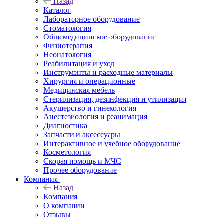
Назад
Каталог
Лабораторное оборудование
Стоматология
Общемедицинское оборудование
Физиотерапия
Неонатология
Реабилитация и уход
Инструменты и расходные материалы
Хирургия и операционные
Медицинская мебель
Стерилизация, дезинфекция и утилизация
Акушерство и гинекология
Анестезиология и реанимация
Диагностика
Запчасти и аксессуары
Интерактивное и учебное оборудование
Косметология
Скорая помощь и МЧС
Прочее оборудование
Компания
Назад
Компания
О компании
Отзывы