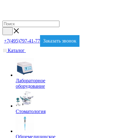
+7(495)797-41-77
Заказать звонок
Каталог
Лабораторное
оборудование
Стоматология
Общемедицинское