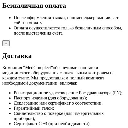
Безналичная оплата
После оформления заявки, наш менеджер выставляет
счёт на оплату
Оплата осуществляется только безналичным способом,
после выставления счёта
Доставка
Компания “MedComplect”обеспечивает поставки
медицинского оборудования с тщательным контролем на
каждом этапе. Мы предоставляем полный комплект
необходимой документации, включая:
Регистрационное удостоверение Росздравнадзора (РУ);
Паспорт изделия (для оборудования);
Декларацию или сертификат о соответствии;
Гарантийный талон;
Свидетельство о поверке (для измерительных
приборов);
Сертификат СЭЗ (при необходимости).