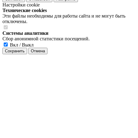
Настройки cookie
Технические cookies
Эти файлы необходимы для работы сайта и не могут быть
отключены.
Системы аналитики
Сбор анонимной статистики посещений.
Вкл / Выкл
Сохранить
Отмена