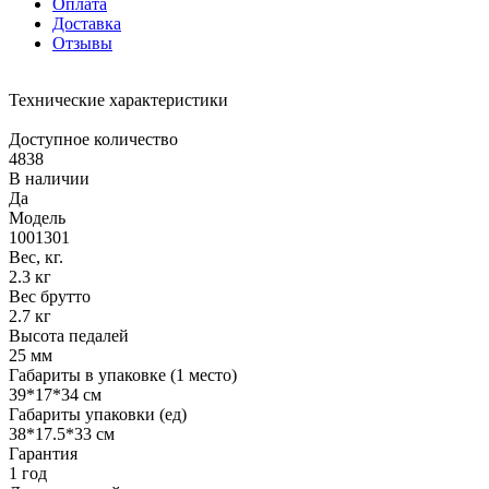
Оплата
Доставка
Отзывы
Технические характеристики
Доступное количество
4838
В наличии
Да
Модель
1001301
Вес, кг.
2.3 кг
Вес брутто
2.7 кг
Высота педалей
25 мм
Габариты в упаковке (1 место)
39*17*34 см
Габариты упаковки (ед)
38*17.5*33 см
Гарантия
1 год