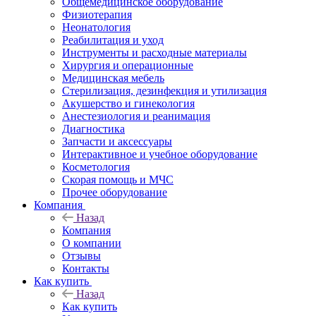
Общемедицинское оборудование
Физиотерапия
Неонатология
Реабилитация и уход
Инструменты и расходные материалы
Хирургия и операционные
Медицинская мебель
Стерилизация, дезинфекция и утилизация
Акушерство и гинекология
Анестезиология и реанимация
Диагностика
Запчасти и аксессуары
Интерактивное и учебное оборудование
Косметология
Скорая помощь и МЧС
Прочее оборудование
Компания
Назад
Компания
О компании
Отзывы
Контакты
Как купить
Назад
Как купить