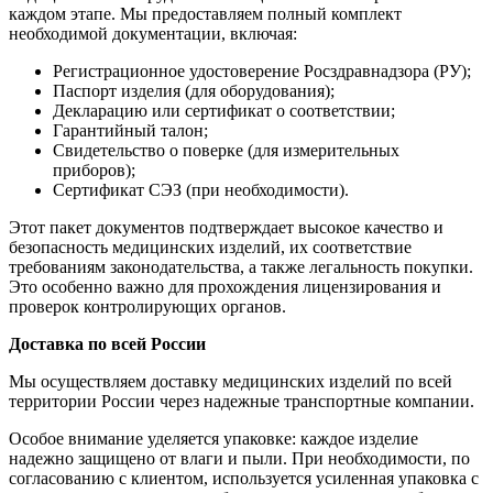
каждом этапе. Мы предоставляем полный комплект
необходимой документации, включая:
Регистрационное удостоверение Росздравнадзора (РУ);
Паспорт изделия (для оборудования);
Декларацию или сертификат о соответствии;
Гарантийный талон;
Свидетельство о поверке (для измерительных
приборов);
Сертификат СЭЗ (при необходимости).
Этот пакет документов подтверждает высокое качество и
безопасность медицинских изделий, их соответствие
требованиям законодательства, а также легальность покупки.
Это особенно важно для прохождения лицензирования и
проверок контролирующих органов.
Доставка по всей России
Мы осуществляем доставку медицинских изделий по всей
территории России через надежные транспортные компании.
Особое внимание уделяется упаковке: каждое изделие
надежно защищено от влаги и пыли. При необходимости, по
согласованию с клиентом, используется усиленная упаковка с