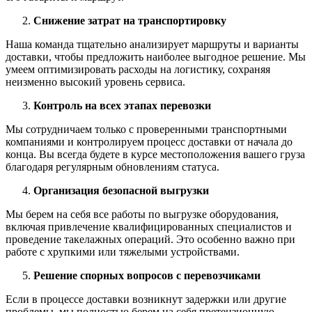
Снижение затрат на транспортировку
Наша команда тщательно анализирует маршруты и варианты
доставки, чтобы предложить наиболее выгодное решение. Мы
умеем оптимизировать расходы на логистику, сохраняя
неизменно высокий уровень сервиса.
Контроль на всех этапах перевозки
Мы сотрудничаем только с проверенными транспортными
компаниями и контролируем процесс доставки от начала до
конца. Вы всегда будете в курсе местоположения вашего груза
благодаря регулярным обновлениям статуса.
Организация безопасной выгрузки
Мы берем на себя все работы по выгрузке оборудования,
включая привлечение квалифицированных специалистов и
проведение такелажных операций. Это особенно важно при
работе с хрупкими или тяжелыми устройствами.
Решение спорных вопросов с перевозчиками
Если в процессе доставки возникнут задержки или другие
проблемы, мы полностью берем на себя претензионную