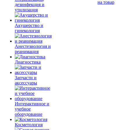
на товар
дезинфекция и
утилизация
Акушерство и
гинекология
Анестезиология и
реанимация
Диагностика
Запчасти и
аксессуары
Интерактивное и
учебное
оборудование
Косметология