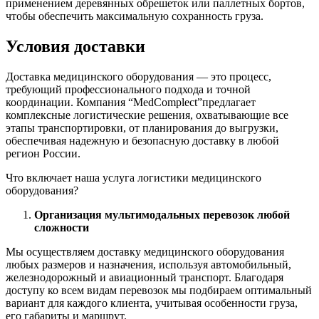
применением деревянных обрешеток или паллетных бортов,
чтобы обеспечить максимальную сохранность груза.
Условия доставки
Доставка медицинского оборудования — это процесс,
требующий профессионального подхода и точной
координации. Компания “MedComplect”предлагает
комплексные логистические решения, охватывающие все
этапы транспортировки, от планирования до выгрузки,
обеспечивая надежную и безопасную доставку в любой
регион России.
Что включает наша услуга логистики медицинского
оборудования?
Организация мультимодальных перевозок любой
сложности
Мы осуществляем доставку медицинского оборудования
любых размеров и назначения, используя автомобильный,
железнодорожный и авиационный транспорт. Благодаря
доступу ко всем видам перевозок мы подбираем оптимальный
вариант для каждого клиента, учитывая особенности груза,
его габариты и маршрут.