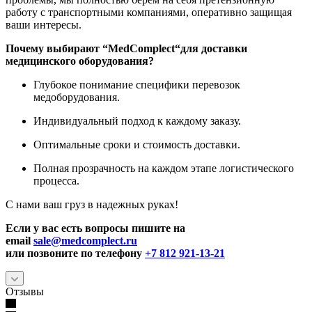
работу с транспортными компаниями, оперативно защищая
ваши интересы.
Почему выбирают “
MedComplect
“для доставки
медицинского оборудования?
Глубокое понимание специфики перевозок
медоборудования.
Индивидуальный подход к каждому заказу.
Оптимальные сроки и стоимость доставки.
Полная прозрачность на каждом этапе логистического
процесса.
С нами ваш груз в надежных руках!
Если у вас есть вопросы пишите на
email
sale@medcomplect.ru
или позвоните по телефону
+7 812 921-13-21
Отзывы