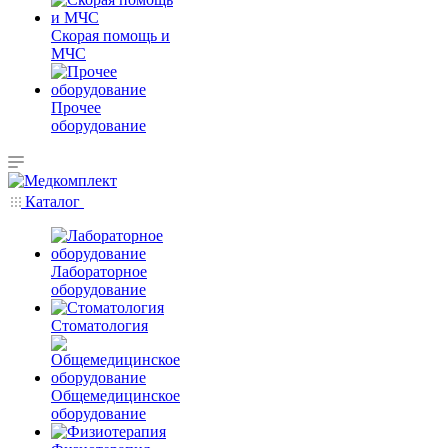
Скорая помощь и
МЧС
Прочее
оборудование
Каталог
Лабораторное
оборудование
Стоматология
Общемедицинское
оборудование