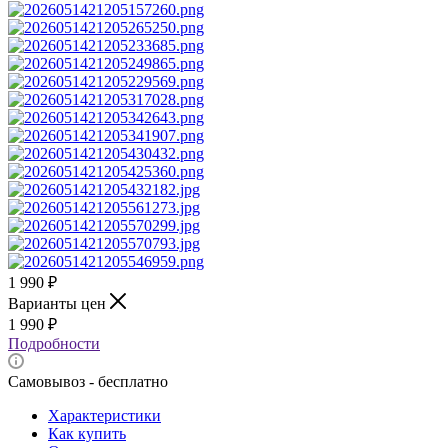
1 990
₽
Варианты цен
1 990
₽
Подробности
Самовывоз - бесплатно
Характеристики
Как купить