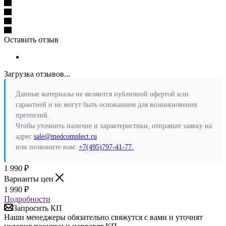
Оставить отзыв
Загрузка отзывов...
Данные материалы не являются публичной офертой или
гарантией и не могут быть основанием для возникновения
претензий.
Чтобы уточнить наличие и характеристики, отправьте заявку на
адрес
sale@medcomplect.ru
или позвоните нам:
+7(495)797-41-77.
1 990
₽
Варианты цен
1 990
₽
Подробности
Запросить КП
Наши менеджеры обязательно свяжутся с вами и уточнят