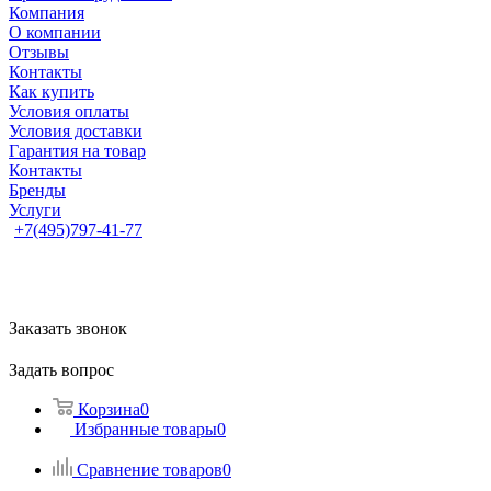
Компания
О компании
Отзывы
Контакты
Как купить
Условия оплаты
Условия доставки
Гарантия на товар
Контакты
Бренды
Услуги
+7(495)797-41-77
Заказать звонок
Задать вопрос
Корзина
0
Избранные товары
0
Сравнение товаров
0