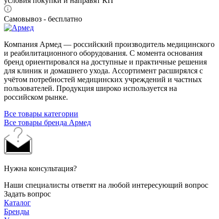
условия покупки и направят КП
Самовывоз - бесплатно
Компания Армед — российский производитель медицинского
и реабилитационного оборудования. С момента основания
бренд ориентировался на доступные и практичные решения
для клиник и домашнего ухода. Ассортимент расширялся с
учётом потребностей медицинских учреждений и частных
пользователей. Продукция широко используется на
российском рынке.
Все товары категории
Все товары бренда Армед
Нужна консультация?
Наши специалисты ответят на любой интересующий вопрос
Задать вопрос
Каталог
Бренды