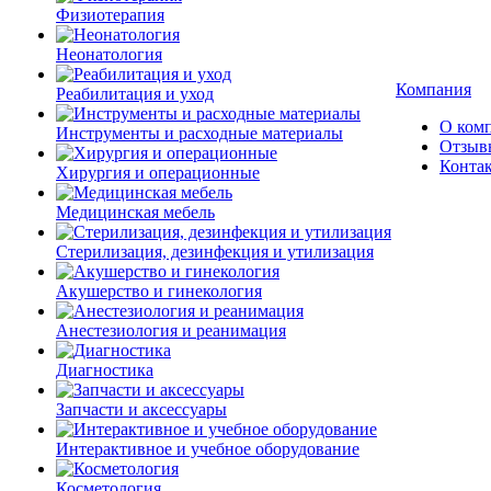
Физиотерапия
Неонатология
Компания
Реабилитация и уход
О ком
Инструменты и расходные материалы
Отзыв
Конта
Хирургия и операционные
Медицинская мебель
Стерилизация, дезинфекция и утилизация
Акушерство и гинекология
Анестезиология и реанимация
Диагностика
Запчасти и аксессуары
Интерактивное и учебное оборудование
Косметология