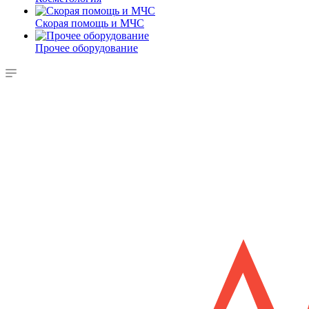
Скорая помощь и МЧС
Прочее оборудование