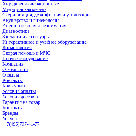
Хирургия и операционные
Медицинская мебель
Стерилизация, дезинфекция и утилизация
Акушерство и гинекология
Анестезиология и реанимация
Диагностика
Запчасти и аксессуары
Интерактивное и учебное оборудование
Косметология
Скорая помощь и МЧС
Прочее оборудование
Компания
О компании
Отзывы
Контакты
Как купить
Условия оплаты
Условия доставки
Гарантия на товар
Контакты
Бренды
Услуги
+7(495)797-41-77