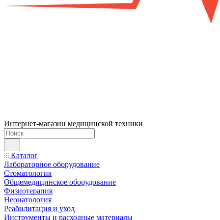
Интернет-магазин медицинской техники
Каталог
Лабораторное оборудование
Стоматология
Общемедицинское оборудование
Физиотерапия
Неонатология
Реабилитация и уход
Инструменты и расходные материалы