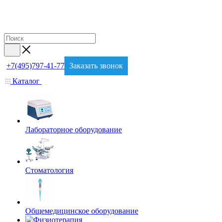
+7(495)797-41-77
Заказать звонок
Каталог
Лабораторное оборудование
Стоматология
Общемедицинское оборудование