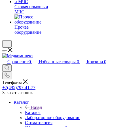
Скорая помощь и
МЧС
Прочее
оборудование
Сравнение
0
Избранные товары
0
Корзина
0
Телефоны
+7(495)797-41-77
Заказать звонок
Каталог
Назад
Каталог
Лабораторное оборудование
Стоматология