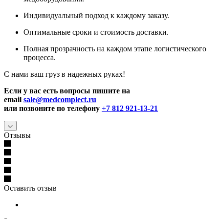
Индивидуальный подход к каждому заказу.
Оптимальные сроки и стоимость доставки.
Полная прозрачность на каждом этапе логистического
процесса.
С нами ваш груз в надежных руках!
Если у вас есть вопросы пишите на
email
sale@medcomplect.ru
или позвоните по телефону
+7 812 921-13-21
Отзывы
Оставить отзыв