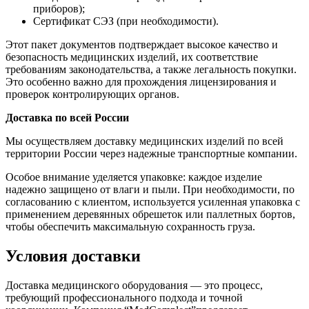
приборов);
Сертификат СЭЗ (при необходимости).
Этот пакет документов подтверждает высокое качество и
безопасность медицинских изделий, их соответствие
требованиям законодательства, а также легальность покупки.
Это особенно важно для прохождения лицензирования и
проверок контролирующих органов.
Доставка по всей России
Мы осуществляем доставку медицинских изделий по всей
территории России через надежные транспортные компании.
Особое внимание уделяется упаковке: каждое изделие
надежно защищено от влаги и пыли. При необходимости, по
согласованию с клиентом, используется усиленная упаковка с
применением деревянных обрешеток или паллетных бортов,
чтобы обеспечить максимальную сохранность груза.
Условия доставки
Доставка медицинского оборудования — это процесс,
требующий профессионального подхода и точной