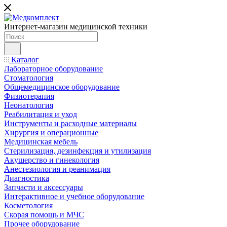
Интернет-магазин медицинской техники
Каталог
Лабораторное оборудование
Стоматология
Общемедицинское оборудование
Физиотерапия
Неонатология
Реабилитация и уход
Инструменты и расходные материалы
Хирургия и операционные
Медицинская мебель
Стерилизация, дезинфекция и утилизация
Акушерство и гинекология
Анестезиология и реанимация
Диагностика
Запчасти и аксессуары
Интерактивное и учебное оборудование
Косметология
Скорая помощь и МЧС
Прочее оборудование