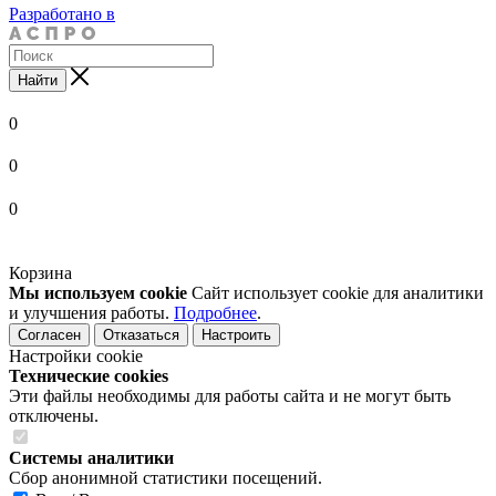
Разработано в
Найти
0
0
0
Корзина
Мы используем cookie
Сайт использует cookie для аналитики
и улучшения работы.
Подробнее
.
Согласен
Отказаться
Настроить
Настройки cookie
Технические cookies
Эти файлы необходимы для работы сайта и не могут быть
отключены.
Системы аналитики
Сбор анонимной статистики посещений.