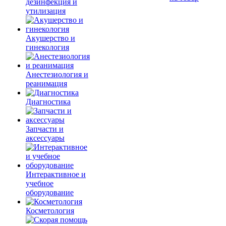
дезинфекция и
утилизация
Акушерство и
гинекология
Анестезиология и
реанимация
Диагностика
Запчасти и
аксессуары
Интерактивное и
учебное
оборудование
Косметология