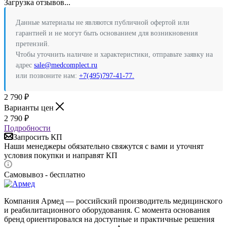
Загрузка отзывов...
Данные материалы не являются публичной офертой или
гарантией и не могут быть основанием для возникновения
претензий.
Чтобы уточнить наличие и характеристики, отправьте заявку на
адрес
sale@medcomplect.ru
или позвоните нам:
+7(495)797-41-77.
2 790
₽
Варианты цен
2 790
₽
Подробности
Запросить КП
Наши менеджеры обязательно свяжутся с вами и уточнят
условия покупки и направят КП
Самовывоз - бесплатно
Компания Армед — российский производитель медицинского
и реабилитационного оборудования. С момента основания
бренд ориентировался на доступные и практичные решения