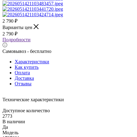
2 790
₽
Варианты цен
2 790
₽
Подробности
Самовывоз - бесплатно
Характеристики
Как купить
Оплата
Доставка
Отзывы
Технические характеристики
Доступное количество
2773
В наличии
Да
Модель