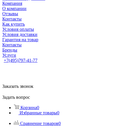
Компания
О компании
Отзывы
Контакты
Как купить
Условия оплаты
Условия доставки
Гарантия на товар
Контакты
Бренды
Услуги
+7(495)797-41-77
Заказать звонок
Задать вопрос
Корзина
0
Избранные товары
0
Сравнение товаров
0