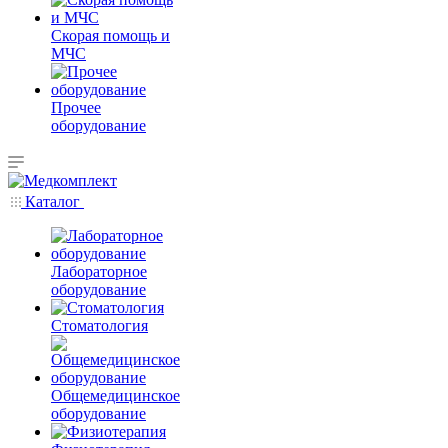
Скорая помощь и
МЧС
Прочее
оборудование
Каталог
Лабораторное
оборудование
Стоматология
Общемедицинское
оборудование