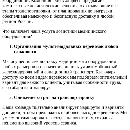
координации. Компания “MedComplect”предлагает
комплексные логистические решения, охватывающие все
этапы транспортировки, от планирования до выгрузки,
обеспечивая надежную и безопасную доставку в любой
регион России.
Что включает наша услуга логистики медицинского
оборудования?
Организация мультимодальных перевозок любой
сложности
Мы осуществляем доставку медицинского оборудования
любых размеров и назначения, используя автомобильный,
железнодорожный и авиационный транспорт. Благодаря
доступу ко всем видам перевозок мы подбираем оптимальный
вариант для каждого клиента, учитывая особенности груза,
его габариты и маршрут.
Снижение затрат на транспортировку
Наша команда тщательно анализирует маршруты и варианты
доставки, чтобы предложить наиболее выгодное решение. Мы
умеем оптимизировать расходы на логистику, сохраняя
неизменно высокий уровень сервиса.