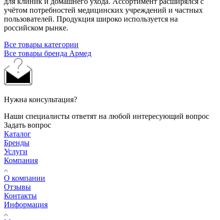
для клиник и домашнего ухода. Ассортимент расширялся с
учётом потребностей медицинских учреждений и частных
пользователей. Продукция широко используется на
российском рынке.
Все товары категории
Все товары бренда Армед
Нужна консультация?
Наши специалисты ответят на любой интересующий вопрос
Задать вопрос
Каталог
Бренды
Услуги
Компания
О компании
Отзывы
Контакты
Информация