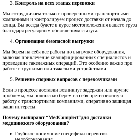
Контроль на всех этапах перевозки
Мы сотрудничаем только с проверенными транспортными
компаниями и контролируем процесс доставки от начала до
конца. Вы всегда будете в курсе местоположения вашего груза
благодаря регулярным обновлениям статуса.
Организация безопасной выгрузки
Мы берем на себя все работы по выгрузке оборудования,
включая привлечение квалифицированных специалистов и
проведение такелажных операций. Это особенно важно при
работе с хрупкими или тяжелыми устройствами.
Решение спорных вопросов с перевозчиками
Если в процессе доставки возникнут задержки или другие
проблемы, мы полностью берем на себя претензионную
работу с транспортными компаниями, оперативно защищая
ваши интересы.
Почему выбирают “
MedComplect
“для доставки
медицинского оборудования?
Глубокое понимание специфики перевозок
медоборудования.