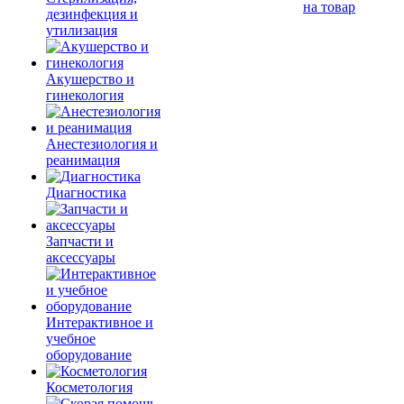
на товар
дезинфекция и
утилизация
Акушерство и
гинекология
Анестезиология и
реанимация
Диагностика
Запчасти и
аксессуары
Интерактивное и
учебное
оборудование
Косметология