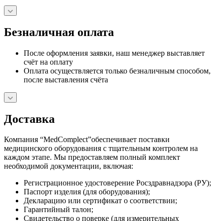
Безналичная оплата
После оформления заявки, наш менеджер выставляет
счёт на оплату
Оплата осуществляется только безналичным способом,
после выставления счёта
Доставка
Компания “MedComplect”обеспечивает поставки
медицинского оборудования с тщательным контролем на
каждом этапе. Мы предоставляем полный комплект
необходимой документации, включая:
Регистрационное удостоверение Росздравнадзора (РУ);
Паспорт изделия (для оборудования);
Декларацию или сертификат о соответствии;
Гарантийный талон;
Свидетельство о поверке (для измерительных