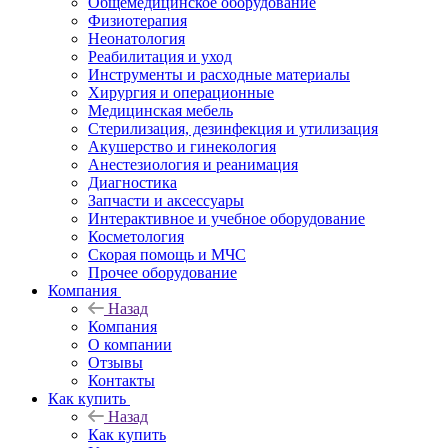
Общемедицинское оборудование
Физиотерапия
Неонатология
Реабилитация и уход
Инструменты и расходные материалы
Хирургия и операционные
Медицинская мебель
Стерилизация, дезинфекция и утилизация
Акушерство и гинекология
Анестезиология и реанимация
Диагностика
Запчасти и аксессуары
Интерактивное и учебное оборудование
Косметология
Скорая помощь и МЧС
Прочее оборудование
Компания
Назад
Компания
О компании
Отзывы
Контакты
Как купить
Назад
Как купить