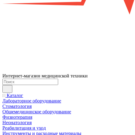
Интернет-магазин медицинской техники
Каталог
Лабораторное оборудование
Стоматология
Общемедицинское оборудование
Физиотерапия
Неонатология
Реабилитация и уход
Инструменты и расходные материалы