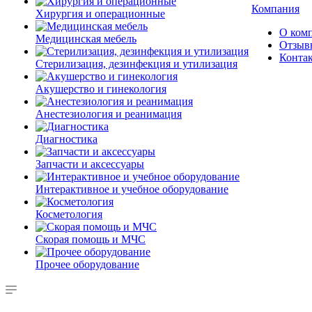
Компания
Хирургия и операционные
О ком
Медицинская мебель
Отзыв
Конта
Стерилизация, дезинфекция и утилизация
Акушерство и гинекология
Анестезиология и реанимация
Диагностика
Запчасти и аксессуары
Интерактивное и учебное оборудование
Косметология
Скорая помощь и МЧС
Прочее оборудование