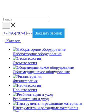
+7(495)797-41-77
Заказать звонок
Каталог
Лабораторное оборудование
Стоматология
Общемедицинское оборудование
Физиотерапия
Неонатология
Реабилитация и уход
Инструменты и расходные материалы