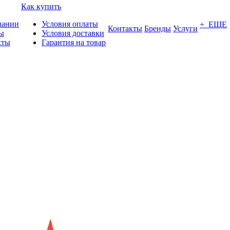
Как купить
пании
Условия оплаты
+ ЕЩЕ
Контакты
Бренды
Услуги
ы
Условия доставки
кты
Гарантия на товар