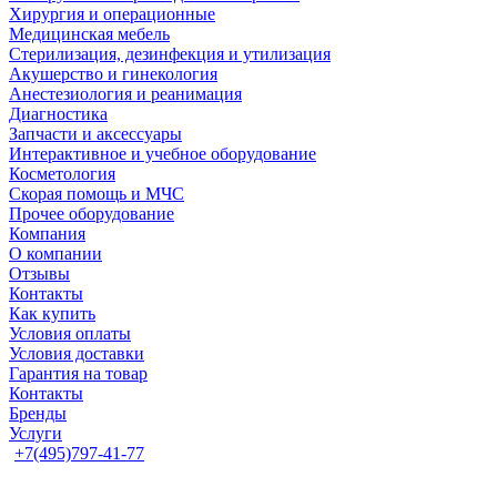
Хирургия и операционные
Медицинская мебель
Стерилизация, дезинфекция и утилизация
Акушерство и гинекология
Анестезиология и реанимация
Диагностика
Запчасти и аксессуары
Интерактивное и учебное оборудование
Косметология
Скорая помощь и МЧС
Прочее оборудование
Компания
О компании
Отзывы
Контакты
Как купить
Условия оплаты
Условия доставки
Гарантия на товар
Контакты
Бренды
Услуги
+7(495)797-41-77