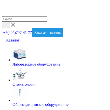
+7(495)797-41-77
Заказать звонок
Каталог
Лабораторное оборудование
Стоматология
Общемедицинское оборудование