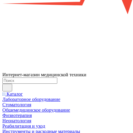
Интернет-магазин медицинской техники
Каталог
Лабораторное оборудование
Стоматология
Общемедицинское оборудование
Физиотерапия
Неонатология
Реабилитация и уход
Инструменты и расходные материалы