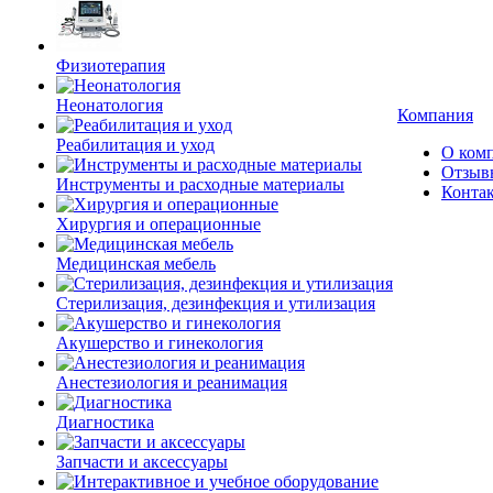
Физиотерапия
Неонатология
Компания
Реабилитация и уход
О ком
Отзыв
Инструменты и расходные материалы
Конта
Хирургия и операционные
Медицинская мебель
Стерилизация, дезинфекция и утилизация
Акушерство и гинекология
Анестезиология и реанимация
Диагностика
Запчасти и аксессуары