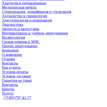
Хирургия и операционные
Медицинская мебель
Стерилизация, дезинфекция и утилизация
Акушерство и гинекология
Анестезиология и реанимация
Диагностика
Запчасти и аксессуары
Интерактивное и учебное оборудование
Косметология
Скорая помощь и МЧС
Прочее оборудование
Компания
О компании
Отзывы
Контакты
Как купить
Условия оплаты
Условия доставки
Гарантия на товар
Контакты
Бренды
Услуги
+7(495)797-41-77