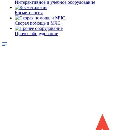
Интерактивное и учебное оборудование
Косметология
Скорая помощь и МЧС
Прочее оборудование