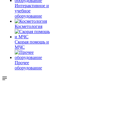
Интерактивное и
учебное
оборудование
Косметология
Скорая помощь и
МЧС
Прочее
оборудование