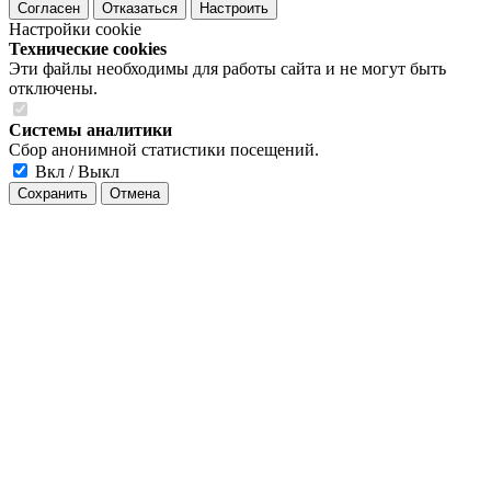
Согласен
Отказаться
Настроить
Настройки cookie
Технические cookies
Эти файлы необходимы для работы сайта и не могут быть
отключены.
Системы аналитики
Сбор анонимной статистики посещений.
Вкл / Выкл
Сохранить
Отмена