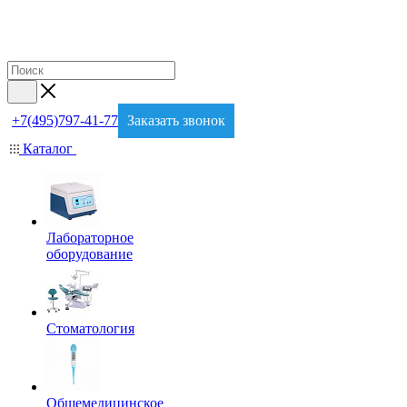
+7(495)797-41-77
Заказать звонок
Каталог
Лабораторное
оборудование
Стоматология
Общемедицинское