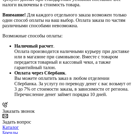
налоги включены в стоимость товара.
Внимание!
Для каждого отдельного заказа возможен только
один способ оплаты на ваш выбор. Оплата заказа по частям
различными способами невозможна.
Возможные способы оплаты:
Наличный расчет
.
Оплата производится наличными курьеру при доставке
или в магазине при самовывозе. Вместе с товаром
передается товарный и кассовый чеки, а также
гарантийный талон.
Оплата через Сбербанк
.
Вы можете оплатить заказ в любом отделении
Сбербанка. За услугу по переводу денег с вас возьмут от
3 до 7% от стоимости заказа, в зависимости от региона.
Перечисление денег займет порядка 10 дней.
Заказать звонок
Задать вопрос
Каталог
Бренды