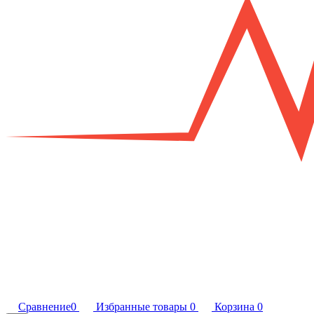
Сравнение
0
Избранные товары
0
Корзина
0