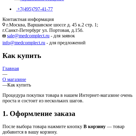
+7(495)797-41-77
Контактная информация
г.Москва, Варшавское шоссе д. 45 к.2 стр. 1;
г.Санкт-Петербург ул. Портовая, д.15б.
sale@medcomplect.ru
- для заявок
info@medcomplect.ru
- для предложений
Как купить
Главная
—
О магазине
—
Как купить
Процедура покупки товара в нашем Интернет-магазине очень
проста и состоит из нескольких шагов.
1. Оформление заказа
После выбора товара нажмите кнопку
В корзину
— товар
добавится в вашу корзину.