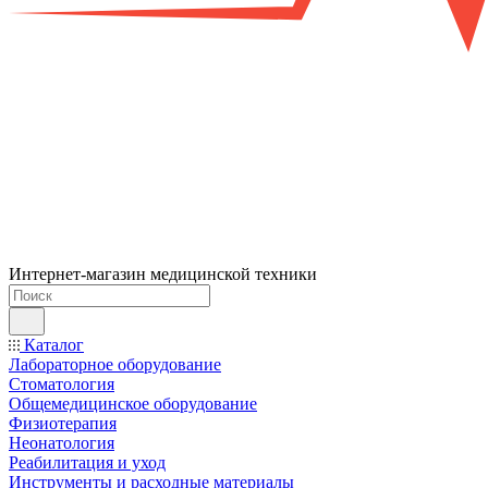
Интернет-магазин медицинской техники
Каталог
Лабораторное оборудование
Стоматология
Общемедицинское оборудование
Физиотерапия
Неонатология
Реабилитация и уход
Инструменты и расходные материалы