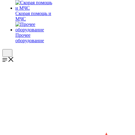
Скорая помощь и
МЧС
Прочее
оборудование