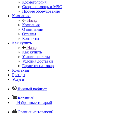
Косметология
Скорая помощь и МЧС
Прочее оборудование
Компания
Назад
Компания
О компании
Отзывы
Контакты
Как купить
Назад
Как купить
Условия оплаты
Условия доставки
Гарантия на товар
Контакты
Бренды
Услуги
Личный кабинет
Корзина
0
Избранные товары
0
Сравнение товаров
0