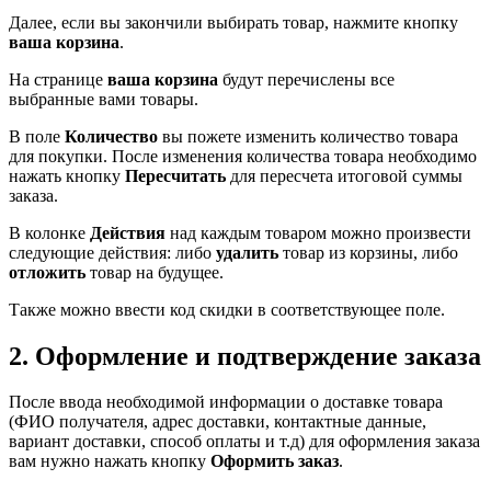
Далее, если вы закончили выбирать товар, нажмите кнопку
ваша корзина
.
На странице
ваша корзина
будут перечислены все
выбранные вами товары.
В поле
Количество
вы пожете изменить количество товара
для покупки. После изменения количества товара необходимо
нажать кнопку
Пересчитать
для пересчета итоговой суммы
заказа.
В колонке
Действия
над каждым товаром можно произвести
следующие действия: либо
удалить
товар из корзины, либо
отложить
товар на будущее.
Также можно ввести код скидки в соответствующее поле.
2. Оформление и подтверждение заказа
После ввода необходимой информации о доставке товара
(ФИО получателя, адрес доставки, контактные данные,
вариант доставки, способ оплаты и т.д) для оформления заказа
вам нужно нажать кнопку
Оформить заказ
.