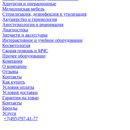
Хирургия и операционные
Медицинская мебель
Стерилизация, дезинфекция и утилизация
Акушерство и гинекология
Анестезиология и реанимация
Диагностика
Запчасти и аксессуары
Интерактивное и учебное оборудование
Косметология
Скорая помощь и МЧС
Прочее оборудование
Компания
О компании
Отзывы
Контакты
Как купить
Условия оплаты
Условия доставки
Гарантия на товар
Контакты
Бренды
Услуги
+7(495)797-41-77