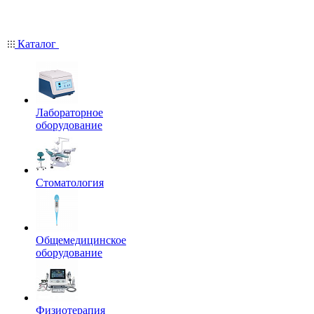
Каталог
Лабораторное
оборудование
Стоматология
Общемедицинское
оборудование
Физиотерапия