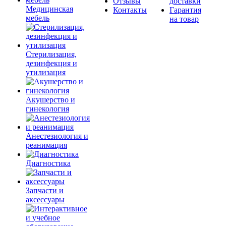
Отзывы
доставки
Медицинская
Контакты
Гарантия
мебель
на товар
Стерилизация,
дезинфекция и
утилизация
Акушерство и
гинекология
Анестезиология и
реанимация
Диагностика
Запчасти и
аксессуары