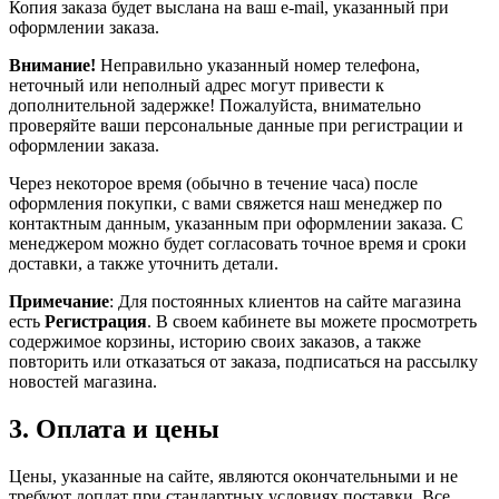
Копия заказа будет выслана на ваш e-mail, указанный при
оформлении заказа.
Внимание!
Неправильно указанный номер телефона,
неточный или неполный адрес могут привести к
дополнительной задержке! Пожалуйста, внимательно
проверяйте ваши персональные данные при регистрации и
оформлении заказа.
Через некоторое время (обычно в течение часа) после
оформления покупки, с вами свяжется наш менеджер по
контактным данным, указанным при оформлении заказа. С
менеджером можно будет согласовать точное время и сроки
доставки, а также уточнить детали.
Примечание
: Для постоянных клиентов на сайте магазина
есть
Регистрация
. В своем кабинете вы можете просмотреть
содержимое корзины, историю своих заказов, а также
повторить или отказаться от заказа, подписаться на рассылку
новостей магазина.
3. Оплата и цены
Цены, указанные на сайте, являются окончательными и не
требуют доплат при стандартных условиях поставки. Все