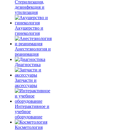
Стерилизация,
дезинфекция и
утилизация
Акушерство и
гинекология
Анестезиология и
реанимация
Диагностика
Запчасти и
аксессуары
Интерактивное и
учебное
оборудование
Косметология