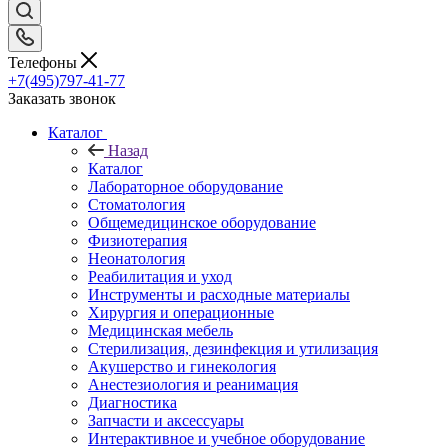
Телефоны
+7(495)797-41-77
Заказать звонок
Каталог
Назад
Каталог
Лабораторное оборудование
Стоматология
Общемедицинское оборудование
Физиотерапия
Неонатология
Реабилитация и уход
Инструменты и расходные материалы
Хирургия и операционные
Медицинская мебель
Стерилизация, дезинфекция и утилизация
Акушерство и гинекология
Анестезиология и реанимация
Диагностика
Запчасти и аксессуары
Интерактивное и учебное оборудование