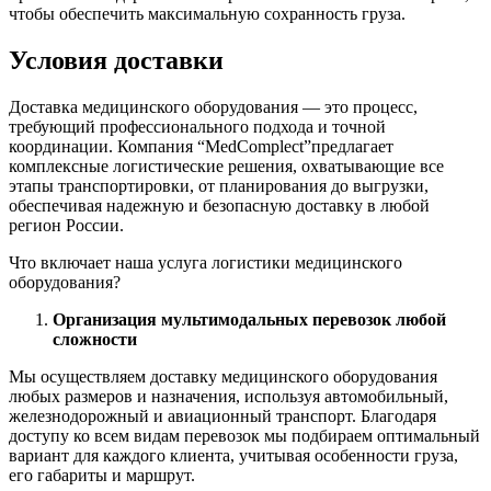
чтобы обеспечить максимальную сохранность груза.
Условия доставки
Доставка медицинского оборудования — это процесс,
требующий профессионального подхода и точной
координации. Компания “MedComplect”предлагает
комплексные логистические решения, охватывающие все
этапы транспортировки, от планирования до выгрузки,
обеспечивая надежную и безопасную доставку в любой
регион России.
Что включает наша услуга логистики медицинского
оборудования?
Организация мультимодальных перевозок любой
сложности
Мы осуществляем доставку медицинского оборудования
любых размеров и назначения, используя автомобильный,
железнодорожный и авиационный транспорт. Благодаря
доступу ко всем видам перевозок мы подбираем оптимальный
вариант для каждого клиента, учитывая особенности груза,
его габариты и маршрут.