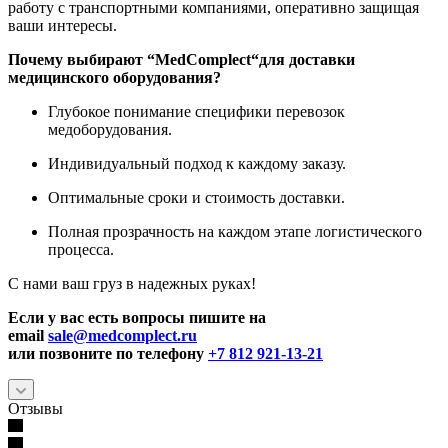
работу с транспортными компаниями, оперативно защищая
ваши интересы.
Почему выбирают “
MedComplect
“для доставки
медицинского оборудования?
Глубокое понимание специфики перевозок
медоборудования.
Индивидуальный подход к каждому заказу.
Оптимальные сроки и стоимость доставки.
Полная прозрачность на каждом этапе логистического
процесса.
С нами ваш груз в надежных руках!
Если у вас есть вопросы пишите на
email
sale@medcomplect.ru
или позвоните по телефону
+7 812 921-13-21
Отзывы