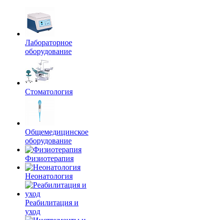
Лабораторное
оборудование
Стоматология
Общемедицинское
оборудование
Физиотерапия
Неонатология
Реабилитация и
уход