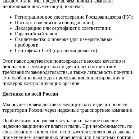
каждом этапе. Мы предоставляем полный комплект
необходимой документации, включая:
Регистрационное удостоверение Росздравнадзора (РУ);
Паспорт изделия (для оборудования);
Декларацию или сертификат о соответствии;
Гарантийный талон;
Свидетельство о поверке (для измерительных
приборов);
Сертификат СЭЗ (при необходимости).
Этот пакет документов подтверждает высокое качество и
безопасность медицинских изделий, их соответствие
требованиям законодательства, а также легальность покупки.
Это особенно важно для прохождения лицензирования и
проверок контролирующих органов.
Доставка по всей России
Мы осуществляем доставку медицинских изделий по всей
территории России через надежные транспортные компании.
Особое внимание уделяется упаковке: каждое изделие
надежно защищено от влаги и пыли. При необходимости, по
согласованию с клиентом, используется усиленная упаковка с
применением деревянных обрешеток или паллетных бортов,