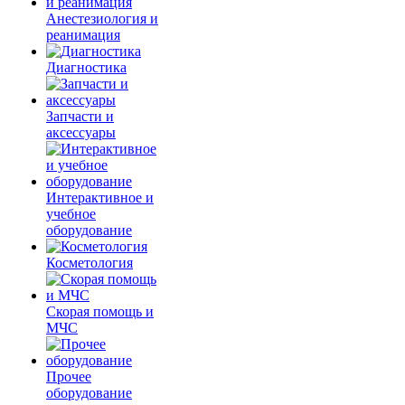
Анестезиология и
реанимация
Диагностика
Запчасти и
аксессуары
Интерактивное и
учебное
оборудование
Косметология
Скорая помощь и
МЧС
Прочее
оборудование