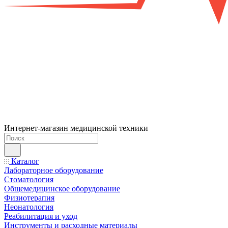
Интернет-магазин медицинской техники
Каталог
Лабораторное оборудование
Стоматология
Общемедицинское оборудование
Физиотерапия
Неонатология
Реабилитация и уход
Инструменты и расходные материалы