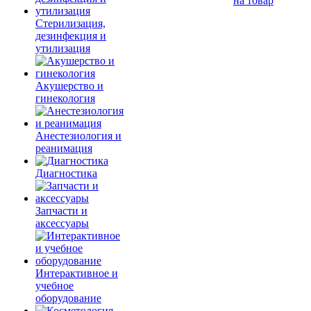
на товар
Стерилизация,
дезинфекция и
утилизация
Акушерство и
гинекология
Анестезиология и
реанимация
Диагностика
Запчасти и
аксессуары
Интерактивное и
учебное
оборудование