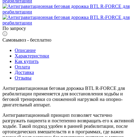
По запросу
Самовывоз - бесплатно
Описание
Характеристики
Как купить
Оплата
Доставка
Отзывы
Антигравитационная беговая дорожка BTL R-FORCE для
реабилитации применяется для восстановления ходьбы и
беговой тренировки со сниженной нагрузкой на опорно-
двигательный аппарат.
Антигравитационный принцип позволяет частично
разгружать пациента и постепенно возвращать его к активной
ходьбе. Такой подход удобен в ранней реабилитации, после
ортопедических вмешательств и в программах, где важен