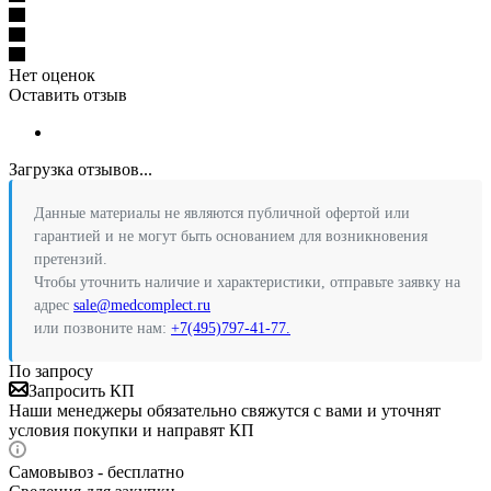
Нет оценок
Оставить отзыв
Загрузка отзывов...
Данные материалы не являются публичной офертой или
гарантией и не могут быть основанием для возникновения
претензий.
Чтобы уточнить наличие и характеристики, отправьте заявку на
адрес
sale@medcomplect.ru
или позвоните нам:
+7(495)797-41-77.
По запросу
Запросить КП
Наши менеджеры обязательно свяжутся с вами и уточнят
условия покупки и направят КП
Самовывоз - бесплатно