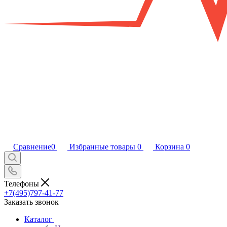
Сравнение
0
Избранные товары
0
Корзина
0
Телефоны
+7(495)797-41-77
Заказать звонок
Каталог