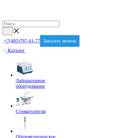
+7(495)797-41-77
Заказать звонок
Каталог
Лабораторное
оборудование
Стоматология
Общемедицинское