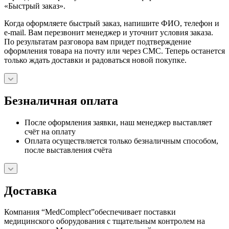
«Быстрый заказ».
Когда оформляете быстрый заказ, напишите ФИО, телефон и
e-mail. Вам перезвонит менеджер и уточнит условия заказа.
По результатам разговора вам придет подтверждение
оформления товара на почту или через СМС. Теперь останется
только ждать доставки и радоваться новой покупке.
Безналичная оплата
После оформления заявки, наш менеджер выставляет
счёт на оплату
Оплата осуществляется только безналичным способом,
после выставления счёта
Доставка
Компания “MedComplect”обеспечивает поставки
медицинского оборудования с тщательным контролем на