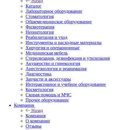
Назад
Каталог
Лабораторное оборудование
Стоматология
Общемедицинское оборудование
Физиотерапия
Неонатология
Реабилитация и уход
Инструменты и расходные материалы
Хирургия и операционные
Медицинская мебель
Стерилизация, дезинфекция и утилизация
Акушерство и гинекология
Анестезиология и реанимация
Диагностика
Запчасти и аксессуары
Интерактивное и учебное оборудование
Косметология
Скорая помощь и МЧС
Прочее оборудование
Компания
Назад
Компания
О компании
Отзывы