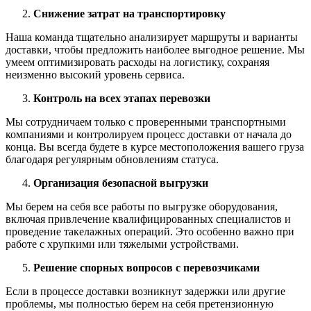
Снижение затрат на транспортировку
Наша команда тщательно анализирует маршруты и варианты
доставки, чтобы предложить наиболее выгодное решение. Мы
умеем оптимизировать расходы на логистику, сохраняя
неизменно высокий уровень сервиса.
Контроль на всех этапах перевозки
Мы сотрудничаем только с проверенными транспортными
компаниями и контролируем процесс доставки от начала до
конца. Вы всегда будете в курсе местоположения вашего груза
благодаря регулярным обновлениям статуса.
Организация безопасной выгрузки
Мы берем на себя все работы по выгрузке оборудования,
включая привлечение квалифицированных специалистов и
проведение такелажных операций. Это особенно важно при
работе с хрупкими или тяжелыми устройствами.
Решение спорных вопросов с перевозчиками
Если в процессе доставки возникнут задержки или другие
проблемы, мы полностью берем на себя претензионную