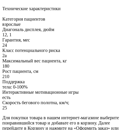
Технические характеристики
Категория пациентов
взрослые
Диагональ дисплея, дюйм
12, 1
Гарантия, мес
24
Класс потенциального риска
2а
Максимальный вес пациента, кг
180
Рост пациента, см
210
Поддержка
тела: 0-100%
Интерактивные мотивационные игры
есть
Скорость бегового полотна, км/ч;
25
Для покупки товара в нашем интернет-магазине выберите
понравившийся товар и добавьте его в корзину. Далее
перейдите в Корзину и нажмите на «Оформить заказ» или