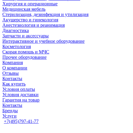
Хирургия и операционные
Медицинская мебель
Стерилизация, дезинфекция и утилизация
Акушерство и гинекология
Анестезиология и реанимация
Диагностика
Запчасти и аксессуары
Интерактивное и учебное оборудование
Косметология
Скорая помощь и МЧС
Прочее оборудование
Компания
О компании
Отзывы
Контакты
Как купить
Условия оплаты
Условия доставки
Гарантия на товар
Контакты
Бренды
Услуги
+7(495)797-41-77