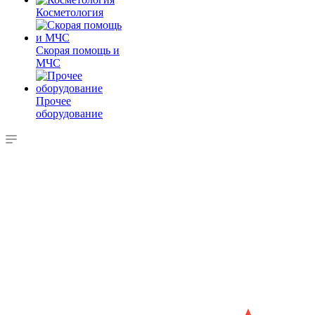
Косметология
Скорая помощь и
МЧС
Прочее
оборудование