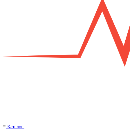
Каталог