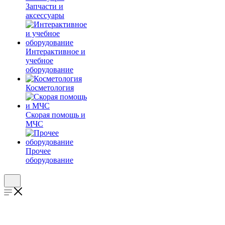
Запчасти и
аксессуары
Интерактивное и
учебное
оборудование
Косметология
Скорая помощь и
МЧС
Прочее
оборудование