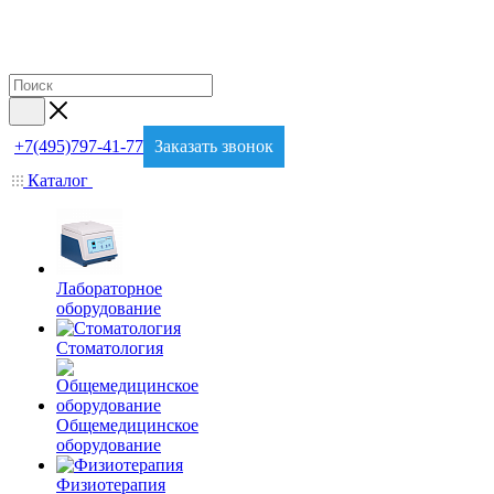
+7(495)797-41-77
Заказать звонок
Каталог
Лабораторное
оборудование
Стоматология
Общемедицинское
оборудование
Физиотерапия