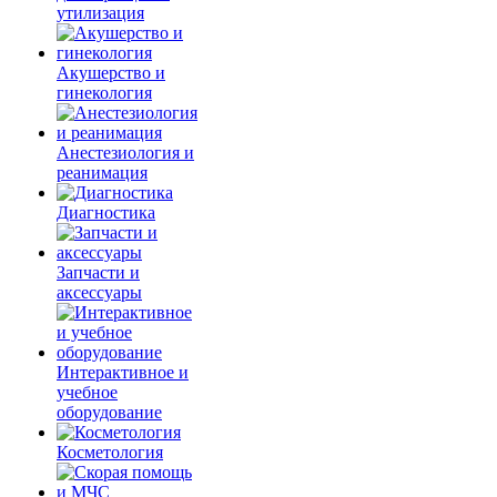
утилизация
Акушерство и
гинекология
Анестезиология и
реанимация
Диагностика
Запчасти и
аксессуары
Интерактивное и
учебное
оборудование
Косметология