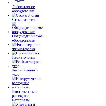
Лабораторное
оборудование
Стоматология
Общемедицинское
оборудование
Физиотерапия
Неонатология
Реабилитация и
уход
Инструменты и
расходные
материалы