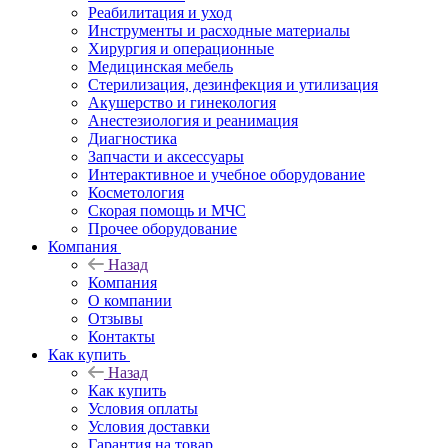
Реабилитация и уход
Инструменты и расходные материалы
Хирургия и операционные
Медицинская мебель
Стерилизация, дезинфекция и утилизация
Акушерство и гинекология
Анестезиология и реанимация
Диагностика
Запчасти и аксессуары
Интерактивное и учебное оборудование
Косметология
Скорая помощь и МЧС
Прочее оборудование
Компания
Назад
Компания
О компании
Отзывы
Контакты
Как купить
Назад
Как купить
Условия оплаты
Условия доставки
Гарантия на товар