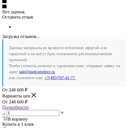
Нет оценок
Оставить отзыв
Загрузка отзывов...
Данные материалы не являются публичной офертой или
гарантией и не могут быть основанием для возникновения
претензий.
Чтобы уточнить наличие и характеристики, отправьте заявку на
адрес
sale@medcomplect.ru
или позвоните нам:
+7(495)797-41-77.
248 600
₽
Варианты цен
248 600
₽
Подробности
В корзину
Купить в 1 клик