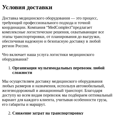
Условия доставки
Доставка медицинского оборудования — это процесс,
требующий профессионального подхода и точной
координации. Компания “MedComplect”предлагает
комплексные логистические решения, охватывающие все
этапы транспортировки, от планирования до выгрузки,
обеспечивая надежную и безопасную доставку в любой
регион России.
Что включает наша услуга логистики медицинского
оборудования?
Организация мультимодальных перевозок любой
сложности
Мы осуществляем доставку медицинского оборудования
любых размеров и назначения, используя автомобильный,
железнодорожный и авиационный транспорт. Благодаря
доступу ко всем видам перевозок мы подбираем оптимальный
вариант для каждого клиента, учитывая особенности груза,
его габариты и маршрут.
Снижение затрат на транспортировку