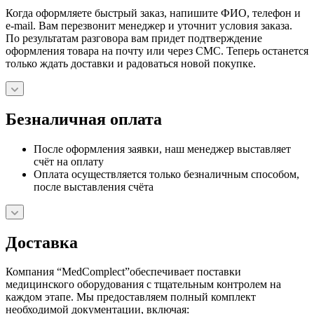
Когда оформляете быстрый заказ, напишите ФИО, телефон и
e-mail. Вам перезвонит менеджер и уточнит условия заказа.
По результатам разговора вам придет подтверждение
оформления товара на почту или через СМС. Теперь останется
только ждать доставки и радоваться новой покупке.
Безналичная оплата
После оформления заявки, наш менеджер выставляет
счёт на оплату
Оплата осуществляется только безналичным способом,
после выставления счёта
Доставка
Компания “MedComplect”обеспечивает поставки
медицинского оборудования с тщательным контролем на
каждом этапе. Мы предоставляем полный комплект
необходимой документации, включая: