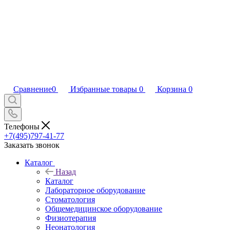
Сравнение
0
Избранные товары
0
Корзина
0
Телефоны
+7(495)797-41-77
Заказать звонок
Каталог
Назад
Каталог
Лабораторное оборудование
Стоматология
Общемедицинское оборудование
Физиотерапия
Неонатология