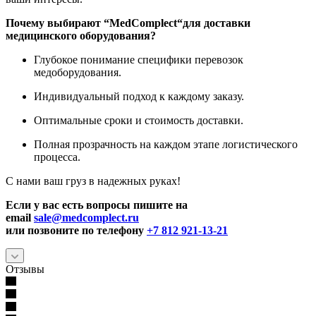
Почему выбирают “
MedComplect
“для доставки
медицинского оборудования?
Глубокое понимание специфики перевозок
медоборудования.
Индивидуальный подход к каждому заказу.
Оптимальные сроки и стоимость доставки.
Полная прозрачность на каждом этапе логистического
процесса.
С нами ваш груз в надежных руках!
Если у вас есть вопросы пишите на
email
sale@medcomplect.ru
или позвоните по телефону
+7 812 921-13-21
Отзывы