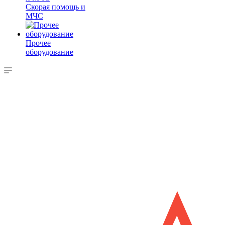
Скорая помощь и
МЧС
Прочее
оборудование