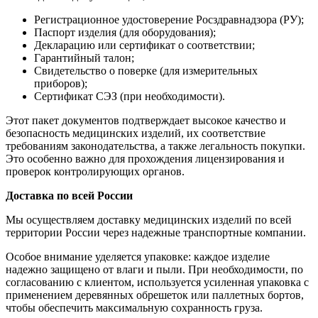
Регистрационное удостоверение Росздравнадзора (РУ);
Паспорт изделия (для оборудования);
Декларацию или сертификат о соответствии;
Гарантийный талон;
Свидетельство о поверке (для измерительных
приборов);
Сертификат СЭЗ (при необходимости).
Этот пакет документов подтверждает высокое качество и
безопасность медицинских изделий, их соответствие
требованиям законодательства, а также легальность покупки.
Это особенно важно для прохождения лицензирования и
проверок контролирующих органов.
Доставка по всей России
Мы осуществляем доставку медицинских изделий по всей
территории России через надежные транспортные компании.
Особое внимание уделяется упаковке: каждое изделие
надежно защищено от влаги и пыли. При необходимости, по
согласованию с клиентом, используется усиленная упаковка с
применением деревянных обрешеток или паллетных бортов,
чтобы обеспечить максимальную сохранность груза.