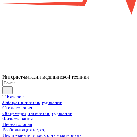
Интернет-магазин медицинской техники
Каталог
Лабораторное оборудование
Стоматология
Общемедицинское оборудование
Физиотерапия
Неонатология
Реабилитация и уход
Инструменты и расходные материалы