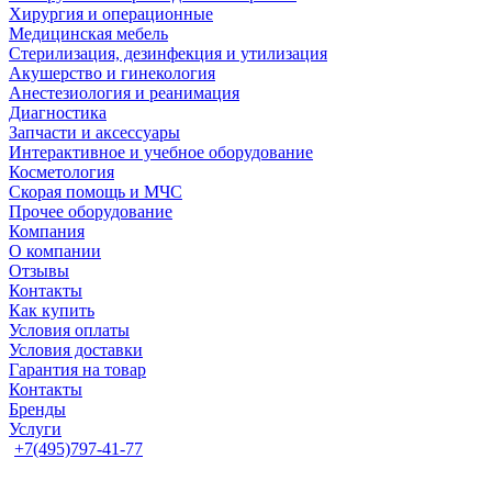
Хирургия и операционные
Медицинская мебель
Стерилизация, дезинфекция и утилизация
Акушерство и гинекология
Анестезиология и реанимация
Диагностика
Запчасти и аксессуары
Интерактивное и учебное оборудование
Косметология
Скорая помощь и МЧС
Прочее оборудование
Компания
О компании
Отзывы
Контакты
Как купить
Условия оплаты
Условия доставки
Гарантия на товар
Контакты
Бренды
Услуги
+7(495)797-41-77