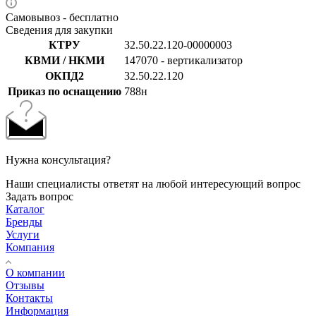
Самовывоз - бесплатно
Сведения для закупки
КТРУ
32.50.22.120-00000003
КВМИ / НКМИ
147070 - вертикализатор
ОКПД2
32.50.22.120
Приказ по оснащению
788н
Нужна консультация?
Наши специалисты ответят на любой интересующий вопрос
Задать вопрос
Каталог
Бренды
Услуги
Компания
О компании
Отзывы
Контакты
Информация