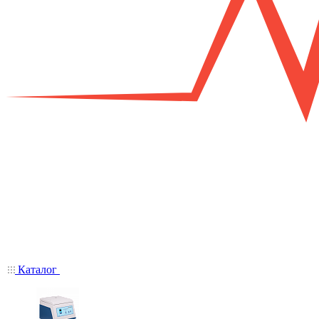
Каталог