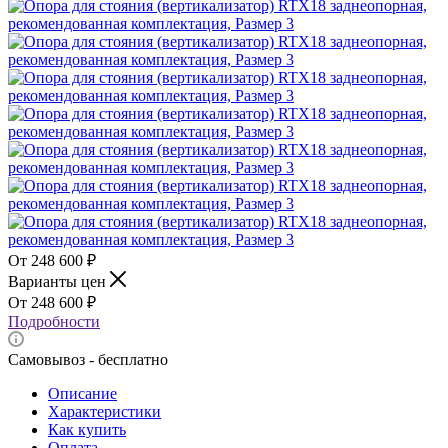
248 600
₽
Варианты цен
248 600
₽
Подробности
Самовывоз - бесплатно
Описание
Характеристики
Как купить
Оплата