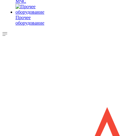
МЧС
Прочее
оборудование