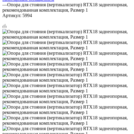
—
Опора для стояния (вертикализатор) RTX18 заднеопорная,
рекомендованная комплектация, Размер 1
Артикул:
5994