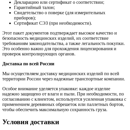
Декларацию или сертификат о соответствии;
Гарантийный талон;
Свидетельство о поверке (для измерительных
приборов);
Сертификат СЭЗ (при необходимости).
Этот пакет документов подтверждает высокое качество и
безопасность медицинских изделий, их соответствие
требованиям законодательства, а также легальность покупки.
Это особенно важно для прохождения лицензирования и
проверок контролирующих органов.
Доставка по всей России
Мы осуществляем доставку медицинских изделий по всей
территории России через надежные транспортные компании.
Особое внимание уделяется упаковке: каждое изделие
надежно защищено от влаги и пыли. При необходимости, по
согласованию с клиентом, используется усиленная упаковка с
применением деревянных обрешеток или паллетных бортов,
чтобы обеспечить максимальную сохранность груза.
Условия доставки