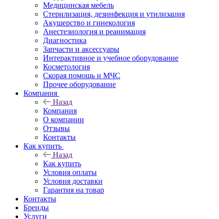
Медицинская мебель
Стерилизация, дезинфекция и утилизация
Акушерство и гинекология
Анестезиология и реанимация
Диагностика
Запчасти и аксессуары
Интерактивное и учебное оборудование
Косметология
Скорая помощь и МЧС
Прочее оборудование
Компания
Назад
Компания
О компании
Отзывы
Контакты
Как купить
Назад
Как купить
Условия оплаты
Условия доставки
Гарантия на товар
Контакты
Бренды
Услуги