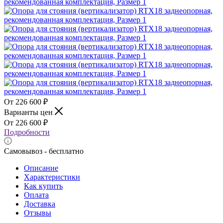
226 600
₽
Варианты цен
226 600
₽
Подробности
Самовывоз - бесплатно
Описание
Характеристики
Как купить
Оплата
Доставка
Отзывы