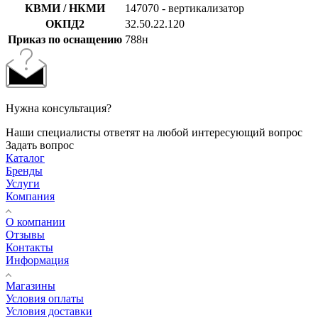
КВМИ / НКМИ
147070 - вертикализатор
ОКПД2
32.50.22.120
Приказ по оснащению
788н
Нужна консультация?
Наши специалисты ответят на любой интересующий вопрос
Задать вопрос
Каталог
Бренды
Услуги
Компания
О компании
Отзывы
Контакты
Информация
Магазины
Условия оплаты
Условия доставки