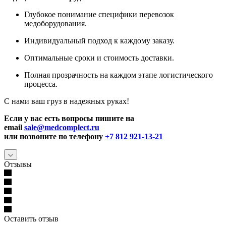
Глубокое понимание специфики перевозок
медоборудования.
Индивидуальный подход к каждому заказу.
Оптимальные сроки и стоимость доставки.
Полная прозрачность на каждом этапе логистического
процесса.
С нами ваш груз в надежных руках!
Если у вас есть вопросы пишите на
email
sale@medcomplect.ru
или позвоните по телефону
+7 812 921-13-21
Отзывы
Оставить отзыв