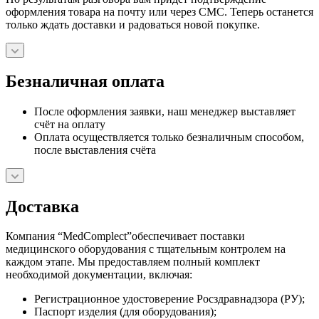
оформления товара на почту или через СМС. Теперь останется
только ждать доставки и радоваться новой покупке.
Безналичная оплата
После оформления заявки, наш менеджер выставляет
счёт на оплату
Оплата осуществляется только безналичным способом,
после выставления счёта
Доставка
Компания “MedComplect”обеспечивает поставки
медицинского оборудования с тщательным контролем на
каждом этапе. Мы предоставляем полный комплект
необходимой документации, включая:
Регистрационное удостоверение Росздравнадзора (РУ);
Паспорт изделия (для оборудования);