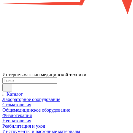
Интернет-магазин медицинской техники
Каталог
Лабораторное оборудование
Стоматология
Общемедицинское оборудование
Физиотерапия
Неонатология
Реабилитация и уход
Инструменты и расходные материалы