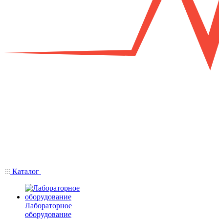
Каталог
Лабораторное
оборудование