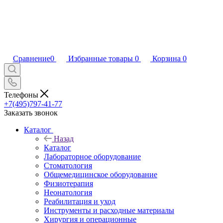
Сравнение
0
Избранные товары
0
Корзина
0
Телефоны
+7(495)797-41-77
Заказать звонок
Каталог
Назад
Каталог
Лабораторное оборудование
Стоматология
Общемедицинское оборудование
Физиотерапия
Неонатология
Реабилитация и уход
Инструменты и расходные материалы
Хирургия и операционные