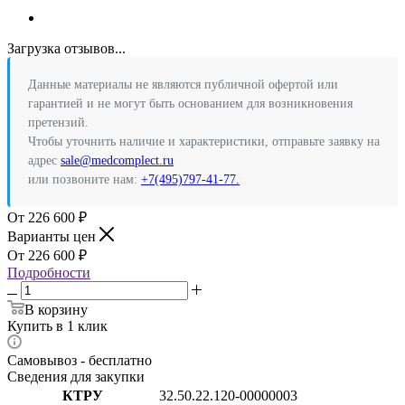
Загрузка отзывов...
Данные материалы не являются публичной офертой или
гарантией и не могут быть основанием для возникновения
претензий.
Чтобы уточнить наличие и характеристики, отправьте заявку на
адрес
sale@medcomplect.ru
или позвоните нам:
+7(495)797-41-77.
226 600
₽
Варианты цен
226 600
₽
Подробности
В корзину
Купить в 1 клик
Самовывоз - бесплатно
Сведения для закупки
КТРУ
32.50.22.120-00000003