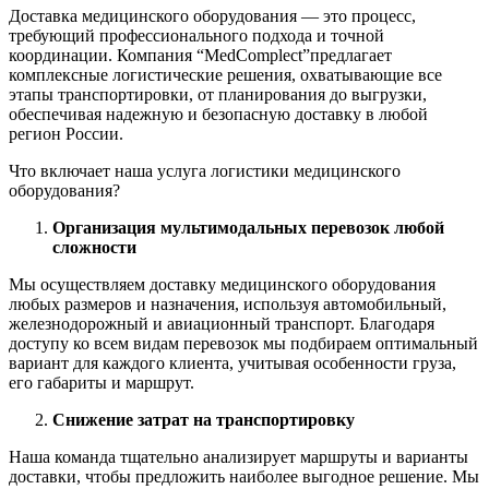
Доставка медицинского оборудования — это процесс,
требующий профессионального подхода и точной
координации. Компания “MedComplect”предлагает
комплексные логистические решения, охватывающие все
этапы транспортировки, от планирования до выгрузки,
обеспечивая надежную и безопасную доставку в любой
регион России.
Что включает наша услуга логистики медицинского
оборудования?
Организация мультимодальных перевозок любой
сложности
Мы осуществляем доставку медицинского оборудования
любых размеров и назначения, используя автомобильный,
железнодорожный и авиационный транспорт. Благодаря
доступу ко всем видам перевозок мы подбираем оптимальный
вариант для каждого клиента, учитывая особенности груза,
его габариты и маршрут.
Снижение затрат на транспортировку
Наша команда тщательно анализирует маршруты и варианты
доставки, чтобы предложить наиболее выгодное решение. Мы