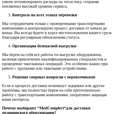
умеем оптимизировать расходы на логистику, сохраняя
неизменно высокий уровень сервиса.
Контроль на всех этапах перевозки
Мы сотрудничаем только с проверенными транспортными
компаниями и контролируем процесс доставки от начала до
конца. Вы всегда будете в курсе местоположения вашего груза
благодаря регулярным обновлениям статуса.
Организация безопасной выгрузки
Мы берем на себя все работы по выгрузке оборудования,
включая привлечение квалифицированных специалистов и
проведение такелажных операций. Это особенно важно при
работе с хрупкими или тяжелыми устройствами.
Решение спорных вопросов с перевозчиками
Если в процессе доставки возникнут задержки или другие
проблемы, мы полностью берем на себя претензионную
работу с транспортными компаниями, оперативно защищая
ваши интересы.
Почему выбирают “
MedComplect
“для доставки
медицинского оборудования?