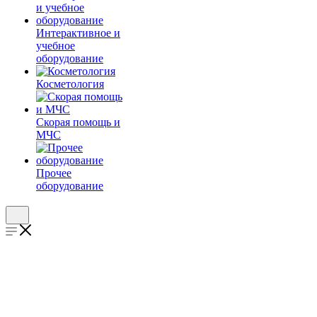
Интерактивное и
учебное
оборудование
Косметология
Скорая помощь и
МЧС
Прочее
оборудование