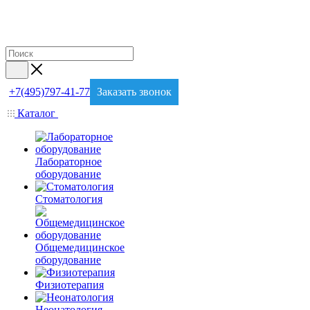
+7(495)797-41-77
Заказать звонок
Каталог
Лабораторное
оборудование
Стоматология
Общемедицинское
оборудование
Физиотерапия
Неонатология