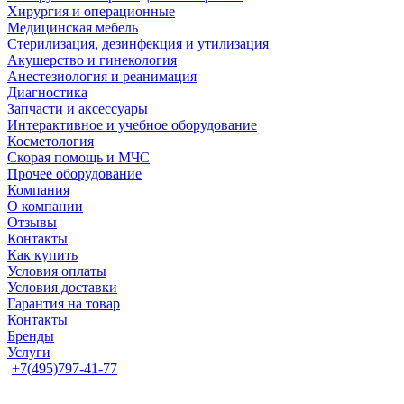
Хирургия и операционные
Медицинская мебель
Стерилизация, дезинфекция и утилизация
Акушерство и гинекология
Анестезиология и реанимация
Диагностика
Запчасти и аксессуары
Интерактивное и учебное оборудование
Косметология
Скорая помощь и МЧС
Прочее оборудование
Компания
О компании
Отзывы
Контакты
Как купить
Условия оплаты
Условия доставки
Гарантия на товар
Контакты
Бренды
Услуги
+7(495)797-41-77