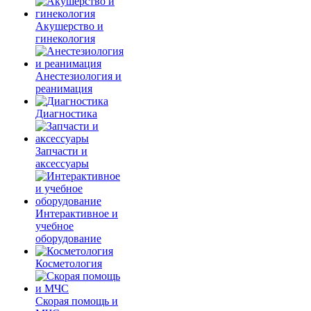
Акушерство и
гинекология
Анестезиология и
реанимация
Диагностика
Запчасти и
аксессуары
Интерактивное и
учебное
оборудование
Косметология
Скорая помощь и