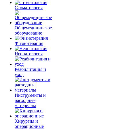
Стоматология
Общемедицинское
оборудование
Физиотерапия
Неонатология
Реабилитация и
уход
Инструменты и
расходные
материалы
Хирургия и
операционные