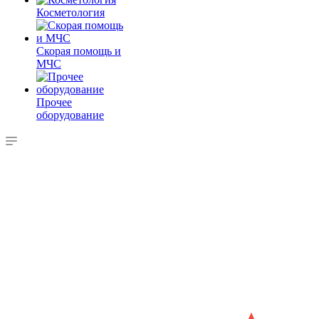
Косметология
Скорая помощь и
МЧС
Прочее
оборудование