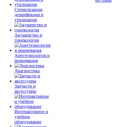
на товар
Стерилизация,
дезинфекция и
утилизация
Акушерство и
гинекология
Анестезиология и
реанимация
Диагностика
Запчасти и
аксессуары
Интерактивное и
учебное
оборудование