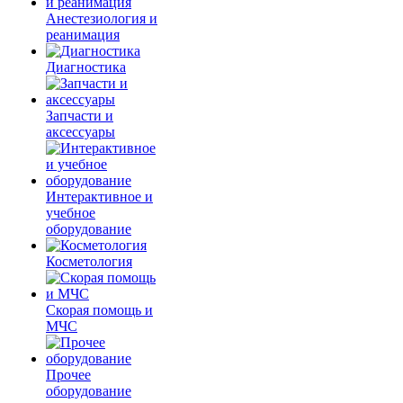
Анестезиология и
реанимация
Диагностика
Запчасти и
аксессуары
Интерактивное и
учебное
оборудование
Косметология
Скорая помощь и
МЧС
Прочее
оборудование