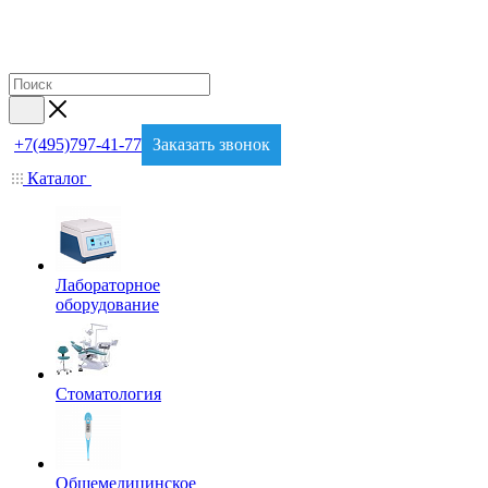
+7(495)797-41-77
Заказать звонок
Каталог
Лабораторное
оборудование
Стоматология
Общемедицинское