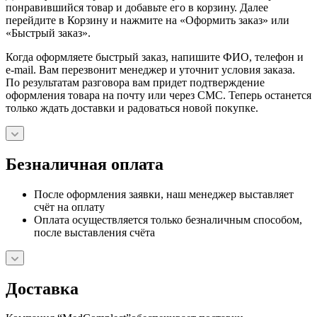
понравившийся товар и добавьте его в корзину. Далее
перейдите в Корзину и нажмите на «Оформить заказ» или
«Быстрый заказ».
Когда оформляете быстрый заказ, напишите ФИО, телефон и
e-mail. Вам перезвонит менеджер и уточнит условия заказа.
По результатам разговора вам придет подтверждение
оформления товара на почту или через СМС. Теперь останется
только ждать доставки и радоваться новой покупке.
Безналичная оплата
После оформления заявки, наш менеджер выставляет
счёт на оплату
Оплата осуществляется только безналичным способом,
после выставления счёта
Доставка