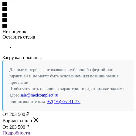
Нет оценок
Оставить отзыв
Загрузка отзывов...
Данные материалы не являются публичной офертой или
гарантией и не могут быть основанием для возникновения
претензий.
Чтобы уточнить наличие и характеристики, отправьте заявку на
адрес
sale@medcomplect.ru
или позвоните нам:
+7(495)797-41-77.
203 500
₽
Варианты цен
203 500
₽
Подробности