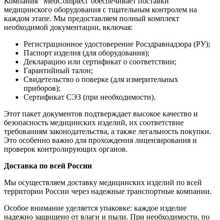
Компания “MedComplect”обеспечивает поставки
медицинского оборудования с тщательным контролем на
каждом этапе. Мы предоставляем полный комплект
необходимой документации, включая:
Регистрационное удостоверение Росздравнадзора (РУ);
Паспорт изделия (для оборудования);
Декларацию или сертификат о соответствии;
Гарантийный талон;
Свидетельство о поверке (для измерительных
приборов);
Сертификат СЭЗ (при необходимости).
Этот пакет документов подтверждает высокое качество и
безопасность медицинских изделий, их соответствие
требованиям законодательства, а также легальность покупки.
Это особенно важно для прохождения лицензирования и
проверок контролирующих органов.
Доставка по всей России
Мы осуществляем доставку медицинских изделий по всей
территории России через надежные транспортные компании.
Особое внимание уделяется упаковке: каждое изделие
надежно защищено от влаги и пыли. При необходимости, по