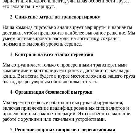
вариант для каждого клиента, учитывая особенности груза,
его габариты и маршрут.
Снижение затрат на транспортировку
Наша команда тщательно анализирует маршруты и варианты
доставки, чтобы предложить наиболее выгодное решение. Мы
умеем оптимизировать расходы на логистику, сохраняя
неизменно высокий уровень сервиса.
Контроль на всех этапах перевозки
Мы сотрудничаем только с проверенными транспортными
компаниями и контролируем процесс доставки от начала до
конца. Вы всегда будете в курсе местоположения вашего груза
благодаря регулярным обновлениям статуса.
Организация безопасной выгрузки
Мы берем на себя все работы по выгрузке оборудования,
включая привлечение квалифицированных специалистов и
проведение такелажных операций. Это особенно важно при
работе с хрупкими или тяжелыми устройствами.
Решение спорных вопросов с перевозчиками