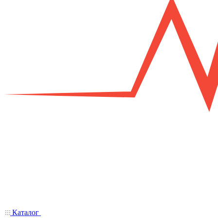
Каталог