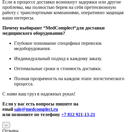
Если в процессе доставки возникнут задержки или другие
проблемы, мы полностью берем на себя претензионную
работу с транспортными компаниями, оперативно защищая
ваши интересы.
Почему выбирают “
MedComplect
“для доставки
медицинского оборудования?
Глубокое понимание специфики перевозок
медоборудования.
Индивидуальный подход к каждому заказу.
Оптимальные сроки и стоимость доставки.
Полная прозрачность на каждом этапе логистического
процесса.
С нами ваш груз в надежных руках!
Если у вас есть вопросы пишите на
email
sale@medcomplect.ru
или позвоните по телефону
+7 812 921-13-21
Отзывы