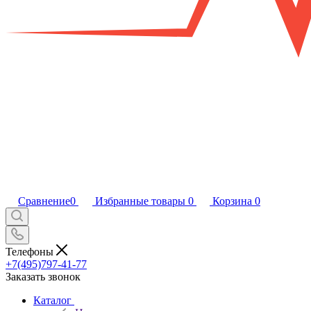
Сравнение
0
Избранные товары
0
Корзина
0
Телефоны
+7(495)797-41-77
Заказать звонок
Каталог