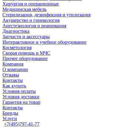
Хирургия и операционные
Медицинская мебель
Стерилизация, дезинфекция и утилизация
Акушерство и гинекология
Анестезиология и реанимация
Диагностика
Запчасти и аксессуары
Интерактивное и учебное оборудование
Косметология
Скорая помощь и МЧС
Прочее оборудование
Компания
О компании
Отзывы
Контакты
Как купить
Условия оплаты
Условия доставки
Гарантия на товар
Контакты
Бренды
Услуги
+7(495)797-41-77