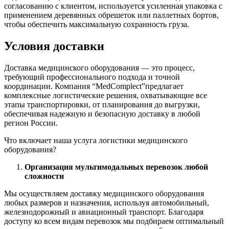
согласованию с клиентом, используется усиленная упаковка с
применением деревянных обрешеток или паллетных бортов,
чтобы обеспечить максимальную сохранность груза.
Условия доставки
Доставка медицинского оборудования — это процесс,
требующий профессионального подхода и точной
координации. Компания “MedComplect”предлагает
комплексные логистические решения, охватывающие все
этапы транспортировки, от планирования до выгрузки,
обеспечивая надежную и безопасную доставку в любой
регион России.
Что включает наша услуга логистики медицинского
оборудования?
Организация мультимодальных перевозок любой
сложности
Мы осуществляем доставку медицинского оборудования
любых размеров и назначения, используя автомобильный,
железнодорожный и авиационный транспорт. Благодаря
доступу ко всем видам перевозок мы подбираем оптимальный