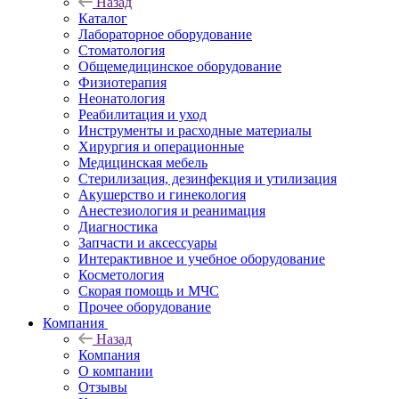
Назад
Каталог
Лабораторное оборудование
Стоматология
Общемедицинское оборудование
Физиотерапия
Неонатология
Реабилитация и уход
Инструменты и расходные материалы
Хирургия и операционные
Медицинская мебель
Стерилизация, дезинфекция и утилизация
Акушерство и гинекология
Анестезиология и реанимация
Диагностика
Запчасти и аксессуары
Интерактивное и учебное оборудование
Косметология
Скорая помощь и МЧС
Прочее оборудование
Компания
Назад
Компания
О компании
Отзывы