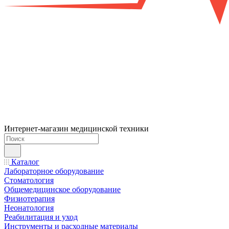
Интернет-магазин медицинской техники
Каталог
Лабораторное оборудование
Стоматология
Общемедицинское оборудование
Физиотерапия
Неонатология
Реабилитация и уход
Инструменты и расходные материалы