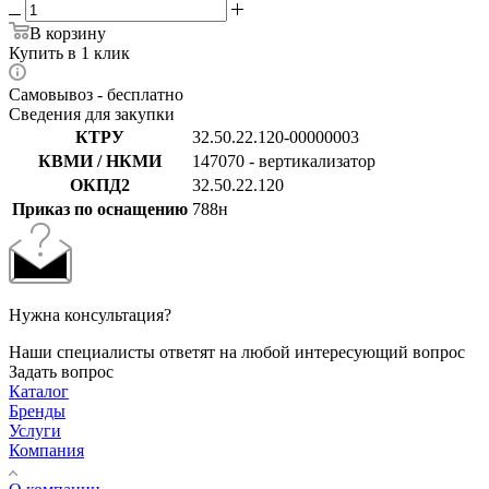
В корзину
Купить в 1 клик
Самовывоз - бесплатно
Сведения для закупки
КТРУ
32.50.22.120-00000003
КВМИ / НКМИ
147070 - вертикализатор
ОКПД2
32.50.22.120
Приказ по оснащению
788н
Нужна консультация?
Наши специалисты ответят на любой интересующий вопрос
Задать вопрос
Каталог
Бренды
Услуги
Компания