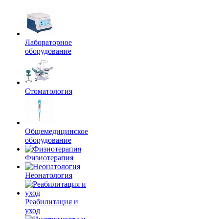
Лабораторное
оборудование
Стоматология
Общемедицинское
оборудование
Физиотерапия
Неонатология
Реабилитация и
уход