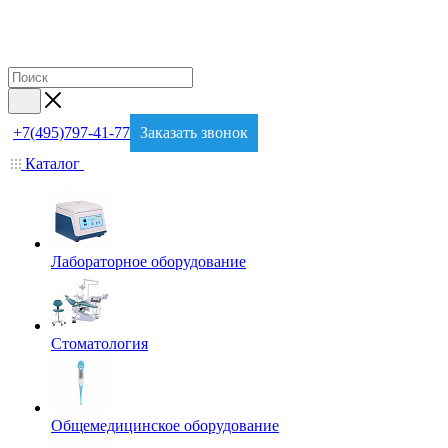
+7(495)797-41-77
Заказать звонок
Каталог
Лабораторное оборудование
Стоматология
Общемедицинское оборудование