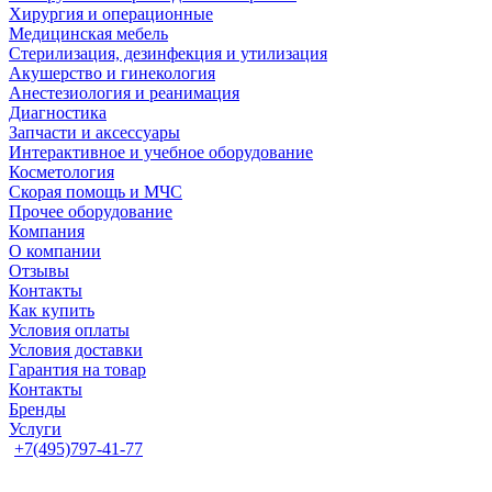
Хирургия и операционные
Медицинская мебель
Стерилизация, дезинфекция и утилизация
Акушерство и гинекология
Анестезиология и реанимация
Диагностика
Запчасти и аксессуары
Интерактивное и учебное оборудование
Косметология
Скорая помощь и МЧС
Прочее оборудование
Компания
О компании
Отзывы
Контакты
Как купить
Условия оплаты
Условия доставки
Гарантия на товар
Контакты
Бренды
Услуги
+7(495)797-41-77