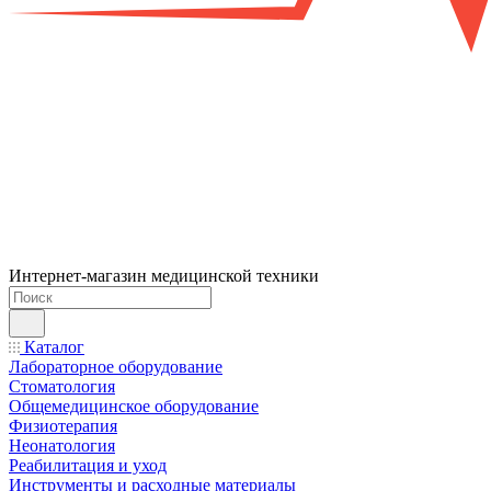
Интернет-магазин медицинской техники
Каталог
Лабораторное оборудование
Стоматология
Общемедицинское оборудование
Физиотерапия
Неонатология
Реабилитация и уход
Инструменты и расходные материалы