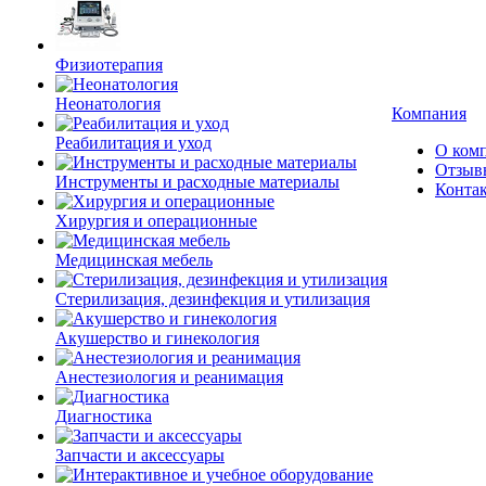
Физиотерапия
Неонатология
Компания
Реабилитация и уход
О ком
Отзыв
Инструменты и расходные материалы
Конта
Хирургия и операционные
Медицинская мебель
Стерилизация, дезинфекция и утилизация
Акушерство и гинекология
Анестезиология и реанимация
Диагностика
Запчасти и аксессуары