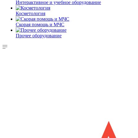
Интерактивное и учебное оборудование
Косметология
Скорая помощь и МЧС
Прочее оборудование