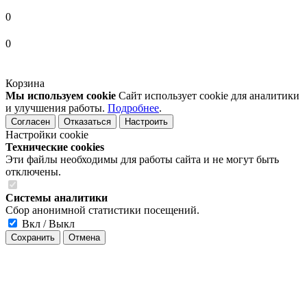
0
0
Корзина
Мы используем cookie
Сайт использует cookie для аналитики
и улучшения работы.
Подробнее
.
Согласен
Отказаться
Настроить
Настройки cookie
Технические cookies
Эти файлы необходимы для работы сайта и не могут быть
отключены.
Системы аналитики
Сбор анонимной статистики посещений.
Вкл / Выкл
Сохранить
Отмена