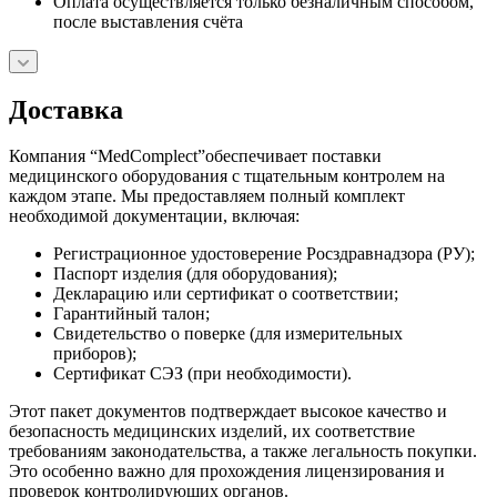
Оплата осуществляется только безналичным способом,
после выставления счёта
Доставка
Компания “MedComplect”обеспечивает поставки
медицинского оборудования с тщательным контролем на
каждом этапе. Мы предоставляем полный комплект
необходимой документации, включая:
Регистрационное удостоверение Росздравнадзора (РУ);
Паспорт изделия (для оборудования);
Декларацию или сертификат о соответствии;
Гарантийный талон;
Свидетельство о поверке (для измерительных
приборов);
Сертификат СЭЗ (при необходимости).
Этот пакет документов подтверждает высокое качество и
безопасность медицинских изделий, их соответствие
требованиям законодательства, а также легальность покупки.
Это особенно важно для прохождения лицензирования и
проверок контролирующих органов.