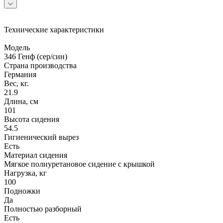
Технические характеристики
Модель
346 Генф (сер/син)
Страна производства
Германия
Вес, кг.
21.9
Длина, см
101
Высота сидения
54.5
Гигиенический вырез
Есть
Материал сидения
Мягкое полиуретановое сидение с крышкой
Нагрузка, кг
100
Подножки
Да
Полностью разборный
Есть