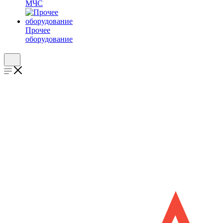
МЧС
Прочее
оборудование