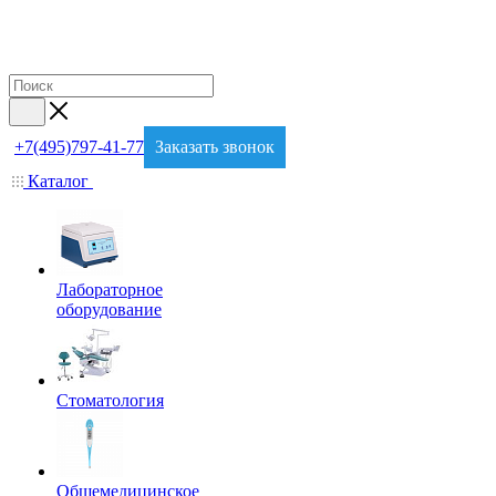
+7(495)797-41-77
Заказать звонок
Каталог
Лабораторное
оборудование
Стоматология
Общемедицинское