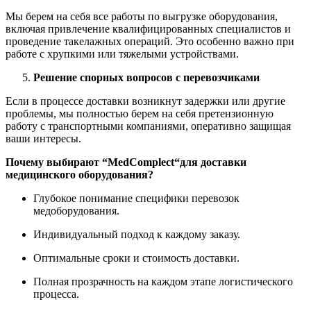
Мы берем на себя все работы по выгрузке оборудования,
включая привлечение квалифицированных специалистов и
проведение такелажных операций. Это особенно важно при
работе с хрупкими или тяжелыми устройствами.
Решение спорных вопросов с перевозчиками
Если в процессе доставки возникнут задержки или другие
проблемы, мы полностью берем на себя претензионную
работу с транспортными компаниями, оперативно защищая
ваши интересы.
Почему выбирают “
MedComplect
“для доставки
медицинского оборудования?
Глубокое понимание специфики перевозок
медоборудования.
Индивидуальный подход к каждому заказу.
Оптимальные сроки и стоимость доставки.
Полная прозрачность на каждом этапе логистического
процесса.