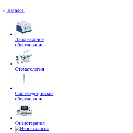
Каталог
Лабораторное
оборудование
Стоматология
Общемедицинское
оборудование
Физиотерапия