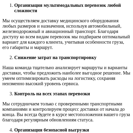
Организация мультимодальных перевозок любой
сложности
Мы осуществляем доставку медицинского оборудования
любых размеров и назначения, используя автомобильный,
железнодорожный и авиационный транспорт. Благодаря
доступу ко всем видам перевозок мы подбираем оптимальный
вариант для каждого клиента, учитывая особенности груза,
его габариты и маршрут.
Снижение затрат на транспортировку
Наша команда тщательно анализирует маршруты и варианты
доставки, чтобы предложить наиболее выгодное решение. Мы
умеем оптимизировать расходы на логистику, сохраняя
неизменно высокий уровень сервиса.
Контроль на всех этапах перевозки
Мы сотрудничаем только с проверенными транспортными
компаниями и контролируем процесс доставки от начала до
конца. Вы всегда будете в курсе местоположения вашего груза
благодаря регулярным обновлениям статуса.
Организация безопасной выгрузки