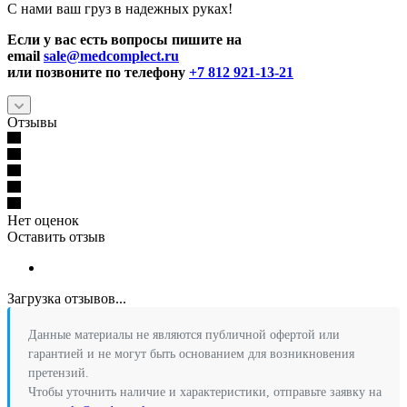
С нами ваш груз в надежных руках!
Если у вас есть вопросы пишите на
email
sale@medcomplect.ru
или позвоните по телефону
+7 812 921-13-21
Отзывы
Нет оценок
Оставить отзыв
Загрузка отзывов...
Данные материалы не являются публичной офертой или
гарантией и не могут быть основанием для возникновения
претензий.
Чтобы уточнить наличие и характеристики, отправьте заявку на