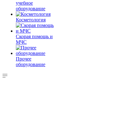
учебное
оборудование
Косметология
Скорая помощь и
МЧС
Прочее
оборудование