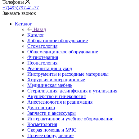
Телефоны
+7(495)797-41-77
Заказать звонок
Каталог
Назад
Каталог
Лабораторное оборудование
Стоматология
Общемедицинское оборудование
Физиотерапия
Неонатология
Реабилитация и уход
Инструменты и расходные материалы
Хирургия и операционные
Медицинская мебель
Стерилизация, дезинфекция и утилизация
Акушерство и гинекология
Анестезиология и реанимация
Диагностика
Запчасти и аксессуары
Интерактивное и учебное оборудование
Косметология
Скорая помощь и МЧС
Прочее оборудование