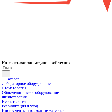
Интернет-магазин медицинской техники
Каталог
Лабораторное оборудование
Стоматология
Общемедицинское оборудование
Физиотерапия
Неонатология
Реабилитация и уход
Инструменты и расходные материалы