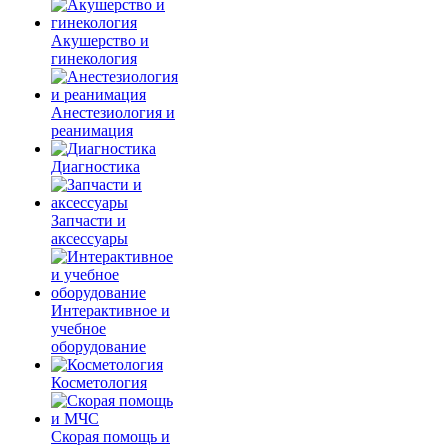
Акушерство и
гинекология
Анестезиология и
реанимация
Диагностика
Запчасти и
аксессуары
Интерактивное и
учебное
оборудование
Косметология
Скорая помощь и