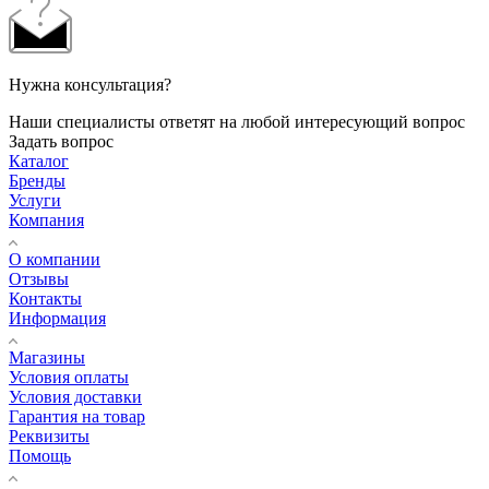
Нужна консультация?
Наши специалисты ответят на любой интересующий вопрос
Задать вопрос
Каталог
Бренды
Услуги
Компания
О компании
Отзывы
Контакты
Информация
Магазины
Условия оплаты
Условия доставки
Гарантия на товар
Реквизиты
Помощь