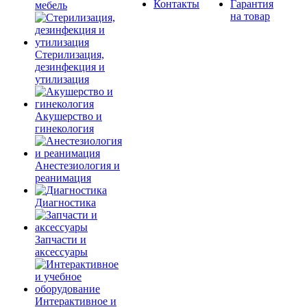
Контакты
Гарантия
мебель
на товар
Стерилизация,
дезинфекция и
утилизация
Акушерство и
гинекология
Анестезиология и
реанимация
Диагностика
Запчасти и
аксессуары
Интерактивное и