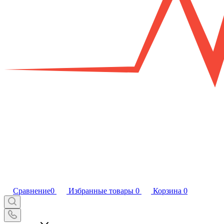
Сравнение
0
Избранные товары
0
Корзина
0