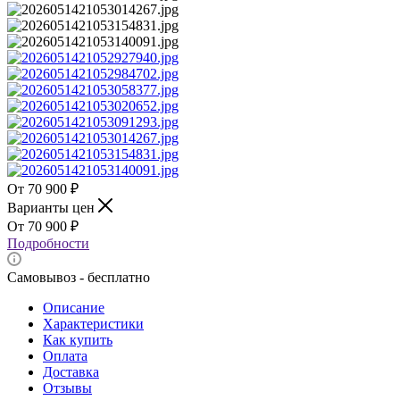
70 900
₽
Варианты цен
70 900
₽
Подробности
Самовывоз - бесплатно
Описание
Характеристики
Как купить
Оплата
Доставка
Отзывы