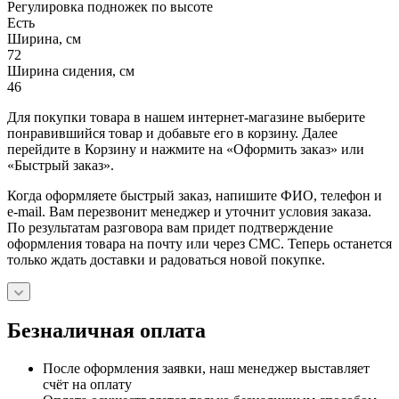
Регулировка подножек по высоте
Есть
Ширина, см
72
Ширина сидения, см
46
Для покупки товара в нашем интернет-магазине выберите
понравившийся товар и добавьте его в корзину. Далее
перейдите в Корзину и нажмите на «Оформить заказ» или
«Быстрый заказ».
Когда оформляете быстрый заказ, напишите ФИО, телефон и
e-mail. Вам перезвонит менеджер и уточнит условия заказа.
По результатам разговора вам придет подтверждение
оформления товара на почту или через СМС. Теперь останется
только ждать доставки и радоваться новой покупке.
Безналичная оплата
После оформления заявки, наш менеджер выставляет
счёт на оплату