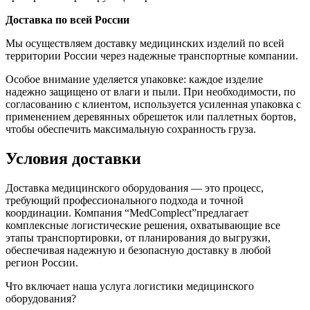
Доставка по всей России
Мы осуществляем доставку медицинских изделий по всей
территории России через надежные транспортные компании.
Особое внимание уделяется упаковке: каждое изделие
надежно защищено от влаги и пыли. При необходимости, по
согласованию с клиентом, используется усиленная упаковка с
применением деревянных обрешеток или паллетных бортов,
чтобы обеспечить максимальную сохранность груза.
Условия доставки
Доставка медицинского оборудования — это процесс,
требующий профессионального подхода и точной
координации. Компания “MedComplect”предлагает
комплексные логистические решения, охватывающие все
этапы транспортировки, от планирования до выгрузки,
обеспечивая надежную и безопасную доставку в любой
регион России.
Что включает наша услуга логистики медицинского
оборудования?