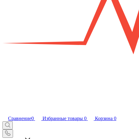
Сравнение
0
Избранные товары
0
Корзина
0