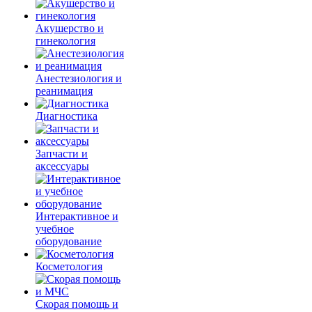
Акушерство и
гинекология
Анестезиология и
реанимация
Диагностика
Запчасти и
аксессуары
Интерактивное и
учебное
оборудование
Косметология
Скорая помощь и