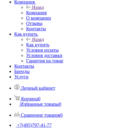
Компания
Назад
Компания
О компании
Отзывы
Контакты
Как купить
Назад
Как купить
Условия оплаты
Условия доставки
Гарантия на товар
Контакты
Бренды
Услуги
Личный кабинет
Корзина
0
Избранные товары
0
Сравнение товаров
0
+7(495)797-41-77