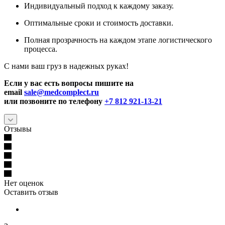
Индивидуальный подход к каждому заказу.
Оптимальные сроки и стоимость доставки.
Полная прозрачность на каждом этапе логистического
процесса.
С нами ваш груз в надежных руках!
Если у вас есть вопросы пишите на
email
sale@medcomplect.ru
или позвоните по телефону
+7 812 921-13-21
Отзывы
Нет оценок
Оставить отзыв