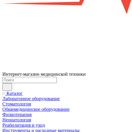
Интернет-магазин медицинской техники
Каталог
Лабораторное оборудование
Стоматология
Общемедицинское оборудование
Физиотерапия
Неонатология
Реабилитация и уход
Инструменты и расходные материалы