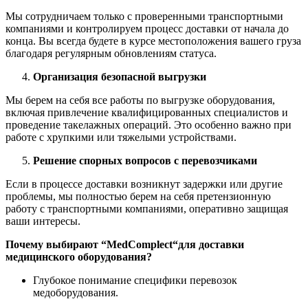
Мы сотрудничаем только с проверенными транспортными
компаниями и контролируем процесс доставки от начала до
конца. Вы всегда будете в курсе местоположения вашего груза
благодаря регулярным обновлениям статуса.
Организация безопасной выгрузки
Мы берем на себя все работы по выгрузке оборудования,
включая привлечение квалифицированных специалистов и
проведение такелажных операций. Это особенно важно при
работе с хрупкими или тяжелыми устройствами.
Решение спорных вопросов с перевозчиками
Если в процессе доставки возникнут задержки или другие
проблемы, мы полностью берем на себя претензионную
работу с транспортными компаниями, оперативно защищая
ваши интересы.
Почему выбирают “
MedComplect
“для доставки
медицинского оборудования?
Глубокое понимание специфики перевозок
медоборудования.