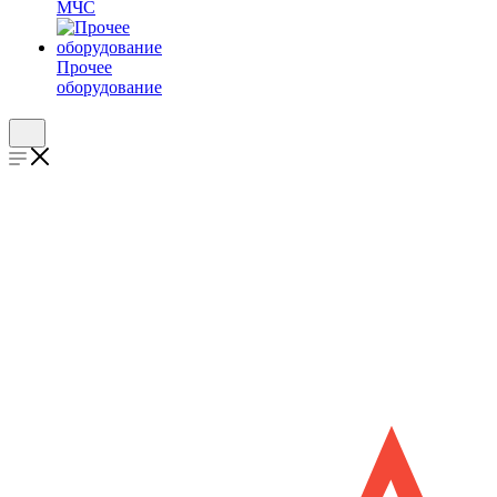
МЧС
Прочее
оборудование