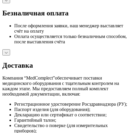
Безналичная оплата
После оформления заявки, наш менеджер выставляет
счёт на оплату
Оплата осуществляется только безналичным способом,
после выставления счёта
Доставка
Компания “MedComplect”обеспечивает поставки
медицинского оборудования с тщательным контролем на
каждом этапе. Мы предоставляем полный комплект
необходимой документации, включая:
Регистрационное удостоверение Росздравнадзора (РУ);
Паспорт изделия (для оборудования);
Декларацию или сертификат о соответствии;
Гарантийный талон;
Свидетельство о поверке (для измерительных
приборов);