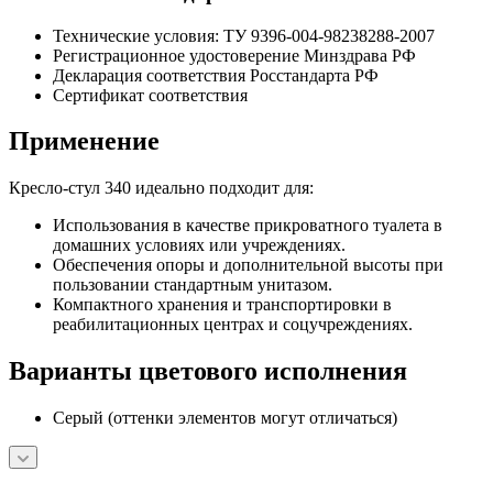
Технические условия: ТУ 9396-004-98238288-2007
Регистрационное удостоверение Минздрава РФ
Декларация соответствия Росстандарта РФ
Сертификат соответствия
Применение
Кресло-стул 340 идеально подходит для:
Использования в качестве прикроватного туалета в
домашних условиях или учреждениях.
Обеспечения опоры и дополнительной высоты при
пользовании стандартным унитазом.
Компактного хранения и транспортировки в
реабилитационных центрах и соцучреждениях.
Варианты цветового исполнения
Серый (оттенки элементов могут отличаться)