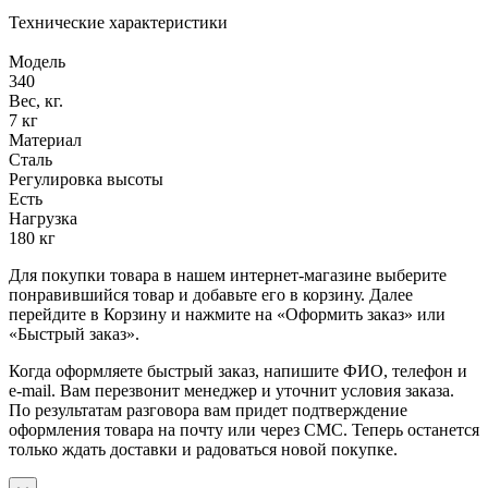
Технические характеристики
Модель
340
Вес, кг.
7 кг
Материал
Сталь
Регулировка высоты
Есть
Нагрузка
180 кг
Для покупки товара в нашем интернет-магазине выберите
понравившийся товар и добавьте его в корзину. Далее
перейдите в Корзину и нажмите на «Оформить заказ» или
«Быстрый заказ».
Когда оформляете быстрый заказ, напишите ФИО, телефон и
e-mail. Вам перезвонит менеджер и уточнит условия заказа.
По результатам разговора вам придет подтверждение
оформления товара на почту или через СМС. Теперь останется
только ждать доставки и радоваться новой покупке.