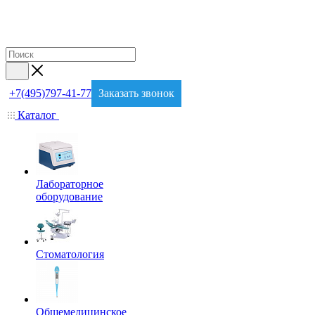
+7(495)797-41-77
Заказать звонок
Каталог
Лабораторное
оборудование
Стоматология
Общемедицинское