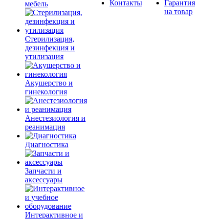
Контакты
Гарантия
мебель
на товар
Стерилизация,
дезинфекция и
утилизация
Акушерство и
гинекология
Анестезиология и
реанимация
Диагностика
Запчасти и
аксессуары
Интерактивное и