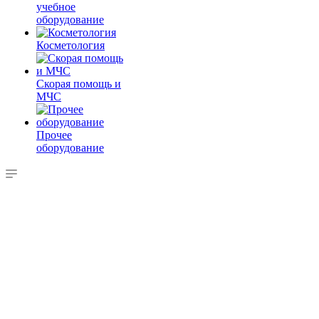
учебное
оборудование
Косметология
Скорая помощь и
МЧС
Прочее
оборудование