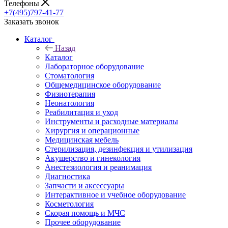
Телефоны
+7(495)797-41-77
Заказать звонок
Каталог
Назад
Каталог
Лабораторное оборудование
Стоматология
Общемедицинское оборудование
Физиотерапия
Неонатология
Реабилитация и уход
Инструменты и расходные материалы
Хирургия и операционные
Медицинская мебель
Стерилизация, дезинфекция и утилизация
Акушерство и гинекология
Анестезиология и реанимация
Диагностика
Запчасти и аксессуары
Интерактивное и учебное оборудование
Косметология
Скорая помощь и МЧС
Прочее оборудование