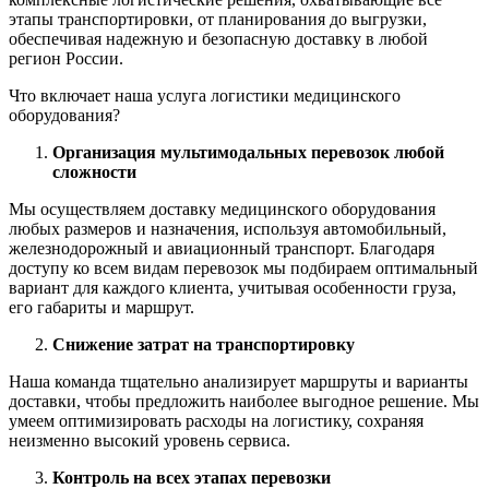
этапы транспортировки, от планирования до выгрузки,
обеспечивая надежную и безопасную доставку в любой
регион России.
Что включает наша услуга логистики медицинского
оборудования?
Организация мультимодальных перевозок любой
сложности
Мы осуществляем доставку медицинского оборудования
любых размеров и назначения, используя автомобильный,
железнодорожный и авиационный транспорт. Благодаря
доступу ко всем видам перевозок мы подбираем оптимальный
вариант для каждого клиента, учитывая особенности груза,
его габариты и маршрут.
Снижение затрат на транспортировку
Наша команда тщательно анализирует маршруты и варианты
доставки, чтобы предложить наиболее выгодное решение. Мы
умеем оптимизировать расходы на логистику, сохраняя
неизменно высокий уровень сервиса.
Контроль на всех этапах перевозки