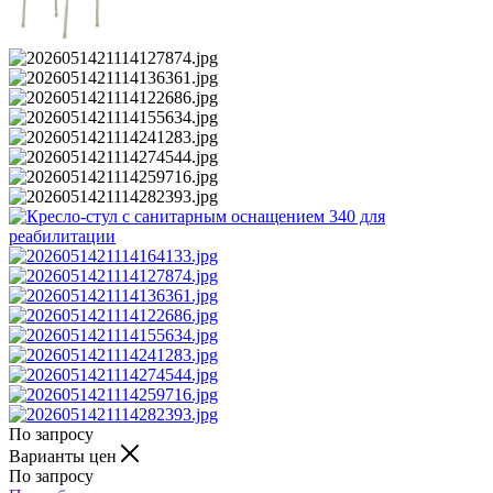
По запросу
Варианты цен
По запросу