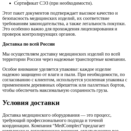
Сертификат СЭЗ (при необходимости).
Этот пакет документов подтверждает высокое качество и
безопасность медицинских изделий, их соответствие
требованиям законодательства, а также легальность покупки.
Это особенно важно для прохождения лицензирования и
проверок контролирующих органов.
Доставка по всей России
Мы осуществляем доставку медицинских изделий по всей
территории России через надежные транспортные компании.
Особое внимание уделяется упаковке: каждое изделие
надежно защищено от влаги и пыли. При необходимости, по
согласованию с клиентом, используется усиленная упаковка с
применением деревянных обрешеток или паллетных бортов,
чтобы обеспечить максимальную сохранность груза.
Условия доставки
Доставка медицинского оборудования — это процесс,
требующий профессионального подхода и точной
координации. Компания “MedComplect”предлагает
комплексные логистические решения, охватывающие все