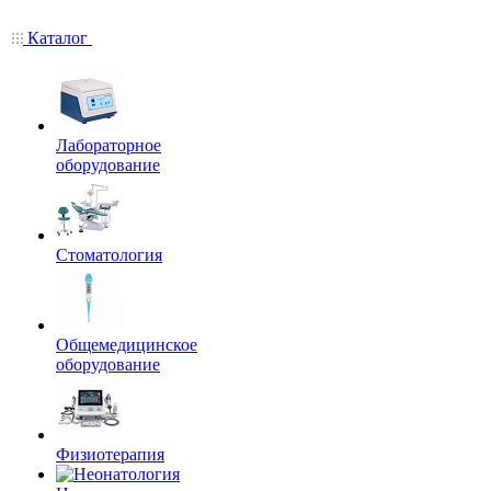
Каталог
Лабораторное
оборудование
Стоматология
Общемедицинское
оборудование
Физиотерапия