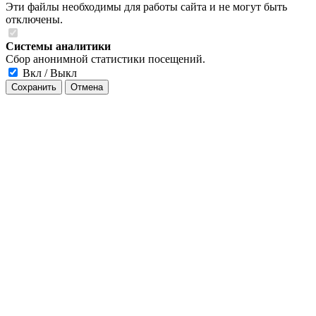
Эти файлы необходимы для работы сайта и не могут быть
отключены.
Системы аналитики
Сбор анонимной статистики посещений.
Вкл / Выкл
Сохранить
Отмена