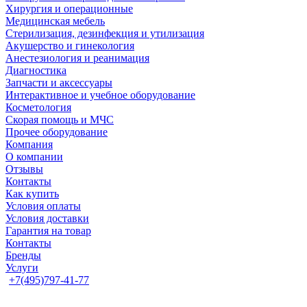
Хирургия и операционные
Медицинская мебель
Стерилизация, дезинфекция и утилизация
Акушерство и гинекология
Анестезиология и реанимация
Диагностика
Запчасти и аксессуары
Интерактивное и учебное оборудование
Косметология
Скорая помощь и МЧС
Прочее оборудование
Компания
О компании
Отзывы
Контакты
Как купить
Условия оплаты
Условия доставки
Гарантия на товар
Контакты
Бренды
Услуги
+7(495)797-41-77