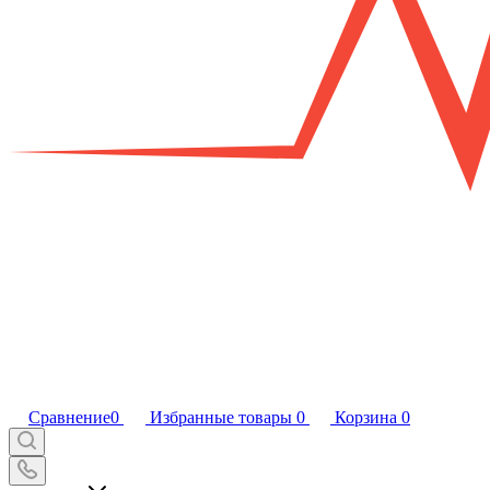
Сравнение
0
Избранные товары
0
Корзина
0