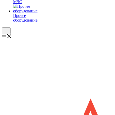
МЧС
Прочее
оборудование