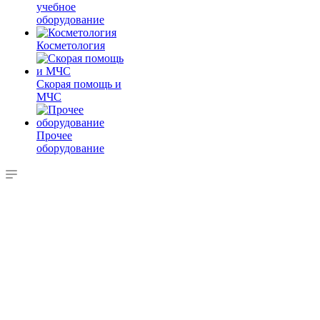
учебное
оборудование
Косметология
Скорая помощь и
МЧС
Прочее
оборудование