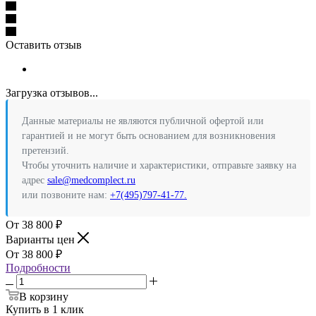
Оставить отзыв
Загрузка отзывов...
Данные материалы не являются публичной офертой или
гарантией и не могут быть основанием для возникновения
претензий.
Чтобы уточнить наличие и характеристики, отправьте заявку на
адрес
sale@medcomplect.ru
или позвоните нам:
+7(495)797-41-77.
38 800
₽
Варианты цен
38 800
₽
Подробности
В корзину
Купить в 1 клик