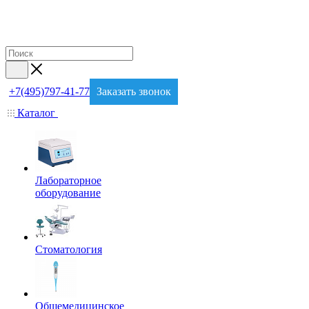
+7(495)797-41-77
Заказать звонок
Каталог
Лабораторное
оборудование
Стоматология
Общемедицинское