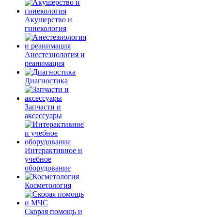
Акушерство и
гинекология
Анестезиология и
реанимация
Диагностика
Запчасти и
аксессуары
Интерактивное и
учебное
оборудование
Косметология
Скорая помощь и