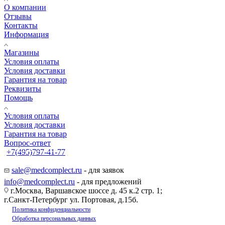
О компании
Отзывы
Контакты
Информация
Магазины
Условия оплаты
Условия доставки
Гарантия на товар
Реквизиты
Помощь
Условия оплаты
Условия доставки
Гарантия на товар
Вопрос-ответ
+7(495)797-41-77
Заказать звонок
sale@medcomplect.ru
- для заявок
info@medcomplect.ru
- для предложений
г.Москва, Варшавское шоссе д. 45 к.2 стр. 1;
г.Санкт-Петербург ул. Портовая, д.15б.
Политика конфиденциальности
Обработка персональных данных