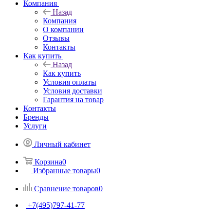
Компания
Назад
Компания
О компании
Отзывы
Контакты
Как купить
Назад
Как купить
Условия оплаты
Условия доставки
Гарантия на товар
Контакты
Бренды
Услуги
Личный кабинет
Корзина
0
Избранные товары
0
Сравнение товаров
0
+7(495)797-41-77