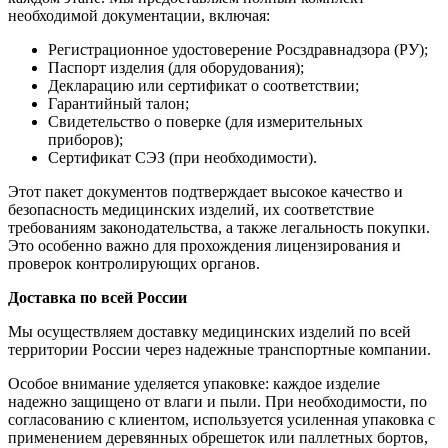
необходимой документации, включая:
Регистрационное удостоверение Росздравнадзора (РУ);
Паспорт изделия (для оборудования);
Декларацию или сертификат о соответствии;
Гарантийный талон;
Свидетельство о поверке (для измерительных
приборов);
Сертификат СЭЗ (при необходимости).
Этот пакет документов подтверждает высокое качество и
безопасность медицинских изделий, их соответствие
требованиям законодательства, а также легальность покупки.
Это особенно важно для прохождения лицензирования и
проверок контролирующих органов.
Доставка по всей России
Мы осуществляем доставку медицинских изделий по всей
территории России через надежные транспортные компании.
Особое внимание уделяется упаковке: каждое изделие
надежно защищено от влаги и пыли. При необходимости, по
согласованию с клиентом, используется усиленная упаковка с
применением деревянных обрешеток или паллетных бортов,