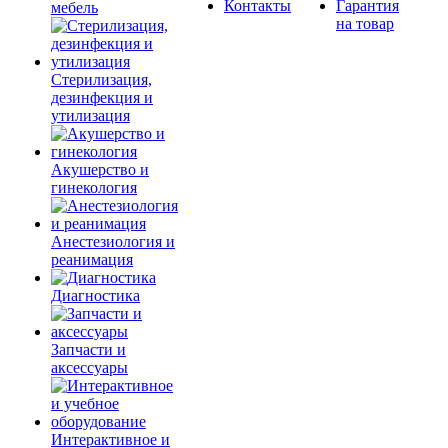
Контакты
Гарантия
мебель
на товар
Стерилизация,
дезинфекция и
утилизация
Акушерство и
гинекология
Анестезиология и
реанимация
Диагностика
Запчасти и
аксессуары
Интерактивное и