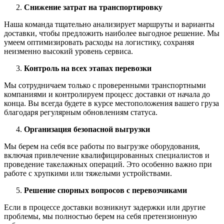
Снижение затрат на транспортировку
Наша команда тщательно анализирует маршруты и варианты
доставки, чтобы предложить наиболее выгодное решение. Мы
умеем оптимизировать расходы на логистику, сохраняя
неизменно высокий уровень сервиса.
Контроль на всех этапах перевозки
Мы сотрудничаем только с проверенными транспортными
компаниями и контролируем процесс доставки от начала до
конца. Вы всегда будете в курсе местоположения вашего груза
благодаря регулярным обновлениям статуса.
Организация безопасной выгрузки
Мы берем на себя все работы по выгрузке оборудования,
включая привлечение квалифицированных специалистов и
проведение такелажных операций. Это особенно важно при
работе с хрупкими или тяжелыми устройствами.
Решение спорных вопросов с перевозчиками
Если в процессе доставки возникнут задержки или другие
проблемы, мы полностью берем на себя претензионную