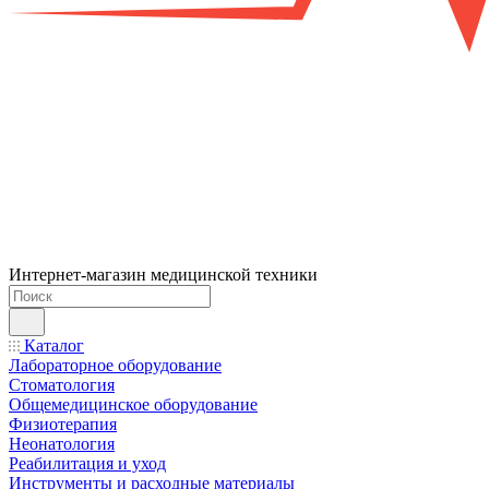
Интернет-магазин медицинской техники
Каталог
Лабораторное оборудование
Стоматология
Общемедицинское оборудование
Физиотерапия
Неонатология
Реабилитация и уход
Инструменты и расходные материалы