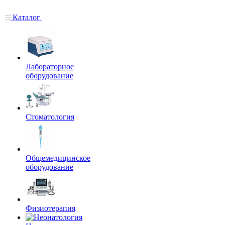
Каталог
Лабораторное
оборудование
Стоматология
Общемедицинское
оборудование
Физиотерапия