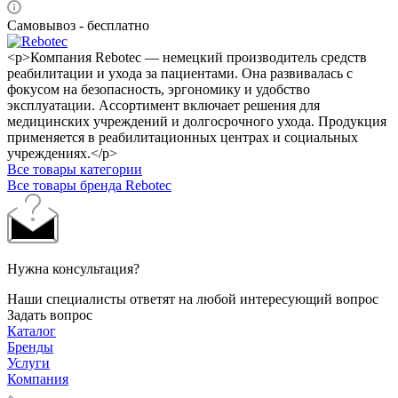
Самовывоз - бесплатно
<p>Компания Rebotec — немецкий производитель средств
реабилитации и ухода за пациентами. Она развивалась с
фокусом на безопасность, эргономику и удобство
эксплуатации. Ассортимент включает решения для
медицинских учреждений и долгосрочного ухода. Продукция
применяется в реабилитационных центрах и социальных
учреждениях.</p>
Все товары категории
Все товары бренда Rebotec
Нужна консультация?
Наши специалисты ответят на любой интересующий вопрос
Задать вопрос
Каталог
Бренды
Услуги
Компания