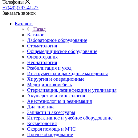
Телефоны
+7(495)797-41-77
Заказать звонок
Каталог
Назад
Каталог
Лабораторное оборудование
Стоматология
Общемедицинское оборудование
Физиотерапия
Неонатология
Реабилитация и уход
Инструменты и расходные материалы
Хирургия и операционные
Медицинская мебель
Стерилизация, дезинфекция и утилизация
Акушерство и гинекология
Анестезиология и реанимация
Диагностика
Запчасти и аксессуары
Интерактивное и учебное оборудование
Косметология
Скорая помощь и МЧС
Прочее оборудование