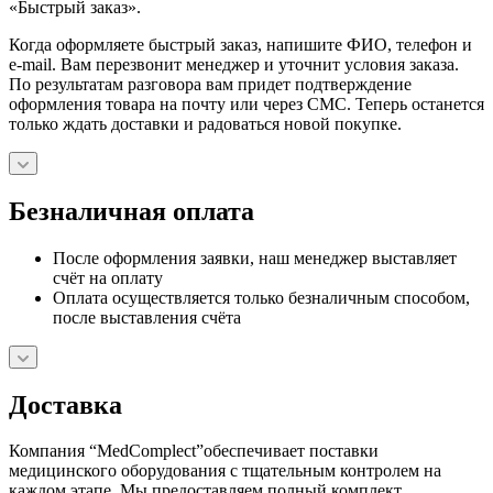
«Быстрый заказ».
Когда оформляете быстрый заказ, напишите ФИО, телефон и
e-mail. Вам перезвонит менеджер и уточнит условия заказа.
По результатам разговора вам придет подтверждение
оформления товара на почту или через СМС. Теперь останется
только ждать доставки и радоваться новой покупке.
Безналичная оплата
После оформления заявки, наш менеджер выставляет
счёт на оплату
Оплата осуществляется только безналичным способом,
после выставления счёта
Доставка
Компания “MedComplect”обеспечивает поставки
медицинского оборудования с тщательным контролем на
каждом этапе. Мы предоставляем полный комплект