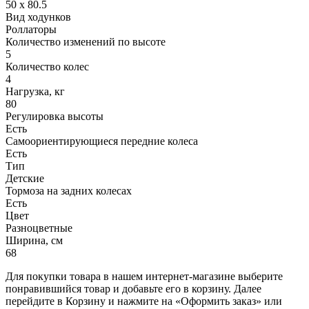
50 x 80.5
Вид ходунков
Роллаторы
Количество изменений по высоте
5
Количество колес
4
Нагрузка, кг
80
Регулировка высоты
Есть
Самоориентирующиеся передние колеса
Есть
Тип
Детские
Тормоза на задних колесах
Есть
Цвет
Разноцветные
Ширина, см
68
Для покупки товара в нашем интернет-магазине выберите
понравившийся товар и добавьте его в корзину. Далее
перейдите в Корзину и нажмите на «Оформить заказ» или