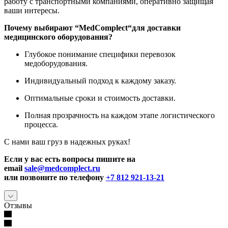
работу с транспортными компаниями, оперативно защищая
ваши интересы.
Почему выбирают “
MedComplect
“для доставки
медицинского оборудования?
Глубокое понимание специфики перевозок
медоборудования.
Индивидуальный подход к каждому заказу.
Оптимальные сроки и стоимость доставки.
Полная прозрачность на каждом этапе логистического
процесса.
С нами ваш груз в надежных руках!
Если у вас есть вопросы пишите на
email
sale@medcomplect.ru
или позвоните по телефону
+7 812 921-13-21
Отзывы