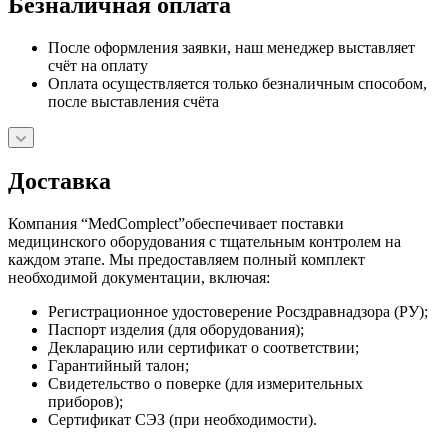
Безналичная оплата
После оформления заявки, наш менеджер выставляет
счёт на оплату
Оплата осуществляется только безналичным способом,
после выставления счёта
Доставка
Компания “MedComplect”обеспечивает поставки
медицинского оборудования с тщательным контролем на
каждом этапе. Мы предоставляем полный комплект
необходимой документации, включая:
Регистрационное удостоверение Росздравнадзора (РУ);
Паспорт изделия (для оборудования);
Декларацию или сертификат о соответствии;
Гарантийный талон;
Свидетельство о поверке (для измерительных
приборов);
Сертификат СЭЗ (при необходимости).