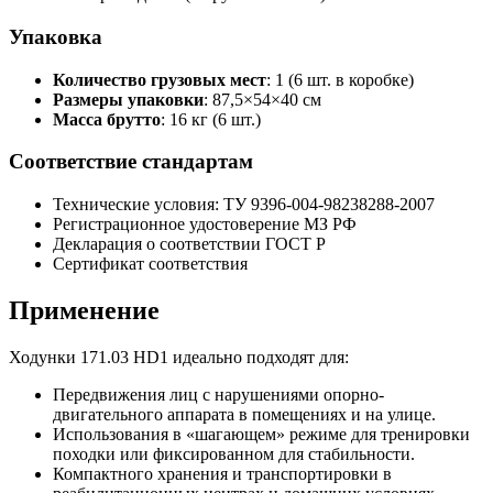
Упаковка
Количество грузовых мест
: 1 (6 шт. в коробке)
Размеры упаковки
: 87,5×54×40 см
Масса брутто
: 16 кг (6 шт.)
Соответствие стандартам
Технические условия: ТУ 9396-004-98238288-2007
Регистрационное удостоверение МЗ РФ
Декларация о соответствии ГОСТ Р
Сертификат соответствия
Применение
Ходунки 171.03 HD1 идеально подходят для:
Передвижения лиц с нарушениями опорно-
двигательного аппарата в помещениях и на улице.
Использования в «шагающем» режиме для тренировки
походки или фиксированном для стабильности.
Компактного хранения и транспортировки в