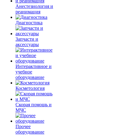
Анестезиология и
реанимация
Диагностика
Запчасти и
аксессуары
Интерактивное и
учебное
оборудование
Косметология
Скорая помощь и
МЧС
Прочее
оборудование