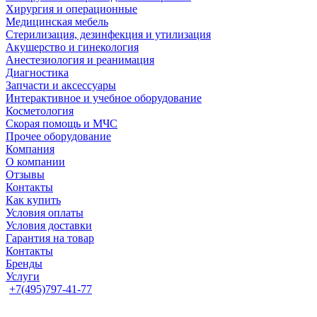
Хирургия и операционные
Медицинская мебель
Стерилизация, дезинфекция и утилизация
Акушерство и гинекология
Анестезиология и реанимация
Диагностика
Запчасти и аксессуары
Интерактивное и учебное оборудование
Косметология
Скорая помощь и МЧС
Прочее оборудование
Компания
О компании
Отзывы
Контакты
Как купить
Условия оплаты
Условия доставки
Гарантия на товар
Контакты
Бренды
Услуги
+7(495)797-41-77