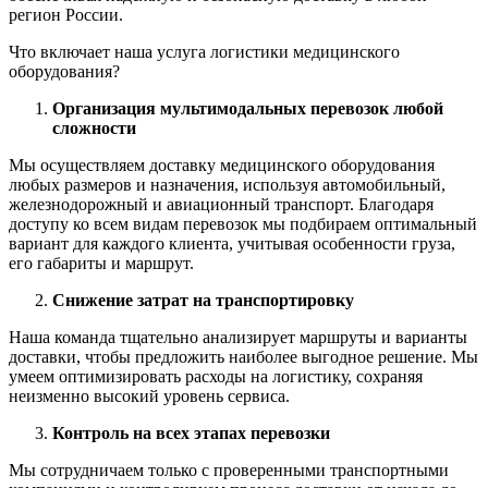
регион России.
Что включает наша услуга логистики медицинского
оборудования?
Организация мультимодальных перевозок любой
сложности
Мы осуществляем доставку медицинского оборудования
любых размеров и назначения, используя автомобильный,
железнодорожный и авиационный транспорт. Благодаря
доступу ко всем видам перевозок мы подбираем оптимальный
вариант для каждого клиента, учитывая особенности груза,
его габариты и маршрут.
Снижение затрат на транспортировку
Наша команда тщательно анализирует маршруты и варианты
доставки, чтобы предложить наиболее выгодное решение. Мы
умеем оптимизировать расходы на логистику, сохраняя
неизменно высокий уровень сервиса.
Контроль на всех этапах перевозки
Мы сотрудничаем только с проверенными транспортными