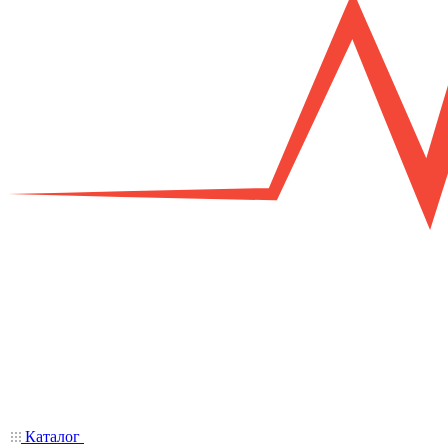
Каталог