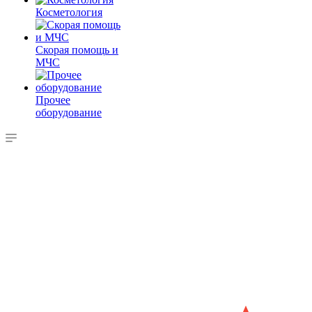
Косметология
Скорая помощь и
МЧС
Прочее
оборудование