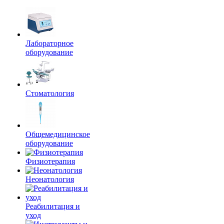
Лабораторное
оборудование
Стоматология
Общемедицинское
оборудование
Физиотерапия
Неонатология
Реабилитация и
уход