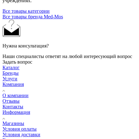
учреждениях.
Все товары категории
Все товары бренда Med-Mos
Нужна консультация?
Наши специалисты ответят на любой интересующий вопрос
Задать вопрос
Каталог
Бренды
Услуги
Компания
О компании
Отзывы
Контакты
Информация
Магазины
Условия оплаты
Условия доставки