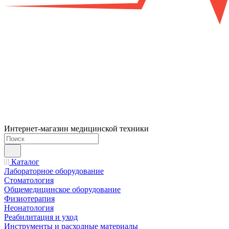
Интернет-магазин медицинской техники
Каталог
Лабораторное оборудование
Стоматология
Общемедицинское оборудование
Физиотерапия
Неонатология
Реабилитация и уход
Инструменты и расходные материалы