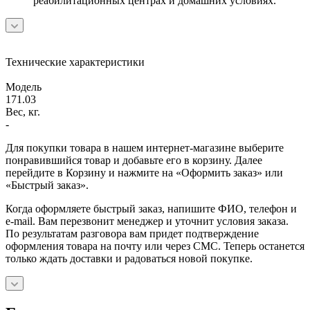
реабилитационных центрах и домашних условиях.
Технические характеристики
Модель
171.03
Вес, кг.
-
Для покупки товара в нашем интернет-магазине выберите
понравившийся товар и добавьте его в корзину. Далее
перейдите в Корзину и нажмите на «Оформить заказ» или
«Быстрый заказ».
Когда оформляете быстрый заказ, напишите ФИО, телефон и
e-mail. Вам перезвонит менеджер и уточнит условия заказа.
По результатам разговора вам придет подтверждение
оформления товара на почту или через СМС. Теперь останется
только ждать доставки и радоваться новой покупке.