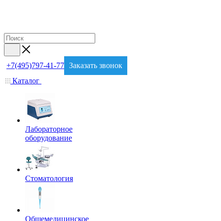
+7(495)797-41-77
Заказать звонок
Каталог
Лабораторное
оборудование
Стоматология
Общемедицинское