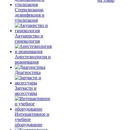
на товар
Стерилизация,
дезинфекция и
утилизация
Акушерство и
гинекология
Анестезиология и
реанимация
Диагностика
Запчасти и
аксессуары
Интерактивное и
учебное
оборудование