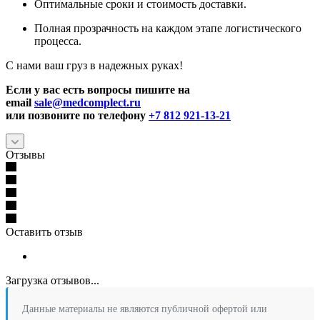
Оптимальные сроки и стоимость доставки.
Полная прозрачность на каждом этапе логистического
процесса.
С нами ваш груз в надежных руках!
Если у вас есть вопросы пишите на
email
sale@medcomplect.ru
или позвоните по телефону
+7 812 921-13-21
Отзывы
Оставить отзыв
Загрузка отзывов...
Данные материалы не являются публичной офертой или