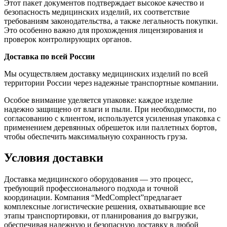
Этот пакет документов подтверждает высокое качество и
безопасность медицинских изделий, их соответствие
требованиям законодательства, а также легальность покупки.
Это особенно важно для прохождения лицензирования и
проверок контролирующих органов.
Доставка по всей России
Мы осуществляем доставку медицинских изделий по всей
территории России через надежные транспортные компании.
Особое внимание уделяется упаковке: каждое изделие
надежно защищено от влаги и пыли. При необходимости, по
согласованию с клиентом, используется усиленная упаковка с
применением деревянных обрешеток или паллетных бортов,
чтобы обеспечить максимальную сохранность груза.
Условия доставки
Доставка медицинского оборудования — это процесс,
требующий профессионального подхода и точной
координации. Компания “MedComplect”предлагает
комплексные логистические решения, охватывающие все
этапы транспортировки, от планирования до выгрузки,
обеспечивая надежную и безопасную доставку в любой