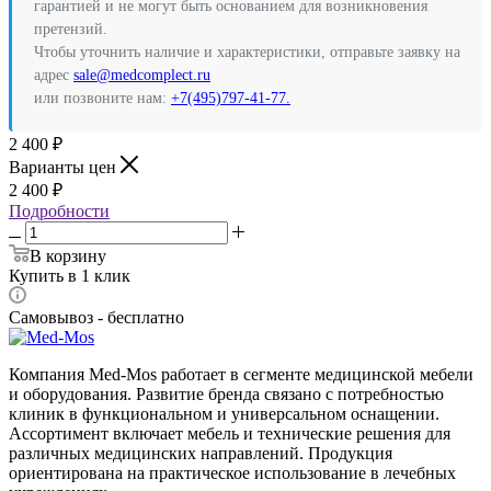
гарантией и не могут быть основанием для возникновения
претензий.
Чтобы уточнить наличие и характеристики, отправьте заявку на
адрес
sale@medcomplect.ru
или позвоните нам:
+7(495)797-41-77.
2 400
₽
Варианты цен
2 400
₽
Подробности
В корзину
Купить в 1 клик
Самовывоз - бесплатно
Компания Med-Mos работает в сегменте медицинской мебели
и оборудования. Развитие бренда связано с потребностью
клиник в функциональном и универсальном оснащении.
Ассортимент включает мебель и технические решения для
различных медицинских направлений. Продукция
ориентирована на практическое использование в лечебных