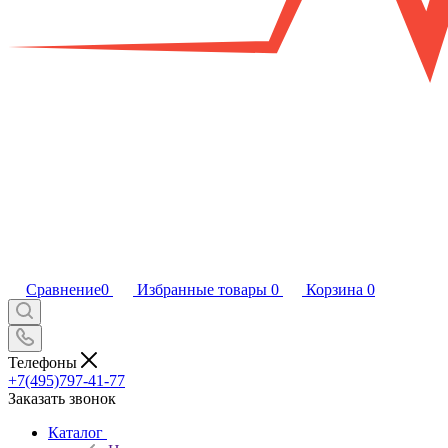
Сравнение
0
Избранные товары
0
Корзина
0
Телефоны
+7(495)797-41-77
Заказать звонок
Каталог