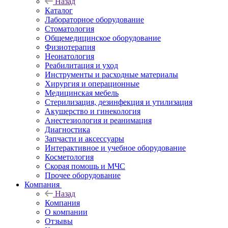
Назад
Каталог
Лабораторное оборудование
Стоматология
Общемедицинское оборудование
Физиотерапия
Неонатология
Реабилитация и уход
Инструменты и расходные материалы
Хирургия и операционные
Медицинская мебель
Стерилизация, дезинфекция и утилизация
Акушерство и гинекология
Анестезиология и реанимация
Диагностика
Запчасти и аксессуары
Интерактивное и учебное оборудование
Косметология
Скорая помощь и МЧС
Прочее оборудование
Компания
Назад
Компания
О компании
Отзывы