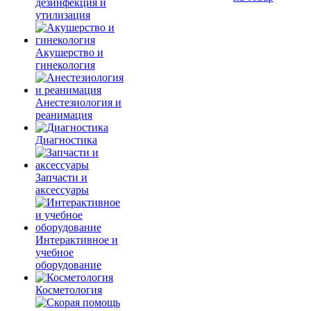
дезинфекция и
утилизация
Акушерство и
гинекология
Анестезиология и
реанимация
Диагностика
Запчасти и
аксессуары
Интерактивное и
учебное
оборудование
Косметология