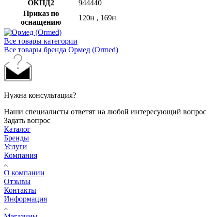
ОКПД2
944440
Приказ по
120н , 169н
оснащению
Все товары категории
Все товары бренда Ормед (Ormed)
Нужна консультация?
Наши специалисты ответят на любой интересующий вопрос
Задать вопрос
Каталог
Бренды
Услуги
Компания
О компании
Отзывы
Контакты
Информация
Магазины