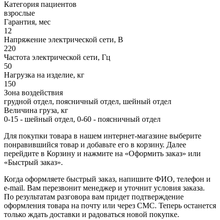
Категория пациентов
взрослые
Гарантия, мес
12
Напряжение электрической сети, В
220
Частота электрической сети, Гц
50
Нагрузка на изделие, кг
150
Зона воздействия
грудной отдел, поясничный отдел, шейный отдел
Величина груза, кг
0-15 - шейный отдел, 0-60 - поясничный отдел
Для покупки товара в нашем интернет-магазине выберите
понравившийся товар и добавьте его в корзину. Далее
перейдите в Корзину и нажмите на «Оформить заказ» или
«Быстрый заказ».
Когда оформляете быстрый заказ, напишите ФИО, телефон и
e-mail. Вам перезвонит менеджер и уточнит условия заказа.
По результатам разговора вам придет подтверждение
оформления товара на почту или через СМС. Теперь останется
только ждать доставки и радоваться новой покупке.