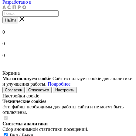
Разработано в
Найти
0
0
0
Корзина
Мы используем cookie
Сайт использует cookie для аналитики
и улучшения работы.
Подробнее
.
Согласен
Отказаться
Настроить
Настройки cookie
Технические cookies
Эти файлы необходимы для работы сайта и не могут быть
отключены.
Системы аналитики
Сбор анонимной статистики посещений.
Вкл / Выкл