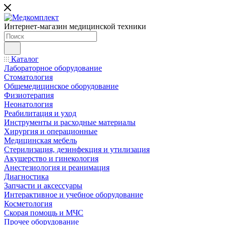
Интернет-магазин медицинской техники
Каталог
Лабораторное оборудование
Стоматология
Общемедицинское оборудование
Физиотерапия
Неонатология
Реабилитация и уход
Инструменты и расходные материалы
Хирургия и операционные
Медицинская мебель
Стерилизация, дезинфекция и утилизация
Акушерство и гинекология
Анестезиология и реанимация
Диагностика
Запчасти и аксессуары
Интерактивное и учебное оборудование
Косметология
Скорая помощь и МЧС
Прочее оборудование