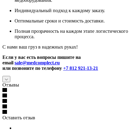
медоборудования.
Индивидуальный подход к каждому заказу.
Оптимальные сроки и стоимость доставки.
Полная прозрачность на каждом этапе логистического
процесса.
С нами ваш груз в надежных руках!
Если у вас есть вопросы пишите на
email
sale@medcomplect.ru
или позвоните по телефону
+7 812 921-13-21
Отзывы
Оставить отзыв