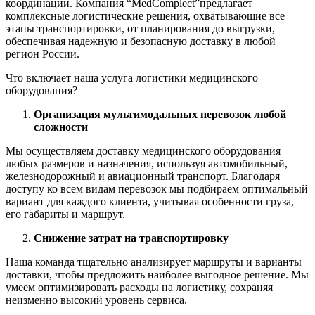
координации. Компания “MedComplect”предлагает
комплексные логистические решения, охватывающие все
этапы транспортировки, от планирования до выгрузки,
обеспечивая надежную и безопасную доставку в любой
регион России.
Что включает наша услуга логистики медицинского
оборудования?
Организация мультимодальных перевозок любой
сложности
Мы осуществляем доставку медицинского оборудования
любых размеров и назначения, используя автомобильный,
железнодорожный и авиационный транспорт. Благодаря
доступу ко всем видам перевозок мы подбираем оптимальный
вариант для каждого клиента, учитывая особенности груза,
его габариты и маршрут.
Снижение затрат на транспортировку
Наша команда тщательно анализирует маршруты и варианты
доставки, чтобы предложить наиболее выгодное решение. Мы
умеем оптимизировать расходы на логистику, сохраняя
неизменно высокий уровень сервиса.