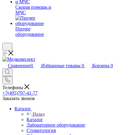
Скорая помощь и
МЧС
Прочее
оборудование
Сравнение
0
Избранные товары
0
Корзина
0
Телефоны
+7(495)797-41-77
Заказать звонок
Каталог
Назад
Каталог
Лабораторное оборудование
Стоматология