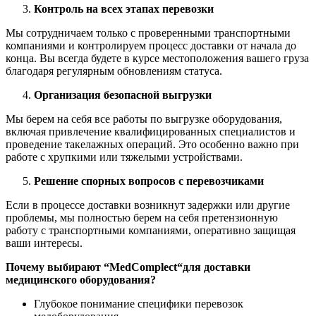
Контроль на всех этапах перевозки
Мы сотрудничаем только с проверенными транспортными
компаниями и контролируем процесс доставки от начала до
конца. Вы всегда будете в курсе местоположения вашего груза
благодаря регулярным обновлениям статуса.
Организация безопасной выгрузки
Мы берем на себя все работы по выгрузке оборудования,
включая привлечение квалифицированных специалистов и
проведение такелажных операций. Это особенно важно при
работе с хрупкими или тяжелыми устройствами.
Решение спорных вопросов с перевозчиками
Если в процессе доставки возникнут задержки или другие
проблемы, мы полностью берем на себя претензионную
работу с транспортными компаниями, оперативно защищая
ваши интересы.
Почему выбирают “
MedComplect
“для доставки
медицинского оборудования?
Глубокое понимание специфики перевозок