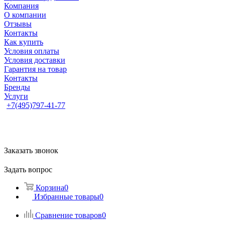
Компания
О компании
Отзывы
Контакты
Как купить
Условия оплаты
Условия доставки
Гарантия на товар
Контакты
Бренды
Услуги
+7(495)797-41-77
Заказать звонок
Задать вопрос
Корзина
0
Избранные товары
0
Сравнение товаров
0