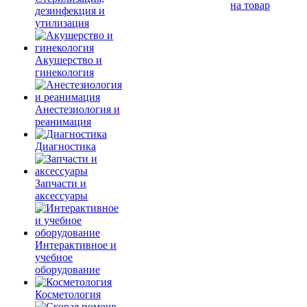
на товар
дезинфекция и
утилизация
Акушерство и
гинекология
Анестезиология и
реанимация
Диагностика
Запчасти и
аксессуары
Интерактивное и
учебное
оборудование
Косметология