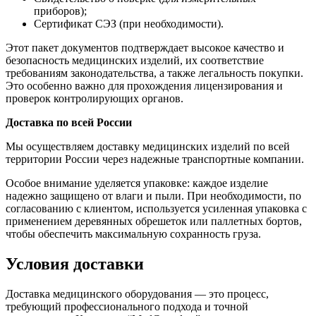
приборов);
Сертификат СЭЗ (при необходимости).
Этот пакет документов подтверждает высокое качество и
безопасность медицинских изделий, их соответствие
требованиям законодательства, а также легальность покупки.
Это особенно важно для прохождения лицензирования и
проверок контролирующих органов.
Доставка по всей России
Мы осуществляем доставку медицинских изделий по всей
территории России через надежные транспортные компании.
Особое внимание уделяется упаковке: каждое изделие
надежно защищено от влаги и пыли. При необходимости, по
согласованию с клиентом, используется усиленная упаковка с
применением деревянных обрешеток или паллетных бортов,
чтобы обеспечить максимальную сохранность груза.
Условия доставки
Доставка медицинского оборудования — это процесс,
требующий профессионального подхода и точной