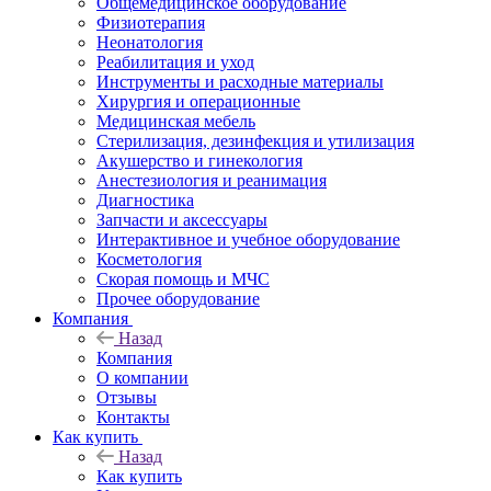
Общемедицинское оборудование
Физиотерапия
Неонатология
Реабилитация и уход
Инструменты и расходные материалы
Хирургия и операционные
Медицинская мебель
Стерилизация, дезинфекция и утилизация
Акушерство и гинекология
Анестезиология и реанимация
Диагностика
Запчасти и аксессуары
Интерактивное и учебное оборудование
Косметология
Скорая помощь и МЧС
Прочее оборудование
Компания
Назад
Компания
О компании
Отзывы
Контакты
Как купить
Назад
Как купить