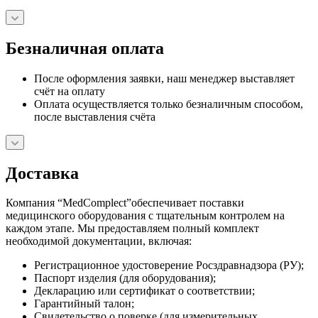
Безналичная оплата
После оформления заявки, наш менеджер выставляет
счёт на оплату
Оплата осуществляется только безналичным способом,
после выставления счёта
Доставка
Компания “MedComplect”обеспечивает поставки
медицинского оборудования с тщательным контролем на
каждом этапе. Мы предоставляем полный комплект
необходимой документации, включая:
Регистрационное удостоверение Росздравнадзора (РУ);
Паспорт изделия (для оборудования);
Декларацию или сертификат о соответствии;
Гарантийный талон;
Свидетельство о поверке (для измерительных