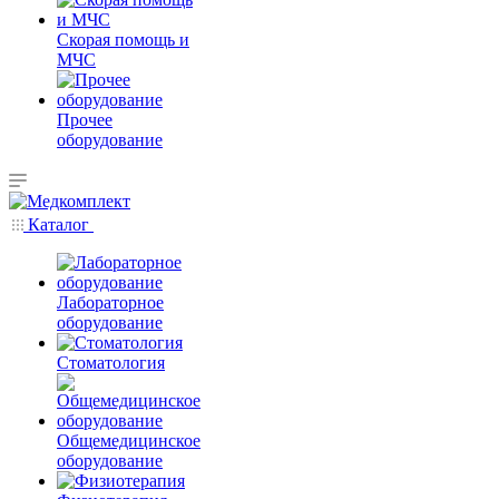
Скорая помощь и
МЧС
Прочее
оборудование
Каталог
Лабораторное
оборудование
Стоматология
Общемедицинское
оборудование