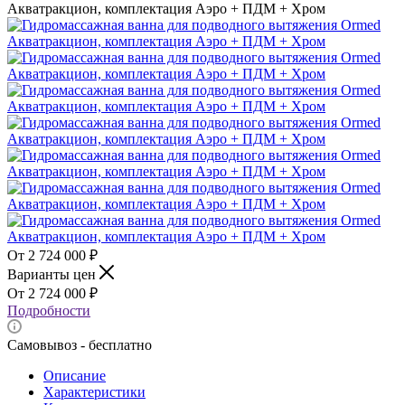
2 724 000
₽
Варианты цен
2 724 000
₽
Подробности
Самовывоз - бесплатно
Описание
Характеристики