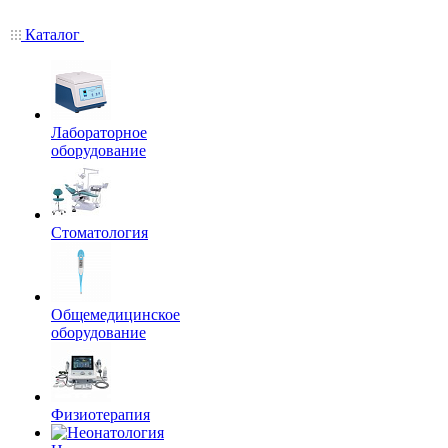
Каталог
Лабораторное
оборудование
Стоматология
Общемедицинское
оборудование
Физиотерапия