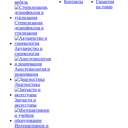
Контакты
Гарантия
мебель
на товар
Стерилизация,
дезинфекция и
утилизация
Акушерство и
гинекология
Анестезиология и
реанимация
Диагностика
Запчасти и
аксессуары
Интерактивное и