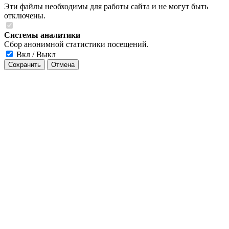
Эти файлы необходимы для работы сайта и не могут быть
отключены.
Системы аналитики
Сбор анонимной статистики посещений.
Вкл / Выкл
Сохранить
Отмена