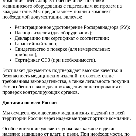
Компания “MedComplect”обеспечивает поставки
медицинского оборудования с тщательным контролем на
каждом этапе. Мы предоставляем полный комплект
необходимой документации, включая:
Регистрационное удостоверение Росздравнадзора (РУ);
Паспорт изделия (для оборудования);
Декларацию или сертификат о соответствии;
Гарантийный талон;
Свидетельство о поверке (для измерительных
приборов);
Сертификат СЭЗ (при необходимости).
Этот пакет документов подтверждает высокое качество и
безопасность медицинских изделий, их соответствие
требованиям законодательства, а также легальность покупки.
Это особенно важно для прохождения лицензирования и
проверок контролирующих органов.
Доставка по всей России
Мы осуществляем доставку медицинских изделий по всей
территории России через надежные транспортные компании.
Особое внимание уделяется упаковке: каждое изделие
надежно защищено от влаги и пыли. При необходимости, по