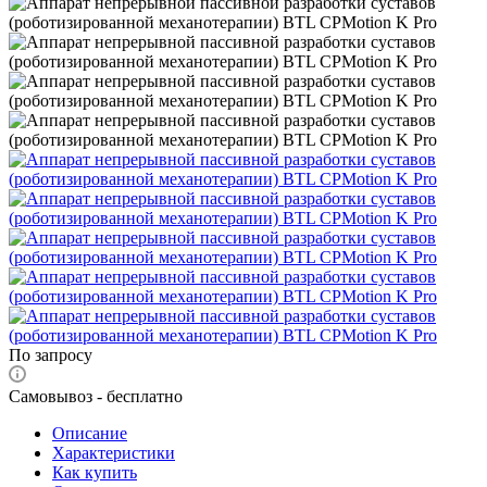
По запросу
Самовывоз - бесплатно
Описание
Характеристики
Как купить