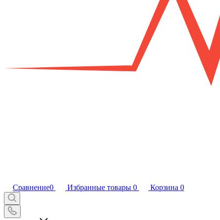
Сравнение
0
Избранные товары
0
Корзина
0