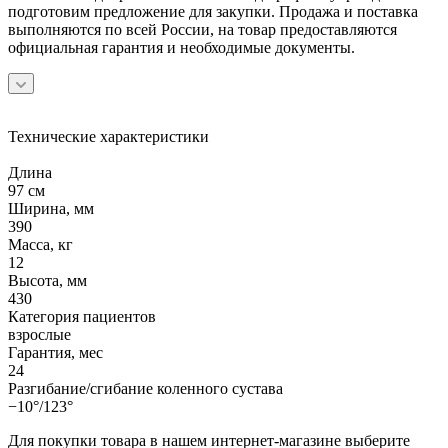
подготовим предложение для закупки. Продажа и поставка
выполняются по всей России, на товар предоставляются
официальная гарантия и необходимые документы.
Технические характеристики
Длина
97 см
Ширина, мм
390
Масса, кг
12
Высота, мм
430
Категория пациентов
взрослые
Гарантия, мес
24
Разгибание/сгибание коленного сустава
−10°/123°
Для покупки товара в нашем интернет-магазине выберите