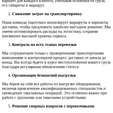
вариант для каждого клиента, учитывая особенности груза,
его габариты и маршрут.
Снижение затрат на транспортировку
Наша команда тщательно анализирует маршруты и варианты
доставки, чтобы предложить наиболее выгодное решение. Мы
умеем оптимизировать расходы на логистику, сохраняя
неизменно высокий уровень сервиса.
Контроль на всех этапах перевозки
Мы сотрудничаем только с проверенными транспортными
компаниями и контролируем процесс доставки от начала до
конца. Вы всегда будете в курсе местоположения вашего груза
благодаря регулярным обновлениям статуса.
Организация безопасной выгрузки
Мы берем на себя все работы по выгрузке оборудования,
включая привлечение квалифицированных специалистов и
проведение такелажных операций. Это особенно важно при
работе с хрупкими или тяжелыми устройствами.
Решение спорных вопросов с перевозчиками