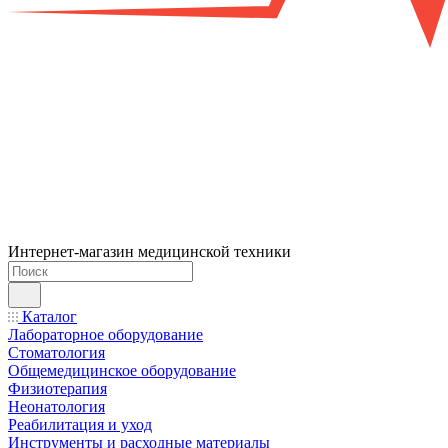
Интернет-магазин медицинской техники
Каталог
Лабораторное оборудование
Стоматология
Общемедицинское оборудование
Физиотерапия
Неонатология
Реабилитация и уход
Инструменты и расходные материалы