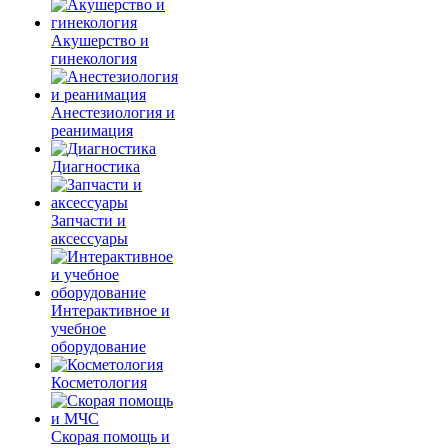
Акушерство и
гинекология
Анестезиология и
реанимация
Диагностика
Запчасти и
аксессуары
Интерактивное и
учебное
оборудование
Косметология
Скорая помощь и