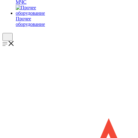
МЧС
Прочее
оборудование