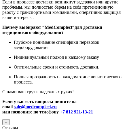
Если в процессе доставки возникнут задержки или другие
проблемы, мы полностью берем на себя претензионную
работу с транспортными компаниями, оперативно защищая
ваши интересы.
Почему выбирают “
MedComplect
“для доставки
медицинского оборудования?
Глубокое понимание специфики перевозок
медоборудования.
Индивидуальный подход к каждому заказу.
Оптимальные сроки и стоимость доставки.
Полная прозрачность на каждом этапе логистического
процесса.
С нами ваш груз в надежных руках!
Если у вас есть вопросы пишите на
email
sale@medcomplect.ru
или позвоните по телефону
+7 812 921-13-21
Отзывы