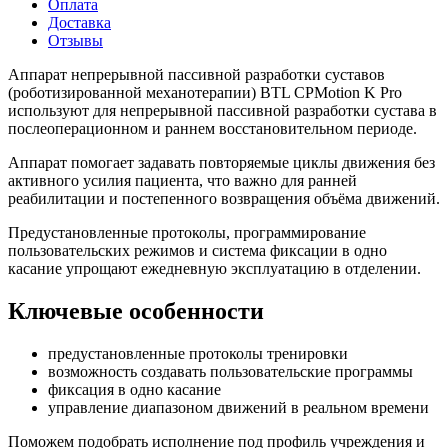
Оплата
Доставка
Отзывы
Аппарат непрерывной пассивной разработки суставов
(роботизированной механотерапии) BTL CPMotion K Pro
используют для непрерывной пассивной разработки сустава в
послеоперационном и раннем восстановительном периоде.
Аппарат помогает задавать повторяемые циклы движения без
активного усилия пациента, что важно для ранней
реабилитации и постепенного возвращения объёма движений.
Предустановленные протоколы, программирование
пользовательских режимов и система фиксации в одно
касание упрощают ежедневную эксплуатацию в отделении.
Ключевые особенности
предустановленные протоколы тренировки
возможность создавать пользовательские программы
фиксация в одно касание
управление диапазоном движений в реальном времени
Поможем подобрать исполнение под профиль учреждения и