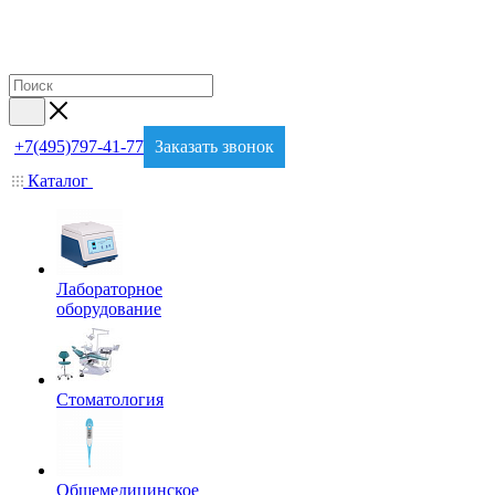
+7(495)797-41-77
Заказать звонок
Каталог
Лабораторное
оборудование
Стоматология
Общемедицинское