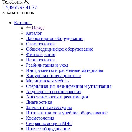
Телефоны
+7(495)797-41-77
Заказать звонок
Каталог
Назад
Каталог
Лабораторное оборудование
Стоматология
Общемедицинское оборудование
Физиотерапия
Неонатология
Реабилитация и уход
Инструменты и расходные материалы
Хирургия и операционные
Медицинская мебель
Стерилизация, дезинфекция и утилизация
Акушерство и гинекология
Анестезиология и реанимация
Диагностика
Запчасти и аксессуары
Интерактивное и учебное оборудование
Косметология
Скорая помощь и МЧС
Прочее оборудование