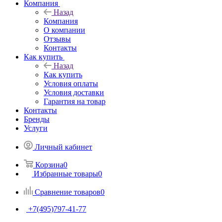
Компания
Назад
Компания
О компании
Отзывы
Контакты
Как купить
Назад
Как купить
Условия оплаты
Условия доставки
Гарантия на товар
Контакты
Бренды
Услуги
Личный кабинет
Корзина
0
Избранные товары
0
Сравнение товаров
0
+7(495)797-41-77