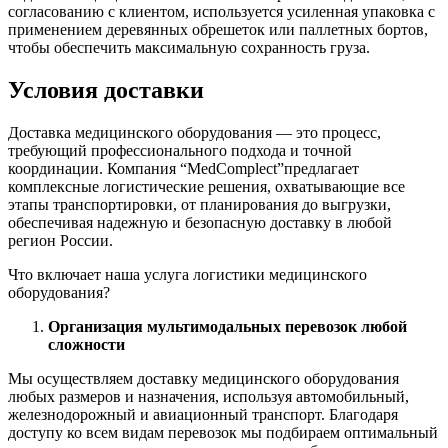
согласованию с клиентом, используется усиленная упаковка с
применением деревянных обрешеток или паллетных бортов,
чтобы обеспечить максимальную сохранность груза.
Условия доставки
Доставка медицинского оборудования — это процесс,
требующий профессионального подхода и точной
координации. Компания “MedComplect”предлагает
комплексные логистические решения, охватывающие все
этапы транспортировки, от планирования до выгрузки,
обеспечивая надежную и безопасную доставку в любой
регион России.
Что включает наша услуга логистики медицинского
оборудования?
Организация мультимодальных перевозок любой
сложности
Мы осуществляем доставку медицинского оборудования
любых размеров и назначения, используя автомобильный,
железнодорожный и авиационный транспорт. Благодаря
доступу ко всем видам перевозок мы подбираем оптимальный