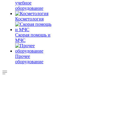
учебное
оборудование
Косметология
Скорая помощь и
МЧС
Прочее
оборудование