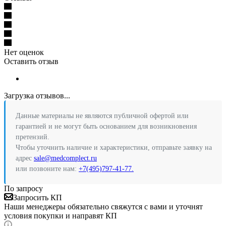
Нет оценок
Оставить отзыв
Загрузка отзывов...
Данные материалы не являются публичной офертой или
гарантией и не могут быть основанием для возникновения
претензий.
Чтобы уточнить наличие и характеристики, отправьте заявку на
адрес
sale@medcomplect.ru
или позвоните нам:
+7(495)797-41-77.
По запросу
Запросить КП
Наши менеджеры обязательно свяжутся с вами и уточнят
условия покупки и направят КП