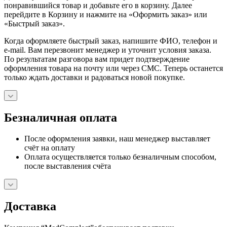
понравившийся товар и добавьте его в корзину. Далее
перейдите в Корзину и нажмите на «Оформить заказ» или
«Быстрый заказ».
Когда оформляете быстрый заказ, напишите ФИО, телефон и
e-mail. Вам перезвонит менеджер и уточнит условия заказа.
По результатам разговора вам придет подтверждение
оформления товара на почту или через СМС. Теперь останется
только ждать доставки и радоваться новой покупке.
Безналичная оплата
После оформления заявки, наш менеджер выставляет
счёт на оплату
Оплата осуществляется только безналичным способом,
после выставления счёта
Доставка