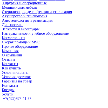
Хирургия и операционные
Медицинская мебель
Стерилизация, дезинфекция и утилизация
Акушерство и гинекология
Анестезиология и реанимация
Диагностика
Запчасти и аксессуары
Интерактивное и учебное оборудование
Косметология
Скорая помощь и МЧС
Прочее оборудование
Компания
О компании
Отзывы
Контакты
Как купить
Условия оплаты
Условия доставки
Гарантия на товар
Контакты
Бренды
Услуги
+7(495)797-41-77