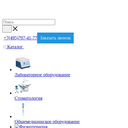
+7(495)797-41-77
Заказать звонок
Каталог
Лабораторное оборудование
Стоматология
Общемедицинское оборудование