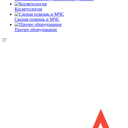
Косметология
Скорая помощь и МЧС
Прочее оборудование