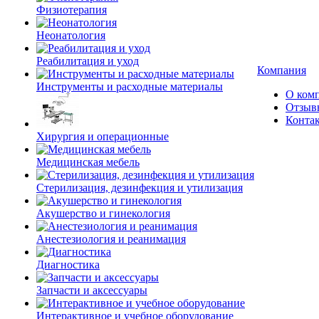
Физиотерапия
Неонатология
Реабилитация и уход
Компания
Инструменты и расходные материалы
О ком
Отзыв
Конта
Хирургия и операционные
Медицинская мебель
Стерилизация, дезинфекция и утилизация
Акушерство и гинекология
Анестезиология и реанимация
Диагностика
Запчасти и аксессуары
Интерактивное и учебное оборудование