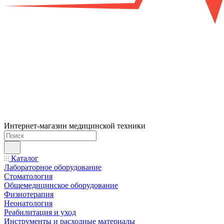
Интернет-магазин медицинской техники
Каталог
Лабораторное оборудование
Стоматология
Общемедицинское оборудование
Физиотерапия
Неонатология
Реабилитация и уход
Инструменты и расходные материалы