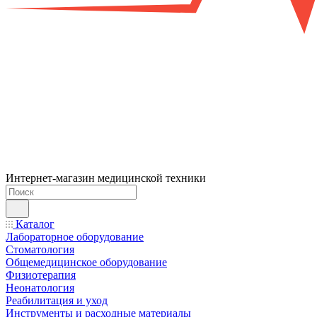
Интернет-магазин медицинской техники
Каталог
Лабораторное оборудование
Стоматология
Общемедицинское оборудование
Физиотерапия
Неонатология
Реабилитация и уход
Инструменты и расходные материалы