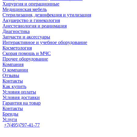
Хирургия и операционные
Медицинская мебель
Стерилизация, дезинфекция и утилизация
Акушерство и гинекология
Анестезиология и реанимация
Диагностика
Запчасти и аксессуары
Интерактивное и учебное оборудование
Косметология
Скорая помощь и МЧС
Прочее оборудование
Компания
О компании
Отзывы
Контакты
Как купить
Условия оплаты
Условия доставки
Гарантия на товар
Контакты
Бренды
Услуги
+7(495)797-41-77