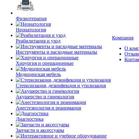
Физиотерапия
Неонатология
Компания
Реабилитация и уход
О ком
Инструменты и расходные материалы
Отзыв
Конта
Хирургия и операционные
Медицинская мебель
Стерилизация, дезинфекция и утилизация
Акушерство и гинекология
Анестезиология и реанимация
Диагностика
Запчасти и аксессуары