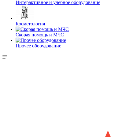
Интерактивное и учебное оборудование
Косметология
Скорая помощь и МЧС
Прочее оборудование