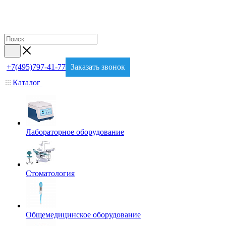
+7(495)797-41-77
Заказать звонок
Каталог
Лабораторное оборудование
Стоматология
Общемедицинское оборудование