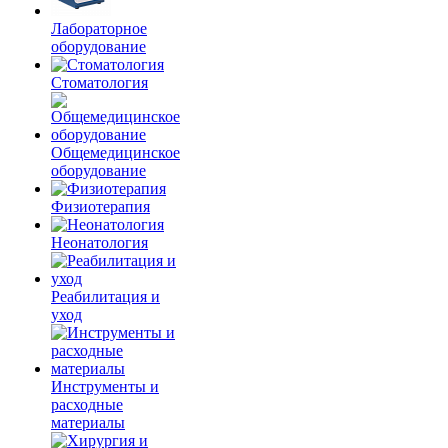
Лабораторное
оборудование
Стоматология
Общемедицинское
оборудование
Физиотерапия
Неонатология
Реабилитация и
уход
Инструменты и
расходные
материалы