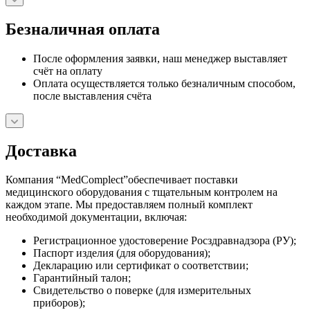
Безналичная оплата
После оформления заявки, наш менеджер выставляет
счёт на оплату
Оплата осуществляется только безналичным способом,
после выставления счёта
Доставка
Компания “MedComplect”обеспечивает поставки
медицинского оборудования с тщательным контролем на
каждом этапе. Мы предоставляем полный комплект
необходимой документации, включая:
Регистрационное удостоверение Росздравнадзора (РУ);
Паспорт изделия (для оборудования);
Декларацию или сертификат о соответствии;
Гарантийный талон;
Свидетельство о поверке (для измерительных
приборов);