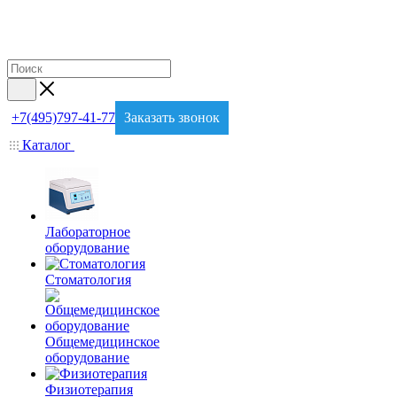
+7(495)797-41-77
Заказать звонок
Каталог
Лабораторное
оборудование
Стоматология
Общемедицинское
оборудование
Физиотерапия