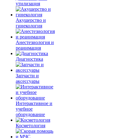
утилизация
Акушерство и
гинекология
Анестезиология и
реанимация
Диагностика
Запчасти и
аксессуары
Интерактивное и
учебное
оборудование
Косметология