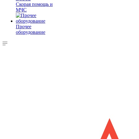
Скорая помощь и
МЧС
Прочее
оборудование