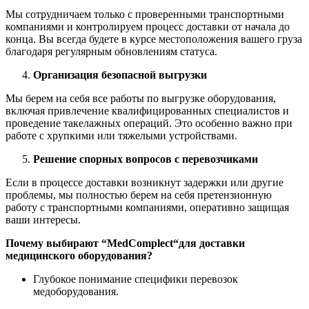
Мы сотрудничаем только с проверенными транспортными
компаниями и контролируем процесс доставки от начала до
конца. Вы всегда будете в курсе местоположения вашего груза
благодаря регулярным обновлениям статуса.
Организация безопасной выгрузки
Мы берем на себя все работы по выгрузке оборудования,
включая привлечение квалифицированных специалистов и
проведение такелажных операций. Это особенно важно при
работе с хрупкими или тяжелыми устройствами.
Решение спорных вопросов с перевозчиками
Если в процессе доставки возникнут задержки или другие
проблемы, мы полностью берем на себя претензионную
работу с транспортными компаниями, оперативно защищая
ваши интересы.
Почему выбирают “
MedComplect
“для доставки
медицинского оборудования?
Глубокое понимание специфики перевозок
медоборудования.