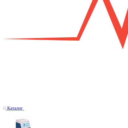
Каталог