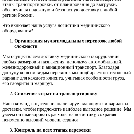
этапы транспортировки, от планирования до выгрузки,
обеспечивая надежную и безопасную доставку в любой
регион России.
Что включает наша услуга логистики медицинского
оборудования?
Организация мультимодальных перевозок любой
сложности
Мы осуществляем доставку медицинского оборудования
любых размеров и назначения, используя автомобильный,
железнодорожный и авиационный транспорт. Благодаря
доступу ко всем видам перевозок мы подбираем оптимальный
вариант для каждого клиента, учитывая особенности груза,
его габариты и маршрут.
Снижение затрат на транспортировку
Наша команда тщательно анализирует маршруты и варианты
доставки, чтобы предложить наиболее выгодное решение. Мы
умеем оптимизировать расходы на логистику, сохраняя
неизменно высокий уровень сервиса.
Контроль на всех этапах перевозки