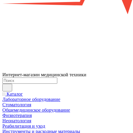
Интернет-магазин медицинской техники
Каталог
Лабораторное оборудование
Стоматология
Общемедицинское оборудование
Физиотерапия
Неонатология
Реабилитация и уход
Инструменты и расходные материалы