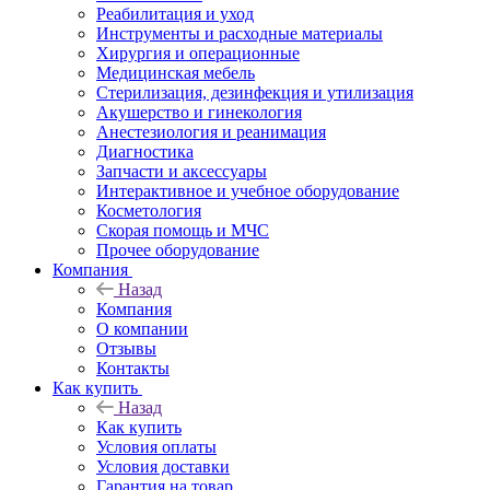
Реабилитация и уход
Инструменты и расходные материалы
Хирургия и операционные
Медицинская мебель
Стерилизация, дезинфекция и утилизация
Акушерство и гинекология
Анестезиология и реанимация
Диагностика
Запчасти и аксессуары
Интерактивное и учебное оборудование
Косметология
Скорая помощь и МЧС
Прочее оборудование
Компания
Назад
Компания
О компании
Отзывы
Контакты
Как купить
Назад
Как купить
Условия оплаты
Условия доставки
Гарантия на товар