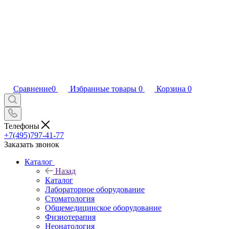
Сравнение
0
Избранные товары
0
Корзина
0
Телефоны
+7(495)797-41-77
Заказать звонок
Каталог
Назад
Каталог
Лабораторное оборудование
Стоматология
Общемедицинское оборудование
Физиотерапия
Неонатология