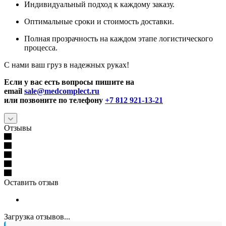
Индивидуальный подход к каждому заказу.
Оптимальные сроки и стоимость доставки.
Полная прозрачность на каждом этапе логистического
процесса.
С нами ваш груз в надежных руках!
Если у вас есть вопросы пишите на
email
sale@medcomplect.ru
или позвоните по телефону
+7 812 921-13-21
Отзывы
Оставить отзыв
Загрузка отзывов...