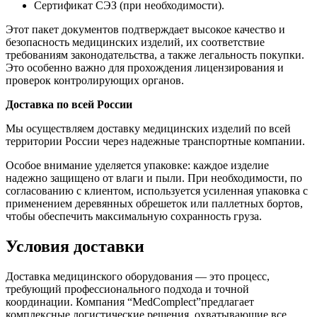
Сертификат СЭЗ (при необходимости).
Этот пакет документов подтверждает высокое качество и
безопасность медицинских изделий, их соответствие
требованиям законодательства, а также легальность покупки.
Это особенно важно для прохождения лицензирования и
проверок контролирующих органов.
Доставка по всей России
Мы осуществляем доставку медицинских изделий по всей
территории России через надежные транспортные компании.
Особое внимание уделяется упаковке: каждое изделие
надежно защищено от влаги и пыли. При необходимости, по
согласованию с клиентом, используется усиленная упаковка с
применением деревянных обрешеток или паллетных бортов,
чтобы обеспечить максимальную сохранность груза.
Условия доставки
Доставка медицинского оборудования — это процесс,
требующий профессионального подхода и точной
координации. Компания “MedComplect”предлагает
комплексные логистические решения, охватывающие все