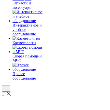
Запчасти и
аксессуары
Интерактивное и
учебное
оборудование
Косметология
Скорая помощь и
МЧС
Прочее
оборудование