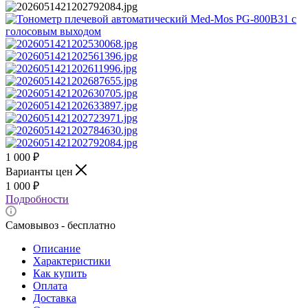
1 000
₽
Варианты цен
1 000
₽
Подробности
Самовывоз - бесплатно
Описание
Характеристики
Как купить
Оплата
Доставка