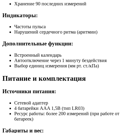
Хранение 90 последних измерений
Индикаторы:
Частоты пульса
Нарушений сердечного ритма (аритмии)
Дополнительные функции:
Встроенный календарь
Автоотключение через 1 минуту бездействия
Выбор единиц измерения (мм рт. ст./кПа)
Питание и комплектация
Источники питания:
Сетевой адаптер
4 батарейки AAA 1,5В (тип LR03)
Ресурс работы: более 200 измерений (при работе от
батареек)
Габариты и вес: