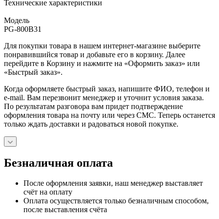
Технические характеристики
Модель
PG-800B31
Для покупки товара в нашем интернет-магазине выберите
понравившийся товар и добавьте его в корзину. Далее
перейдите в Корзину и нажмите на «Оформить заказ» или
«Быстрый заказ».
Когда оформляете быстрый заказ, напишите ФИО, телефон и
e-mail. Вам перезвонит менеджер и уточнит условия заказа.
По результатам разговора вам придет подтверждение
оформления товара на почту или через СМС. Теперь останется
только ждать доставки и радоваться новой покупке.
Безналичная оплата
После оформления заявки, наш менеджер выставляет
счёт на оплату
Оплата осуществляется только безналичным способом,
после выставления счёта