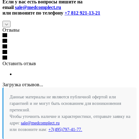
Если у вас есть вопросы пишите на
email
sale@medcomplect.ru
или позвоните по телефону
+7 812 921-13-21
Отзывы
Оставить отзыв
Загрузка отзывов...
Данные материалы не являются публичной офертой или
гарантией и не могут быть основанием для возникновения
претензий.
Чтобы уточнить наличие и характеристики, отправьте заявку на
адрес
sale@medcomplect.ru
или позвоните нам:
+7(495)797-41-77.