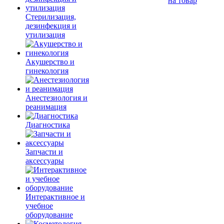
на товар
Стерилизация,
дезинфекция и
утилизация
Акушерство и
гинекология
Анестезиология и
реанимация
Диагностика
Запчасти и
аксессуары
Интерактивное и
учебное
оборудование