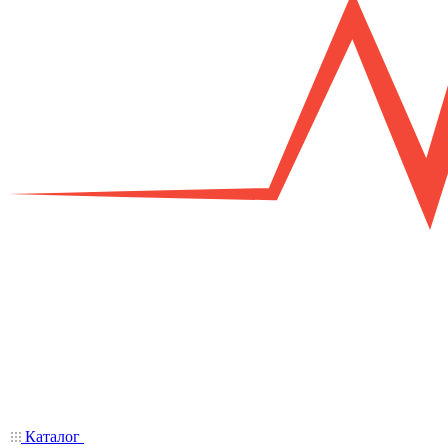
Каталог