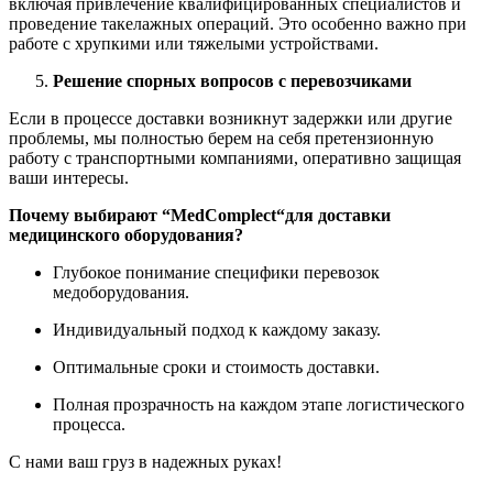
включая привлечение квалифицированных специалистов и
проведение такелажных операций. Это особенно важно при
работе с хрупкими или тяжелыми устройствами.
Решение спорных вопросов с перевозчиками
Если в процессе доставки возникнут задержки или другие
проблемы, мы полностью берем на себя претензионную
работу с транспортными компаниями, оперативно защищая
ваши интересы.
Почему выбирают “
MedComplect
“для доставки
медицинского оборудования?
Глубокое понимание специфики перевозок
медоборудования.
Индивидуальный подход к каждому заказу.
Оптимальные сроки и стоимость доставки.
Полная прозрачность на каждом этапе логистического
процесса.
С нами ваш груз в надежных руках!