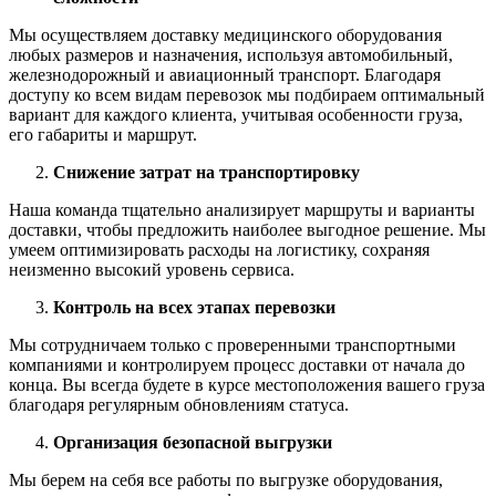
Мы осуществляем доставку медицинского оборудования
любых размеров и назначения, используя автомобильный,
железнодорожный и авиационный транспорт. Благодаря
доступу ко всем видам перевозок мы подбираем оптимальный
вариант для каждого клиента, учитывая особенности груза,
его габариты и маршрут.
Снижение затрат на транспортировку
Наша команда тщательно анализирует маршруты и варианты
доставки, чтобы предложить наиболее выгодное решение. Мы
умеем оптимизировать расходы на логистику, сохраняя
неизменно высокий уровень сервиса.
Контроль на всех этапах перевозки
Мы сотрудничаем только с проверенными транспортными
компаниями и контролируем процесс доставки от начала до
конца. Вы всегда будете в курсе местоположения вашего груза
благодаря регулярным обновлениям статуса.
Организация безопасной выгрузки
Мы берем на себя все работы по выгрузке оборудования,