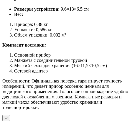
Размеры устройства:
9,6×13×6,5 см
Вес:
Прибора: 0,38 кг
Упаковки: 0,586 кг
Объем упаковки: 0,002 м³
Комплект поставки:
Основной прибор
Манжета с соединительной трубкой
Мягкий чехол для хранения (16×11,5×10,5 см)
Сетевой адаптер
Особенности: Официальная поверка гарантирует точность
измерений, что делает прибор особенно ценным для
медицинского применения. Голосовое сопровождение удобно
для людей с ослабленным зрением. Компактные размеры и
мягкий чехол обеспечивают удобство хранения и
транспортировки.