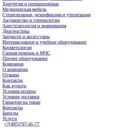
Хирургия и операционные
Медицинская мебель
Стерилизация, дезинфекция и утилизация
Акушерство и гинекология
Анестезиология и реанимация
Диагностика
Запчасти и аксессуары
Интерактивное и учебное оборудование
Косметология
Скорая помощь и МЧС
Прочее оборудование
Компания
О компании
Отзывы
Контакты
Как купить
Условия оплаты
Условия доставки
Гарантия на товар
Контакты
Бренды
Услуги
+7(495)797-41-77