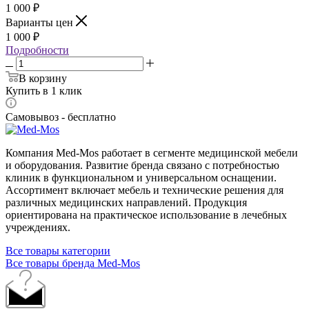
1 000
₽
Варианты цен
1 000
₽
Подробности
В корзину
Купить в 1 клик
Самовывоз - бесплатно
Компания Med-Mos работает в сегменте медицинской мебели
и оборудования. Развитие бренда связано с потребностью
клиник в функциональном и универсальном оснащении.
Ассортимент включает мебель и технические решения для
различных медицинских направлений. Продукция
ориентирована на практическое использование в лечебных
учреждениях.
Все товары категории
Все товары бренда Med-Mos