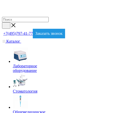
+7(495)797-41-77
Заказать звонок
Каталог
Лабораторное
оборудование
Стоматология
Общемедицинское