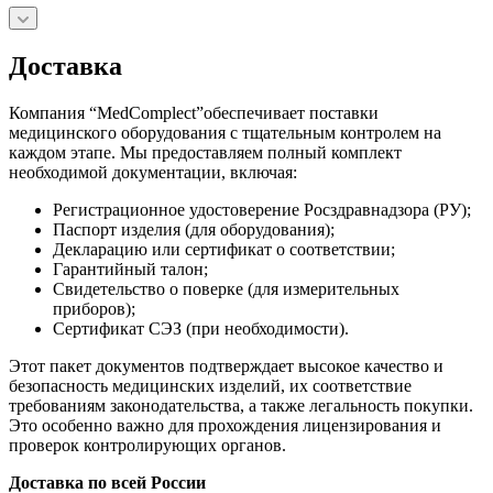
Доставка
Компания “MedComplect”обеспечивает поставки
медицинского оборудования с тщательным контролем на
каждом этапе. Мы предоставляем полный комплект
необходимой документации, включая:
Регистрационное удостоверение Росздравнадзора (РУ);
Паспорт изделия (для оборудования);
Декларацию или сертификат о соответствии;
Гарантийный талон;
Свидетельство о поверке (для измерительных
приборов);
Сертификат СЭЗ (при необходимости).
Этот пакет документов подтверждает высокое качество и
безопасность медицинских изделий, их соответствие
требованиям законодательства, а также легальность покупки.
Это особенно важно для прохождения лицензирования и
проверок контролирующих органов.
Доставка по всей России