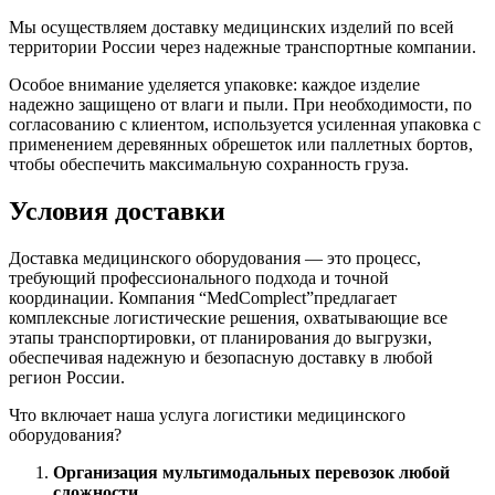
Мы осуществляем доставку медицинских изделий по всей
территории России через надежные транспортные компании.
Особое внимание уделяется упаковке: каждое изделие
надежно защищено от влаги и пыли. При необходимости, по
согласованию с клиентом, используется усиленная упаковка с
применением деревянных обрешеток или паллетных бортов,
чтобы обеспечить максимальную сохранность груза.
Условия доставки
Доставка медицинского оборудования — это процесс,
требующий профессионального подхода и точной
координации. Компания “MedComplect”предлагает
комплексные логистические решения, охватывающие все
этапы транспортировки, от планирования до выгрузки,
обеспечивая надежную и безопасную доставку в любой
регион России.
Что включает наша услуга логистики медицинского
оборудования?
Организация мультимодальных перевозок любой
сложности