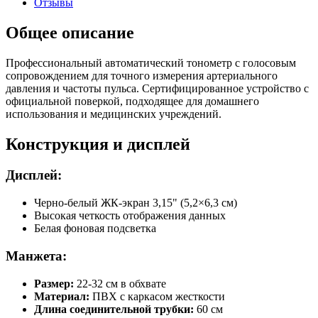
Отзывы
Общее описание
Профессиональный автоматический тонометр с голосовым
сопровождением для точного измерения артериального
давления и частоты пульса. Сертифицированное устройство с
официальной поверкой, подходящее для домашнего
использования и медицинских учреждений.
Конструкция и дисплей
Дисплей:
Черно-белый ЖК-экран 3,15" (5,2×6,3 см)
Высокая четкость отображения данных
Белая фоновая подсветка
Манжета:
Размер:
22-32 см в обхвате
Материал:
ПВХ с каркасом жесткости
Длина соединительной трубки:
60 см