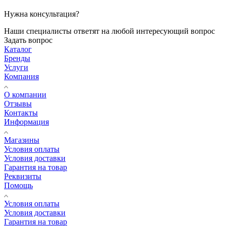
Нужна консультация?
Наши специалисты ответят на любой интересующий вопрос
Задать вопрос
Каталог
Бренды
Услуги
Компания
О компании
Отзывы
Контакты
Информация
Магазины
Условия оплаты
Условия доставки
Гарантия на товар
Реквизиты
Помощь
Условия оплаты
Условия доставки
Гарантия на товар