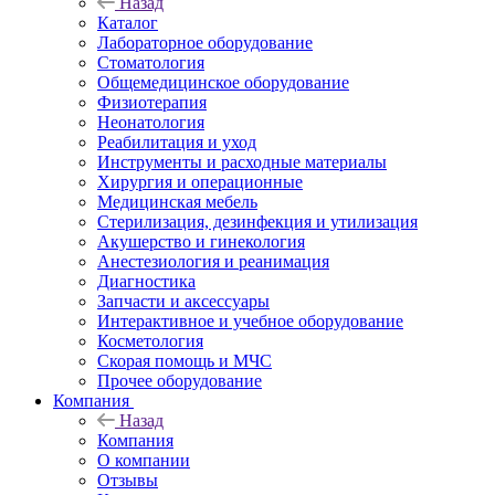
Назад
Каталог
Лабораторное оборудование
Стоматология
Общемедицинское оборудование
Физиотерапия
Неонатология
Реабилитация и уход
Инструменты и расходные материалы
Хирургия и операционные
Медицинская мебель
Стерилизация, дезинфекция и утилизация
Акушерство и гинекология
Анестезиология и реанимация
Диагностика
Запчасти и аксессуары
Интерактивное и учебное оборудование
Косметология
Скорая помощь и МЧС
Прочее оборудование
Компания
Назад
Компания
О компании
Отзывы