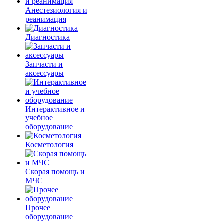
Анестезиология и
реанимация
Диагностика
Запчасти и
аксессуары
Интерактивное и
учебное
оборудование
Косметология
Скорая помощь и
МЧС
Прочее
оборудование