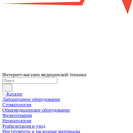
Интернет-магазин медицинской техники
Каталог
Лабораторное оборудование
Стоматология
Общемедицинское оборудование
Физиотерапия
Неонатология
Реабилитация и уход
Инструменты и расходные материалы