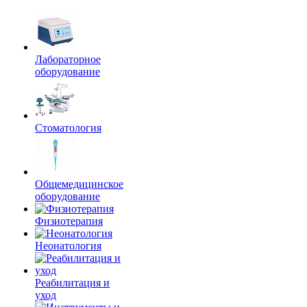
Лабораторное
оборудование
Стоматология
Общемедицинское
оборудование
Физиотерапия
Неонатология
Реабилитация и
уход