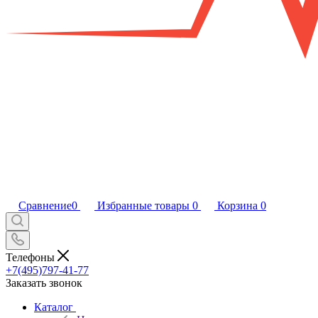
Сравнение
0
Избранные товары
0
Корзина
0
Телефоны
+7(495)797-41-77
Заказать звонок
Каталог