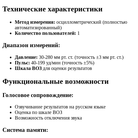
Технические характеристики
Метод измерения:
осциллометрический (полностью
автоматизированный)
Количество пользователей:
1
Диапазон измерений:
Давление:
30-280 мм рт. ст. (точность ±3 мм рт. ст.)
Пульс:
40-199 уд/мин (точность ±5%)
Шкала ВОЗ
для оценки результатов
Функциональные возможности
Голосовое сопровождение:
Озвучивание результатов на русском языке
Оценка по шкале ВОЗ
Возможность отключения звука
Система памяти: