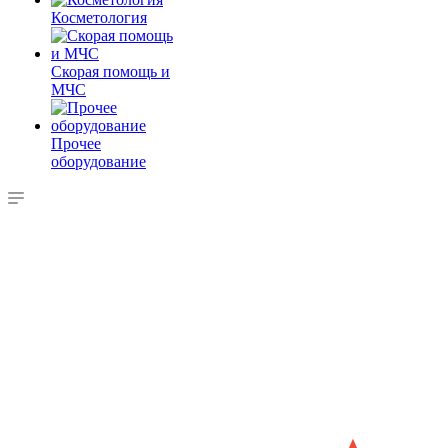
Косметология
Скорая помощь и
МЧС
Прочее
оборудование