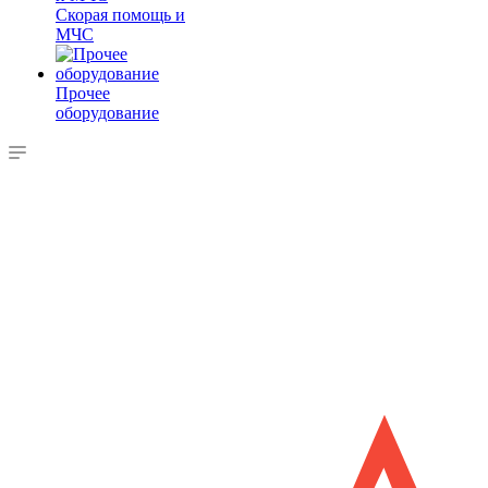
Скорая помощь и
МЧС
Прочее
оборудование