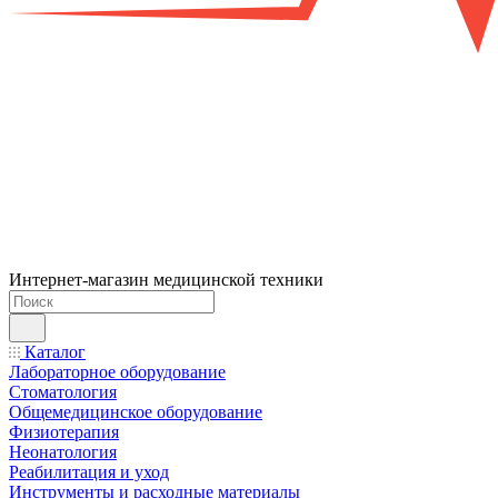
Интернет-магазин медицинской техники
Каталог
Лабораторное оборудование
Стоматология
Общемедицинское оборудование
Физиотерапия
Неонатология
Реабилитация и уход
Инструменты и расходные материалы