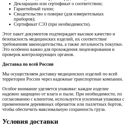
Декларацию или сертификат о соответствии;
Гарантийный талон;
Свидетельство о поверке (для измерительных
приборов);
Сертификат СЭЗ (при необходимости).
Этот пакет документов подтверждает высокое качество и
безопасность медицинских изделий, их соответствие
требованиям законодательства, а также легальность покупки.
Это особенно важно для прохождения лицензирования и
проверок контролирующих органов.
Доставка по всей России
Мы осуществляем доставку медицинских изделий по всей
территории России через надежные транспортные компании.
Особое внимание уделяется упаковке: каждое изделие
надежно защищено от влаги и пыли. При необходимости, по
согласованию с клиентом, используется усиленная упаковка с
применением деревянных обрешеток или паллетных бортов,
чтобы обеспечить максимальную сохранность груза.
Условия доставки