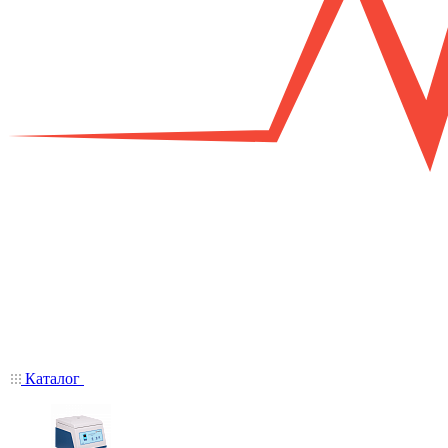
Каталог