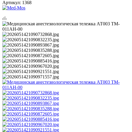
Артикул:
1368