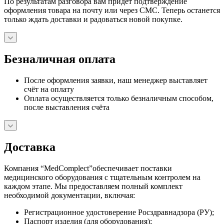
По результатам разговора вам придет подтверждение
оформления товара на почту или через СМС. Теперь останется
только ждать доставки и радоваться новой покупке.
Безналичная оплата
После оформления заявки, наш менеджер выставляет
счёт на оплату
Оплата осуществляется только безналичным способом,
после выставления счёта
Доставка
Компания “MedComplect”обеспечивает поставки
медицинского оборудования с тщательным контролем на
каждом этапе. Мы предоставляем полный комплект
необходимой документации, включая:
Регистрационное удостоверение Росздравнадзора (РУ);
Паспорт изделия (для оборудования);