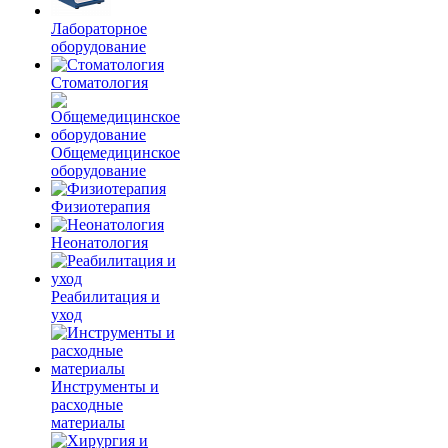
Лабораторное
оборудование
Стоматология
Общемедицинское
оборудование
Физиотерапия
Неонатология
Реабилитация и
уход
Инструменты и
расходные
материалы