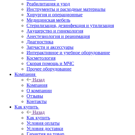
Реабилитация и уход
Инструменты и расходные материалы
Хирургия и операционные
Медицинская мебель
Стерилизация, дезинфекция и утилизация
Акушерство и гинекология
Анестезиология и реанимация
Диагностика
Запчасти и аксессуары
Интерактивное и учебное оборудование
Косметология
Скорая помощь и МЧС
Прочее оборудование
Компания
Назад
Компания
О компании
Отзывы
Контакты
Как купить
Назад
Как купить
Условия оплаты
Условия доставки
Гарантия на товар