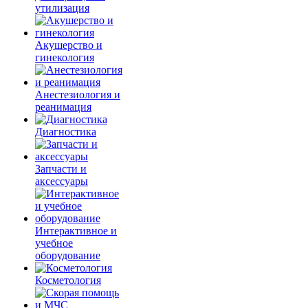
утилизация
Акушерство и
гинекология
Анестезиология и
реанимация
Диагностика
Запчасти и
аксессуары
Интерактивное и
учебное
оборудование
Косметология