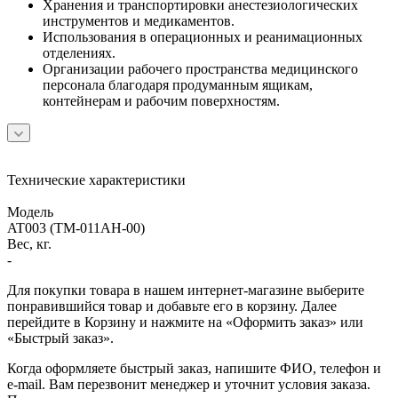
Хранения и транспортировки анестезиологических
инструментов и медикаментов.
Использования в операционных и реанимационных
отделениях.
Организации рабочего пространства медицинского
персонала благодаря продуманным ящикам,
контейнерам и рабочим поверхностям.
Технические характеристики
Модель
AT003 (ТМ-011АН-00)
Вес, кг.
-
Для покупки товара в нашем интернет-магазине выберите
понравившийся товар и добавьте его в корзину. Далее
перейдите в Корзину и нажмите на «Оформить заказ» или
«Быстрый заказ».
Когда оформляете быстрый заказ, напишите ФИО, телефон и
e-mail. Вам перезвонит менеджер и уточнит условия заказа.