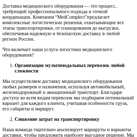
Доставка медицинского оборудования — это процесс,
требующий профессионального подхода и точной
координации. Компания “MedComplect”предлагает
комплексные логистические решения, охватывающие все
этапы транспортировки, от планирования до выгрузки,
обеспечивая надежную и безопасную доставку в любой
регион России.
Что включает наша услуга логистики медицинского
оборудования?
Организация мультимодальных перевозок любой
сложности
Мы осуществляем доставку медицинского оборудования
любых размеров и назначения, используя автомобильный,
железнодорожный и авиационный транспорт. Благодаря
доступу ко всем видам перевозок мы подбираем оптимальный
вариант для каждого клиента, учитывая особенности груза,
его габариты и маршрут.
Снижение затрат на транспортировку
Наша команда тщательно анализирует маршруты и варианты
доставки, чтобы предложить наиболее выгодное решение. Мы