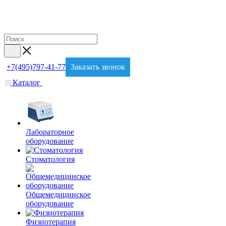
+7(495)797-41-77
Заказать звонок
Каталог
Лабораторное
оборудование
Стоматология
Общемедицинское
оборудование
Физиотерапия