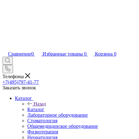
Сравнение
0
Избранные товары
0
Корзина
0
Телефоны
+7(495)797-41-77
Заказать звонок
Каталог
Назад
Каталог
Лабораторное оборудование
Стоматология
Общемедицинское оборудование
Физиотерапия
Неонатология