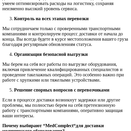
умеем оптимизировать расходы на логистику, сохраняя
неизменно высокий уровень сервиса.
Контроль на всех этапах перевозки
Мы сотрудничаем только с проверенными транспортными
компаниями и контролируем процесс доставки от начала до
конца. Вы всегда будете в курсе местоположения вашего груза
благодаря регулярным обновлениям статуса.
Организация безопасной выгрузки
Мы берем на себя все работы по выгрузке оборудования,
включая привлечение квалифицированных специалистов и
проведение такелажных операций. Это особенно важно при
работе с хрупкими или тяжелыми устройствами.
Решение спорных вопросов с перевозчиками
Если в процессе доставки возникнут задержки или другие
проблемы, мы полностью берем на себя претензионную
работу с транспортными компаниями, оперативно защищая
ваши интересы.
Почему выбирают “
MedComplect
“для доставки
медицинского оборудования?