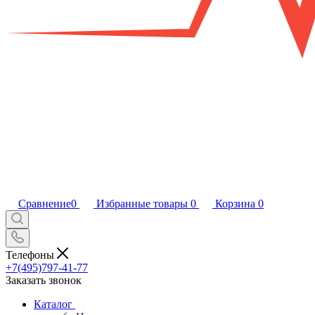
Сравнение
0
Избранные товары
0
Корзина
0
Телефоны
+7(495)797-41-77
Заказать звонок
Каталог