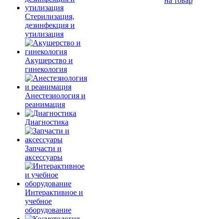
на товар
Стерилизация,
дезинфекция и
утилизация
Акушерство и
гинекология
Анестезиология и
реанимация
Диагностика
Запчасти и
аксессуары
Интерактивное и
учебное
оборудование