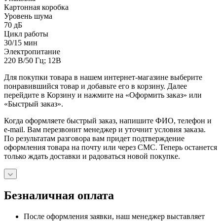
Картонная коробка
Уровень шума
70 дБ
Цикл работы
30/15 мин
Электропитание
220 В/50 Гц; 12В
Для покупки товара в нашем интернет-магазине выберите
понравившийся товар и добавьте его в корзину. Далее
перейдите в Корзину и нажмите на «Оформить заказ» или
«Быстрый заказ».
Когда оформляете быстрый заказ, напишите ФИО, телефон и
e-mail. Вам перезвонит менеджер и уточнит условия заказа.
По результатам разговора вам придет подтверждение
оформления товара на почту или через СМС. Теперь останется
только ждать доставки и радоваться новой покупке.
Безналичная оплата
После оформления заявки, наш менеджер выставляет