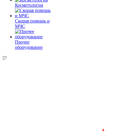
Косметология
Скорая помощь и
МЧС
Прочее
оборудование