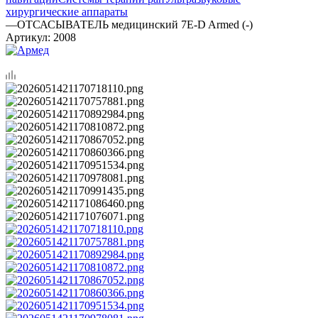
хирургические аппараты
—
ОТСАСЫВАТЕЛЬ медицинский 7E-D Armed (-)
Артикул:
2008