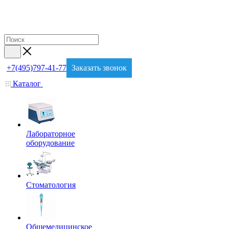
+7(495)797-41-77
Заказать звонок
Каталог
Лабораторное
оборудование
Стоматология
Общемедицинское