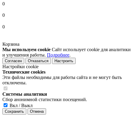
0
0
0
Корзина
Мы используем cookie
Сайт использует cookie для аналитики
и улучшения работы.
Подробнее
.
Согласен
Отказаться
Настроить
Настройки cookie
Технические cookies
Эти файлы необходимы для работы сайта и не могут быть
отключены.
Системы аналитики
Сбор анонимной статистики посещений.
Вкл / Выкл
Сохранить
Отмена