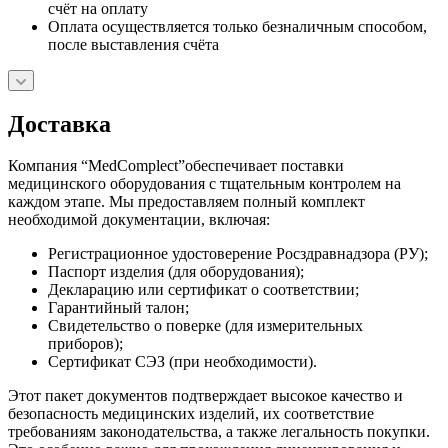
счёт на оплату
Оплата осуществляется только безналичным способом,
после выставления счёта
Доставка
Компания “MedComplect”обеспечивает поставки
медицинского оборудования с тщательным контролем на
каждом этапе. Мы предоставляем полный комплект
необходимой документации, включая:
Регистрационное удостоверение Росздравнадзора (РУ);
Паспорт изделия (для оборудования);
Декларацию или сертификат о соответствии;
Гарантийный талон;
Свидетельство о поверке (для измерительных
приборов);
Сертификат СЭЗ (при необходимости).
Этот пакет документов подтверждает высокое качество и
безопасность медицинских изделий, их соответствие
требованиям законодательства, а также легальность покупки.