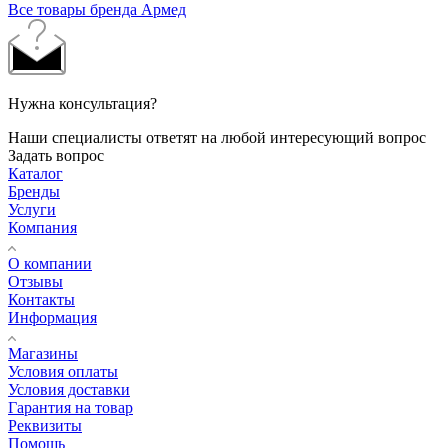
Все товары бренда Армед
Нужна консультация?
Наши специалисты ответят на любой интересующий вопрос
Задать вопрос
Каталог
Бренды
Услуги
Компания
О компании
Отзывы
Контакты
Информация
Магазины
Условия оплаты
Условия доставки
Гарантия на товар
Реквизиты
Помощь