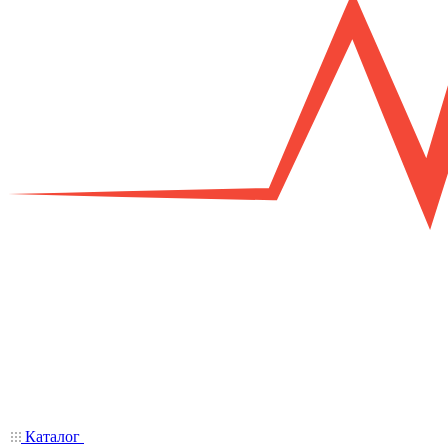
Каталог