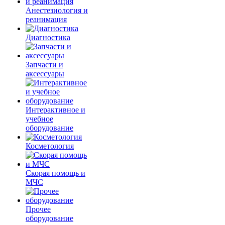
Анестезиология и
реанимация
Диагностика
Запчасти и
аксессуары
Интерактивное и
учебное
оборудование
Косметология
Скорая помощь и
МЧС
Прочее
оборудование