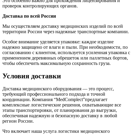
Это особенно важно для прохождения лицензирования и
проверок контролирующих органов.
Доставка по всей России
Мы осуществляем доставку медицинских изделий по всей
территории России через надежные транспортные компании.
Особое внимание уделяется упаковке: каждое изделие
надежно защищено от влаги и пыли. При необходимости, по
согласованию с клиентом, используется усиленная упаковка с
применением деревянных обрешеток или паллетных бортов,
чтобы обеспечить максимальную сохранность груза.
Условия доставки
Доставка медицинского оборудования — это процесс,
требующий профессионального подхода и точной
координации. Компания “MedComplect”предлагает
комплексные логистические решения, охватывающие все
этапы транспортировки, от планирования до выгрузки,
обеспечивая надежную и безопасную доставку в любой
регион России.
Что включает наша услуга логистики медицинского