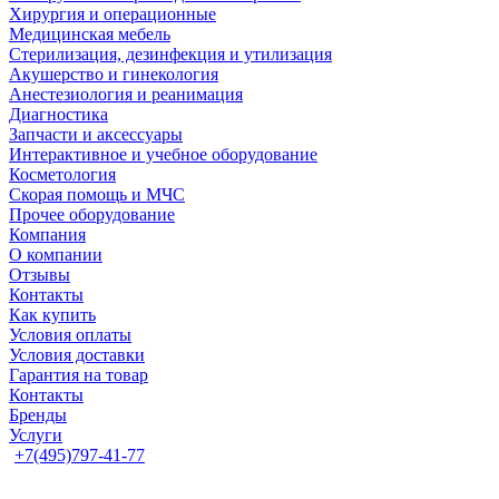
Хирургия и операционные
Медицинская мебель
Стерилизация, дезинфекция и утилизация
Акушерство и гинекология
Анестезиология и реанимация
Диагностика
Запчасти и аксессуары
Интерактивное и учебное оборудование
Косметология
Скорая помощь и МЧС
Прочее оборудование
Компания
О компании
Отзывы
Контакты
Как купить
Условия оплаты
Условия доставки
Гарантия на товар
Контакты
Бренды
Услуги
+7(495)797-41-77