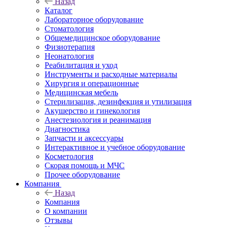
Назад
Каталог
Лабораторное оборудование
Стоматология
Общемедицинское оборудование
Физиотерапия
Неонатология
Реабилитация и уход
Инструменты и расходные материалы
Хирургия и операционные
Медицинская мебель
Стерилизация, дезинфекция и утилизация
Акушерство и гинекология
Анестезиология и реанимация
Диагностика
Запчасти и аксессуары
Интерактивное и учебное оборудование
Косметология
Скорая помощь и МЧС
Прочее оборудование
Компания
Назад
Компания
О компании
Отзывы