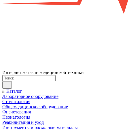
Интернет-магазин медицинской техники
Каталог
Лабораторное оборудование
Стоматология
Общемедицинское оборудование
Физиотерапия
Неонатология
Реабилитация и уход
Инструменты и расходные материалы