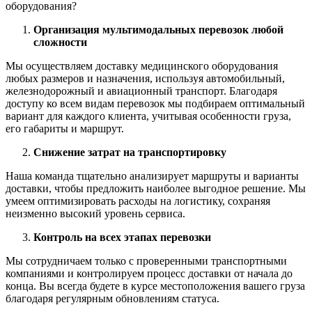
оборудования?
Организация мультимодальных перевозок любой
сложности
Мы осуществляем доставку медицинского оборудования
любых размеров и назначения, используя автомобильный,
железнодорожный и авиационный транспорт. Благодаря
доступу ко всем видам перевозок мы подбираем оптимальный
вариант для каждого клиента, учитывая особенности груза,
его габариты и маршрут.
Снижение затрат на транспортировку
Наша команда тщательно анализирует маршруты и варианты
доставки, чтобы предложить наиболее выгодное решение. Мы
умеем оптимизировать расходы на логистику, сохраняя
неизменно высокий уровень сервиса.
Контроль на всех этапах перевозки
Мы сотрудничаем только с проверенными транспортными
компаниями и контролируем процесс доставки от начала до
конца. Вы всегда будете в курсе местоположения вашего груза
благодаря регулярным обновлениям статуса.