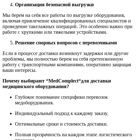
Организация безопасной выгрузки
Мы берем на себя все работы по выгрузке оборудования,
включая привлечение квалифицированных специалистов и
проведение такелажных операций. Это особенно важно при
работе с хрупкими или тяжелыми устройствами.
Решение спорных вопросов с перевозчиками
Если в процессе доставки возникнут задержки или другие
проблемы, мы полностью берем на себя претензионную
работу с транспортными компаниями, оперативно защищая
ваши интересы.
Почему выбирают “
MedComplect
“для доставки
медицинского оборудования?
Глубокое понимание специфики перевозок
медоборудования.
Индивидуальный подход к каждому заказу.
Оптимальные сроки и стоимость доставки.
Полная прозрачность на каждом этапе логистического