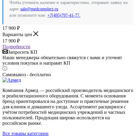
Чтобы уточнить наличие и характеристики, отправьте заявку на
адрес
sale@medcomplect.ru
или позвоните нам:
+7(495)797-41-77.
17 900
₽
Варианты цен
17 900
₽
Подробности
Запросить КП
Наши менеджеры обязательно свяжутся с вами и уточнят
условия покупки и направят КП
Самовывоз - бесплатно
Компания Армед — российский производитель медицинского
и реабилитационного оборудования. С момента основания
бренд ориентировался на доступные и практичные решения
для клиник и домашнего ухода. Ассортимент расширялся с
учётом потребностей медицинских учреждений и частных
пользователей. Продукция широко используется на
российском рынке.
Все товары категории