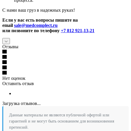
процесса.
С нами ваш груз в надежных руках!
Если у вас есть вопросы пишите на
email
sale@medcomplect.ru
или позвоните по телефону
+7 812 921-13-21
Отзывы
Нет оценок
Оставить отзыв
Загрузка отзывов...
Данные материалы не являются публичной офертой или
гарантией и не могут быть основанием для возникновения
претензий.