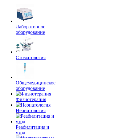
Лабораторное
оборудование
Стоматология
Общемедицинское
оборудование
Физиотерапия
Неонатология
Реабилитация и
уход