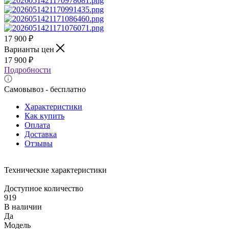
17 900
₽
Варианты цен
17 900
₽
Подробности
Самовывоз - бесплатно
Характеристики
Как купить
Оплата
Доставка
Отзывы
Технические характеристики
Доступное количество
919
В наличии
Да
Модель