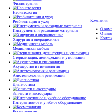
Физиотерапия
Неонатология
Компания
Реабилитация и уход
О ком
Инструменты и расходные материалы
Отзыв
Конта
Хирургия и операционные
Медицинская мебель
Стерилизация, дезинфекция и утилизация
Акушерство и гинекология
Анестезиология и реанимация
Диагностика
Запчасти и аксессуары
Интерактивное и учебное оборудование
Косметология