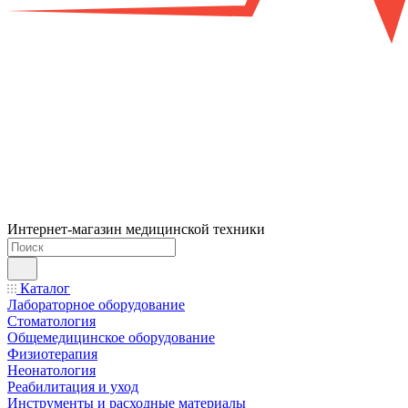
Интернет-магазин медицинской техники
Каталог
Лабораторное оборудование
Стоматология
Общемедицинское оборудование
Физиотерапия
Неонатология
Реабилитация и уход
Инструменты и расходные материалы