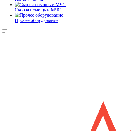
Скорая помощь и МЧС
Прочее оборудование