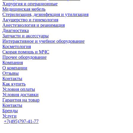
Хирургия и операционные
Медицинская мебель
Стерилизация, дезинфекция и утилизация
Акушерство и гинекология
Анестезиология и реанимация
Диагностика
Запчасти и аксессуары
Интерактивное и учебное оборудование
Косметология
Скорая помощь и МЧС
Прочее оборудование
Компания
О компании
Отзывы
Контакты
Как купить
Условия оплаты
Условия доставки
Гарантия на товар
Контакты
Бренды
Услуги
+7(495)797-41-77