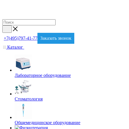
+7(495)797-41-77
Заказать звонок
Каталог
Лабораторное оборудование
Стоматология
Общемедицинское оборудование