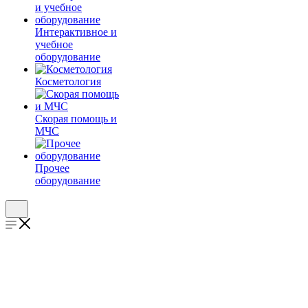
Интерактивное и
учебное
оборудование
Косметология
Скорая помощь и
МЧС
Прочее
оборудование