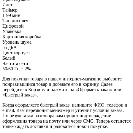
7 лет
Таймер
1-99 мин
Тип дисплея
Цифровой
Упаковка
Картонная коробка
Уровень шума
55 дБА
Цвет корпуса
Белый
Частота сети
50/60 Гц ± 2%
Для покупки товара в нашем интернет-магазине выберите
понравившийся товар и добавьте его в корзину. Далее
перейдите в Корзину и нажмите на «Оформить заказ» или
«Быстрый заказ».
Когда оформляете быстрый заказ, напишите ФИО, телефон и
e-mail. Вам перезвонит менеджер и уточнит условия заказа.
По результатам разговора вам придет подтверждение
оформления товара на почту или через СМС. Теперь останется
только ждать доставки и радоваться новой покупке.