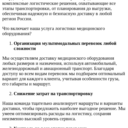
комплексные логистические решения, охватывающие все
этапы транспортировки, от планирования до выгрузки,
обеспечивая надежную и безопасную доставку в любой
регион России.
Что включает наша услуга логистики медицинского
оборудования?
Организация мультимодальных перевозок любой
сложности
Мы осуществляем доставку медицинского оборудования
любых размеров и назначения, используя автомобильный,
железнодорожный и авиационный транспорт. Благодаря
доступу ко всем видам перевозок мы подбираем оптимальный
вариант для каждого клиента, учитывая особенности груза,
его габариты и маршрут.
Снижение затрат на транспортировку
Наша команда тщательно анализирует маршруты и варианты
доставки, чтобы предложить наиболее выгодное решение. Мы
умеем оптимизировать расходы на логистику, сохраняя
неизменно высокий уровень сервиса.