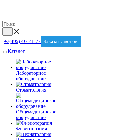
+7(495)797-41-77
Заказать звонок
Каталог
Лабораторное
оборудование
Стоматология
Общемедицинское
оборудование
Физиотерапия
Неонатология