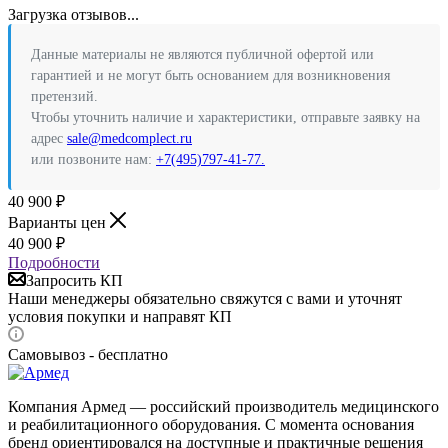
Загрузка отзывов...
Данные материалы не являются публичной офертой или
гарантией и не могут быть основанием для возникновения
претензий.
Чтобы уточнить наличие и характеристики, отправьте заявку на
адрес
sale@medcomplect.ru
или позвоните нам:
+7(495)797-41-77.
40 900
₽
Варианты цен
40 900
₽
Подробности
Запросить КП
Наши менеджеры обязательно свяжутся с вами и уточнят
условия покупки и направят КП
Самовывоз - бесплатно
Компания Армед — российский производитель медицинского
и реабилитационного оборудования. С момента основания
бренд ориентировался на доступные и практичные решения