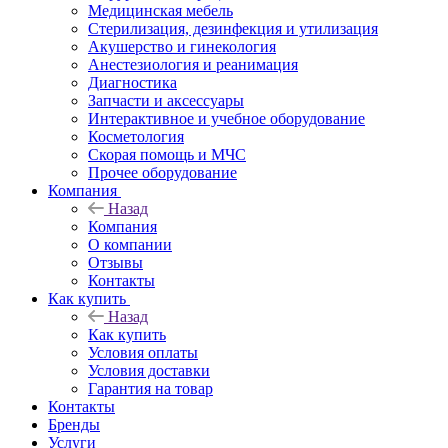
Медицинская мебель
Стерилизация, дезинфекция и утилизация
Акушерство и гинекология
Анестезиология и реанимация
Диагностика
Запчасти и аксессуары
Интерактивное и учебное оборудование
Косметология
Скорая помощь и МЧС
Прочее оборудование
Компания
Назад
Компания
О компании
Отзывы
Контакты
Как купить
Назад
Как купить
Условия оплаты
Условия доставки
Гарантия на товар
Контакты
Бренды
Услуги