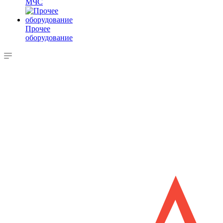
МЧС
Прочее
оборудование