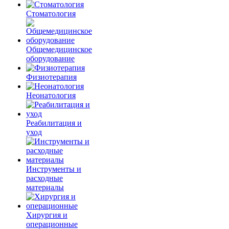
Стоматология
Общемедицинское
оборудование
Физиотерапия
Неонатология
Реабилитация и
уход
Инструменты и
расходные
материалы
Хирургия и
операционные