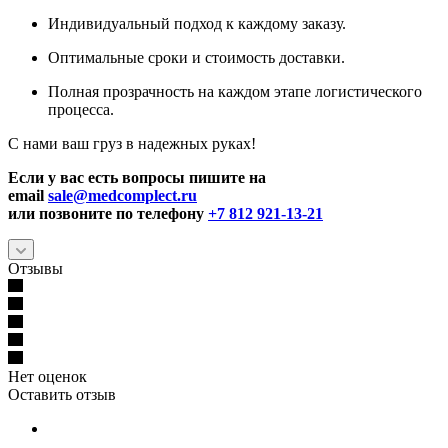
Индивидуальный подход к каждому заказу.
Оптимальные сроки и стоимость доставки.
Полная прозрачность на каждом этапе логистического
процесса.
С нами ваш груз в надежных руках!
Если у вас есть вопросы пишите на
email
sale@medcomplect.ru
или позвоните по телефону
+7 812 921-13-21
Отзывы
Нет оценок
Оставить отзыв