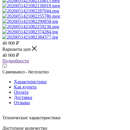
40 900
₽
Варианты цен
40 900
₽
Подробности
Самовывоз - бесплатно
Характеристики
Как купить
Оплата
Доставка
Отзывы
Технические характеристики
Доступное количество