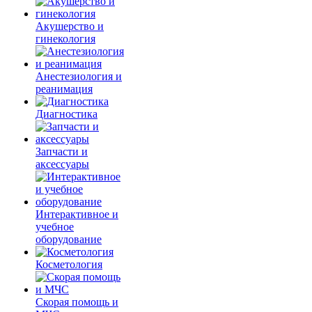
Акушерство и
гинекология
Анестезиология и
реанимация
Диагностика
Запчасти и
аксессуары
Интерактивное и
учебное
оборудование
Косметология
Скорая помощь и