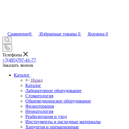
Сравнение
0
Избранные товары
0
Корзина
0
Телефоны
+7(495)797-41-77
Заказать звонок
Каталог
Назад
Каталог
Лабораторное оборудование
Стоматология
Общемедицинское оборудование
Физиотерапия
Неонатология
Реабилитация и уход
Инструменты и расходные материалы
Хирургия и операционные