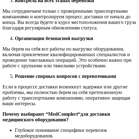
Контроль на всех этапах перевозки
Мы сотрудничаем только с проверенными транспортными
компаниями и контролируем процесс доставки от начала до
конца. Вы всегда будете в курсе местоположения вашего груза
благодаря регулярным обновлениям статуса.
Организация безопасной выгрузки
Мы берем на себя все работы по выгрузке оборудования,
включая привлечение квалифицированных специалистов и
проведение такелажных операций. Это особенно важно при
работе с хрупкими или тяжелыми устройствами.
Решение спорных вопросов с перевозчиками
Если в процессе доставки возникнут задержки или другие
проблемы, мы полностью берем на себя претензионную
работу с транспортными компаниями, оперативно защищая
ваши интересы.
Почему выбирают “
MedComplect
“для доставки
медицинского оборудования?
Глубокое понимание специфики перевозок
медоборудования.