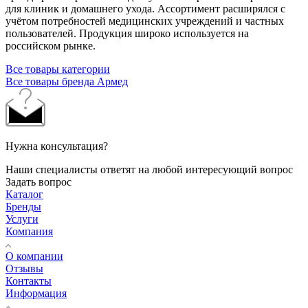
для клиник и домашнего ухода. Ассортимент расширялся с
учётом потребностей медицинских учреждений и частных
пользователей. Продукция широко используется на
российском рынке.
Все товары категории
Все товары бренда Армед
Нужна консультация?
Наши специалисты ответят на любой интересующий вопрос
Задать вопрос
Каталог
Бренды
Услуги
Компания
О компании
Отзывы
Контакты
Информация