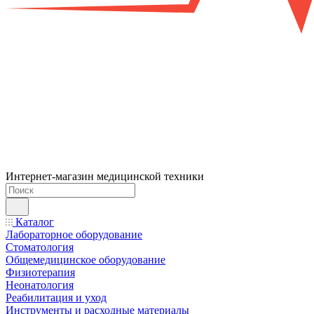
Интернет-магазин медицинской техники
Каталог
Лабораторное оборудование
Стоматология
Общемедицинское оборудование
Физиотерапия
Неонатология
Реабилитация и уход
Инструменты и расходные материалы