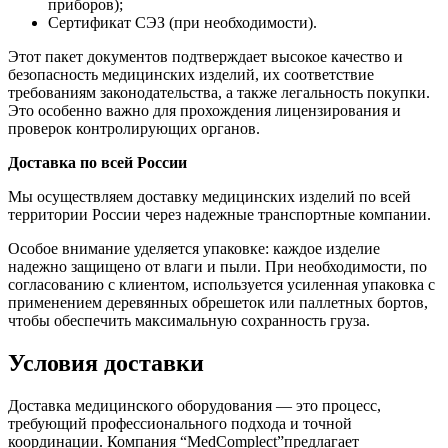
приборов);
Сертификат СЭЗ (при необходимости).
Этот пакет документов подтверждает высокое качество и
безопасность медицинских изделий, их соответствие
требованиям законодательства, а также легальность покупки.
Это особенно важно для прохождения лицензирования и
проверок контролирующих органов.
Доставка по всей России
Мы осуществляем доставку медицинских изделий по всей
территории России через надежные транспортные компании.
Особое внимание уделяется упаковке: каждое изделие
надежно защищено от влаги и пыли. При необходимости, по
согласованию с клиентом, используется усиленная упаковка с
применением деревянных обрешеток или паллетных бортов,
чтобы обеспечить максимальную сохранность груза.
Условия доставки
Доставка медицинского оборудования — это процесс,
требующий профессионального подхода и точной
координации. Компания “MedComplect”предлагает