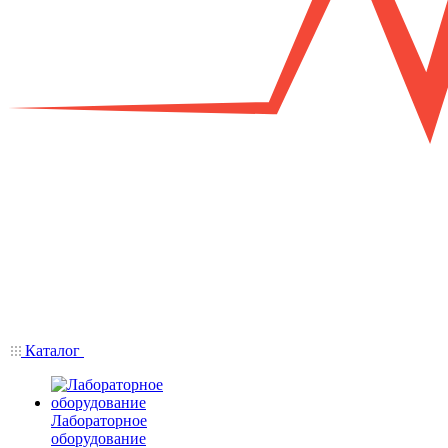
Каталог
Лабораторное
оборудование