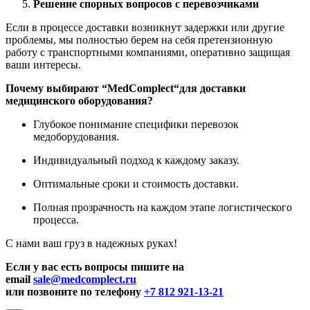
Решение спорных вопросов с перевозчиками
Если в процессе доставки возникнут задержки или другие
проблемы, мы полностью берем на себя претензионную
работу с транспортными компаниями, оперативно защищая
ваши интересы.
Почему выбирают “
MedComplect
“для доставки
медицинского оборудования?
Глубокое понимание специфики перевозок
медоборудования.
Индивидуальный подход к каждому заказу.
Оптимальные сроки и стоимость доставки.
Полная прозрачность на каждом этапе логистического
процесса.
С нами ваш груз в надежных руках!
Если у вас есть вопросы пишите на
email
sale@medcomplect.ru
или позвоните по телефону
+7 812 921-13-21