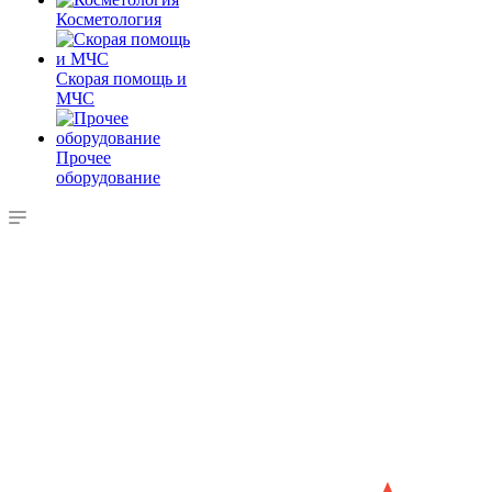
Косметология
Скорая помощь и
МЧС
Прочее
оборудование