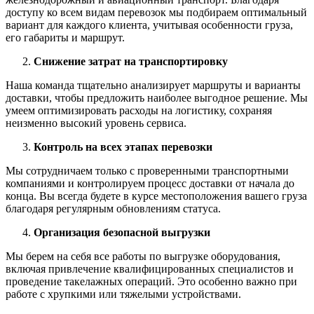
доступу ко всем видам перевозок мы подбираем оптимальный
вариант для каждого клиента, учитывая особенности груза,
его габариты и маршрут.
Снижение затрат на транспортировку
Наша команда тщательно анализирует маршруты и варианты
доставки, чтобы предложить наиболее выгодное решение. Мы
умеем оптимизировать расходы на логистику, сохраняя
неизменно высокий уровень сервиса.
Контроль на всех этапах перевозки
Мы сотрудничаем только с проверенными транспортными
компаниями и контролируем процесс доставки от начала до
конца. Вы всегда будете в курсе местоположения вашего груза
благодаря регулярным обновлениям статуса.
Организация безопасной выгрузки
Мы берем на себя все работы по выгрузке оборудования,
включая привлечение квалифицированных специалистов и
проведение такелажных операций. Это особенно важно при
работе с хрупкими или тяжелыми устройствами.