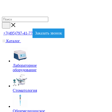
+7(495)797-41-77
Заказать звонок
Каталог
Лабораторное
оборудование
Стоматология
Общемедицинское