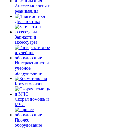
Анестезиология и
реанимация
Диагностика
Запчасти и
аксессуары
Интерактивное и
учебное
оборудование
Косметология
Скорая помощь и
МЧС
Прочее
оборудование