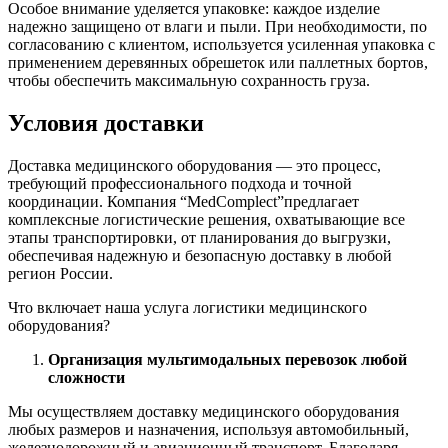
Особое внимание уделяется упаковке: каждое изделие
надежно защищено от влаги и пыли. При необходимости, по
согласованию с клиентом, используется усиленная упаковка с
применением деревянных обрешеток или паллетных бортов,
чтобы обеспечить максимальную сохранность груза.
Условия доставки
Доставка медицинского оборудования — это процесс,
требующий профессионального подхода и точной
координации. Компания “MedComplect”предлагает
комплексные логистические решения, охватывающие все
этапы транспортировки, от планирования до выгрузки,
обеспечивая надежную и безопасную доставку в любой
регион России.
Что включает наша услуга логистики медицинского
оборудования?
Организация мультимодальных перевозок любой
сложности
Мы осуществляем доставку медицинского оборудования
любых размеров и назначения, используя автомобильный,
железнодорожный и авиационный транспорт. Благодаря