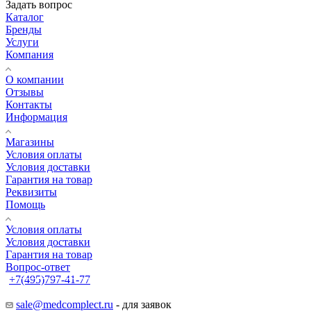
Задать вопрос
Каталог
Бренды
Услуги
Компания
О компании
Отзывы
Контакты
Информация
Магазины
Условия оплаты
Условия доставки
Гарантия на товар
Реквизиты
Помощь
Условия оплаты
Условия доставки
Гарантия на товар
Вопрос-ответ
+7(495)797-41-77
Заказать звонок
sale@medcomplect.ru
- для заявок