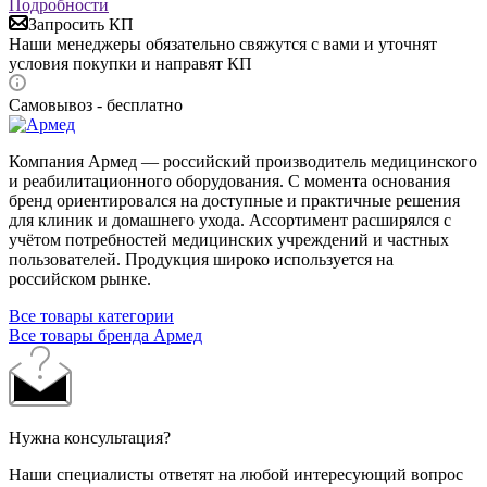
Подробности
Запросить КП
Наши менеджеры обязательно свяжутся с вами и уточнят
условия покупки и направят КП
Самовывоз - бесплатно
Компания Армед — российский производитель медицинского
и реабилитационного оборудования. С момента основания
бренд ориентировался на доступные и практичные решения
для клиник и домашнего ухода. Ассортимент расширялся с
учётом потребностей медицинских учреждений и частных
пользователей. Продукция широко используется на
российском рынке.
Все товары категории
Все товары бренда Армед
Нужна консультация?
Наши специалисты ответят на любой интересующий вопрос