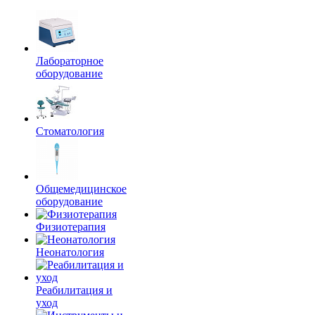
Лабораторное
оборудование
Стоматология
Общемедицинское
оборудование
Физиотерапия
Неонатология
Реабилитация и
уход