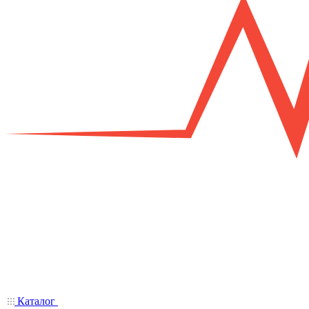
Каталог