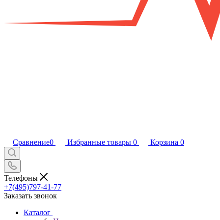
Сравнение
0
Избранные товары
0
Корзина
0
Телефоны
+7(495)797-41-77
Заказать звонок
Каталог