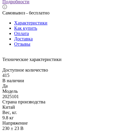
Подробности
Самовывоз - бесплатно
Характеристики
Как купить
Оплата
Доставка
Отзывы
Технические характеристики
Доступное количество
415
В наличии
Да
Модель
2025101
Страна производства
Китай
Вес, кг.
9.8 кг
Напряжение
230 ± 23 В