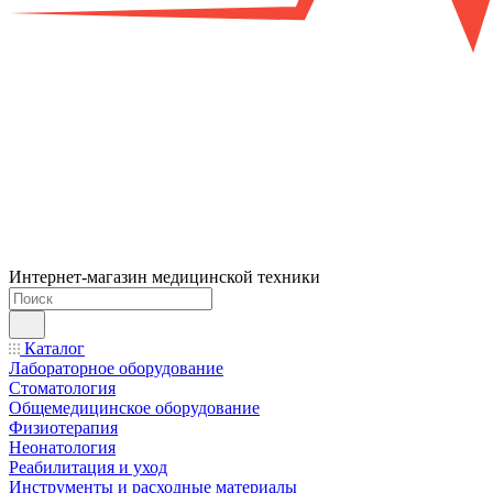
Интернет-магазин медицинской техники
Каталог
Лабораторное оборудование
Стоматология
Общемедицинское оборудование
Физиотерапия
Неонатология
Реабилитация и уход
Инструменты и расходные материалы