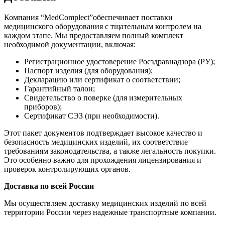
Компания “MedComplect”обеспечивает поставки
медицинского оборудования с тщательным контролем на
каждом этапе. Мы предоставляем полный комплект
необходимой документации, включая:
Регистрационное удостоверение Росздравнадзора (РУ);
Паспорт изделия (для оборудования);
Декларацию или сертификат о соответствии;
Гарантийный талон;
Свидетельство о поверке (для измерительных
приборов);
Сертификат СЭЗ (при необходимости).
Этот пакет документов подтверждает высокое качество и
безопасность медицинских изделий, их соответствие
требованиям законодательства, а также легальность покупки.
Это особенно важно для прохождения лицензирования и
проверок контролирующих органов.
Доставка по всей России
Мы осуществляем доставку медицинских изделий по всей
территории России через надежные транспортные компании.