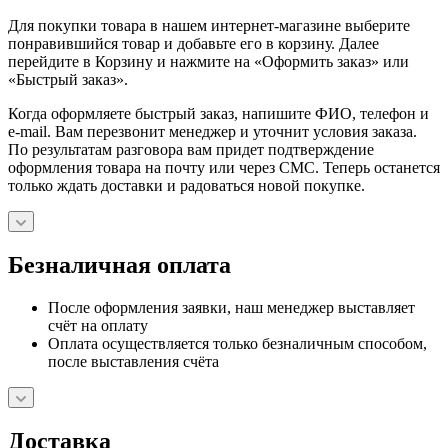
Для покупки товара в нашем интернет-магазине выберите
понравившийся товар и добавьте его в корзину. Далее
перейдите в Корзину и нажмите на «Оформить заказ» или
«Быстрый заказ».
Когда оформляете быстрый заказ, напишите ФИО, телефон и
e-mail. Вам перезвонит менеджер и уточнит условия заказа.
По результатам разговора вам придет подтверждение
оформления товара на почту или через СМС. Теперь останется
только ждать доставки и радоваться новой покупке.
Безналичная оплата
После оформления заявки, наш менеджер выставляет
счёт на оплату
Оплата осуществляется только безналичным способом,
после выставления счёта
Доставка