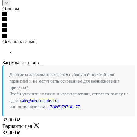
Отзывы
Оставить отзыв
Загрузка отзывов...
Данные материалы не являются публичной офертой или
гарантией и не могут быть основанием для возникновения
претензий.
Чтобы уточнить наличие и характеристики, отправьте заявку на
адрес
sale@medcomplect.ru
или позвоните нам:
+7(495)797-41-77.
32 900
₽
Варианты цен
32 900
₽