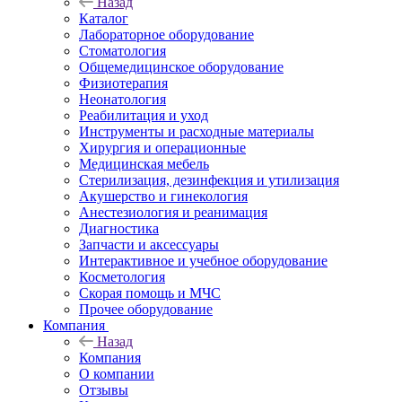
Назад
Каталог
Лабораторное оборудование
Стоматология
Общемедицинское оборудование
Физиотерапия
Неонатология
Реабилитация и уход
Инструменты и расходные материалы
Хирургия и операционные
Медицинская мебель
Стерилизация, дезинфекция и утилизация
Акушерство и гинекология
Анестезиология и реанимация
Диагностика
Запчасти и аксессуары
Интерактивное и учебное оборудование
Косметология
Скорая помощь и МЧС
Прочее оборудование
Компания
Назад
Компания
О компании
Отзывы