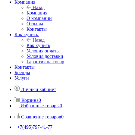
Компания
Назад
Компания
О компании
Отзывы
Контакты
Как купить
Назад
Как купить
Условия оплаты
Условия доставки
Гарантия на товар
Контакты
Бренды
Услуги
Личный кабинет
Корзина
0
Избранные товары
0
Сравнение товаров
0
+7(495)797-41-77