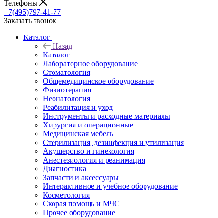
Телефоны
+7(495)797-41-77
Заказать звонок
Каталог
Назад
Каталог
Лабораторное оборудование
Стоматология
Общемедицинское оборудование
Физиотерапия
Неонатология
Реабилитация и уход
Инструменты и расходные материалы
Хирургия и операционные
Медицинская мебель
Стерилизация, дезинфекция и утилизация
Акушерство и гинекология
Анестезиология и реанимация
Диагностика
Запчасти и аксессуары
Интерактивное и учебное оборудование
Косметология
Скорая помощь и МЧС
Прочее оборудование