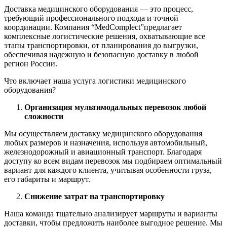
Доставка медицинского оборудования — это процесс,
требующий профессионального подхода и точной
координации. Компания “MedComplect”предлагает
комплексные логистические решения, охватывающие все
этапы транспортировки, от планирования до выгрузки,
обеспечивая надежную и безопасную доставку в любой
регион России.
Что включает наша услуга логистики медицинского
оборудования?
Организация мультимодальных перевозок любой
сложности
Мы осуществляем доставку медицинского оборудования
любых размеров и назначения, используя автомобильный,
железнодорожный и авиационный транспорт. Благодаря
доступу ко всем видам перевозок мы подбираем оптимальный
вариант для каждого клиента, учитывая особенности груза,
его габариты и маршрут.
Снижение затрат на транспортировку
Наша команда тщательно анализирует маршруты и варианты
доставки, чтобы предложить наиболее выгодное решение. Мы