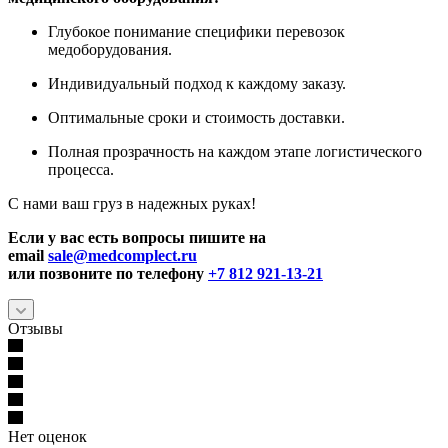
Глубокое понимание специфики перевозок
медоборудования.
Индивидуальный подход к каждому заказу.
Оптимальные сроки и стоимость доставки.
Полная прозрачность на каждом этапе логистического
процесса.
С нами ваш груз в надежных руках!
Если у вас есть вопросы пишите на
email
sale@medcomplect.ru
или позвоните по телефону
+7 812 921-13-21
Отзывы
Нет оценок