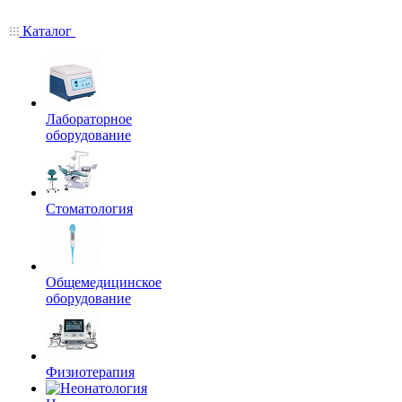
Каталог
Лабораторное
оборудование
Стоматология
Общемедицинское
оборудование
Физиотерапия