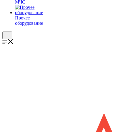
МЧС
Прочее
оборудование