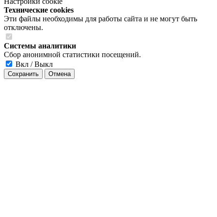
Настройки cookie
Технические cookies
Эти файлы необходимы для работы сайта и не могут быть
отключены.
Системы аналитики
Сбор анонимной статистики посещений.
Вкл / Выкл
Сохранить
Отмена