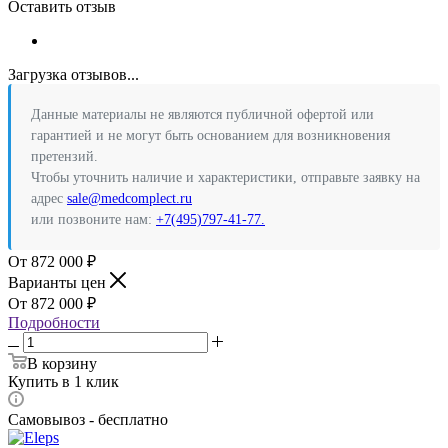
Оставить отзыв
Загрузка отзывов...
Данные материалы не являются публичной офертой или
гарантией и не могут быть основанием для возникновения
претензий.
Чтобы уточнить наличие и характеристики, отправьте заявку на
адрес
sale@medcomplect.ru
или позвоните нам:
+7(495)797-41-77.
872 000
₽
Варианты цен
872 000
₽
Подробности
В корзину
Купить в 1 клик
Самовывоз - бесплатно