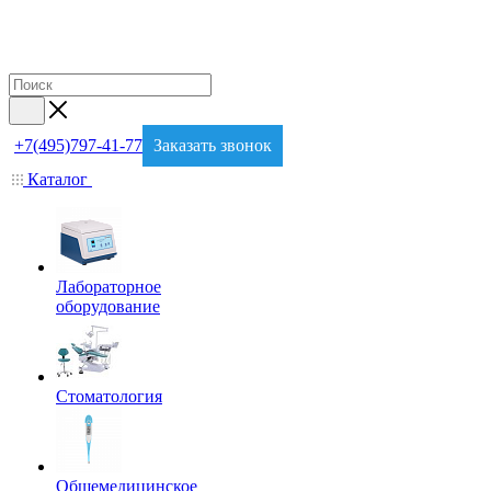
+7(495)797-41-77
Заказать звонок
Каталог
Лабораторное
оборудование
Стоматология
Общемедицинское