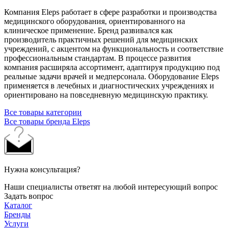
Компания Eleps работает в сфере разработки и производства
медицинского оборудования, ориентированного на
клиническое применение. Бренд развивался как
производитель практичных решений для медицинских
учреждений, с акцентом на функциональность и соответствие
профессиональным стандартам. В процессе развития
компания расширяла ассортимент, адаптируя продукцию под
реальные задачи врачей и медперсонала. Оборудование Eleps
применяется в лечебных и диагностических учреждениях и
ориентировано на повседневную медицинскую практику.
Все товары категории
Все товары бренда Eleps
Нужна консультация?
Наши специалисты ответят на любой интересующий вопрос
Задать вопрос
Каталог
Бренды
Услуги