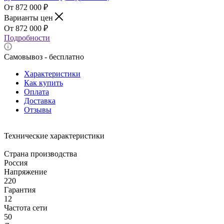
872 000
₽
Варианты цен
872 000
₽
Подробности
Самовывоз - бесплатно
Характеристики
Как купить
Оплата
Доставка
Отзывы
Технические характеристики
Страна производства
Россия
Напряжение
220
Гарантия
12
Частота сети
50