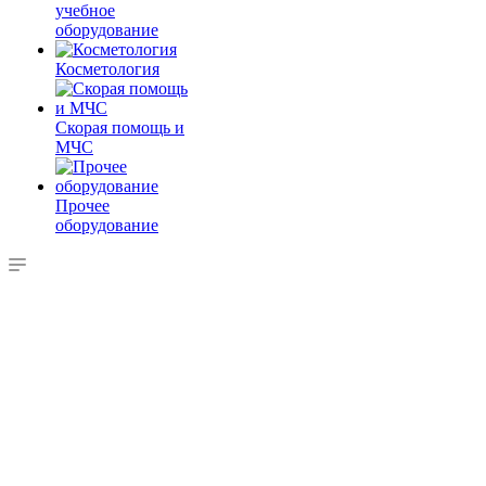
учебное
оборудование
Косметология
Скорая помощь и
МЧС
Прочее
оборудование