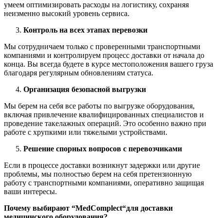
умеем оптимизировать расходы на логистику, сохраняя
неизменно высокий уровень сервиса.
Контроль на всех этапах перевозки
Мы сотрудничаем только с проверенными транспортными
компаниями и контролируем процесс доставки от начала до
конца. Вы всегда будете в курсе местоположения вашего груза
благодаря регулярным обновлениям статуса.
Организация безопасной выгрузки
Мы берем на себя все работы по выгрузке оборудования,
включая привлечение квалифицированных специалистов и
проведение такелажных операций. Это особенно важно при
работе с хрупкими или тяжелыми устройствами.
Решение спорных вопросов с перевозчиками
Если в процессе доставки возникнут задержки или другие
проблемы, мы полностью берем на себя претензионную
работу с транспортными компаниями, оперативно защищая
ваши интересы.
Почему выбирают “
MedComplect
“для доставки
медицинского оборудования?