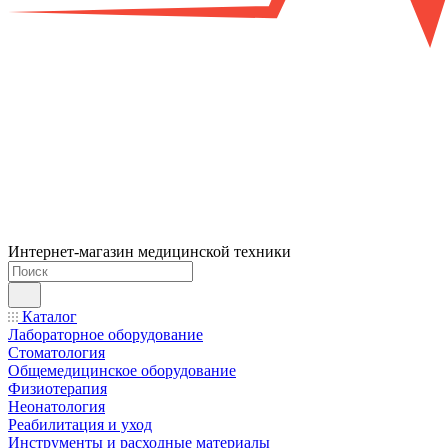
Интернет-магазин медицинской техники
Каталог
Лабораторное оборудование
Стоматология
Общемедицинское оборудование
Физиотерапия
Неонатология
Реабилитация и уход
Инструменты и расходные материалы