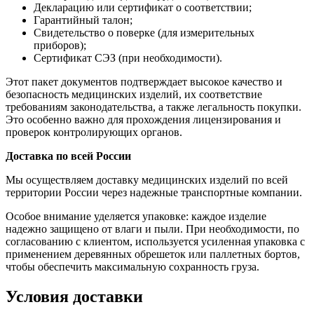
Декларацию или сертификат о соответствии;
Гарантийный талон;
Свидетельство о поверке (для измерительных
приборов);
Сертификат СЭЗ (при необходимости).
Этот пакет документов подтверждает высокое качество и
безопасность медицинских изделий, их соответствие
требованиям законодательства, а также легальность покупки.
Это особенно важно для прохождения лицензирования и
проверок контролирующих органов.
Доставка по всей России
Мы осуществляем доставку медицинских изделий по всей
территории России через надежные транспортные компании.
Особое внимание уделяется упаковке: каждое изделие
надежно защищено от влаги и пыли. При необходимости, по
согласованию с клиентом, используется усиленная упаковка с
применением деревянных обрешеток или паллетных бортов,
чтобы обеспечить максимальную сохранность груза.
Условия доставки