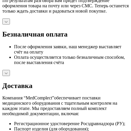
По результатам разговора вам придет подтверждение
оформления товара на почту или через СМС. Теперь останется
только ждать доставки и радоваться новой покупке.
Безналичная оплата
После оформления заявки, наш менеджер выставляет
счёт на оплату
Оплата осуществляется только безналичным способом,
после выставления счёта
Доставка
Компания “MedComplect”обеспечивает поставки
медицинского оборудования с тщательным контролем на
каждом этапе. Мы предоставляем полный комплект
необходимой документации, включая:
Регистрационное удостоверение Росздравнадзора (РУ);
Паспорт изделия (для оборудования);