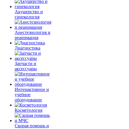
Акушерство и
гинекология
Анестезиология и
реанимация
Диагностика
Запчасти и
аксессуары
Интерактивное и
учебное
оборудование
Косметология
Скорая помощь и