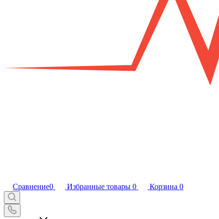
Сравнение
0
Избранные товары
0
Корзина
0