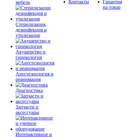
Контакты
Гарантия
мебель
на товар
Стерилизация,
дезинфекция и
утилизация
Акушерство и
гинекология
Анестезиология и
реанимация
Диагностика
Запчасти и
аксессуары
Интерактивное и