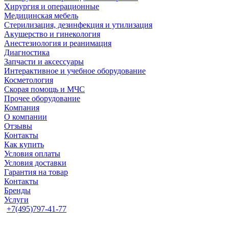
Хирургия и операционные
Медицинская мебель
Стерилизация, дезинфекция и утилизация
Акушерство и гинекология
Анестезиология и реанимация
Диагностика
Запчасти и аксессуары
Интерактивное и учебное оборудование
Косметология
Скорая помощь и МЧС
Прочее оборудование
Компания
О компании
Отзывы
Контакты
Как купить
Условия оплаты
Условия доставки
Гарантия на товар
Контакты
Бренды
Услуги
+7(495)797-41-77