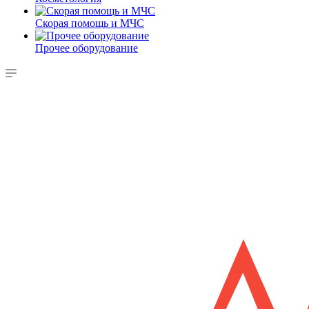
Скорая помощь и МЧС
Прочее оборудование