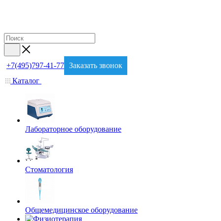
+7(495)797-41-77
Заказать звонок
Каталог
Лабораторное оборудование
Стоматология
Общемедицинское оборудование