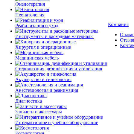
Физиотерапия
Неонатология
Компания
Реабилитация и уход
О ком
Инструменты и расходные материалы
Отзыв
Конта
Хирургия и операционные
Медицинская мебель
Стерилизация, дезинфекция и утилизация
Акушерство и гинекология
Анестезиология и реанимация
Диагностика
Запчасти и аксессуары
Интерактивное и учебное оборудование
Косметология