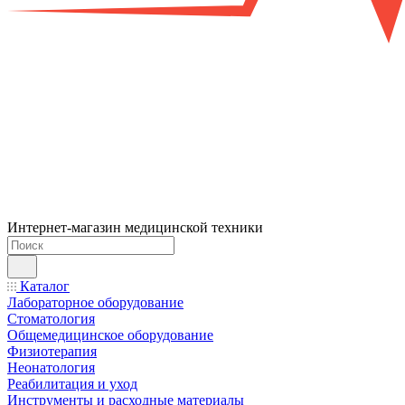
Интернет-магазин медицинской техники
Каталог
Лабораторное оборудование
Стоматология
Общемедицинское оборудование
Физиотерапия
Неонатология
Реабилитация и уход
Инструменты и расходные материалы