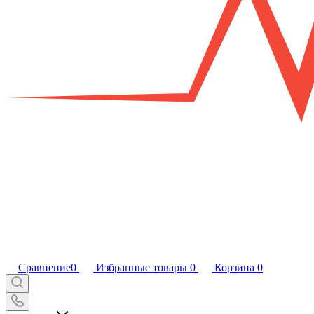
Сравнение
0
Избранные товары
0
Корзина
0