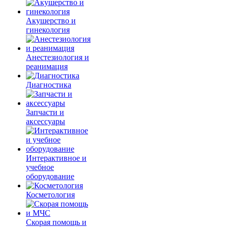
Акушерство и
гинекология
Анестезиология и
реанимация
Диагностика
Запчасти и
аксессуары
Интерактивное и
учебное
оборудование
Косметология
Скорая помощь и