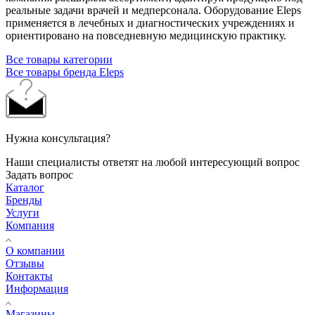
реальные задачи врачей и медперсонала. Оборудование Eleps
применяется в лечебных и диагностических учреждениях и
ориентировано на повседневную медицинскую практику.
Все товары категории
Все товары бренда Eleps
Нужна консультация?
Наши специалисты ответят на любой интересующий вопрос
Задать вопрос
Каталог
Бренды
Услуги
Компания
О компании
Отзывы
Контакты
Информация
Магазины