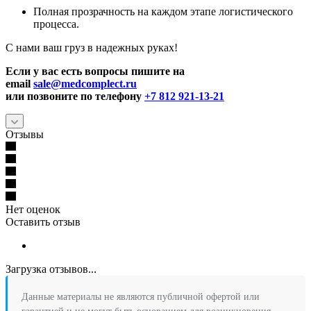
Полная прозрачность на каждом этапе логистического
процесса.
С нами ваш груз в надежных руках!
Если у вас есть вопросы пишите на
email
sale@medcomplect.ru
или позвоните по телефону
+7 812 921-13-21
Отзывы
Нет оценок
Оставить отзыв
Загрузка отзывов...
Данные материалы не являются публичной офертой или