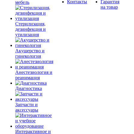
Контакты
Гарантия
мебель
на товар
Стерилизация,
дезинфекция и
утилизация
Акушерство и
гинекология
Анестезиология и
реанимация
Диагностика
Запчасти и
аксессуары
Интерактивное и