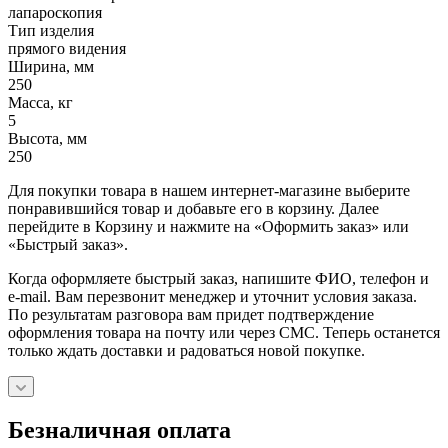
лапароскопия
Тип изделия
прямого видения
Ширина, мм
250
Масса, кг
5
Высота, мм
250
Для покупки товара в нашем интернет-магазине выберите
понравившийся товар и добавьте его в корзину. Далее
перейдите в Корзину и нажмите на «Оформить заказ» или
«Быстрый заказ».
Когда оформляете быстрый заказ, напишите ФИО, телефон и
e-mail. Вам перезвонит менеджер и уточнит условия заказа.
По результатам разговора вам придет подтверждение
оформления товара на почту или через СМС. Теперь останется
только ждать доставки и радоваться новой покупке.
Безналичная оплата