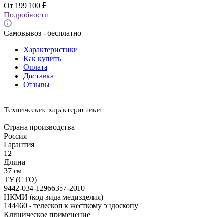
199 100
₽
Подробности
Самовывоз - бесплатно
Характеристики
Как купить
Оплата
Доставка
Отзывы
Технические характеристики
Страна производства
Россия
Гарантия
12
Длина
37 см
ТУ (СТО)
9442-034-12966357-2010
НКМИ (код вида медизделия)
144460 - телескоп к жесткому эндоскопу
Клиническое применение