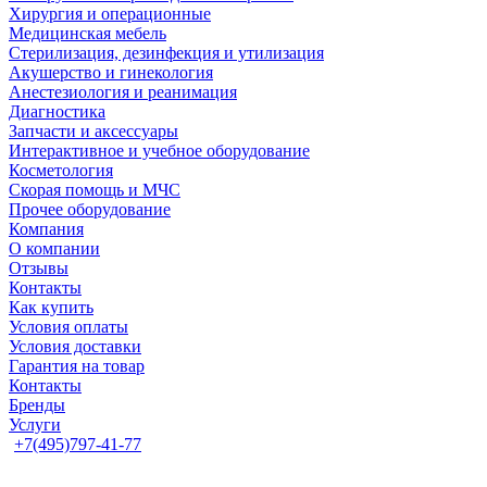
Хирургия и операционные
Медицинская мебель
Стерилизация, дезинфекция и утилизация
Акушерство и гинекология
Анестезиология и реанимация
Диагностика
Запчасти и аксессуары
Интерактивное и учебное оборудование
Косметология
Скорая помощь и МЧС
Прочее оборудование
Компания
О компании
Отзывы
Контакты
Как купить
Условия оплаты
Условия доставки
Гарантия на товар
Контакты
Бренды
Услуги
+7(495)797-41-77