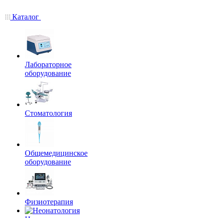
Каталог
Лабораторное
оборудование
Стоматология
Общемедицинское
оборудование
Физиотерапия