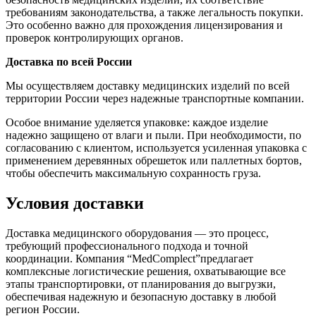
требованиям законодательства, а также легальность покупки.
Это особенно важно для прохождения лицензирования и
проверок контролирующих органов.
Доставка по всей России
Мы осуществляем доставку медицинских изделий по всей
территории России через надежные транспортные компании.
Особое внимание уделяется упаковке: каждое изделие
надежно защищено от влаги и пыли. При необходимости, по
согласованию с клиентом, используется усиленная упаковка с
применением деревянных обрешеток или паллетных бортов,
чтобы обеспечить максимальную сохранность груза.
Условия доставки
Доставка медицинского оборудования — это процесс,
требующий профессионального подхода и точной
координации. Компания “MedComplect”предлагает
комплексные логистические решения, охватывающие все
этапы транспортировки, от планирования до выгрузки,
обеспечивая надежную и безопасную доставку в любой
регион России.