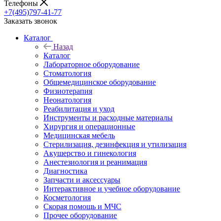
Телефоны
+7(495)797-41-77
Заказать звонок
Каталог
Назад
Каталог
Лабораторное оборудование
Стоматология
Общемедицинское оборудование
Физиотерапия
Неонатология
Реабилитация и уход
Инструменты и расходные материалы
Хирургия и операционные
Медицинская мебель
Стерилизация, дезинфекция и утилизация
Акушерство и гинекология
Анестезиология и реанимация
Диагностика
Запчасти и аксессуары
Интерактивное и учебное оборудование
Косметология
Скорая помощь и МЧС
Прочее оборудование