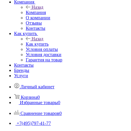
Компания
Назад
Компания
О компании
Отзывы
Контакты
Как купить
Назад
Как купить
Условия оплаты
Условия доставки
Гарантия на товар
Контакты
Бренды
Услуги
Личный кабинет
Корзина
0
Избранные товары
0
Сравнение товаров
0
+7(495)797-41-77