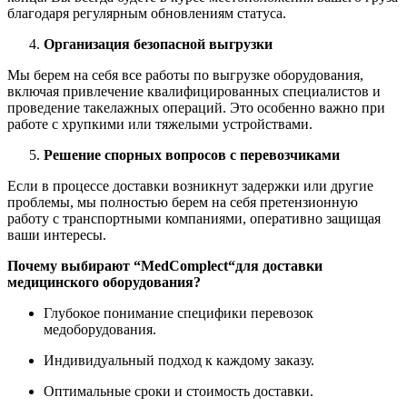
благодаря регулярным обновлениям статуса.
Организация безопасной выгрузки
Мы берем на себя все работы по выгрузке оборудования,
включая привлечение квалифицированных специалистов и
проведение такелажных операций. Это особенно важно при
работе с хрупкими или тяжелыми устройствами.
Решение спорных вопросов с перевозчиками
Если в процессе доставки возникнут задержки или другие
проблемы, мы полностью берем на себя претензионную
работу с транспортными компаниями, оперативно защищая
ваши интересы.
Почему выбирают “
MedComplect
“для доставки
медицинского оборудования?
Глубокое понимание специфики перевозок
медоборудования.
Индивидуальный подход к каждому заказу.
Оптимальные сроки и стоимость доставки.