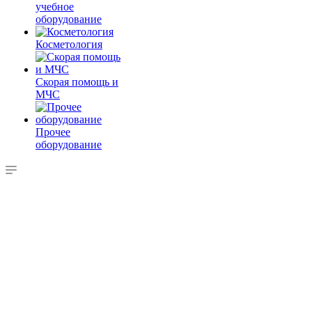
учебное
оборудование
Косметология
Скорая помощь и
МЧС
Прочее
оборудование