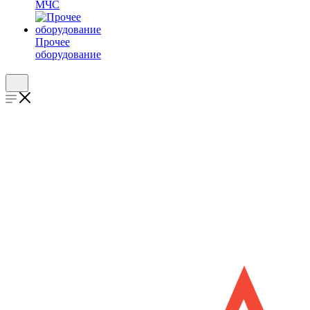
МЧС
Прочее
оборудование