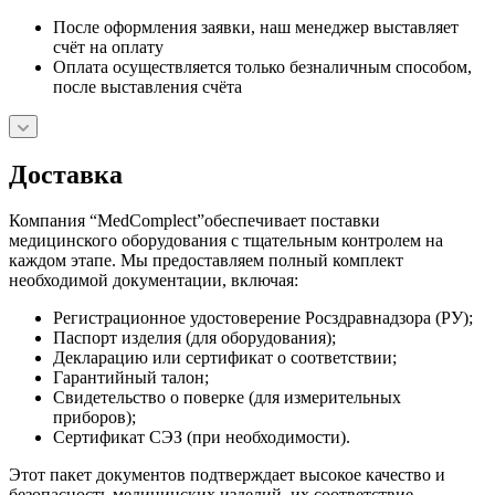
После оформления заявки, наш менеджер выставляет
счёт на оплату
Оплата осуществляется только безналичным способом,
после выставления счёта
Доставка
Компания “MedComplect”обеспечивает поставки
медицинского оборудования с тщательным контролем на
каждом этапе. Мы предоставляем полный комплект
необходимой документации, включая:
Регистрационное удостоверение Росздравнадзора (РУ);
Паспорт изделия (для оборудования);
Декларацию или сертификат о соответствии;
Гарантийный талон;
Свидетельство о поверке (для измерительных
приборов);
Сертификат СЭЗ (при необходимости).
Этот пакет документов подтверждает высокое качество и
безопасность медицинских изделий, их соответствие