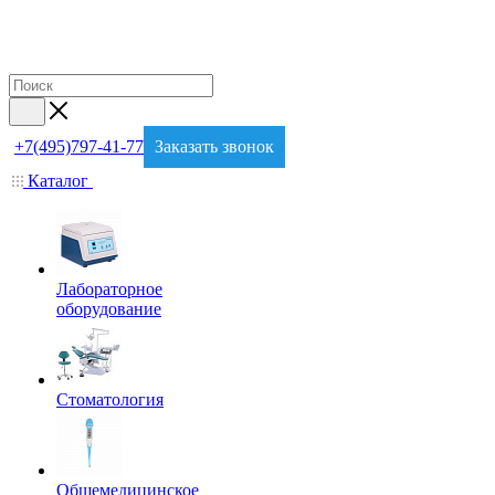
+7(495)797-41-77
Заказать звонок
Каталог
Лабораторное
оборудование
Стоматология
Общемедицинское