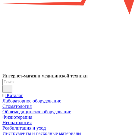
Интернет-магазин медицинской техники
Каталог
Лабораторное оборудование
Стоматология
Общемедицинское оборудование
Физиотерапия
Неонатология
Реабилитация и уход
Инструменты и расходные материалы