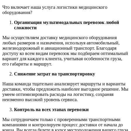
Что включает наша услуга логистики медицинского
оборудования?
Организация мультимодальных перевозок любой
сложности
Мы осуществляем доставку медицинского оборудования
любых размеров и назначения, используя автомобильный,
железнодорожный и авиационный транспорт. Благодаря
доступу ко всем видам перевозок мы подбираем оптимальный
вариант для каждого клиента, учитывая особенности груза,
его габариты и маршрут.
Снижение затрат на транспортировку
Наша команда тщательно анализирует маршруты и варианты
доставки, чтобы предложить наиболее выгодное решение. Мы
умеем оптимизировать расходы на логистику, сохраняя
неизменно высокий уровень сервиса.
Контроль на всех этапах перевозки
Мы сотрудничаем только с проверенными транспортными
компаниями и контролируем процесс доставки от начала до
конца. Вы всегда будете в курсе местоположения вашего груза