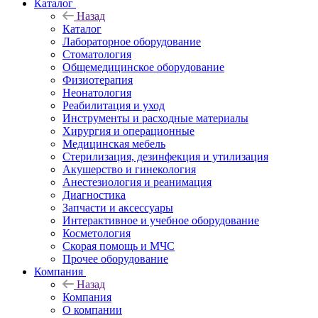
Каталог
Назад
Каталог
Лабораторное оборудование
Стоматология
Общемедицинское оборудование
Физиотерапия
Неонатология
Реабилитация и уход
Инструменты и расходные материалы
Хирургия и операционные
Медицинская мебель
Стерилизация, дезинфекция и утилизация
Акушерство и гинекология
Анестезиология и реанимация
Диагностика
Запчасти и аксессуары
Интерактивное и учебное оборудование
Косметология
Скорая помощь и МЧС
Прочее оборудование
Компания
Назад
Компания
О компании