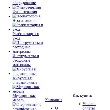
оборудование
Физиотерапия
Неонатология
Реабилитация и
уход
Инструменты и
расходные
материалы
Хирургия и
операционные
Как купить
Медицинская
Компания
мебель
Условия
О
оплаты