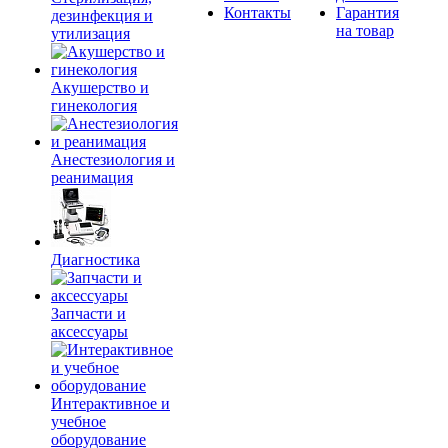
Контакты
Гарантия
дезинфекция и
на товар
утилизация
Акушерство и
гинекология
Анестезиология и
реанимация
Диагностика
Запчасти и
аксессуары
Интерактивное и
учебное
оборудование