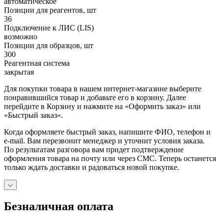
автоматическое
Позиции для реагентов, шт
36
Подключение к ЛИС (LIS)
возможно
Позиции для образцов, шт
300
Реагентная система
закрытая
Для покупки товара в нашем интернет-магазине выберите
понравившийся товар и добавьте его в корзину. Далее
перейдите в Корзину и нажмите на «Оформить заказ» или
«Быстрый заказ».
Когда оформляете быстрый заказ, напишите ФИО, телефон и
e-mail. Вам перезвонит менеджер и уточнит условия заказа.
По результатам разговора вам придет подтверждение
оформления товара на почту или через СМС. Теперь останется
только ждать доставки и радоваться новой покупке.
Безналичная оплата