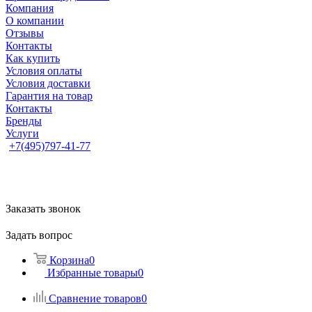
Компания
О компании
Отзывы
Контакты
Как купить
Условия оплаты
Условия доставки
Гарантия на товар
Контакты
Бренды
Услуги
+7(495)797-41-77
Заказать звонок
Задать вопрос
Корзина
0
Избранные товары
0
Сравнение товаров
0