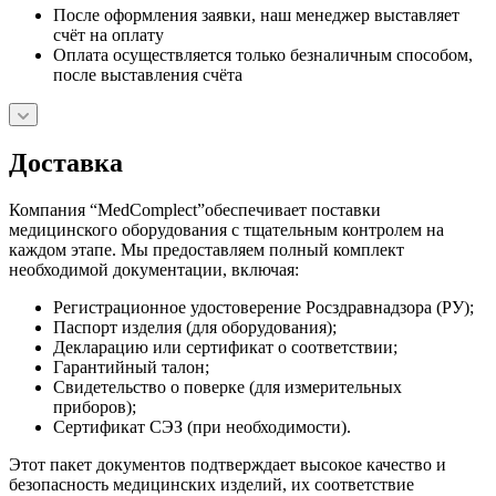
После оформления заявки, наш менеджер выставляет
счёт на оплату
Оплата осуществляется только безналичным способом,
после выставления счёта
Доставка
Компания “MedComplect”обеспечивает поставки
медицинского оборудования с тщательным контролем на
каждом этапе. Мы предоставляем полный комплект
необходимой документации, включая:
Регистрационное удостоверение Росздравнадзора (РУ);
Паспорт изделия (для оборудования);
Декларацию или сертификат о соответствии;
Гарантийный талон;
Свидетельство о поверке (для измерительных
приборов);
Сертификат СЭЗ (при необходимости).
Этот пакет документов подтверждает высокое качество и
безопасность медицинских изделий, их соответствие