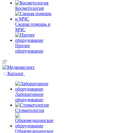
Косметология
Скорая помощь и
МЧС
Прочее
оборудование
Каталог
Лабораторное
оборудование
Стоматология
Общемедицинское