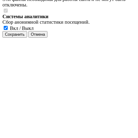
отключены.
Системы аналитики
Сбор анонимной статистики посещений.
Вкл / Выкл
Сохранить
Отмена