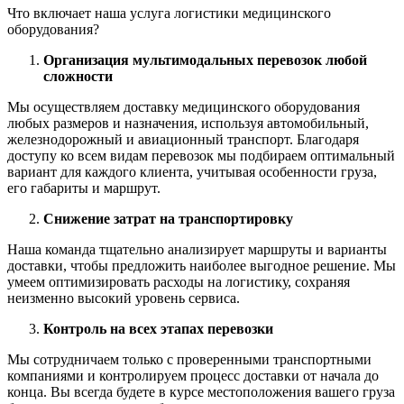
Что включает наша услуга логистики медицинского
оборудования?
Организация мультимодальных перевозок любой
сложности
Мы осуществляем доставку медицинского оборудования
любых размеров и назначения, используя автомобильный,
железнодорожный и авиационный транспорт. Благодаря
доступу ко всем видам перевозок мы подбираем оптимальный
вариант для каждого клиента, учитывая особенности груза,
его габариты и маршрут.
Снижение затрат на транспортировку
Наша команда тщательно анализирует маршруты и варианты
доставки, чтобы предложить наиболее выгодное решение. Мы
умеем оптимизировать расходы на логистику, сохраняя
неизменно высокий уровень сервиса.
Контроль на всех этапах перевозки
Мы сотрудничаем только с проверенными транспортными
компаниями и контролируем процесс доставки от начала до
конца. Вы всегда будете в курсе местоположения вашего груза