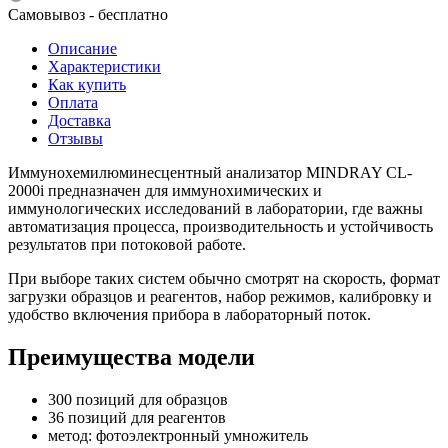
Самовывоз - бесплатно
Описание
Характеристики
Как купить
Оплата
Доставка
Отзывы
Иммунохемилюминесцентный анализатор MINDRAY CL-
2000i предназначен для иммунохимических и
иммунологических исследований в лаборатории, где важны
автоматизация процесса, производительность и устойчивость
результатов при потоковой работе.
При выборе таких систем обычно смотрят на скорость, формат
загрузки образцов и реагентов, набор режимов, калибровку и
удобство включения прибора в лабораторный поток.
Преимущества модели
300 позиций для образцов
36 позиций для реагентов
метод: фотоэлектронный умножитель