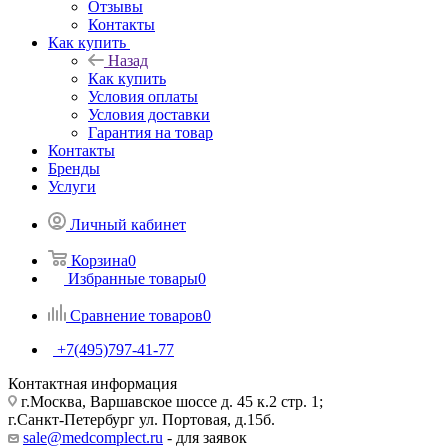
Отзывы
Контакты
Как купить
Назад
Как купить
Условия оплаты
Условия доставки
Гарантия на товар
Контакты
Бренды
Услуги
Личный кабинет
Корзина
0
Избранные товары
0
Сравнение товаров
0
+7(495)797-41-77
Контактная информация
г.Москва, Варшавское шоссе д. 45 к.2 стр. 1;
г.Санкт-Петербург ул. Портовая, д.15б.
sale@medcomplect.ru
- для заявок