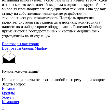
Компания Mindray начала своё развитие в начале 1990-х годов
и за несколько десятилетий выросла в одного из крупнейших
мировых производителей медицинской техники. Она сделала
ставку на собственные инженерные разработки и
технологическую независимость. Портфель продукции
включает системы визуальной диагностики, мониторинга
пациентов и лабораторное оборудование. Решения Mindray
применяются в государственных и частных медицинских
учреждениях по всему миру.
Все товары категории
Все товары бренда Mindray
Нужна консультация?
Наши специалисты ответят на любой интересующий вопрос
Задать вопрос
Каталог
Бренды
Услуги
Компания