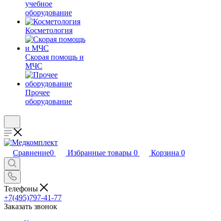
учебное
оборудование
Косметология
Скорая помощь и
МЧС
Прочее
оборудование
Сравнение
0
Избранные товары
0
Корзина
0
Телефоны
+7(495)797-41-77
Заказать звонок