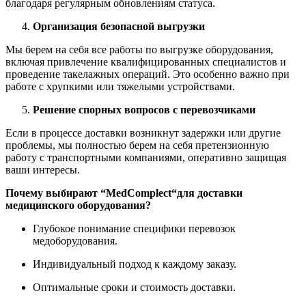
благодаря регулярным обновлениям статуса.
Организация безопасной выгрузки
Мы берем на себя все работы по выгрузке оборудования,
включая привлечение квалифицированных специалистов и
проведение такелажных операций. Это особенно важно при
работе с хрупкими или тяжелыми устройствами.
Решение спорных вопросов с перевозчиками
Если в процессе доставки возникнут задержки или другие
проблемы, мы полностью берем на себя претензионную
работу с транспортными компаниями, оперативно защищая
ваши интересы.
Почему выбирают “
MedComplect
“для доставки
медицинского оборудования?
Глубокое понимание специфики перевозок
медоборудования.
Индивидуальный подход к каждому заказу.
Оптимальные сроки и стоимость доставки.