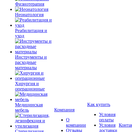
Физиотерапия
Неонатология
Реабилитация и
уход
Инструменты и
расходные
материалы
Хирургия и
операционные
Как купить
Медицинская
Компания
мебель
Условия
О
оплаты
компании
Условия
Конта
Отзывы
доставки
Стерилизация,