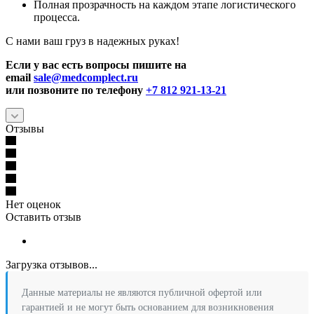
Полная прозрачность на каждом этапе логистического
процесса.
С нами ваш груз в надежных руках!
Если у вас есть вопросы пишите на
email
sale@medcomplect.ru
или позвоните по телефону
+7 812 921-13-21
Отзывы
Нет оценок
Оставить отзыв
Загрузка отзывов...
Данные материалы не являются публичной офертой или
гарантией и не могут быть основанием для возникновения