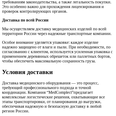
требованиям законодательства, а также легальность покупки.
Это особенно важно для прохождения лицензирования и
проверок контролирующих органов.
Доставка по всей России
Мы осуществляем доставку медицинских изделий по всей
территории России через надежные транспортные компании.
Особое внимание уделяется упаковке: каждое изделие
надежно защищено от влаги и пыли. При необходимости, по
согласованию с клиентом, используется усиленная упаковка с
применением деревянных обрешеток или паллетных бортов,
чтобы обеспечить максимальную сохранность груза.
Условия доставки
Доставка медицинского оборудования — это процесс,
требующий профессионального подхода и точной
координации. Компания “MedComplect”предлагает
комплексные логистические решения, охватывающие все
этапы транспортировки, от планирования до выгрузки,
обеспечивая надежную и безопасную доставку в любой
регион России.