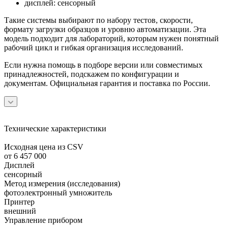
дисплей: сенсорный
Такие системы выбирают по набору тестов, скорости,
формату загрузки образцов и уровню автоматизации. Эта
модель подходит для лабораторий, которым нужен понятный
рабочий цикл и гибкая организация исследований.
Если нужна помощь в подборе версии или совместимых
принадлежностей, подскажем по конфигурации и
документам. Официальная гарантия и поставка по России.
Технические характеристики
Исходная цена из CSV
от 6 457 000
Дисплей
сенсорный
Метод измерения (исследования)
фотоэлектронный умножитель
Принтер
внешний
Управление прибором