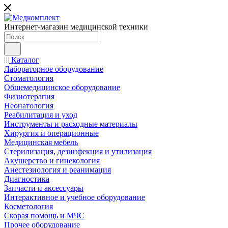
Интернет-магазин медицинской техники
Каталог
Лабораторное оборудование
Стоматология
Общемедицинское оборудование
Физиотерапия
Неонатология
Реабилитация и уход
Инструменты и расходные материалы
Хирургия и операционные
Медицинская мебель
Стерилизация, дезинфекция и утилизация
Акушерство и гинекология
Анестезиология и реанимация
Диагностика
Запчасти и аксессуары
Интерактивное и учебное оборудование
Косметология
Скорая помощь и МЧС
Прочее оборудование