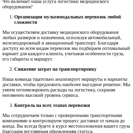
Что включает наша услуга логистики медицинского
оборудования?
Организация мультимодальных перевозок любой
сложности
Мы осуществляем доставку медицинского оборудования
любых размеров и назначения, используя автомобильный,
железнодорожный и авиационный транспорт. Благодаря
доступу ко всем видам перевозок мы подбираем оптимальный
вариант для каждого клиента, учитывая особенности груза,
его габариты и маршрут.
Снижение затрат на транспортировку
Наша команда тщательно анализирует маршруты и варианты
доставки, чтобы предложить наиболее выгодное решение. Мы
умеем оптимизировать расходы на логистику, сохраняя
неизменно высокий уровень сервиса.
Контроль на всех этапах перевозки
Мы сотрудничаем только с проверенными транспортными
компаниями и контролируем процесс доставки от начала до
конца. Вы всегда будете в курсе местоположения вашего груза
благодаря регулярным обновлениям статуса.