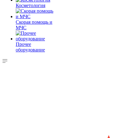
Косметология
Скорая помощь и
МЧС
Прочее
оборудование