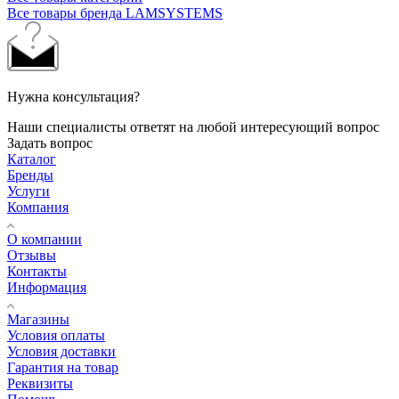
Все товары бренда LAMSYSTEMS
Нужна консультация?
Наши специалисты ответят на любой интересующий вопрос
Задать вопрос
Каталог
Бренды
Услуги
Компания
О компании
Отзывы
Контакты
Информация
Магазины
Условия оплаты
Условия доставки
Гарантия на товар
Реквизиты