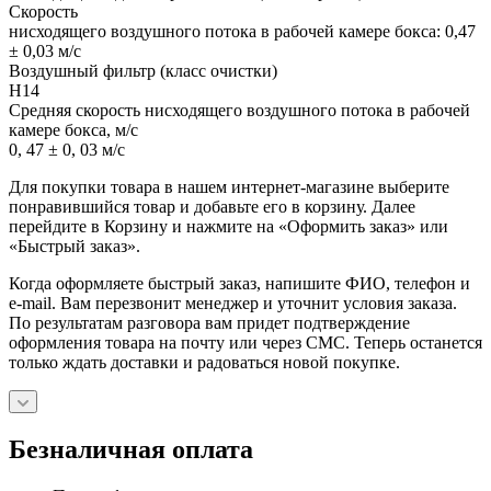
Скорость
нисходящего воздушного потока в рабочей камере бокса: 0,47
± 0,03 м/с
Воздушный фильтр (класс очистки)
H14
Средняя скорость нисходящего воздушного потока в рабочей
камере бокса, м/с
0, 47 ± 0, 03 м/с
Для покупки товара в нашем интернет-магазине выберите
понравившийся товар и добавьте его в корзину. Далее
перейдите в Корзину и нажмите на «Оформить заказ» или
«Быстрый заказ».
Когда оформляете быстрый заказ, напишите ФИО, телефон и
e-mail. Вам перезвонит менеджер и уточнит условия заказа.
По результатам разговора вам придет подтверждение
оформления товара на почту или через СМС. Теперь останется
только ждать доставки и радоваться новой покупке.
Безналичная оплата