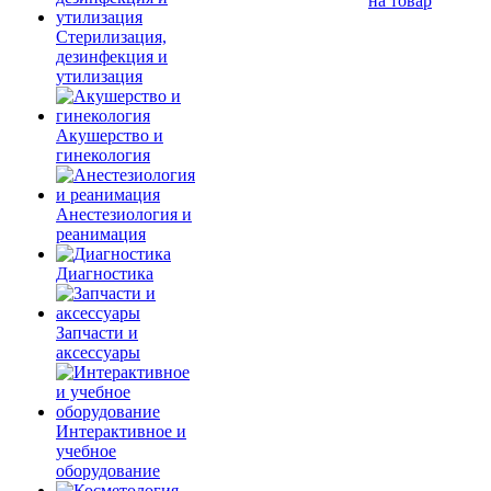
на товар
Стерилизация,
дезинфекция и
утилизация
Акушерство и
гинекология
Анестезиология и
реанимация
Диагностика
Запчасти и
аксессуары
Интерактивное и
учебное
оборудование