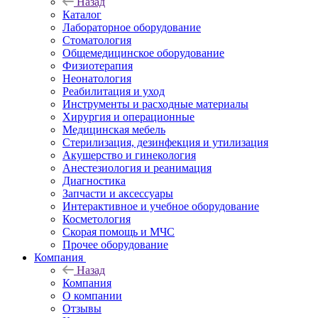
Назад
Каталог
Лабораторное оборудование
Стоматология
Общемедицинское оборудование
Физиотерапия
Неонатология
Реабилитация и уход
Инструменты и расходные материалы
Хирургия и операционные
Медицинская мебель
Стерилизация, дезинфекция и утилизация
Акушерство и гинекология
Анестезиология и реанимация
Диагностика
Запчасти и аксессуары
Интерактивное и учебное оборудование
Косметология
Скорая помощь и МЧС
Прочее оборудование
Компания
Назад
Компания
О компании
Отзывы