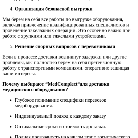
Организация безопасной выгрузки
Мы берем на себя все работы по выгрузке оборудования,
включая привлечение квалифицированных специалистов и
проведение такелажных операций. Это особенно важно при
работе с хрупкими или тяжелыми устройствами.
Решение спорных вопросов с перевозчиками
Если в процессе доставки возникнут задержки или другие
проблемы, мы полностью берем на себя претензионную
работу с транспортными компаниями, оперативно защищая
ваши интересы.
Почему выбирают “
MedComplect
“для доставки
медицинского оборудования?
Глубокое понимание специфики перевозок
медоборудования.
Индивидуальный подход к каждому заказу.
Оптимальные сроки и стоимость доставки.
Полная прозрачность на каждом этапе логистического