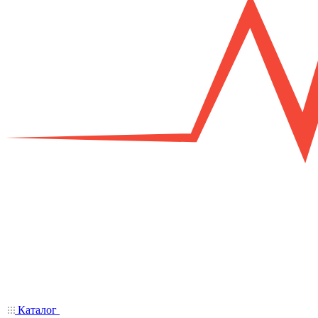
Каталог