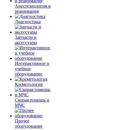
Анестезиология и
реанимация
Диагностика
Запчасти и
аксессуары
Интерактивное и
учебное
оборудование
Косметология
Скорая помощь и
МЧС
Прочее
оборудование