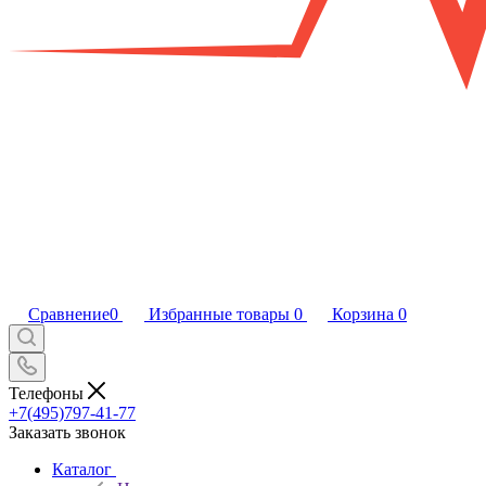
Сравнение
0
Избранные товары
0
Корзина
0
Телефоны
+7(495)797-41-77
Заказать звонок
Каталог