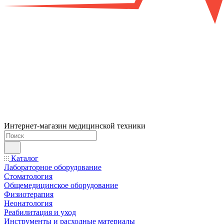
Интернет-магазин медицинской техники
Каталог
Лабораторное оборудование
Стоматология
Общемедицинское оборудование
Физиотерапия
Неонатология
Реабилитация и уход
Инструменты и расходные материалы