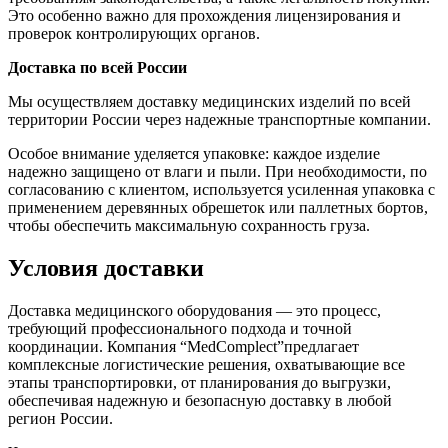
Это особенно важно для прохождения лицензирования и
проверок контролирующих органов.
Доставка по всей России
Мы осуществляем доставку медицинских изделий по всей
территории России через надежные транспортные компании.
Особое внимание уделяется упаковке: каждое изделие
надежно защищено от влаги и пыли. При необходимости, по
согласованию с клиентом, используется усиленная упаковка с
применением деревянных обрешеток или паллетных бортов,
чтобы обеспечить максимальную сохранность груза.
Условия доставки
Доставка медицинского оборудования — это процесс,
требующий профессионального подхода и точной
координации. Компания “MedComplect”предлагает
комплексные логистические решения, охватывающие все
этапы транспортировки, от планирования до выгрузки,
обеспечивая надежную и безопасную доставку в любой
регион России.