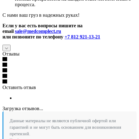
процесса.
С нами ваш груз в надежных руках!
Если у вас есть вопросы пишите на
email
sale@medcomplect.ru
или позвоните по телефону
+7 812 921-13-21
Отзывы
Оставить отзыв
Загрузка отзывов...
Данные материалы не являются публичной офертой или
гарантией и не могут быть основанием для возникновения
претензий.