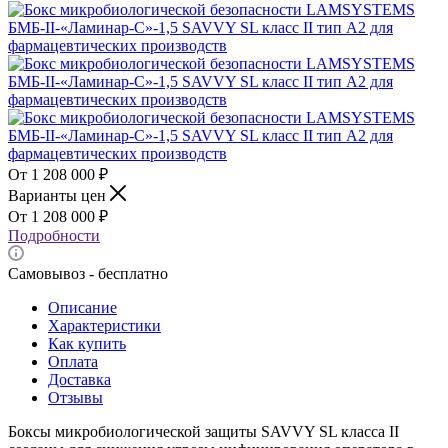
1 208 000
₽
Варианты цен
1 208 000
₽
Подробности
Самовывоз - бесплатно
Описание
Характеристики
Как купить
Оплата
Доставка
Отзывы
Боксы микробиологической защиты SAVVY SL класса II