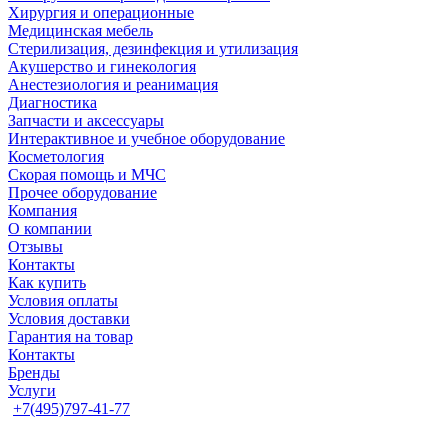
Хирургия и операционные
Медицинская мебель
Стерилизация, дезинфекция и утилизация
Акушерство и гинекология
Анестезиология и реанимация
Диагностика
Запчасти и аксессуары
Интерактивное и учебное оборудование
Косметология
Скорая помощь и МЧС
Прочее оборудование
Компания
О компании
Отзывы
Контакты
Как купить
Условия оплаты
Условия доставки
Гарантия на товар
Контакты
Бренды
Услуги
+7(495)797-41-77