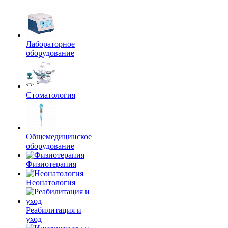
Лабораторное
оборудование
Стоматология
Общемедицинское
оборудование
Физиотерапия
Неонатология
Реабилитация и
уход