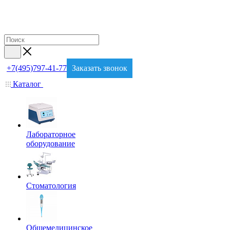
+7(495)797-41-77
Заказать звонок
Каталог
Лабораторное
оборудование
Стоматология
Общемедицинское