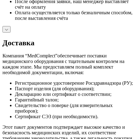
После оформления заявки, наш менеджер выставляет
счёт на оплату
Оплата осуществляется только безналичным способом,
после выставления счёта
Доставка
Компания “MedComplect”обеспечивает поставки
медицинского оборудования с тщательным контролем на
каждом этапе. Мы предоставляем полный комплект
необходимой документации, включая:
Регистрационное удостоверение Росздравнадзора (РУ);
Паспорт изделия (для оборудования);
Декларацию или сертификат о соответствии;
Гарантийный талон;
Свидетельство о поверке (для измерительных
приборов);
Сертификат СЭЗ (при необходимости).
Этот пакет документов подтверждает высокое качество и
безопасность медицинских изделий, их соответствие
требованиям законодательства, а также легальность покупки.