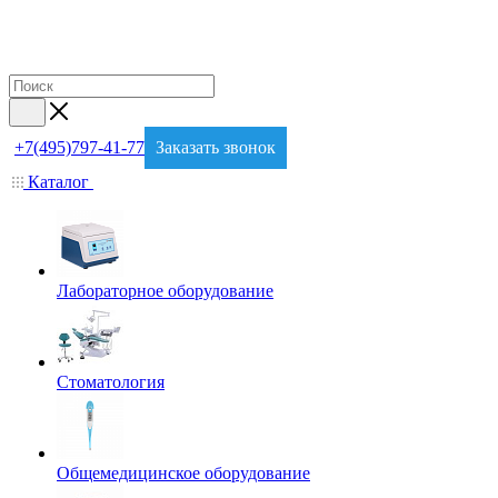
+7(495)797-41-77
Заказать звонок
Каталог
Лабораторное оборудование
Стоматология
Общемедицинское оборудование