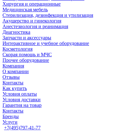
Хирургия и операционные
Медицинская мебель
Стерилизация, дезинфекция и утилизация
Акушерство и гинекология
Анестезиология и реанимация
Диагностика
Запчасти и аксессуары
Интерактивное и учебное оборудование
Косметология
Скорая помощь и МЧС
Прочее оборудование
Компания
О компании
Отзывы
Контакты
Как купить
Условия оплаты
Условия доставки
Гарантия на товар
Контакты
Бренды
Услуги
+7(495)797-41-77