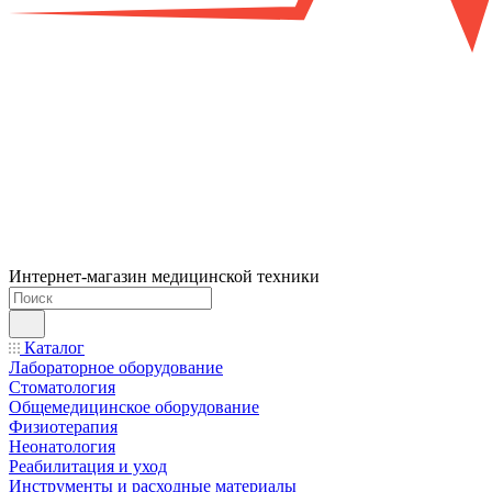
Интернет-магазин медицинской техники
Каталог
Лабораторное оборудование
Стоматология
Общемедицинское оборудование
Физиотерапия
Неонатология
Реабилитация и уход
Инструменты и расходные материалы