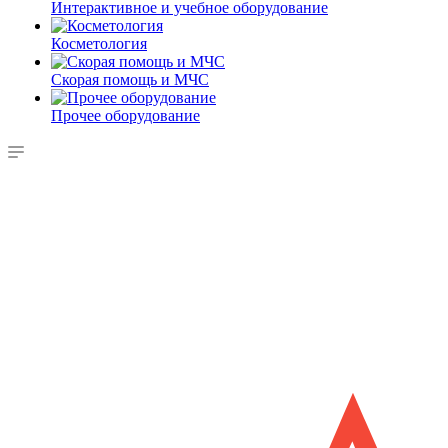
Интерактивное и учебное оборудование
Косметология
Скорая помощь и МЧС
Прочее оборудование