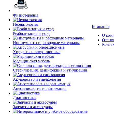
Физиотерапия
Неонатология
Компания
Реабилитация и уход
О ком
Отзыв
Инструменты и расходные материалы
Конта
Хирургия и операционные
Медицинская мебель
Стерилизация, дезинфекция и утилизация
Акушерство и гинекология
Анестезиология и реанимация
Диагностика
Запчасти и аксессуары