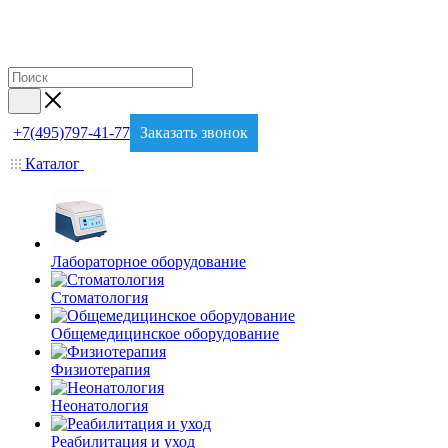
+7(495)797-41-77
Заказать звонок
Каталог
Лабораторное оборудование
Стоматология
Общемедицинское оборудование
Физиотерапия
Неонатология
Реабилитация и уход