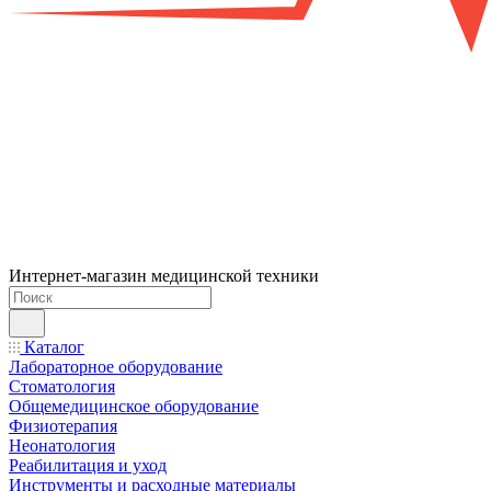
Интернет-магазин медицинской техники
Каталог
Лабораторное оборудование
Стоматология
Общемедицинское оборудование
Физиотерапия
Неонатология
Реабилитация и уход
Инструменты и расходные материалы