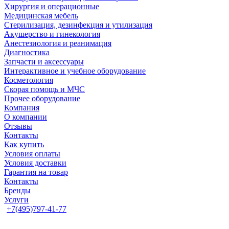
Хирургия и операционные
Медицинская мебель
Стерилизация, дезинфекция и утилизация
Акушерство и гинекология
Анестезиология и реанимация
Диагностика
Запчасти и аксессуары
Интерактивное и учебное оборудование
Косметология
Скорая помощь и МЧС
Прочее оборудование
Компания
О компании
Отзывы
Контакты
Как купить
Условия оплаты
Условия доставки
Гарантия на товар
Контакты
Бренды
Услуги
+7(495)797-41-77