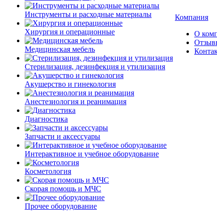
Инструменты и расходные материалы
Компания
Хирургия и операционные
О ком
Отзыв
Медицинская мебель
Конта
Стерилизация, дезинфекция и утилизация
Акушерство и гинекология
Анестезиология и реанимация
Диагностика
Запчасти и аксессуары
Интерактивное и учебное оборудование
Косметология
Скорая помощь и МЧС
Прочее оборудование