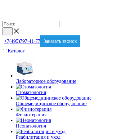
+7(495)797-41-77
Заказать звонок
Каталог
Лабораторное оборудование
Стоматология
Общемедицинское оборудование
Физиотерапия
Неонатология
Реабилитация и уход