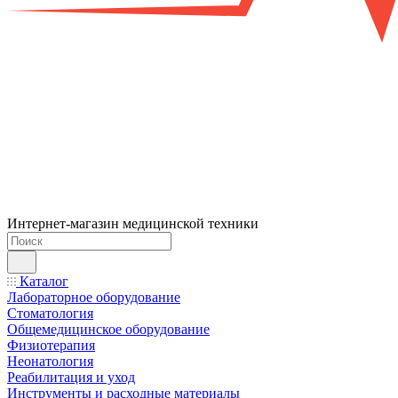
Интернет-магазин медицинской техники
Каталог
Лабораторное оборудование
Стоматология
Общемедицинское оборудование
Физиотерапия
Неонатология
Реабилитация и уход
Инструменты и расходные материалы