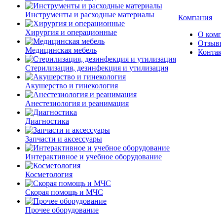
Инструменты и расходные материалы
Компания
Хирургия и операционные
О ком
Отзыв
Медицинская мебель
Конта
Стерилизация, дезинфекция и утилизация
Акушерство и гинекология
Анестезиология и реанимация
Диагностика
Запчасти и аксессуары
Интерактивное и учебное оборудование
Косметология
Скорая помощь и МЧС
Прочее оборудование