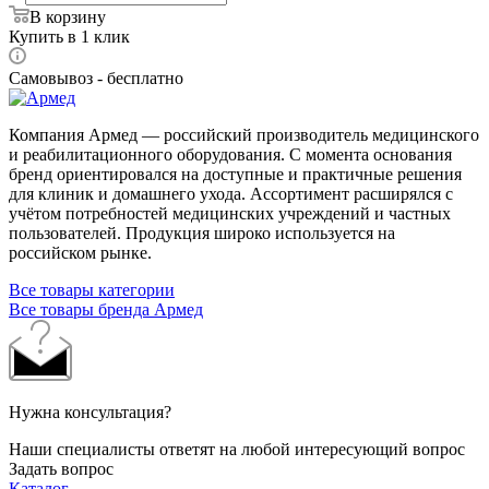
В корзину
Купить в 1 клик
Самовывоз - бесплатно
Компания Армед — российский производитель медицинского
и реабилитационного оборудования. С момента основания
бренд ориентировался на доступные и практичные решения
для клиник и домашнего ухода. Ассортимент расширялся с
учётом потребностей медицинских учреждений и частных
пользователей. Продукция широко используется на
российском рынке.
Все товары категории
Все товары бренда Армед
Нужна консультация?
Наши специалисты ответят на любой интересующий вопрос
Задать вопрос
Каталог