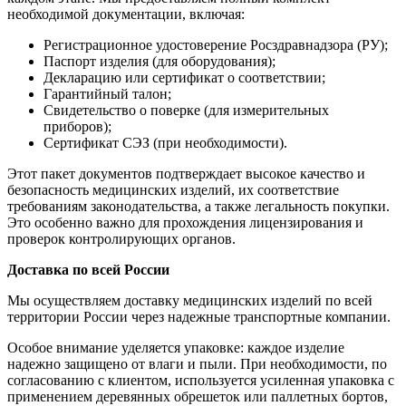
необходимой документации, включая:
Регистрационное удостоверение Росздравнадзора (РУ);
Паспорт изделия (для оборудования);
Декларацию или сертификат о соответствии;
Гарантийный талон;
Свидетельство о поверке (для измерительных
приборов);
Сертификат СЭЗ (при необходимости).
Этот пакет документов подтверждает высокое качество и
безопасность медицинских изделий, их соответствие
требованиям законодательства, а также легальность покупки.
Это особенно важно для прохождения лицензирования и
проверок контролирующих органов.
Доставка по всей России
Мы осуществляем доставку медицинских изделий по всей
территории России через надежные транспортные компании.
Особое внимание уделяется упаковке: каждое изделие
надежно защищено от влаги и пыли. При необходимости, по
согласованию с клиентом, используется усиленная упаковка с
применением деревянных обрешеток или паллетных бортов,