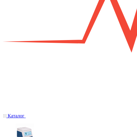
Каталог