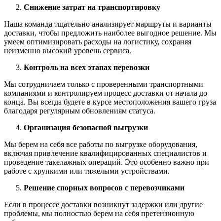
Снижение затрат на транспортировку
Наша команда тщательно анализирует маршруты и варианты
доставки, чтобы предложить наиболее выгодное решение. Мы
умеем оптимизировать расходы на логистику, сохраняя
неизменно высокий уровень сервиса.
Контроль на всех этапах перевозки
Мы сотрудничаем только с проверенными транспортными
компаниями и контролируем процесс доставки от начала до
конца. Вы всегда будете в курсе местоположения вашего груза
благодаря регулярным обновлениям статуса.
Организация безопасной выгрузки
Мы берем на себя все работы по выгрузке оборудования,
включая привлечение квалифицированных специалистов и
проведение такелажных операций. Это особенно важно при
работе с хрупкими или тяжелыми устройствами.
Решение спорных вопросов с перевозчиками
Если в процессе доставки возникнут задержки или другие
проблемы, мы полностью берем на себя претензионную