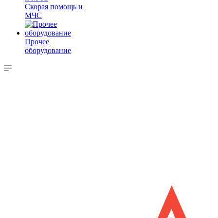
Скорая помощь и
МЧС
Прочее
оборудование