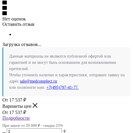
Нет оценок
Оставить отзыв
Загрузка отзывов...
Данные материалы не являются публичной офертой или
гарантией и не могут быть основанием для возникновения
претензий.
Чтобы уточнить наличие и характеристики, отправьте заявку на
адрес
sale@medcomplect.ru
или позвоните нам:
+7(495)797-41-77.
17 537
₽
Варианты цен
17 537
₽
Подробности
При заказе от 20 000 ₽ - скидка 25%