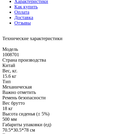
Характеристики
Как купить
Оплата
Доставка
Отзывы
Технические характеристики
Модель
1008701
Страна производства
Китай
Вес, кг.
15.6 кг
Тип
Механическая
Важно отметить
Ремень безопасности
Вес брутто
18 кг
Высота сиденья (± 5%)
500 мм
Габариты упаковки (ед)
70.5*30.5*78 см