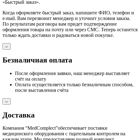
«Быстрый заказ».
Когда оформляете быстрый заказ, напишите ФИО, телефон и
e-mail. Вам перезвонит менеджер и уточнит условия заказа.
По результатам разговора вам придет подтверждение
оформления товара на почту или через СМС. Теперь останется
только ждать доставки и радоваться новой покупке.
Безналичная оплата
После оформления заявки, наш менеджер выставляет
счёт на оплату
Оплата осуществляется только безналичным способом,
после выставления счёта
Доставка
Компания “MedComplect”обеспечивает поставки
медицинского оборудования с тщательным контролем на
каждом этапе. Мы предоставляем полный комплект