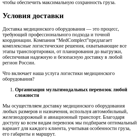
чтобы обеспечить максимальную сохранность груза.
Условия доставки
Доставка медицинского оборудования — это процесс,
требующий профессионального подхода и точной
координации. Компания “MedComplect”предлагает
комплексные логистические решения, охватывающие все
этапы транспортировки, от планирования до выгрузки,
обеспечивая надежную и безопасную доставку в любой
регион России.
Что включает наша услуга логистики медицинского
оборудования?
Организация мультимодальных перевозок любой
сложности
Мы осуществляем доставку медицинского оборудования
любых размеров и назначения, используя автомобильный,
железнодорожный и авиационный транспорт. Благодаря
доступу ко всем видам перевозок мы подбираем оптимальный
вариант для каждого клиента, учитывая особенности груза,
его габариты и маршрут.