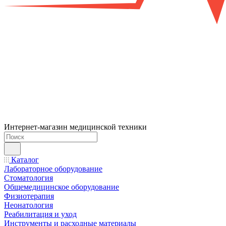
Интернет-магазин медицинской техники
Каталог
Лабораторное оборудование
Стоматология
Общемедицинское оборудование
Физиотерапия
Неонатология
Реабилитация и уход
Инструменты и расходные материалы