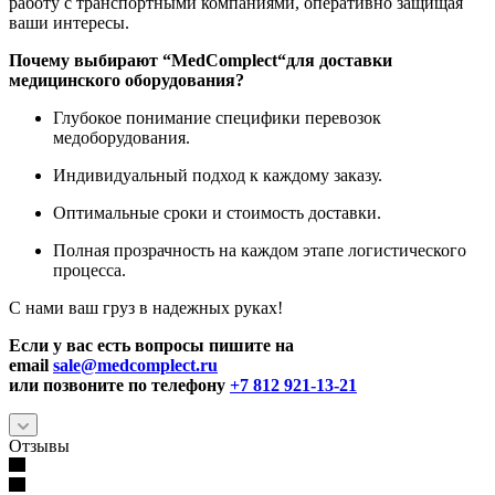
работу с транспортными компаниями, оперативно защищая
ваши интересы.
Почему выбирают “
MedComplect
“для доставки
медицинского оборудования?
Глубокое понимание специфики перевозок
медоборудования.
Индивидуальный подход к каждому заказу.
Оптимальные сроки и стоимость доставки.
Полная прозрачность на каждом этапе логистического
процесса.
С нами ваш груз в надежных руках!
Если у вас есть вопросы пишите на
email
sale@medcomplect.ru
или позвоните по телефону
+7 812 921-13-21
Отзывы