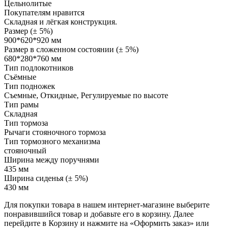
Цельнолитые
Покупателям нравится
Складная и лёгкая конструкция.
Размер (± 5%)
900*620*920 мм
Размер в сложенном состоянии (± 5%)
680*280*760 мм
Тип подлокотников
Съёмные
Тип подножек
Съемные, Откидные, Регулируемые по высоте
Тип рамы
Складная
Тип тормоза
Рычаги стояночного тормоза
Тип тормозного механизма
стояночный
Ширина между поручнями
435 мм
Ширина сиденья (± 5%)
430 мм
Для покупки товара в нашем интернет-магазине выберите
понравившийся товар и добавьте его в корзину. Далее
перейдите в Корзину и нажмите на «Оформить заказ» или