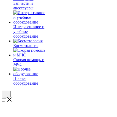
Запчасти и
аксессуары
Интерактивное и
учебное
оборудование
Косметология
Скорая помощь и
МЧС
Прочее
оборудование