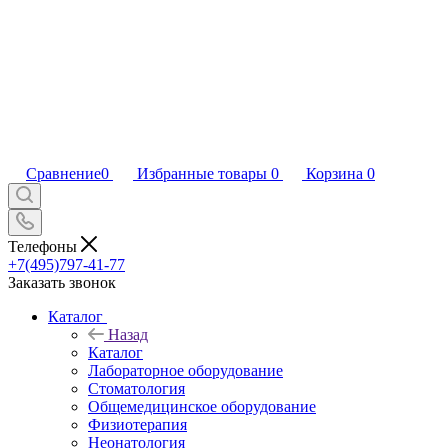
Сравнение
0
Избранные товары
0
Корзина
0
Телефоны
+7(495)797-41-77
Заказать звонок
Каталог
Назад
Каталог
Лабораторное оборудование
Стоматология
Общемедицинское оборудование
Физиотерапия
Неонатология