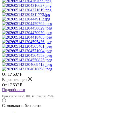
17 537
₽
Варианты цен
17 537
₽
Подробности
При заказе от 20 000 ₽ - скидка 25%
Самовывоз - бесплатно