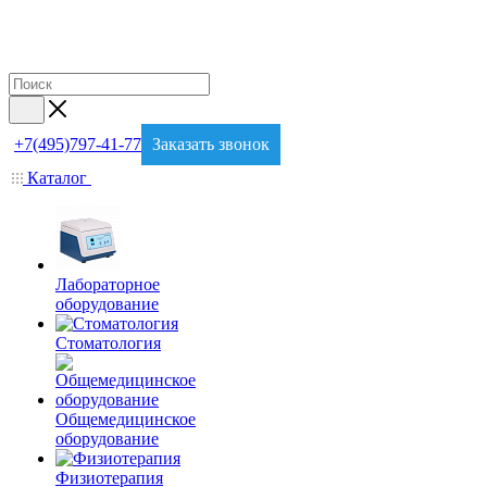
+7(495)797-41-77
Заказать звонок
Каталог
Лабораторное
оборудование
Стоматология
Общемедицинское
оборудование
Физиотерапия