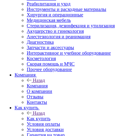
Реабилитация и уход
Инструменты и расходные материалы
Хирургия и операционные
Медицинская мебель
Стерилизация, дезинфекция и утилизация
Акушерство и гинекология
Анестезиология и реанимация
Диагностика
Запчасти и аксессуары
Интерактивное и учебное оборудование
Косметология
Скорая помощь и МЧС
Прочее оборудование
Компания
Назад
Компания
О компании
Отзывы
Контакты
Как купить
Назад
Как купить
Условия оплаты
Условия доставки
Гарантия на товар