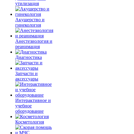
утилизация
Акушерство и
гинекология
Анестезиология и
реанимация
Диагностика
Запчасти и
аксессуары
Интерактивное и
учебное
оборудование
Косметология