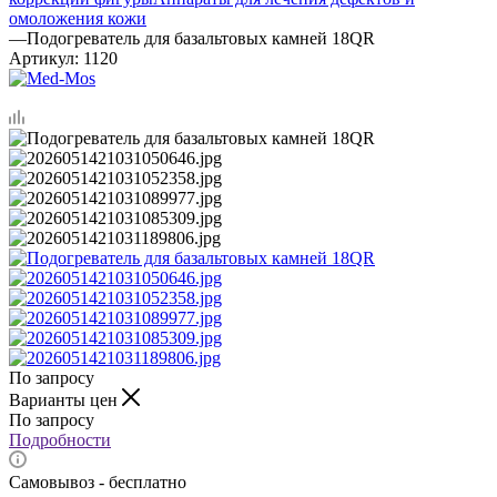
омоложения кожи
—
Подогреватель для базальтовых камней 18QR
Артикул:
1120
По запросу
Варианты цен
По запросу
Подробности
Самовывоз - бесплатно