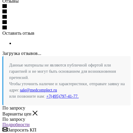
Отзывы
Оставить отзыв
Загрузка отзывов...
Данные материалы не являются публичной офертой или
гарантией и не могут быть основанием для возникновения
претензий.
Чтобы уточнить наличие и характеристики, отправьте заявку на
адрес
sale@medcomplect.ru
или позвоните нам:
+7(495)797-41-77.
По запросу
Варианты цен
По запросу
Подробности
Запросить КП