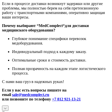
Если в процессе доставки возникнут задержки или другие
проблемы, мы полностью берем на себя претензионную
работу с транспортными компаниями, оперативно защищая
ваши интересы.
Почему выбирают “
MedComplect
“для доставки
медицинского оборудования?
Глубокое понимание специфики перевозок
медоборудования.
Индивидуальный подход к каждому заказу.
Оптимальные сроки и стоимость доставки.
Полная прозрачность на каждом этапе логистического
процесса.
С нами ваш груз в надежных руках!
Если у вас есть вопросы пишите на
email
sale@medcomplect.ru
или позвоните по телефону
+7 812 921-13-21