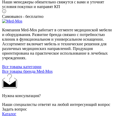
Наши менеджеры обязательно свяжутся с вами и уточнят
условия покупки и направят КП
Самовывоз - бесплатно
Компания Med-Mos работает в сегменте медицинской мебели
и оборудования. Развитие бренда связано с потребностью
клиник в функциональном и универсальном оснащении.
Ассортимент включает мебель и технические решения для
различных медицинских направлений. Продукция
ориентирована на практическое использование в лечебных
учреждениях.
Все товары категории
Все товары бренда Med-Mos
Нужна консультация?
Наши специалисты ответят на любой интересующий вопрос
Задать вопрос
Каталог