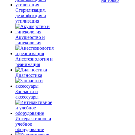
на товар
Стерилизация,
дезинфекция и
утилизация
Акушерство и
гинекология
Анестезиология и
реанимация
Диагностика
Запчасти и
аксессуары
Интерактивное и
учебное
оборудование