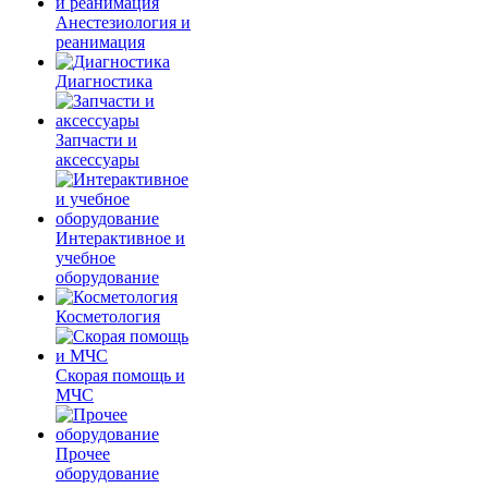
Анестезиология и
реанимация
Диагностика
Запчасти и
аксессуары
Интерактивное и
учебное
оборудование
Косметология
Скорая помощь и
МЧС
Прочее
оборудование