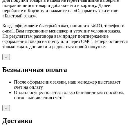
Для покупки товара в нашем интернет-магазине выберите
понравившийся товар и добавьте его в корзину. Далее
перейдите в Корзину и нажмите на «Оформить заказ» или
«Быстрый заказ».
Когда оформляете быстрый заказ, напишите ФИО, телефон и
e-mail. Вам перезвонит менеджер и уточнит условия заказа.
По результатам разговора вам придет подтверждение
оформления товара на почту или через СМС. Теперь останется
только ждать доставки и радоваться новой покупке.
Безналичная оплата
После оформления заявки, наш менеджер выставляет
счёт на оплату
Оплата осуществляется только безналичным способом,
после выставления счёта
Доставка