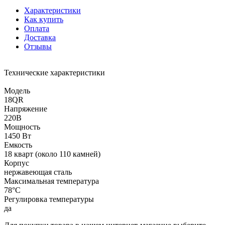
Характеристики
Как купить
Оплата
Доставка
Отзывы
Технические характеристики
Модель
18QR
Напряжение
220В
Мощность
1450 Вт
Емкость
18 кварт (около 110 камней)
Корпус
нержавеющая сталь
Максимальная температура
78°С
Регулировка температуры
да