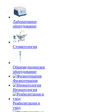
Лабораторное
оборудование
Стоматология
Общемедицинское
оборудование
Физиотерапия
Неонатология
Реабилитация и
уход