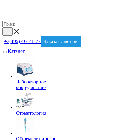
+7(495)797-41-77
Заказать звонок
Каталог
Лабораторное
оборудование
Стоматология
Общемедицинское