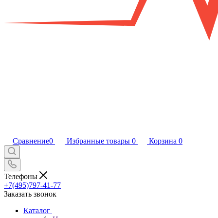
Сравнение
0
Избранные товары
0
Корзина
0
Телефоны
+7(495)797-41-77
Заказать звонок
Каталог