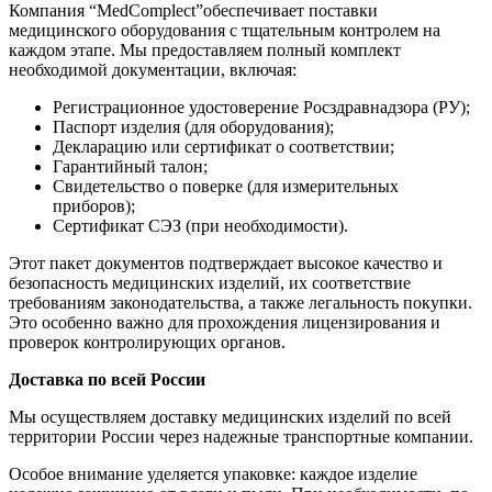
Компания “MedComplect”обеспечивает поставки
медицинского оборудования с тщательным контролем на
каждом этапе. Мы предоставляем полный комплект
необходимой документации, включая:
Регистрационное удостоверение Росздравнадзора (РУ);
Паспорт изделия (для оборудования);
Декларацию или сертификат о соответствии;
Гарантийный талон;
Свидетельство о поверке (для измерительных
приборов);
Сертификат СЭЗ (при необходимости).
Этот пакет документов подтверждает высокое качество и
безопасность медицинских изделий, их соответствие
требованиям законодательства, а также легальность покупки.
Это особенно важно для прохождения лицензирования и
проверок контролирующих органов.
Доставка по всей России
Мы осуществляем доставку медицинских изделий по всей
территории России через надежные транспортные компании.
Особое внимание уделяется упаковке: каждое изделие