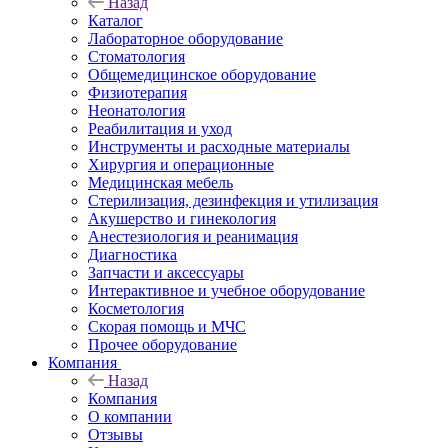
Назад
Каталог
Лабораторное оборудование
Стоматология
Общемедицинское оборудование
Физиотерапия
Неонатология
Реабилитация и уход
Инструменты и расходные материалы
Хирургия и операционные
Медицинская мебель
Стерилизация, дезинфекция и утилизация
Акушерство и гинекология
Анестезиология и реанимация
Диагностика
Запчасти и аксессуары
Интерактивное и учебное оборудование
Косметология
Скорая помощь и МЧС
Прочее оборудование
Компания
Назад
Компания
О компании
Отзывы