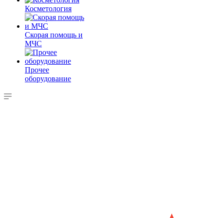
Косметология
Скорая помощь и
МЧС
Прочее
оборудование