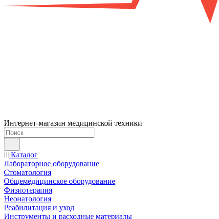
Интернет-магазин медицинской техники
Каталог
Лабораторное оборудование
Стоматология
Общемедицинское оборудование
Физиотерапия
Неонатология
Реабилитация и уход
Инструменты и расходные материалы