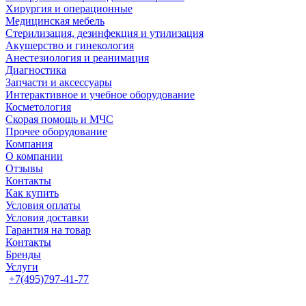
Хирургия и операционные
Медицинская мебель
Стерилизация, дезинфекция и утилизация
Акушерство и гинекология
Анестезиология и реанимация
Диагностика
Запчасти и аксессуары
Интерактивное и учебное оборудование
Косметология
Скорая помощь и МЧС
Прочее оборудование
Компания
О компании
Отзывы
Контакты
Как купить
Условия оплаты
Условия доставки
Гарантия на товар
Контакты
Бренды
Услуги
+7(495)797-41-77