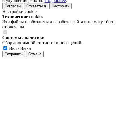
и улучшения работы.
Подробнее
.
Согласен
Отказаться
Настроить
Настройки cookie
Технические cookies
Эти файлы необходимы для работы сайта и не могут быть
отключены.
Системы аналитики
Сбор анонимной статистики посещений.
Вкл / Выкл
Сохранить
Отмена