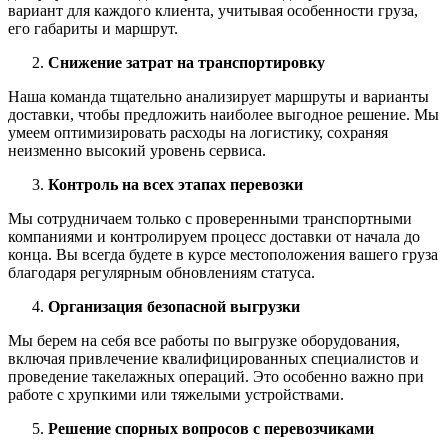
вариант для каждого клиента, учитывая особенности груза,
его габариты и маршрут.
Снижение затрат на транспортировку
Наша команда тщательно анализирует маршруты и варианты
доставки, чтобы предложить наиболее выгодное решение. Мы
умеем оптимизировать расходы на логистику, сохраняя
неизменно высокий уровень сервиса.
Контроль на всех этапах перевозки
Мы сотрудничаем только с проверенными транспортными
компаниями и контролируем процесс доставки от начала до
конца. Вы всегда будете в курсе местоположения вашего груза
благодаря регулярным обновлениям статуса.
Организация безопасной выгрузки
Мы берем на себя все работы по выгрузке оборудования,
включая привлечение квалифицированных специалистов и
проведение такелажных операций. Это особенно важно при
работе с хрупкими или тяжелыми устройствами.
Решение спорных вопросов с перевозчиками