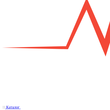
Каталог